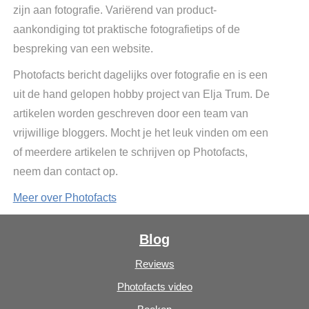
zijn aan fotografie. Variërend van product-
aankondiging tot praktische fotografietips of de
bespreking van een website.
Photofacts bericht dagelijks over fotografie en is een
uit de hand gelopen hobby project van Elja Trum. De
artikelen worden geschreven door een team van
vrijwillige bloggers. Mocht je het leuk vinden om een
of meerdere artikelen te schrijven op Photofacts,
neem dan contact op.
Meer over Photofacts
Blog
Reviews
Photofacts video