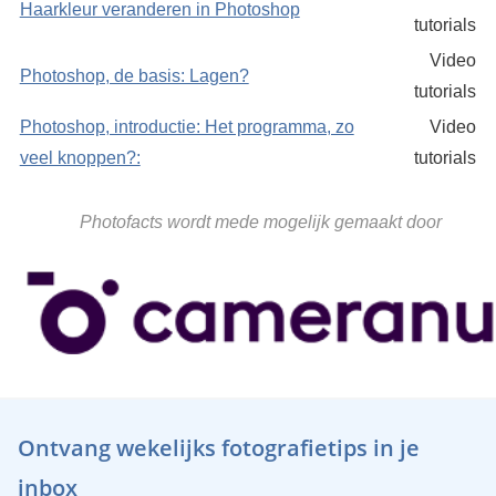
Haarkleur veranderen in Photoshop
tutorials
Video
Photoshop, de basis: Lagen?
tutorials
Photoshop, introductie: Het programma, zo
Video
veel knoppen?:
tutorials
Photofacts wordt mede mogelijk gemaakt door
Ontvang wekelijks fotografietips in je
inbox