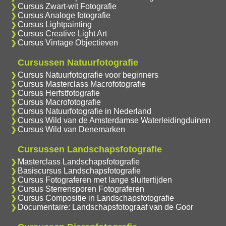
Cursus Zwart-wit Fotografie
Cursus Analoge fotografie
Cursus Lightpainting
Cursus Creative Light Art
Cursus Vintage Objectieven
Cursussen Natuurfotografie
Cursus Natuurfotografie voor beginners
Cursus Masterclass Macrofotografie
Cursus Herfstfotografie
Cursus Macrofotografie
Cursus Natuurfotografie in Nederland
Cursus Wild van de Amsterdamse Waterleidingduinen
Cursus Wild van Denemarken
Cursussen Landschapsfotografie
Masterclass Landschapsfotografie
Basiscursus Landschapsfotografie
Cursus Fotograferen met lange sluitertijden
Cursus Sterrensporen Fotograferen
Cursus Compositie in Landschapsfotografie
Documentaire: Landschapsfotograaf van de Goor