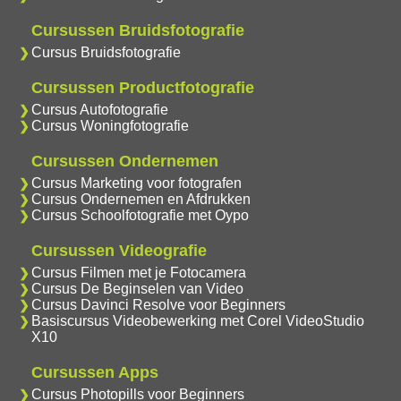
Cursussen Bruidsfotografie
Cursus Bruidsfotografie
Cursussen Productfotografie
Cursus Autofotografie
Cursus Woningfotografie
Cursussen Ondernemen
Cursus Marketing voor fotografen
Cursus Ondernemen en Afdrukken
Cursus Schoolfotografie met Oypo
Cursussen Videografie
Cursus Filmen met je Fotocamera
Cursus De Beginselen van Video
Cursus Davinci Resolve voor Beginners
Basiscursus Videobewerking met Corel VideoStudio
X10
Cursussen Apps
Cursus Photopills voor Beginners