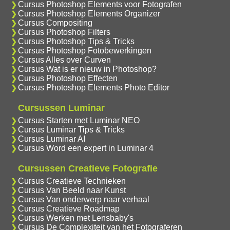
Cursus Photoshop Elements voor Fotografen
Cursus Photoshop Elements Organizer
Cursus Compositing
Cursus Photoshop Filters
Cursus Photoshop Tips & Tricks
Cursus Photoshop Fotobewerkingen
Cursus Alles over Curven
Cursus Wat is er nieuw in Photoshop?
Cursus Photoshop Effecten
Cursus Photoshop Elements Photo Editor
Cursussen Luminar
Cursus Starten met Luminar NEO
Cursus Luminar Tips & Tricks
Cursus Luminar AI
Cursus Word een expert in Luminar 4
Cursussen Creatieve Fotografie
Cursus Creatieve Technieken
Cursus Van Beeld naar Kunst
Cursus Van onderwerp naar verhaal
Cursus Creatieve Roadmap
Cursus Werken met Lensbaby's
Cursus De Complexiteit van het Fotograferen