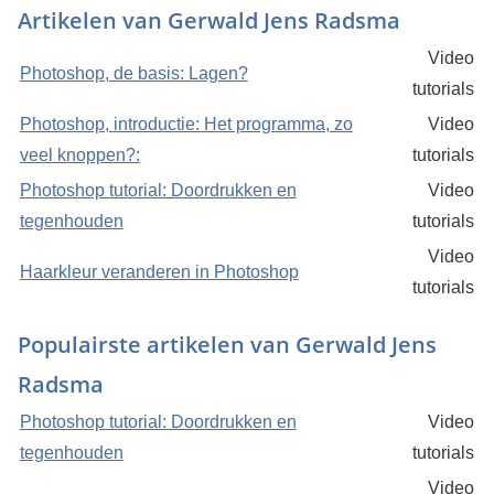
Artikelen van Gerwald Jens Radsma
Video
Photoshop, de basis: Lagen?
tutorials
Photoshop, introductie: Het programma, zo
Video
veel knoppen?:
tutorials
Photoshop tutorial: Doordrukken en
Video
tegenhouden
tutorials
Video
Haarkleur veranderen in Photoshop
tutorials
Populairste artikelen van Gerwald Jens
Radsma
Photoshop tutorial: Doordrukken en
Video
tegenhouden
tutorials
Video