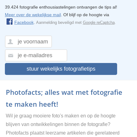
39.424 fotografie enthousiastelingen ontvangen de tips al!
Meer over de wekelijkse mail
. Of blijf op de hoogte via
Facebook
.
Aanmelding beveiligd met
Google reCaptcha
.
stuur wekelijks fotografietips
Photofacts; alles wat met fotografie
te maken heeft!
Wil je graag mooiere foto's maken en op de hoogte
blijven van ontwikkelingen binnen de fotografie?
Photofacts plaatst leerzame artikelen die gerelateerd