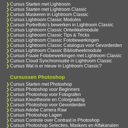
Cursus Starten met Lightroom
Cursus Starten met Lightroom Classic
Cursus Maskeren in Lightroom Classic
Cursus Lightroom Classic Modules
Cursus Portretfoto's bewerken in Lightroom Classic
Cursus Lightroom Classic Ontwikkelmodule
Cursus Lightroom Classic Tips & Tricks
Cursus Lightroom Classic Fotobewerkingen
Cursus Lightroom Classic Catalogus voor Gevorderden
Cursus Lightroom Classic Bibliotheekmodule
Cursus Fraaie Fotobewerkingen met Lightroom Classic
Cursus Cloud Synchronisatie in Lightroom Classic
Cursus Wat is er nieuw in Lightroom Classic?
Cursussen Photoshop
Cursus Starten met Photoshop
Cursus Photoshop voor Beginners
Cursus Photoshop voor Fotografen
Cursus Kleurtheorie en Colorgrading
Cursus Photoshop voor Gevorderden
Cursus Adobe Camera Raw
Cursus Photoshop Lagen
Cursus Controle over Contrast in Photoshop
Cursus Photoshop Selecties, Maskers en Alfakanalen