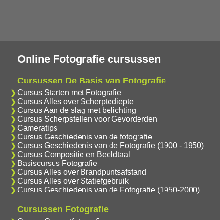
Online Fotografie cursussen
Cursussen De Basis van Fotografie
Cursus Starten met Fotografie
Cursus Alles over Scherptediepte
Cursus Aan de slag met belichting
Cursus Scherpstellen voor Gevorderden
Cameratips
Cursus Geschiedenis van de fotografie
Cursus Geschiedenis van de Fotografie (1900 - 1950)
Cursus Compositie en Beeldtaal
Basiscursus Fotografie
Cursus Alles over Brandpuntsafstand
Cursus Alles over Statiefgebruik
Cursus Geschiedenis van de Fotografie (1950-2000)
Cursussen Fotografie