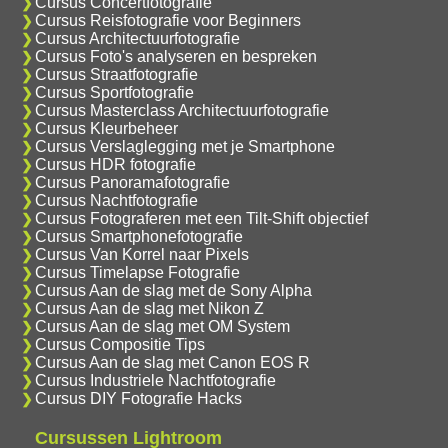
Cursus Concertfotografie
Cursus Reisfotografie voor Beginners
Cursus Architectuurfotografie
Cursus Foto's analyseren en bespreken
Cursus Straatfotografie
Cursus Sportfotografie
Cursus Masterclass Architectuurfotografie
Cursus Kleurbeheer
Cursus Verslaglegging met je Smartphone
Cursus HDR fotografie
Cursus Panoramafotografie
Cursus Nachtfotografie
Cursus Fotograferen met een Tilt-Shift objectief
Cursus Smartphonefotografie
Cursus Van Korrel naar Pixels
Cursus Timelapse Fotografie
Cursus Aan de slag met de Sony Alpha
Cursus Aan de slag met Nikon Z
Cursus Aan de slag met OM System
Cursus Compositie Tips
Cursus Aan de slag met Canon EOS R
Cursus Industriele Nachtfotografie
Cursus DIY Fotografie Hacks
Cursussen Lightroom