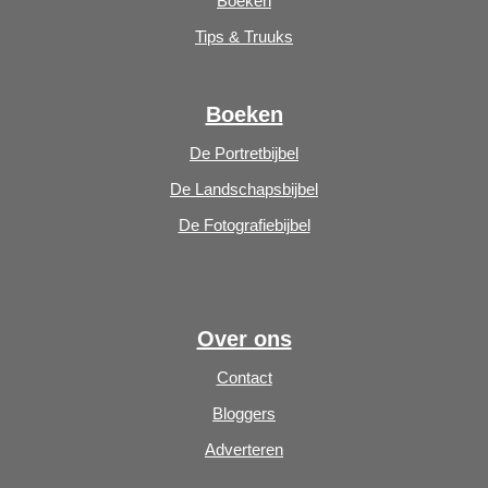
Boeken
Tips & Truuks
Boeken
De Portretbijbel
De Landschapsbijbel
De Fotografiebijbel
Over ons
Contact
Bloggers
Adverteren