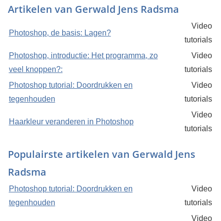
Artikelen van Gerwald Jens Radsma
Video
Photoshop, de basis: Lagen?
tutorials
Photoshop, introductie: Het programma, zo
Video
veel knoppen?:
tutorials
Photoshop tutorial: Doordrukken en
Video
tegenhouden
tutorials
Video
Haarkleur veranderen in Photoshop
tutorials
Populairste artikelen van Gerwald Jens
Radsma
Photoshop tutorial: Doordrukken en
Video
tegenhouden
tutorials
Video