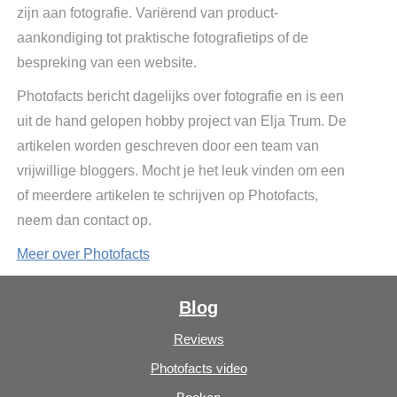
zijn aan fotografie. Variërend van product-
aankondiging tot praktische fotografietips of de
bespreking van een website.
Photofacts bericht dagelijks over fotografie en is een
uit de hand gelopen hobby project van Elja Trum. De
artikelen worden geschreven door een team van
vrijwillige bloggers. Mocht je het leuk vinden om een
of meerdere artikelen te schrijven op Photofacts,
neem dan contact op.
Meer over Photofacts
Blog
Reviews
Photofacts video