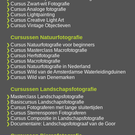
Cursus Zwart-wit Fotografie
Cursus Analoge fotografie
Cursus Lightpainting
Cursus Creative Light Art
Cursus Vintage Objectieven
Cursussen Natuurfotografie
Cursus Natuurfotografie voor beginners
Cursus Masterclass Macrofotografie
Cursus Herfstfotografie
Cursus Macrofotografie
Cursus Natuurfotografie in Nederland
Cursus Wild van de Amsterdamse Waterleidingduinen
Cursus Wild van Denemarken
Cursussen Landschapsfotografie
Masterclass Landschapsfotografie
Basiscursus Landschapsfotografie
Cursus Fotograferen met lange sluitertijden
Cursus Sterrensporen Fotograferen
Cursus Compositie in Landschapsfotografie
Documentaire: Landschapsfotograaf van de Goor