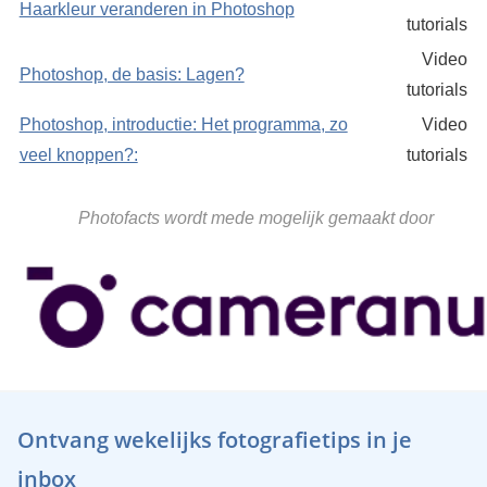
Haarkleur veranderen in Photoshop
tutorials
Video
Photoshop, de basis: Lagen?
tutorials
Photoshop, introductie: Het programma, zo
Video
veel knoppen?:
tutorials
Photofacts wordt mede mogelijk gemaakt door
Ontvang wekelijks fotografietips in je
inbox