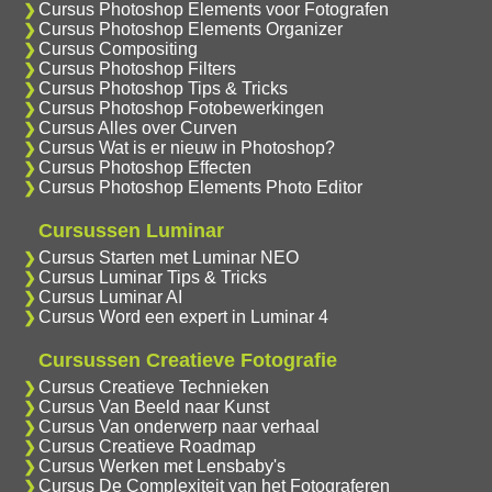
Cursus Photoshop Elements voor Fotografen
Cursus Photoshop Elements Organizer
Cursus Compositing
Cursus Photoshop Filters
Cursus Photoshop Tips & Tricks
Cursus Photoshop Fotobewerkingen
Cursus Alles over Curven
Cursus Wat is er nieuw in Photoshop?
Cursus Photoshop Effecten
Cursus Photoshop Elements Photo Editor
Cursussen Luminar
Cursus Starten met Luminar NEO
Cursus Luminar Tips & Tricks
Cursus Luminar AI
Cursus Word een expert in Luminar 4
Cursussen Creatieve Fotografie
Cursus Creatieve Technieken
Cursus Van Beeld naar Kunst
Cursus Van onderwerp naar verhaal
Cursus Creatieve Roadmap
Cursus Werken met Lensbaby's
Cursus De Complexiteit van het Fotograferen