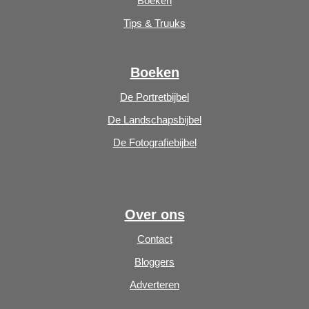
Boeken
Tips & Truuks
Boeken
De Portretbijbel
De Landschapsbijbel
De Fotografiebijbel
Over ons
Contact
Bloggers
Adverteren