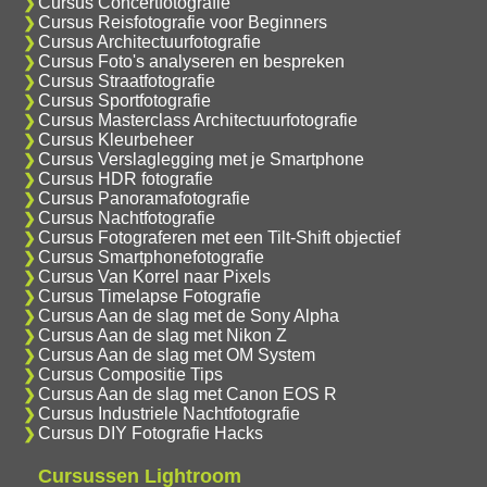
Cursus Concertfotografie
Cursus Reisfotografie voor Beginners
Cursus Architectuurfotografie
Cursus Foto's analyseren en bespreken
Cursus Straatfotografie
Cursus Sportfotografie
Cursus Masterclass Architectuurfotografie
Cursus Kleurbeheer
Cursus Verslaglegging met je Smartphone
Cursus HDR fotografie
Cursus Panoramafotografie
Cursus Nachtfotografie
Cursus Fotograferen met een Tilt-Shift objectief
Cursus Smartphonefotografie
Cursus Van Korrel naar Pixels
Cursus Timelapse Fotografie
Cursus Aan de slag met de Sony Alpha
Cursus Aan de slag met Nikon Z
Cursus Aan de slag met OM System
Cursus Compositie Tips
Cursus Aan de slag met Canon EOS R
Cursus Industriele Nachtfotografie
Cursus DIY Fotografie Hacks
Cursussen Lightroom