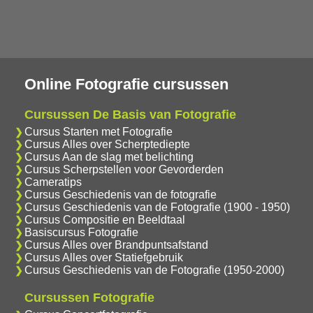
Online Fotografie cursussen
Cursussen De Basis van Fotografie
Cursus Starten met Fotografie
Cursus Alles over Scherptediepte
Cursus Aan de slag met belichting
Cursus Scherpstellen voor Gevorderden
Cameratips
Cursus Geschiedenis van de fotografie
Cursus Geschiedenis van de Fotografie (1900 - 1950)
Cursus Compositie en Beeldtaal
Basiscursus Fotografie
Cursus Alles over Brandpuntsafstand
Cursus Alles over Statiefgebruik
Cursus Geschiedenis van de Fotografie (1950-2000)
Cursussen Fotografie