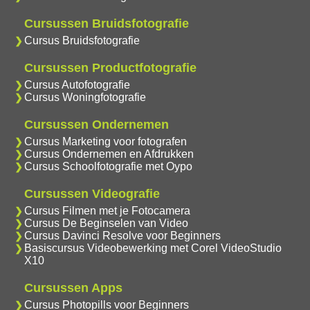
Cursussen Bruidsfotografie
Cursus Bruidsfotografie
Cursussen Productfotografie
Cursus Autofotografie
Cursus Woningfotografie
Cursussen Ondernemen
Cursus Marketing voor fotografen
Cursus Ondernemen en Afdrukken
Cursus Schoolfotografie met Oypo
Cursussen Videografie
Cursus Filmen met je Fotocamera
Cursus De Beginselen van Video
Cursus Davinci Resolve voor Beginners
Basiscursus Videobewerking met Corel VideoStudio
X10
Cursussen Apps
Cursus Photopills voor Beginners