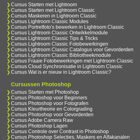
Cursus Starten met Lightroom
Cursus Starten met Lightroom Classic
Cursus Maskeren in Lightroom Classic
Cursus Lightroom Classic Modules
Cursus Portretfoto's bewerken in Lightroom Classic
Cursus Lightroom Classic Ontwikkelmodule
Cursus Lightroom Classic Tips & Tricks
Cursus Lightroom Classic Fotobewerkingen
Cursus Lightroom Classic Catalogus voor Gevorderden
Cursus Lightroom Classic Bibliotheekmodule
Cursus Fraaie Fotobewerkingen met Lightroom Classic
Cursus Cloud Synchronisatie in Lightroom Classic
Cursus Wat is er nieuw in Lightroom Classic?
Cursussen Photoshop
Cursus Starten met Photoshop
Cursus Photoshop voor Beginners
Cursus Photoshop voor Fotografen
Cursus Kleurtheorie en Colorgrading
Cursus Photoshop voor Gevorderden
Cursus Adobe Camera Raw
Cursus Photoshop Lagen
Cursus Controle over Contrast in Photoshop
Cursus Photoshop Selecties, Maskers en Alfakanalen