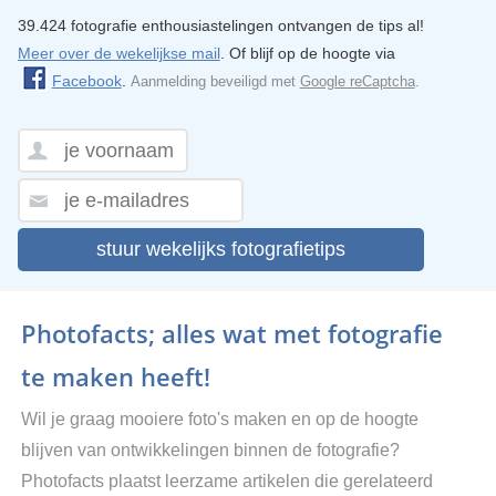
39.424 fotografie enthousiastelingen ontvangen de tips al!
Meer over de wekelijkse mail
. Of blijf op de hoogte via
Facebook
.
Aanmelding beveiligd met
Google reCaptcha
.
stuur wekelijks fotografietips
Photofacts; alles wat met fotografie
te maken heeft!
Wil je graag mooiere foto's maken en op de hoogte
blijven van ontwikkelingen binnen de fotografie?
Photofacts plaatst leerzame artikelen die gerelateerd