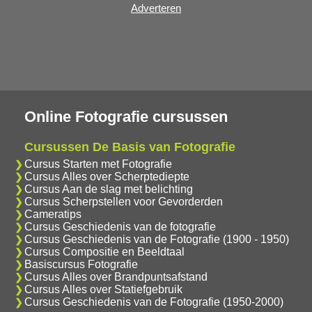
Adverteren
Online Fotografie cursussen
Cursussen De Basis van Fotografie
Cursus Starten met Fotografie
Cursus Alles over Scherptediepte
Cursus Aan de slag met belichting
Cursus Scherpstellen voor Gevorderden
Cameratips
Cursus Geschiedenis van de fotografie
Cursus Geschiedenis van de Fotografie (1900 - 1950)
Cursus Compositie en Beeldtaal
Basiscursus Fotografie
Cursus Alles over Brandpuntsafstand
Cursus Alles over Statiefgebruik
Cursus Geschiedenis van de Fotografie (1950-2000)