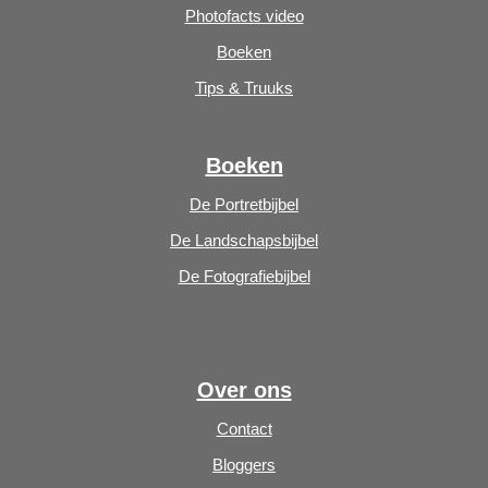
Photofacts video
Boeken
Tips & Truuks
Boeken
De Portretbijbel
De Landschapsbijbel
De Fotografiebijbel
Over ons
Contact
Bloggers