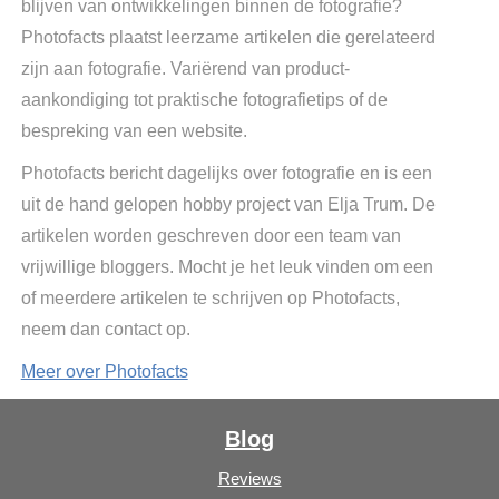
blijven van ontwikkelingen binnen de fotografie?
Photofacts plaatst leerzame artikelen die gerelateerd
zijn aan fotografie. Variërend van product-
aankondiging tot praktische fotografietips of de
bespreking van een website.
Photofacts bericht dagelijks over fotografie en is een
uit de hand gelopen hobby project van Elja Trum. De
artikelen worden geschreven door een team van
vrijwillige bloggers. Mocht je het leuk vinden om een
of meerdere artikelen te schrijven op Photofacts,
neem dan contact op.
Meer over Photofacts
Blog
Reviews