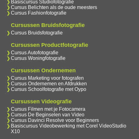
Basiscursus Studiofotografie
Cursus Belichten als de oude meesters
Cursus Fashionfotografie
Cursussen Bruidsfotografie
Cursus Bruidsfotografie
Cursussen Productfotografie
Cursus Autofotografie
Cursus Woningfotografie
Cursussen Ondernemen
Cursus Marketing voor fotografen
Cursus Ondernemen en Afdrukken
Cursus Schoolfotografie met Oypo
Cursussen Videografie
Cursus Filmen met je Fotocamera
Cursus De Beginselen van Video
Cursus Davinci Resolve voor Beginners
Basiscursus Videobewerking met Corel VideoStudio
X10