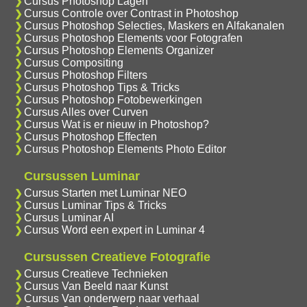
Cursus Photoshop Lagen
Cursus Controle over Contrast in Photoshop
Cursus Photoshop Selecties, Maskers en Alfakanalen
Cursus Photoshop Elements voor Fotografen
Cursus Photoshop Elements Organizer
Cursus Compositing
Cursus Photoshop Filters
Cursus Photoshop Tips & Tricks
Cursus Photoshop Fotobewerkingen
Cursus Alles over Curven
Cursus Wat is er nieuw in Photoshop?
Cursus Photoshop Effecten
Cursus Photoshop Elements Photo Editor
Cursussen Luminar
Cursus Starten met Luminar NEO
Cursus Luminar Tips & Tricks
Cursus Luminar AI
Cursus Word een expert in Luminar 4
Cursussen Creatieve Fotografie
Cursus Creatieve Technieken
Cursus Van Beeld naar Kunst
Cursus Van onderwerp naar verhaal