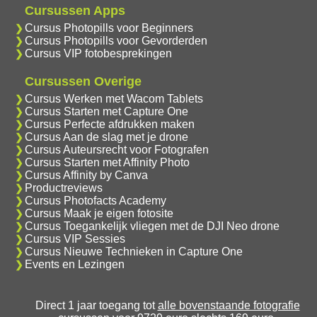
Cursussen Apps
Cursus Photopills voor Beginners
Cursus Photopills voor Gevorderden
Cursus VIP fotobesprekingen
Cursussen Overige
Cursus Werken met Wacom Tablets
Cursus Starten met Capture One
Cursus Perfecte afdrukken maken
Cursus Aan de slag met je drone
Cursus Auteursrecht voor Fotografen
Cursus Starten met Affinity Photo
Cursus Affinity by Canva
Productreviews
Cursus Photofacts Academy
Cursus Maak je eigen fotosite
Cursus Toegankelijk vliegen met de DJI Neo drone
Cursus VIP Sessies
Cursus Nieuwe Technieken in Capture One
Events en Lezingen
Direct 1 jaar toegang tot
alle bovenstaande fotografie