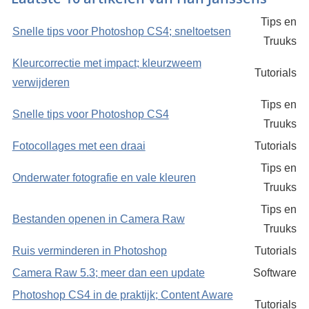
Tips en
Snelle tips voor Photoshop CS4; sneltoetsen
Truuks
Kleurcorrectie met impact; kleurzweem
Tutorials
verwijderen
Tips en
Snelle tips voor Photoshop CS4
Truuks
Fotocollages met een draai
Tutorials
Tips en
Onderwater fotografie en vale kleuren
Truuks
Tips en
Bestanden openen in Camera Raw
Truuks
Ruis verminderen in Photoshop
Tutorials
Camera Raw 5.3; meer dan een update
Software
Photoshop CS4 in de praktijk; Content Aware
Tutorials