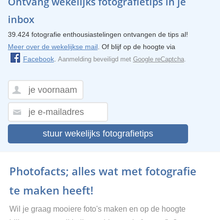
Ontvang wekelijks fotografietips in je
inbox
39.424 fotografie enthousiastelingen ontvangen de tips al!
Meer over de wekelijkse mail
. Of blijf op de hoogte via
Facebook
.
Aanmelding beveiligd met
Google reCaptcha
.
stuur wekelijks fotografietips
Photofacts; alles wat met fotografie
te maken heeft!
Wil je graag mooiere foto's maken en op de hoogte