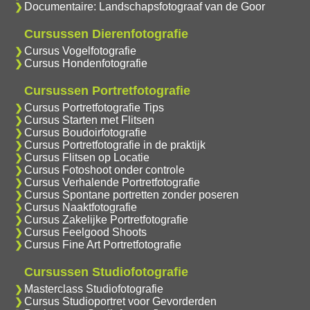
Documentaire: Landschapsfotograaf van de Goor
Cursussen Dierenfotografie
Cursus Vogelfotografie
Cursus Hondenfotografie
Cursussen Portretfotografie
Cursus Portretfotografie Tips
Cursus Starten met Flitsen
Cursus Boudoirfotografie
Cursus Portretfotografie in de praktijk
Cursus Flitsen op Locatie
Cursus Fotoshoot onder controle
Cursus Verhalende Portretfotografie
Cursus Spontane portretten zonder poseren
Cursus Naaktfotografie
Cursus Zakelijke Portretfotografie
Cursus Feelgood Shoots
Cursus Fine Art Portretfotografie
Cursussen Studiofotografie
Masterclass Studiofotografie
Cursus Studioportret voor Gevorderden