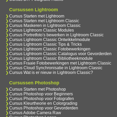
Cursussen Lightroom
Cursus Starten met Lightroom
Cursus Starten met Lightroom Classic
Cursus Maskeren in Lightroom Classic
Cursus Lightroom Classic Modules
Cursus Portretfoto's bewerken in Lightroom Classic
Cursus Lightroom Classic Ontwikkelmodule
Cursus Lightroom Classic Tips & Tricks
Cursus Lightroom Classic Fotobewerkingen
Cursus Lightroom Classic Catalogus voor Gevorderden
Cursus Lightroom Classic Bibliotheekmodule
Cursus Fraaie Fotobewerkingen met Lightroom Classic
Cursus Cloud Synchronisatie in Lightroom Classic
Cursus Wat is er nieuw in Lightroom Classic?
Cursussen Photoshop
Cursus Starten met Photoshop
Cursus Photoshop voor Beginners
Cursus Photoshop voor Fotografen
Cursus Kleurtheorie en Colorgrading
Cursus Photoshop voor Gevorderden
Cursus Adobe Camera Raw