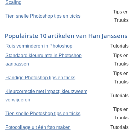
Scaling
Tips en
Tien snelle Photoshop tips en tricks
Truuks
Populairste 10 artikelen van Han Janssens
Ruis verminderen in Photoshop
Tutorials
Standaard kleurruimte in Photoshop
Tips en
aanpassen
Truuks
Tips en
Handige Photoshop tips en tricks
Truuks
Kleurcorrectie met impact; kleurzweem
Tutorials
verwijderen
Tips en
Tien snelle Photoshop tips en tricks
Truuks
Fotocollage uit één foto maken
Tutorials