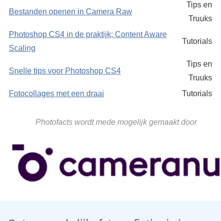
Tips en
Bestanden openen in Camera Raw
Truuks
Photoshop CS4 in de praktijk; Content Aware
Tutorials
Scaling
Tips en
Snelle tips voor Photoshop CS4
Truuks
Fotocollages met een draai
Tutorials
Photofacts wordt mede mogelijk gemaakt door