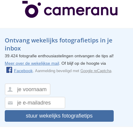
Ontvang wekelijks fotografietips in je
inbox
39.424 fotografie enthousiastelingen ontvangen de tips al!
Meer over de wekelijkse mail
. Of blijf op de hoogte via
Facebook
.
Aanmelding beveiligd met
Google reCaptcha
.
stuur wekelijks fotografietips