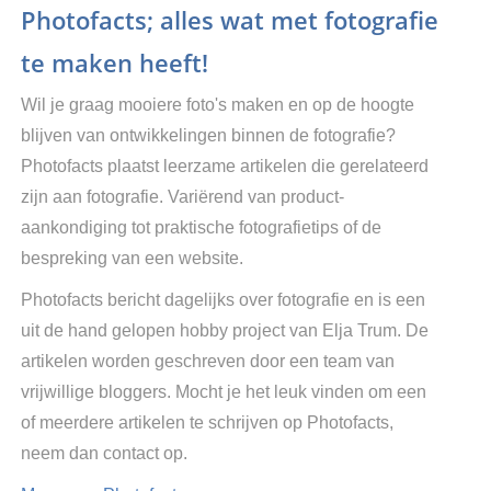
Photofacts; alles wat met fotografie
te maken heeft!
Wil je graag mooiere foto's maken en op de hoogte
blijven van ontwikkelingen binnen de fotografie?
Photofacts plaatst leerzame artikelen die gerelateerd
zijn aan fotografie. Variërend van product-
aankondiging tot praktische fotografietips of de
bespreking van een website.
Photofacts bericht dagelijks over fotografie en is een
uit de hand gelopen hobby project van Elja Trum. De
artikelen worden geschreven door een team van
vrijwillige bloggers. Mocht je het leuk vinden om een
of meerdere artikelen te schrijven op Photofacts,
neem dan contact op.