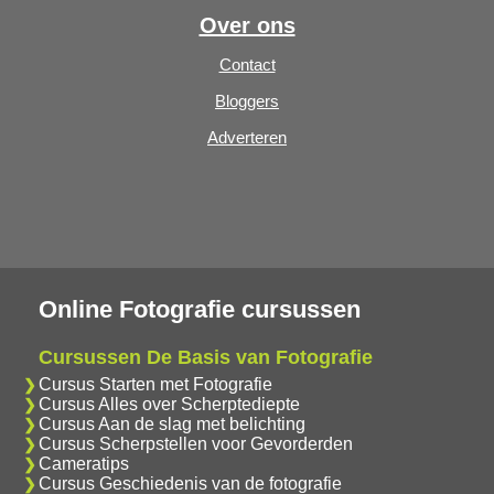
Over ons
Contact
Bloggers
Adverteren
Online Fotografie cursussen
Cursussen De Basis van Fotografie
Cursus Starten met Fotografie
Cursus Alles over Scherptediepte
Cursus Aan de slag met belichting
Cursus Scherpstellen voor Gevorderden
Cameratips
Cursus Geschiedenis van de fotografie