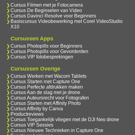
Cursus Filmen met je Fotocamera
Cursus De Beginselen van Video
Cursus Davinci Resolve voor Beginners
Basiscursus Videobewerking met Corel VideoStudio
X10
Cursussen Apps
Cursus Photopills voor Beginners
Cursus Photopills voor Gevorderden
Cursus VIP fotobesprekingen
Cursussen Overige
Cursus Werken met Wacom Tablets
Cursus Starten met Capture One
Cursus Perfecte afdrukken maken
Cursus Aan de slag met je drone
Cursus Auteursrecht voor Fotografen
Cursus Starten met Affinity Photo
Cursus Affinity by Canva
Productreviews
Cursus Toegankelijk vliegen met de DJI Neo drone
Cursus VIP Sessies
Cursus Nieuwe Technieken in Capture One