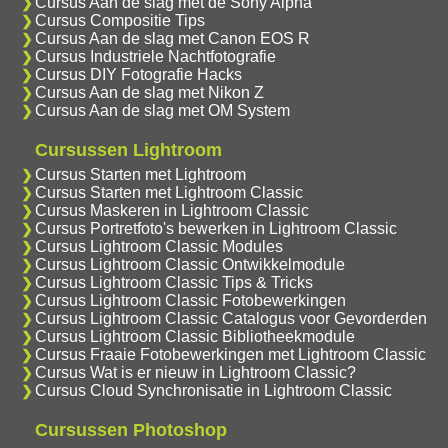
Cursus Aan de slag met de Sony Alpha
Cursus Compositie Tips
Cursus Aan de slag met Canon EOS R
Cursus Industriele Nachtfotografie
Cursus DIY Fotografie Hacks
Cursus Aan de slag met Nikon Z
Cursus Aan de slag met OM System
Cursussen Lightroom
Cursus Starten met Lightroom
Cursus Starten met Lightroom Classic
Cursus Maskeren in Lightroom Classic
Cursus Portretfoto's bewerken in Lightroom Classic
Cursus Lightroom Classic Modules
Cursus Lightroom Classic Ontwikkelmodule
Cursus Lightroom Classic Tips & Tricks
Cursus Lightroom Classic Fotobewerkingen
Cursus Lightroom Classic Catalogus voor Gevorderden
Cursus Lightroom Classic Bibliotheekmodule
Cursus Fraaie Fotobewerkingen met Lightroom Classic
Cursus Wat is er nieuw in Lightroom Classic?
Cursus Cloud Synchronisatie in Lightroom Classic
Cursussen Photoshop