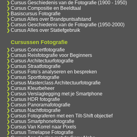
Cursus Geschiedenis van de Fotografie (1900 - 1950)
Cursus Compositie en Beeldtaal
Basiscursus Fotografie
Cursus Alles over Brandpuntsafstand
Cursus Geschiedenis van de Fotografie (1950-2000)
Cursus Alles over Statiefgebruik
Cursussen Fotografie
Cursus Concertfotografie
Cursus Reisfotografie voor Beginners
Cursus Architectuurfotografie
Cursus Straatfotografie
Cursus Foto's analyseren en bespreken
Cursus Sportfotografie
Cursus Masterclass Architectuurfotografie
Cursus Kleurbeheer
Cursus Verslaglegging met je Smartphone
Cursus HDR fotografie
Cursus Panoramafotografie
Cursus Nachtfotografie
Cursus Fotograferen met een Tilt-Shift objectief
Cursus Smartphonefotografie
Cursus Van Korrel naar Pixels
Cursus Timelapse Fotografie