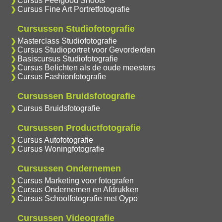
Cursus Feelgood Shoots
Cursus Fine Art Portretfotografie
Cursussen Studiofotografie
Masterclass Studiofotografie
Cursus Studioportret voor Gevorderden
Basiscursus Studiofotografie
Cursus Belichten als de oude meesters
Cursus Fashionfotografie
Cursussen Bruidsfotografie
Cursus Bruidsfotografie
Cursussen Productfotografie
Cursus Autofotografie
Cursus Woningfotografie
Cursussen Ondernemen
Cursus Marketing voor fotografen
Cursus Ondernemen en Afdrukken
Cursus Schoolfotografie met Oypo
Cursussen Videografie