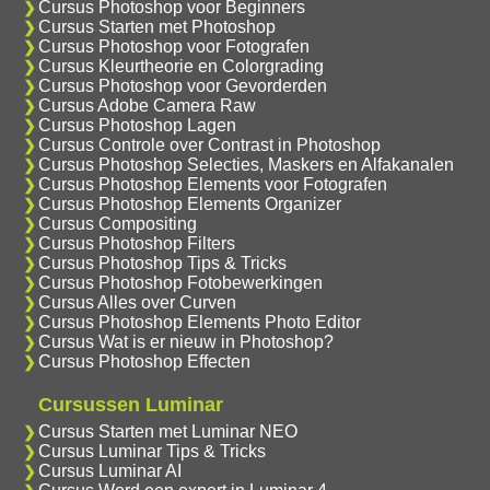
Cursus Photoshop voor Beginners
Cursus Starten met Photoshop
Cursus Photoshop voor Fotografen
Cursus Kleurtheorie en Colorgrading
Cursus Photoshop voor Gevorderden
Cursus Adobe Camera Raw
Cursus Photoshop Lagen
Cursus Controle over Contrast in Photoshop
Cursus Photoshop Selecties, Maskers en Alfakanalen
Cursus Photoshop Elements voor Fotografen
Cursus Photoshop Elements Organizer
Cursus Compositing
Cursus Photoshop Filters
Cursus Photoshop Tips & Tricks
Cursus Photoshop Fotobewerkingen
Cursus Alles over Curven
Cursus Photoshop Elements Photo Editor
Cursus Wat is er nieuw in Photoshop?
Cursus Photoshop Effecten
Cursussen Luminar
Cursus Starten met Luminar NEO
Cursus Luminar Tips & Tricks
Cursus Luminar AI