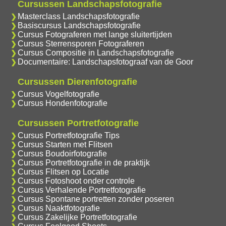
Cursussen Landschapsfotografie
Masterclass Landschapsfotografie
Basiscursus Landschapsfotografie
Cursus Fotograferen met lange sluitertijden
Cursus Sterrensporen Fotograferen
Cursus Compositie in Landschapsfotografie
Documentaire: Landschapsfotograaf van de Goor
Cursussen Dierenfotografie
Cursus Vogelfotografie
Cursus Hondenfotografie
Cursussen Portretfotografie
Cursus Portretfotografie Tips
Cursus Starten met Flitsen
Cursus Boudoirfotografie
Cursus Portretfotografie in de praktijk
Cursus Flitsen op Locatie
Cursus Fotoshoot onder controle
Cursus Verhalende Portretfotografie
Cursus Spontane portretten zonder poseren
Cursus Naaktfotografie
Cursus Zakelijke Portretfotografie