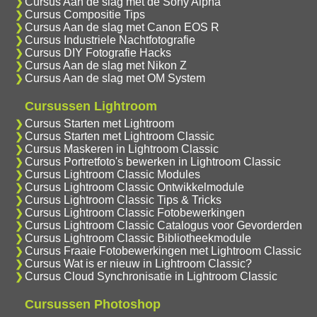
Cursus Aan de slag met de Sony Alpha
Cursus Compositie Tips
Cursus Aan de slag met Canon EOS R
Cursus Industriele Nachtfotografie
Cursus DIY Fotografie Hacks
Cursus Aan de slag met Nikon Z
Cursus Aan de slag met OM System
Cursussen Lightroom
Cursus Starten met Lightroom
Cursus Starten met Lightroom Classic
Cursus Maskeren in Lightroom Classic
Cursus Portretfoto's bewerken in Lightroom Classic
Cursus Lightroom Classic Modules
Cursus Lightroom Classic Ontwikkelmodule
Cursus Lightroom Classic Tips & Tricks
Cursus Lightroom Classic Fotobewerkingen
Cursus Lightroom Classic Catalogus voor Gevorderden
Cursus Lightroom Classic Bibliotheekmodule
Cursus Fraaie Fotobewerkingen met Lightroom Classic
Cursus Wat is er nieuw in Lightroom Classic?
Cursus Cloud Synchronisatie in Lightroom Classic
Cursussen Photoshop