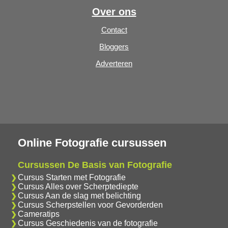
Over ons
Contact
Bloggers
Adverteren
Online Fotografie cursussen
Cursussen De Basis van Fotografie
Cursus Starten met Fotografie
Cursus Alles over Scherptediepte
Cursus Aan de slag met belichting
Cursus Scherpstellen voor Gevorderden
Cameratips
Cursus Geschiedenis van de fotografie