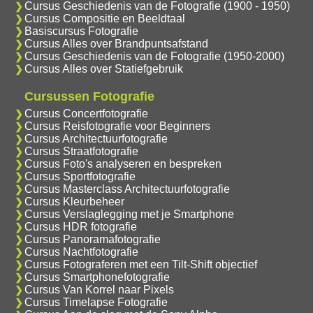
Cursus Geschiedenis van de Fotografie (1900 - 1950)
Cursus Compositie en Beeldtaal
Basiscursus Fotografie
Cursus Alles over Brandpuntsafstand
Cursus Geschiedenis van de Fotografie (1950-2000)
Cursus Alles over Statiefgebruik
Cursussen Fotografie
Cursus Concertfotografie
Cursus Reisfotografie voor Beginners
Cursus Architectuurfotografie
Cursus Straatfotografie
Cursus Foto's analyseren en bespreken
Cursus Sportfotografie
Cursus Masterclass Architectuurfotografie
Cursus Kleurbeheer
Cursus Verslaglegging met je Smartphone
Cursus HDR fotografie
Cursus Panoramafotografie
Cursus Nachtfotografie
Cursus Fotograferen met een Tilt-Shift objectief
Cursus Smartphonefotografie
Cursus Van Korrel naar Pixels
Cursus Timelapse Fotografie