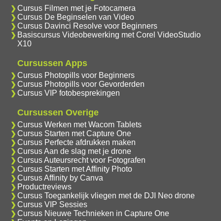
Cursus Filmen met je Fotocamera
Cursus De Beginselen van Video
Cursus Davinci Resolve voor Beginners
Basiscursus Videobewerking met Corel VideoStudio
X10
Cursussen Apps
Cursus Photopills voor Beginners
Cursus Photopills voor Gevorderden
Cursus VIP fotobesprekingen
Cursussen Overige
Cursus Werken met Wacom Tablets
Cursus Starten met Capture One
Cursus Perfecte afdrukken maken
Cursus Aan de slag met je drone
Cursus Auteursrecht voor Fotografen
Cursus Starten met Affinity Photo
Cursus Affinity by Canva
Productreviews
Cursus Toegankelijk vliegen met de DJI Neo drone
Cursus VIP Sessies
Cursus Nieuwe Technieken in Capture One