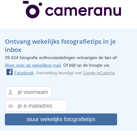
Ontvang wekelijks fotografietips in je
inbox
39.424 fotografie enthousiastelingen ontvangen de tips al!
Meer over de wekelijkse mail
. Of blijf op de hoogte via
Facebook
.
Aanmelding beveiligd met
Google reCaptcha
.
stuur wekelijks fotografietips