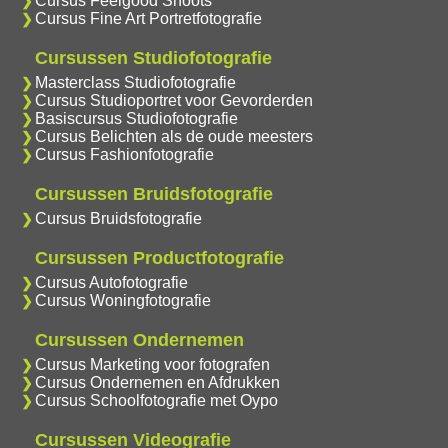
Cursus Feelgood Shoots
Cursus Fine Art Portretfotografie
Cursussen Studiofotografie
Masterclass Studiofotografie
Cursus Studioportret voor Gevorderden
Basiscursus Studiofotografie
Cursus Belichten als de oude meesters
Cursus Fashionfotografie
Cursussen Bruidsfotografie
Cursus Bruidsfotografie
Cursussen Productfotografie
Cursus Autofotografie
Cursus Woningfotografie
Cursussen Ondernemen
Cursus Marketing voor fotografen
Cursus Ondernemen en Afdrukken
Cursus Schoolfotografie met Oypo
Cursussen Videografie