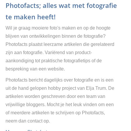
Photofacts; alles wat met fotografie
te maken heeft!
Wil je graag mooiere foto's maken en op de hoogte
blijven van ontwikkelingen binnen de fotografie?
Photofacts plaatst leerzame artikelen die gerelateerd
zijn aan fotografie. Variërend van product-
aankondiging tot praktische fotografietips of de
bespreking van een website.
Photofacts bericht dagelijks over fotografie en is een
uit de hand gelopen hobby project van Elja Trum. De
artikelen worden geschreven door een team van
vrijwillige bloggers. Mocht je het leuk vinden om een
of meerdere artikelen te schrijven op Photofacts,
neem dan contact op.