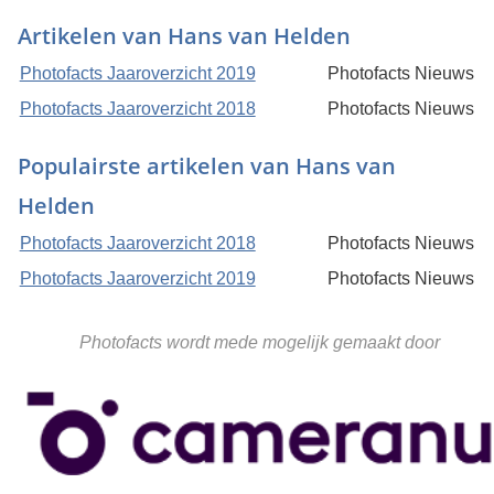
Artikelen van Hans van Helden
Photofacts Jaaroverzicht 2019
Photofacts Nieuws
Photofacts Jaaroverzicht 2018
Photofacts Nieuws
Populairste artikelen van Hans van
Helden
Photofacts Jaaroverzicht 2018
Photofacts Nieuws
Photofacts Jaaroverzicht 2019
Photofacts Nieuws
Photofacts wordt mede mogelijk gemaakt door