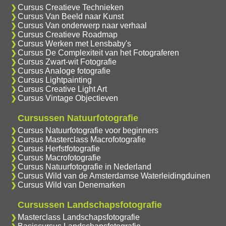
Cursus Creatieve Technieken
Cursus Van Beeld naar Kunst
Cursus Van onderwerp naar verhaal
Cursus Creatieve Roadmap
Cursus Werken met Lensbaby's
Cursus De Complexiteit van het Fotograferen
Cursus Zwart-wit Fotografie
Cursus Analoge fotografie
Cursus Lightpainting
Cursus Creative Light Art
Cursus Vintage Objectieven
Cursussen Natuurfotografie
Cursus Natuurfotografie voor beginners
Cursus Masterclass Macrofotografie
Cursus Herfstfotografie
Cursus Macrofotografie
Cursus Natuurfotografie in Nederland
Cursus Wild van de Amsterdamse Waterleidingduinen
Cursus Wild van Denemarken
Cursussen Landschapsfotografie
Masterclass Landschapsfotografie