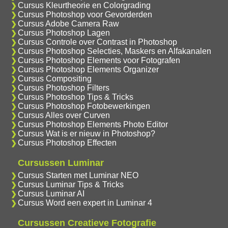
Cursus Kleurtheorie en Colorgrading
Cursus Photoshop voor Gevorderden
Cursus Adobe Camera Raw
Cursus Photoshop Lagen
Cursus Controle over Contrast in Photoshop
Cursus Photoshop Selecties, Maskers en Alfakanalen
Cursus Photoshop Elements voor Fotografen
Cursus Photoshop Elements Organizer
Cursus Compositing
Cursus Photoshop Filters
Cursus Photoshop Tips & Tricks
Cursus Photoshop Fotobewerkingen
Cursus Alles over Curven
Cursus Photoshop Elements Photo Editor
Cursus Wat is er nieuw in Photoshop?
Cursus Photoshop Effecten
Cursussen Luminar
Cursus Starten met Luminar NEO
Cursus Luminar Tips & Tricks
Cursus Luminar AI
Cursus Word een expert in Luminar 4
Cursussen Creatieve Fotografie