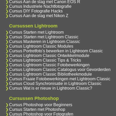
Cursus Aan de slag met Canon EOS R
Cursus Industriele Nachtfotografie
Cursus DIY Fotografie Hacks
Cursus Aan de slag met Nikon Z
Cursussen Lightroom
Cursus Starten met Lightroom
Cursus Starten met Lightroom Classic
Cursus Maskeren in Lightroom Classic
Cursus Lightroom Classic Modules
Cursus Portretfoto's bewerken in Lightroom Classic
Cursus Lightroom Classic Ontwikkelmodule
Cursus Lightroom Classic Tips & Tricks
Cursus Lightroom Classic Fotobewerkingen
Cursus Lightroom Classic Catalogus voor Gevorderden
Cursus Lightroom Classic Bibliotheekmodule
Cursus Fraaie Fotobewerkingen met Lightroom Classic
Cursus Cloud Synchronisatie in Lightroom Classic
Cursus Wat is er nieuw in Lightroom Classic?
Cursussen Photoshop
Cursus Photoshop voor Beginners
Cursus Starten met Photoshop
Cursus Photoshop voor Fotografen