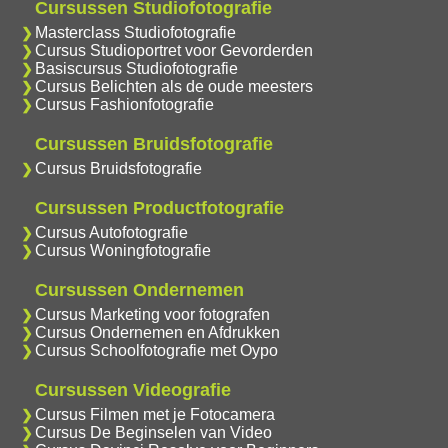
Cursussen Studiofotografie
Masterclass Studiofotografie
Cursus Studioportret voor Gevorderden
Basiscursus Studiofotografie
Cursus Belichten als de oude meesters
Cursus Fashionfotografie
Cursussen Bruidsfotografie
Cursus Bruidsfotografie
Cursussen Productfotografie
Cursus Autofotografie
Cursus Woningfotografie
Cursussen Ondernemen
Cursus Marketing voor fotografen
Cursus Ondernemen en Afdrukken
Cursus Schoolfotografie met Oypo
Cursussen Videografie
Cursus Filmen met je Fotocamera
Cursus De Beginselen van Video