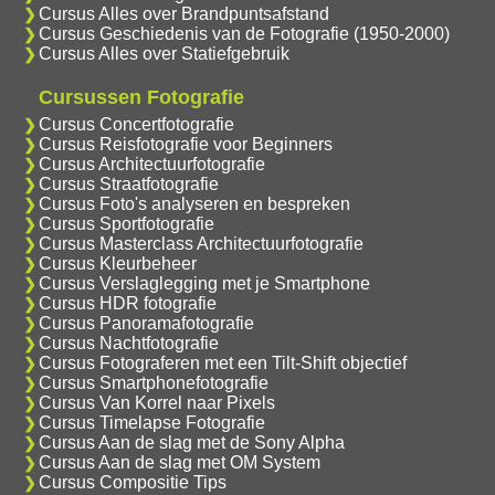
Cursus Alles over Brandpuntsafstand
Cursus Geschiedenis van de Fotografie (1950-2000)
Cursus Alles over Statiefgebruik
Cursussen Fotografie
Cursus Concertfotografie
Cursus Reisfotografie voor Beginners
Cursus Architectuurfotografie
Cursus Straatfotografie
Cursus Foto's analyseren en bespreken
Cursus Sportfotografie
Cursus Masterclass Architectuurfotografie
Cursus Kleurbeheer
Cursus Verslaglegging met je Smartphone
Cursus HDR fotografie
Cursus Panoramafotografie
Cursus Nachtfotografie
Cursus Fotograferen met een Tilt-Shift objectief
Cursus Smartphonefotografie
Cursus Van Korrel naar Pixels
Cursus Timelapse Fotografie
Cursus Aan de slag met de Sony Alpha
Cursus Aan de slag met OM System
Cursus Compositie Tips