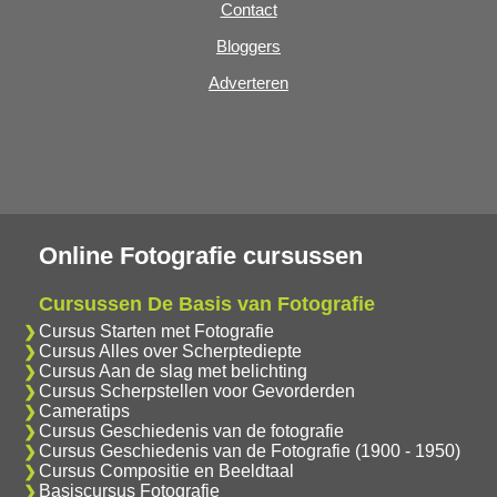
Contact
Bloggers
Adverteren
Online Fotografie cursussen
Cursussen De Basis van Fotografie
Cursus Starten met Fotografie
Cursus Alles over Scherptediepte
Cursus Aan de slag met belichting
Cursus Scherpstellen voor Gevorderden
Cameratips
Cursus Geschiedenis van de fotografie
Cursus Geschiedenis van de Fotografie (1900 - 1950)
Cursus Compositie en Beeldtaal
Basiscursus Fotografie