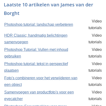
Laatste 10 artikelen van James van der
Borght
Video
Photoshop tutorial: landschap verbeteren
tutorials
HDR Classic; handmatig belichtingen
Video
samenvoegen
tutorials
Photoshop Tutorial: Vullen met inhoud
Video
gebruiken
tutorials
Photoshop tutorial: tekst in perspectief
Video
plaatsen
tutorials
Foto's combineren voor het verwijderen van
Video
een object
tutorials
Samenvoegen van productfoto's voor een
Video
eyecatcher
tutorials