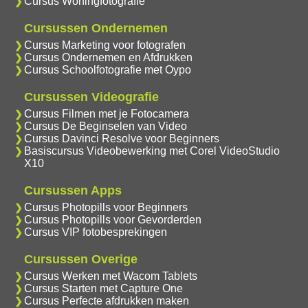
Cursus Woningfotografie
Cursussen Ondernemen
Cursus Marketing voor fotografen
Cursus Ondernemen en Afdrukken
Cursus Schoolfotografie met Oypo
Cursussen Videografie
Cursus Filmen met je Fotocamera
Cursus De Beginselen van Video
Cursus Davinci Resolve voor Beginners
Basiscursus Videobewerking met Corel VideoStudio
X10
Cursussen Apps
Cursus Photopills voor Beginners
Cursus Photopills voor Gevorderden
Cursus VIP fotobesprekingen
Cursussen Overige
Cursus Werken met Wacom Tablets
Cursus Starten met Capture One
Cursus Perfecte afdrukken maken