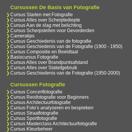
Cursussen De Basis van Fotografie
Cursus Starten met Fotografie
Cursus Alles over Scherptediepte
Cursus Aan de slag met belichting
Cursus Scherpstellen voor Gevorderden
Cameratips
Cursus Geschiedenis van de fotografie
Cursus Geschiedenis van de Fotografie (1900 - 1950)
Cursus Compositie en Beeldtaal
Basiscursus Fotografie
Cursus Alles over Brandpuntsafstand
Cursus Alles over Statiefgebruik
Cursus Geschiedenis van de Fotografie (1950-2000)
Cursussen Fotografie
Cursus Concertfotografie
Cursus Reisfotografie voor Beginners
Cursus Architectuurfotografie
Cursus Foto's analyseren en bespreken
Cursus Straatfotografie
Cursus Sportfotografie
Cursus Masterclass Architectuurfotografie
Cursus Kleurbeheer