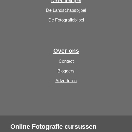
De Portretbijbel
De Landschapsbijbel
De Fotografiebijbel
Over ons
Contact
Bloggers
Adverteren
Online Fotografie cursussen