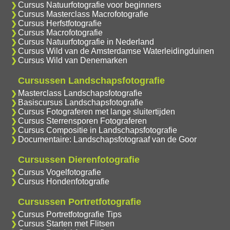
Cursus Natuurfotografie voor beginners
Cursus Masterclass Macrofotografie
Cursus Herfstfotografie
Cursus Macrofotografie
Cursus Natuurfotografie in Nederland
Cursus Wild van de Amsterdamse Waterleidingduinen
Cursus Wild van Denemarken
Cursussen Landschapsfotografie
Masterclass Landschapsfotografie
Basiscursus Landschapsfotografie
Cursus Fotograferen met lange sluitertijden
Cursus Sterrensporen Fotograferen
Cursus Compositie in Landschapsfotografie
Documentaire: Landschapsfotograaf van de Goor
Cursussen Dierenfotografie
Cursus Vogelfotografie
Cursus Hondenfotografie
Cursussen Portretfotografie
Cursus Portretfotografie Tips
Cursus Starten met Flitsen