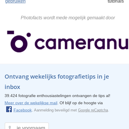
gebruiken
tutorials
Photofacts wordt mede mogelijk gemaakt door
Ontvang wekelijks fotografietips in je
inbox
39.424 fotografie enthousiastelingen ontvangen de tips al!
Meer over de wekelijkse mail
. Of blijf op de hoogte via
Facebook
.
Aanmelding beveiligd met
Google reCaptcha
.