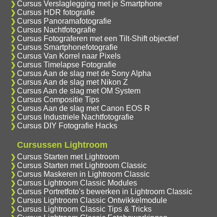
Cursus Verslaglegging met je Smartphone
Cursus HDR fotografie
Cursus Panoramafotografie
Cursus Nachtfotografie
Cursus Fotograferen met een Tilt-Shift objectief
Cursus Smartphonefotografie
Cursus Van Korrel naar Pixels
Cursus Timelapse Fotografie
Cursus Aan de slag met de Sony Alpha
Cursus Aan de slag met Nikon Z
Cursus Aan de slag met OM System
Cursus Compositie Tips
Cursus Aan de slag met Canon EOS R
Cursus Industriele Nachtfotografie
Cursus DIY Fotografie Hacks
Cursussen Lightroom
Cursus Starten met Lightroom
Cursus Starten met Lightroom Classic
Cursus Maskeren in Lightroom Classic
Cursus Lightroom Classic Modules
Cursus Portretfoto's bewerken in Lightroom Classic
Cursus Lightroom Classic Ontwikkelmodule
Cursus Lightroom Classic Tips & Tricks