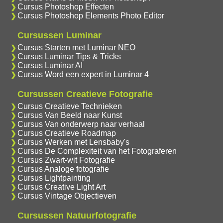
Cursus Photoshop Effecten
Cursus Photoshop Elements Photo Editor
Cursussen Luminar
Cursus Starten met Luminar NEO
Cursus Luminar Tips & Tricks
Cursus Luminar AI
Cursus Word een expert in Luminar 4
Cursussen Creatieve Fotografie
Cursus Creatieve Technieken
Cursus Van Beeld naar Kunst
Cursus Van onderwerp naar verhaal
Cursus Creatieve Roadmap
Cursus Werken met Lensbaby's
Cursus De Complexiteit van het Fotograferen
Cursus Zwart-wit Fotografie
Cursus Analoge fotografie
Cursus Lightpainting
Cursus Creative Light Art
Cursus Vintage Objectieven
Cursussen Natuurfotografie