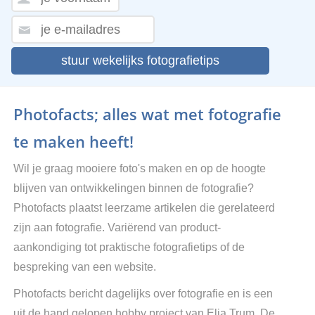
stuur wekelijks fotografietips
Photofacts; alles wat met fotografie
te maken heeft!
Wil je graag mooiere foto's maken en op de hoogte
blijven van ontwikkelingen binnen de fotografie?
Photofacts plaatst leerzame artikelen die gerelateerd
zijn aan fotografie. Variërend van product-
aankondiging tot praktische fotografietips of de
bespreking van een website.
Photofacts bericht dagelijks over fotografie en is een
uit de hand gelopen hobby project van Elja Trum. De