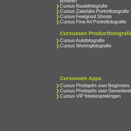
poseren
Cursus Naaktfotografie
Cursus Zakelijke Portretfotografie
Cursus Feelgood Shoots
Cursus Fine Art Portretfotografie
Cursussen Productfotografi
Cursus Autofotografie
Cursus Woningfotografie
Cursussen Apps
Cursus Photopills voor Beginners
Cursus Photopills voor Gevorderd
Cursus VIP fotobesprekingen