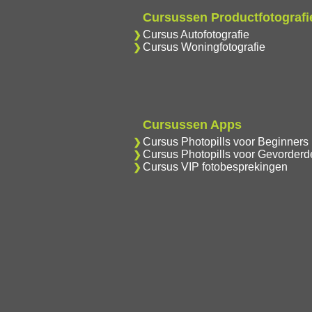
Cursussen Productfotografi
Cursus Autofotografie
Cursus Woningfotografie
Cursussen Apps
Cursus Photopills voor Beginners
Cursus Photopills voor Gevorderd
Cursus VIP fotobesprekingen