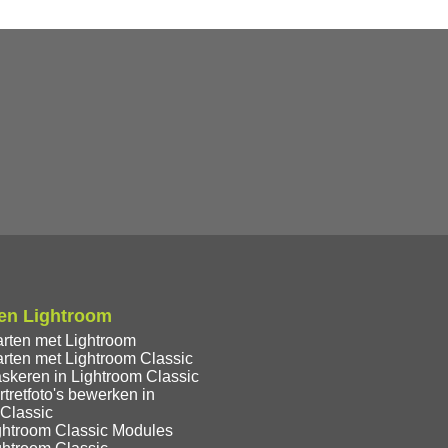
en Lightroom
arten met Lightroom
rten met Lightroom Classic
skeren in Lightroom Classic
tretfoto's bewerken in
 Classic
ghtroom Classic Modules