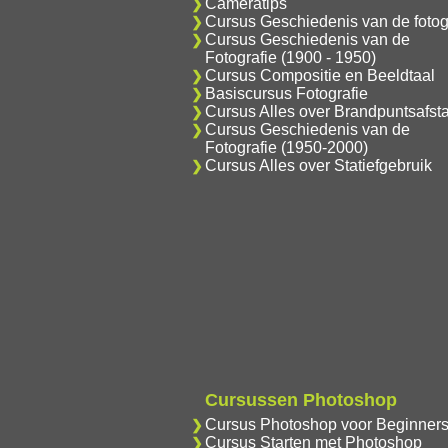
Cameratips
Cursus Geschiedenis van de fotog
Cursus Geschiedenis van de
Fotografie (1900 - 1950)
Cursus Compositie en Beeldtaal
Basiscursus Fotografie
Cursus Alles over Brandpuntsafst
Cursus Geschiedenis van de
Fotografie (1950-2000)
Cursus Alles over Statiefgebruik
Cursussen Photoshop
Cursus Photoshop voor Beginner
Cursus Starten met Photoshop