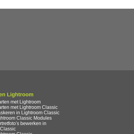
en Lightroom
arten met Lightroom
rten met Lightroom Classic
skeren in Lightroom Classic
ghtroom Classic Modules
tretfoto's bewerken in
 Classic