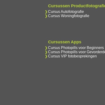
Cursussen Productfotografi
Cursus Autofotografie
Cursus Woningfotografie
Cursussen Apps
Cursus Photopills voor Beginners
Cursus Photopills voor Gevorderd
Cursus VIP fotobesprekingen