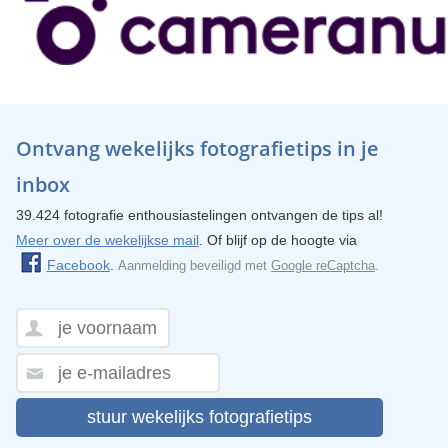
Ontvang wekelijks fotografietips in je
inbox
39.424 fotografie enthousiastelingen ontvangen de tips al!
Meer over de wekelijkse mail
. Of blijf op de hoogte via
Facebook
.
Aanmelding beveiligd met
Google reCaptcha
.
stuur wekelijks fotografietips