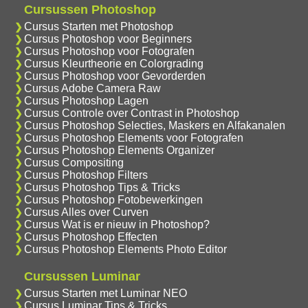
Cursussen Photoshop
Cursus Starten met Photoshop
Cursus Photoshop voor Beginners
Cursus Photoshop voor Fotografen
Cursus Kleurtheorie en Colorgrading
Cursus Photoshop voor Gevorderden
Cursus Adobe Camera Raw
Cursus Photoshop Lagen
Cursus Controle over Contrast in Photoshop
Cursus Photoshop Selecties, Maskers en Alfakanalen
Cursus Photoshop Elements voor Fotografen
Cursus Photoshop Elements Organizer
Cursus Compositing
Cursus Photoshop Filters
Cursus Photoshop Tips & Tricks
Cursus Photoshop Fotobewerkingen
Cursus Alles over Curven
Cursus Wat is er nieuw in Photoshop?
Cursus Photoshop Effecten
Cursus Photoshop Elements Photo Editor
Cursussen Luminar
Cursus Starten met Luminar NEO
Cursus Luminar Tips & Tricks