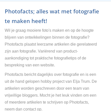
Photofacts; alles wat met fotografie
te maken heeft!
Wil je graag mooiere foto's maken en op de hoogte
blijven van ontwikkelingen binnen de fotografie?
Photofacts plaatst leerzame artikelen die gerelateerd
zijn aan fotografie. Variërend van product-
aankondiging tot praktische fotografietips of de
bespreking van een website.
Photofacts bericht dagelijks over fotografie en is een
uit de hand gelopen hobby project van Elja Trum. De
artikelen worden geschreven door een team van
vrijwillige bloggers. Mocht je het leuk vinden om een
of meerdere artikelen te schrijven op Photofacts,
neem dan contact op.