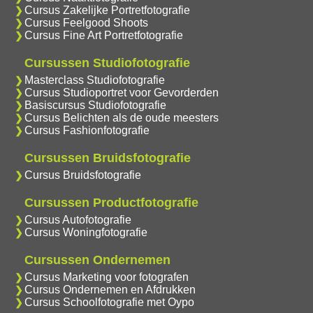
Cursus Zakelijke Portretfotografie
Cursus Feelgood Shoots
Cursus Fine Art Portretfotografie
Cursussen Studiofotografie
Masterclass Studiofotografie
Cursus Studioportret voor Gevorderden
Basiscursus Studiofotografie
Cursus Belichten als de oude meesters
Cursus Fashionfotografie
Cursussen Bruidsfotografie
Cursus Bruidsfotografie
Cursussen Productfotografie
Cursus Autofotografie
Cursus Woningfotografie
Cursussen Ondernemen
Cursus Marketing voor fotografen
Cursus Ondernemen en Afdrukken
Cursus Schoolfotografie met Oypo