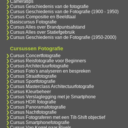
Cameratips
Cursus Geschiedenis van de fotografie
Cursus Geschiedenis van de Fotografie (1900 - 1950)
Cursus Compositie en Beeldtaal
Basiscursus Fotografie
Cursus Alles over Brandpuntsafstand
Cursus Alles over Statiefgebruik
Cursus Geschiedenis van de Fotografie (1950-2000)
Cursussen Fotografie
Cursus Concertfotografie
Cursus Reisfotografie voor Beginners
Cursus Architectuurfotografie
Cursus Foto's analyseren en bespreken
Cursus Straatfotografie
Cursus Sportfotografie
Cursus Masterclass Architectuurfotografie
Cursus Kleurbeheer
Cursus Verslaglegging met je Smartphone
Cursus HDR fotografie
Cursus Panoramafotografie
Cursus Nachtfotografie
Cursus Fotograferen met een Tilt-Shift objectief
Cursus Smartphonefotografie
Cursus Van Korrel naar Pixels