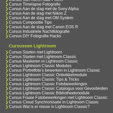
Cursus Timelapse Fotografie
Cursus Aan de slag met de Sony Alpha
Cursus Aan de slag met Nikon Z
Cursus Aan de slag met OM System
Cursus Compositie Tips
Cursus Aan de slag met Canon EOS R
Cursus Industriele Nachtfotografie
Cursus DIY Fotografie Hacks
Cursussen Lightroom
Cursus Starten met Lightroom
Cursus Starten met Lightroom Classic
Cursus Maskeren in Lightroom Classic
Cursus Lightroom Classic Modules
Cursus Portretfoto's bewerken in Lightroom Classic
Cursus Lightroom Classic Ontwikkelmodule
Cursus Lightroom Classic Tips & Tricks
Cursus Lightroom Classic Fotobewerkingen
Cursus Lightroom Classic Catalogus voor Gevorderden
Cursus Lightroom Classic Bibliotheekmodule
Cursus Fraaie Fotobewerkingen met Lightroom Classic
Cursus Cloud Synchronisatie in Lightroom Classic
Cursus Wat is er nieuw in Lightroom Classic?