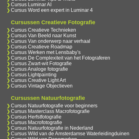
Cursus Luminar AI
Cursus Word een expert in Luminar 4
Cursussen Creatieve Fotografie
Cursus Creatieve Technieken
Cursus Van Beeld naar Kunst
Cursus Van onderwerp naar verhaal
Cursus Creatieve Roadmap
Cursus Werken met Lensbaby's
Cursus De Complexiteit van het Fotograferen
Cursus Zwart-wit Fotografie
Cursus Analoge fotografie
Cursus Lightpainting
Cursus Creative Light Art
Cursus Vintage Objectieven
Cursussen Natuurfotografie
Cursus Natuurfotografie voor beginners
Cursus Masterclass Macrofotografie
Cursus Herfstfotografie
Cursus Macrofotografie
Cursus Natuurfotografie in Nederland
Cursus Wild van de Amsterdamse Waterleidingduinen