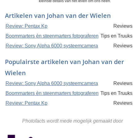
kleinste details van het leven om ons heen.
Artikelen van Johan van der Wielen
Review: Pentax Kp
Reviews
Boommarters èn steenmarters fotograferen
Tips en Truuks
Review: Sony Alpha 6000 systeemcamera
Reviews
Populairste artikelen van Johan van der
Wielen
Review: Sony Alpha 6000 systeemcamera
Reviews
Boommarters èn steenmarters fotograferen
Tips en Truuks
Review: Pentax Kp
Reviews
Photofacts wordt mede mogelijk gemaakt door