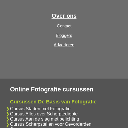
Over ons
Contact
Bloggers
Adverteren
Online Fotografie cursussen
Cursussen De Basis van Fotografie
Cursus Starten met Fotografie
Cursus Alles over Scherptediepte
Cursus Aan de slag met belichting
Cursus Scherpstellen voor Gevorderden