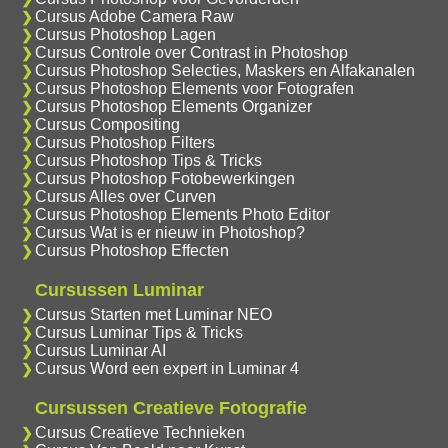
Cursus Adobe Camera Raw
Cursus Photoshop Lagen
Cursus Controle over Contrast in Photoshop
Cursus Photoshop Selecties, Maskers en Alfakanalen
Cursus Photoshop Elements voor Fotografen
Cursus Photoshop Elements Organizer
Cursus Compositing
Cursus Photoshop Filters
Cursus Photoshop Tips & Tricks
Cursus Photoshop Fotobewerkingen
Cursus Alles over Curven
Cursus Photoshop Elements Photo Editor
Cursus Wat is er nieuw in Photoshop?
Cursus Photoshop Effecten
Cursussen Luminar
Cursus Starten met Luminar NEO
Cursus Luminar Tips & Tricks
Cursus Luminar AI
Cursus Word een expert in Luminar 4
Cursussen Creatieve Fotografie
Cursus Creatieve Technieken