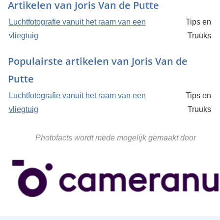
Artikelen van Joris Van de Putte
Luchtfotografie vanuit het raam van een
Tips en
vliegtuig
Truuks
Populairste artikelen van Joris Van de
Putte
Luchtfotografie vanuit het raam van een
Tips en
vliegtuig
Truuks
Photofacts wordt mede mogelijk gemaakt door