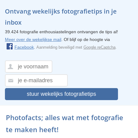
Ontvang wekelijks fotografietips in je
inbox
39.424 fotografie enthousiastelingen ontvangen de tips al!
Meer over de wekelijkse mail
. Of blijf op de hoogte via
Facebook
.
Aanmelding beveiligd met
Google reCaptcha
.
stuur wekelijks fotografietips
Photofacts; alles wat met fotografie
te maken heeft!