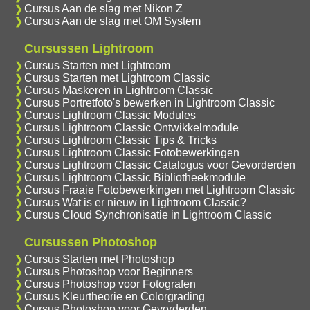
Cursus Aan de slag met Nikon Z
Cursus Aan de slag met OM System
Cursussen Lightroom
Cursus Starten met Lightroom
Cursus Starten met Lightroom Classic
Cursus Maskeren in Lightroom Classic
Cursus Portretfoto's bewerken in Lightroom Classic
Cursus Lightroom Classic Modules
Cursus Lightroom Classic Ontwikkelmodule
Cursus Lightroom Classic Tips & Tricks
Cursus Lightroom Classic Fotobewerkingen
Cursus Lightroom Classic Catalogus voor Gevorderden
Cursus Lightroom Classic Bibliotheekmodule
Cursus Fraaie Fotobewerkingen met Lightroom Classic
Cursus Wat is er nieuw in Lightroom Classic?
Cursus Cloud Synchronisatie in Lightroom Classic
Cursussen Photoshop
Cursus Starten met Photoshop
Cursus Photoshop voor Beginners
Cursus Photoshop voor Fotografen
Cursus Kleurtheorie en Colorgrading
Cursus Photoshop voor Gevorderden