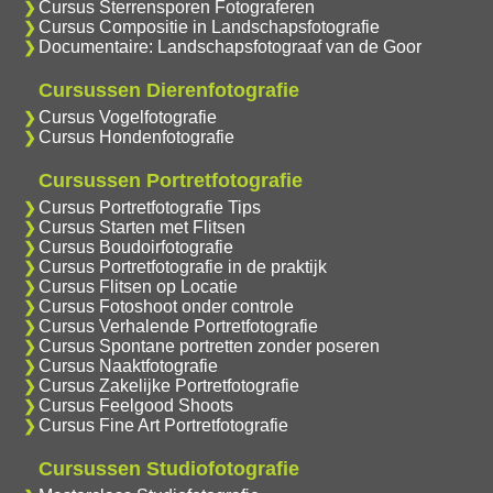
Cursus Sterrensporen Fotograferen
Cursus Compositie in Landschapsfotografie
Documentaire: Landschapsfotograaf van de Goor
Cursussen Dierenfotografie
Cursus Vogelfotografie
Cursus Hondenfotografie
Cursussen Portretfotografie
Cursus Portretfotografie Tips
Cursus Starten met Flitsen
Cursus Boudoirfotografie
Cursus Portretfotografie in de praktijk
Cursus Flitsen op Locatie
Cursus Fotoshoot onder controle
Cursus Verhalende Portretfotografie
Cursus Spontane portretten zonder poseren
Cursus Naaktfotografie
Cursus Zakelijke Portretfotografie
Cursus Feelgood Shoots
Cursus Fine Art Portretfotografie
Cursussen Studiofotografie