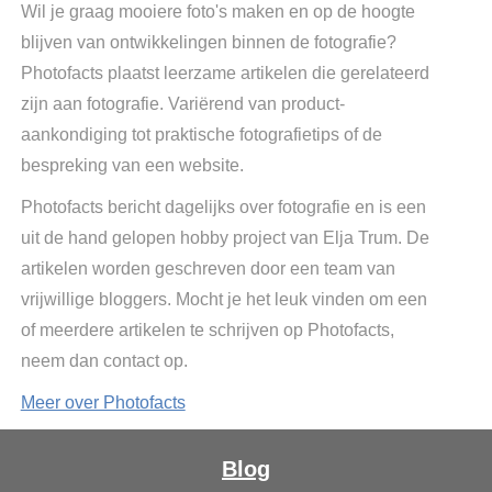
Wil je graag mooiere foto's maken en op de hoogte
blijven van ontwikkelingen binnen de fotografie?
Photofacts plaatst leerzame artikelen die gerelateerd
zijn aan fotografie. Variërend van product-
aankondiging tot praktische fotografietips of de
bespreking van een website.
Photofacts bericht dagelijks over fotografie en is een
uit de hand gelopen hobby project van Elja Trum. De
artikelen worden geschreven door een team van
vrijwillige bloggers. Mocht je het leuk vinden om een
of meerdere artikelen te schrijven op Photofacts,
neem dan contact op.
Meer over Photofacts
Blog