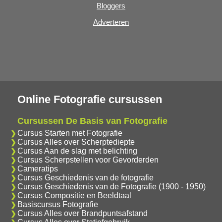
Bloggers
Adverteren
Online Fotografie cursussen
Cursussen De Basis van Fotografie
Cursus Starten met Fotografie
Cursus Alles over Scherptediepte
Cursus Aan de slag met belichting
Cursus Scherpstellen voor Gevorderden
Cameratips
Cursus Geschiedenis van de fotografie
Cursus Geschiedenis van de Fotografie (1900 - 1950)
Cursus Compositie en Beeldtaal
Basiscursus Fotografie
Cursus Alles over Brandpuntsafstand