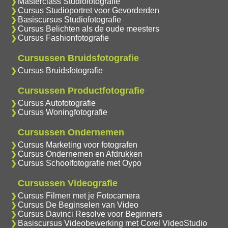
Masterclass Studiofotografie
Cursus Studioportret voor Gevorderden
Basiscursus Studiofotografie
Cursus Belichten als de oude meesters
Cursus Fashionfotografie
Cursussen Bruidsfotografie
Cursus Bruidsfotografie
Cursussen Productfotografie
Cursus Autofotografie
Cursus Woningfotografie
Cursussen Ondernemen
Cursus Marketing voor fotografen
Cursus Ondernemen en Afdrukken
Cursus Schoolfotografie met Oypo
Cursussen Videografie
Cursus Filmen met je Fotocamera
Cursus De Beginselen van Video
Cursus Davinci Resolve voor Beginners
Basiscursus Videobewerking met Corel VideoStudio