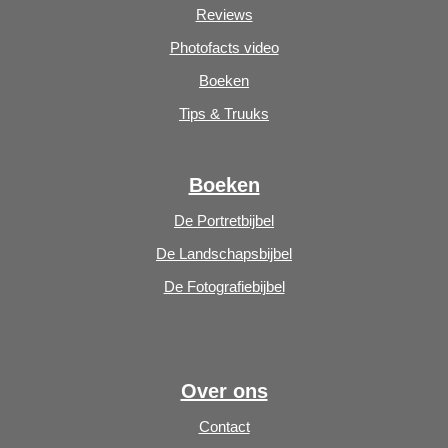
Reviews
Photofacts video
Boeken
Tips & Truuks
Boeken
De Portretbijbel
De Landschapsbijbel
De Fotografiebijbel
Over ons
Contact