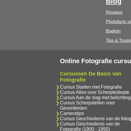
Blog
Reviews
Photofacts v
Boeken
Tips & Truuk
Online Fotografie curs
Cursussen De Basis van
Fotografie
Cursus Starten met Fotografie
Cursus Alles over Scherptediepte
Cursus Aan de slag met belichting
Cursus Scherpstellen voor
Gevorderden
Cameratips
Cursus Geschiedenis van de fotog
Cursus Geschiedenis van de
Fotografie (1900 - 1950)