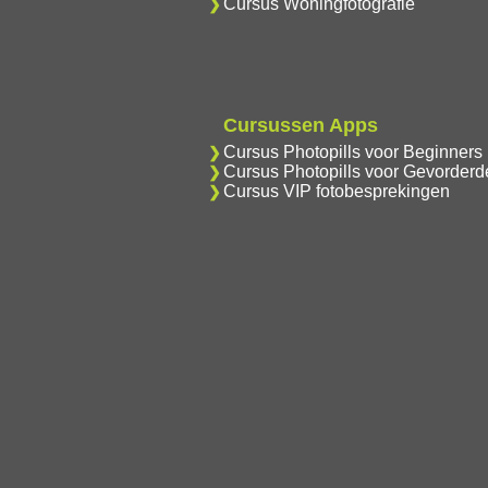
Cursus Woningfotografie
Cursussen Apps
Cursus Photopills voor Beginners
Cursus Photopills voor Gevorderd
Cursus VIP fotobesprekingen