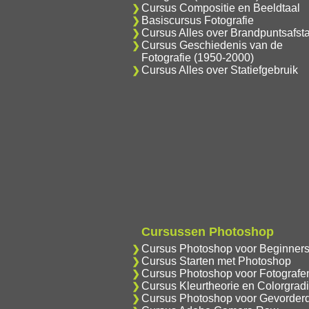
Cursus Compositie en Beeldtaal
Basiscursus Fotografie
Cursus Alles over Brandpuntsafst
Cursus Geschiedenis van de
Fotografie (1950-2000)
Cursus Alles over Statiefgebruik
Cursussen Photoshop
Cursus Photoshop voor Beginner
Cursus Starten met Photoshop
Cursus Photoshop voor Fotografe
Cursus Kleurtheorie en Colorgrad
Cursus Photoshop voor Gevorder