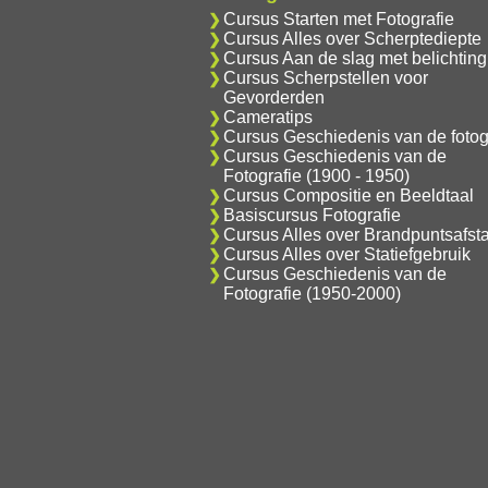
Cursus Starten met Fotografie
Cursus Alles over Scherptediepte
Cursus Aan de slag met belichting
Cursus Scherpstellen voor
Gevorderden
Cameratips
Cursus Geschiedenis van de fotog
Cursus Geschiedenis van de
Fotografie (1900 - 1950)
Cursus Compositie en Beeldtaal
Basiscursus Fotografie
Cursus Alles over Brandpuntsafst
Cursus Alles over Statiefgebruik
Cursus Geschiedenis van de
Fotografie (1950-2000)