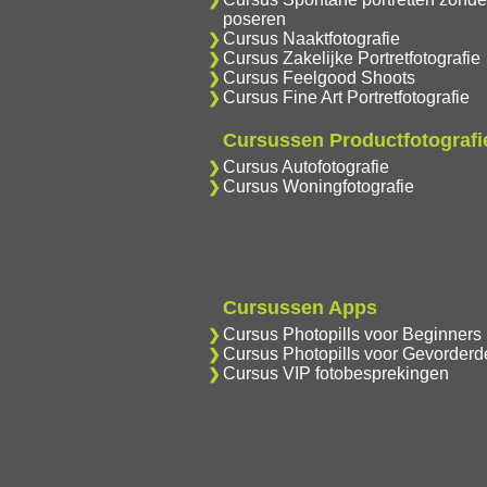
poseren
Cursus Naaktfotografie
Cursus Zakelijke Portretfotografie
Cursus Feelgood Shoots
Cursus Fine Art Portretfotografie
Cursussen Productfotografi
Cursus Autofotografie
Cursus Woningfotografie
Cursussen Apps
Cursus Photopills voor Beginners
Cursus Photopills voor Gevorderd
Cursus VIP fotobesprekingen