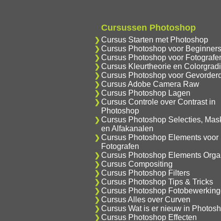
Cursussen Photoshop
Cursus Starten met Photoshop
Cursus Photoshop voor Beginner
Cursus Photoshop voor Fotografe
Cursus Kleurtheorie en Colorgrad
Cursus Photoshop voor Gevorder
Cursus Adobe Camera Raw
Cursus Photoshop Lagen
Cursus Controle over Contrast in
Photoshop
Cursus Photoshop Selecties, Mas
en Alfakanalen
Cursus Photoshop Elements voor
Fotografen
Cursus Photoshop Elements Orga
Cursus Compositing
Cursus Photoshop Filters
Cursus Photoshop Tips & Tricks
Cursus Photoshop Fotobewerkin
Cursus Alles over Curven
Cursus Wat is er nieuw in Photos
Cursus Photoshop Effecten