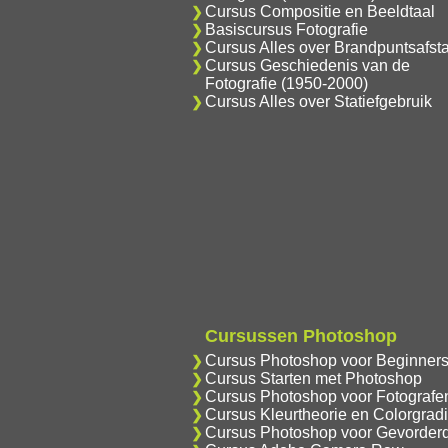
Cursus Compositie en Beeldtaal
Basiscursus Fotografie
Cursus Alles over Brandpuntsafst
Cursus Geschiedenis van de
Fotografie (1950-2000)
Cursus Alles over Statiefgebruik
Cursussen Photoshop
Cursus Photoshop voor Beginner
Cursus Starten met Photoshop
Cursus Photoshop voor Fotografe
Cursus Kleurtheorie en Colorgrad
Cursus Photoshop voor Gevorder