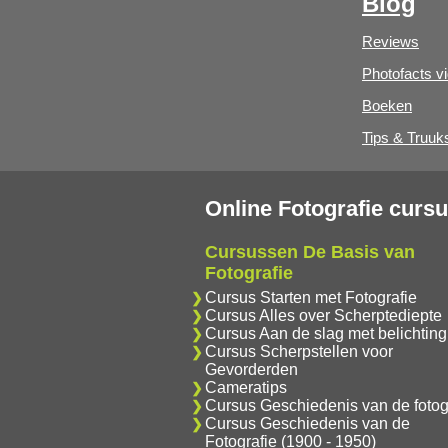
Blog
Reviews
Photofacts v
Boeken
Tips & Truuk
Online Fotografie curs
Cursussen De Basis van
Fotografie
Cursus Starten met Fotografie
Cursus Alles over Scherptediepte
Cursus Aan de slag met belichting
Cursus Scherpstellen voor
Gevorderden
Cameratips
Cursus Geschiedenis van de fotog
Cursus Geschiedenis van de
Fotografie (1900 - 1950)