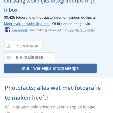
Ontvang wekelijks fotografietips in je
inbox
39.425 fotografie enthousiastelingen ontvangen de tips al!
Meer over de wekelijkse mail
. Of blijf op de hoogte via
Facebook
.
Aanmelding beveiligd met
Google reCaptcha
.
stuur wekelijks fotografietips
Photofacts; alles wat met fotografie
te maken heeft!
Wil je graag mooiere foto's maken en op de hoogte