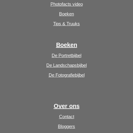
Photofacts video
Boeken
Tips & Truuks
Boeken
De Portretbijbel
De Landschapsbijbel
De Fotografiebijbel
Over ons
Contact
Bloggers