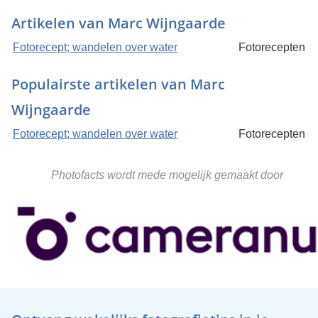
Artikelen van Marc Wijngaarde
Fotorecept; wandelen over water
Fotorecepten
Populairste artikelen van Marc
Wijngaarde
Fotorecept; wandelen over water
Fotorecepten
Photofacts wordt mede mogelijk gemaakt door