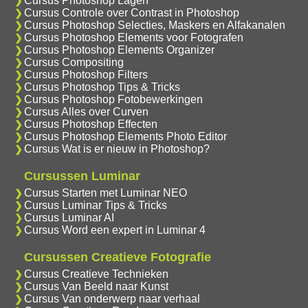
Cursus Photoshop Lagen
Cursus Controle over Contrast in Photoshop
Cursus Photoshop Selecties, Maskers en Alfakanalen
Cursus Photoshop Elements voor Fotografen
Cursus Photoshop Elements Organizer
Cursus Compositing
Cursus Photoshop Filters
Cursus Photoshop Tips & Tricks
Cursus Photoshop Fotobewerkingen
Cursus Alles over Curven
Cursus Photoshop Effecten
Cursus Photoshop Elements Photo Editor
Cursus Wat is er nieuw in Photoshop?
Cursussen Luminar
Cursus Starten met Luminar NEO
Cursus Luminar Tips & Tricks
Cursus Luminar AI
Cursus Word een expert in Luminar 4
Cursussen Creatieve Fotografie
Cursus Creatieve Technieken
Cursus Van Beeld naar Kunst
Cursus Van onderwerp naar verhaal