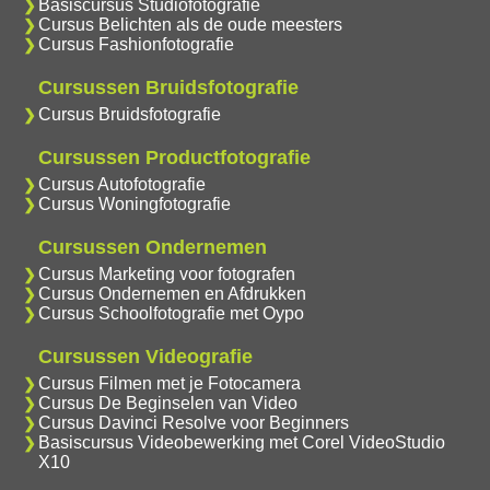
Basiscursus Studiofotografie
Cursus Belichten als de oude meesters
Cursus Fashionfotografie
Cursussen Bruidsfotografie
Cursus Bruidsfotografie
Cursussen Productfotografie
Cursus Autofotografie
Cursus Woningfotografie
Cursussen Ondernemen
Cursus Marketing voor fotografen
Cursus Ondernemen en Afdrukken
Cursus Schoolfotografie met Oypo
Cursussen Videografie
Cursus Filmen met je Fotocamera
Cursus De Beginselen van Video
Cursus Davinci Resolve voor Beginners
Basiscursus Videobewerking met Corel VideoStudio
X10