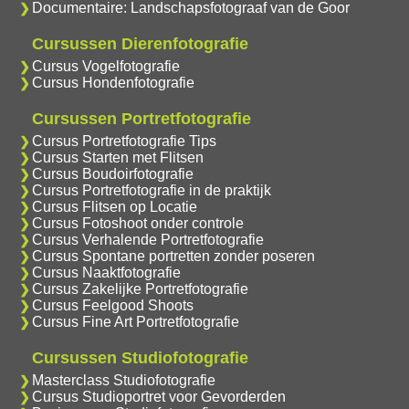
Documentaire: Landschapsfotograaf van de Goor
Cursussen Dierenfotografie
Cursus Vogelfotografie
Cursus Hondenfotografie
Cursussen Portretfotografie
Cursus Portretfotografie Tips
Cursus Starten met Flitsen
Cursus Boudoirfotografie
Cursus Portretfotografie in de praktijk
Cursus Flitsen op Locatie
Cursus Fotoshoot onder controle
Cursus Verhalende Portretfotografie
Cursus Spontane portretten zonder poseren
Cursus Naaktfotografie
Cursus Zakelijke Portretfotografie
Cursus Feelgood Shoots
Cursus Fine Art Portretfotografie
Cursussen Studiofotografie
Masterclass Studiofotografie
Cursus Studioportret voor Gevorderden