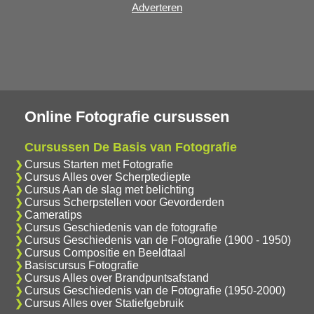
Adverteren
Online Fotografie cursussen
Cursussen De Basis van Fotografie
Cursus Starten met Fotografie
Cursus Alles over Scherptediepte
Cursus Aan de slag met belichting
Cursus Scherpstellen voor Gevorderden
Cameratips
Cursus Geschiedenis van de fotografie
Cursus Geschiedenis van de Fotografie (1900 - 1950)
Cursus Compositie en Beeldtaal
Basiscursus Fotografie
Cursus Alles over Brandpuntsafstand
Cursus Geschiedenis van de Fotografie (1950-2000)
Cursus Alles over Statiefgebruik