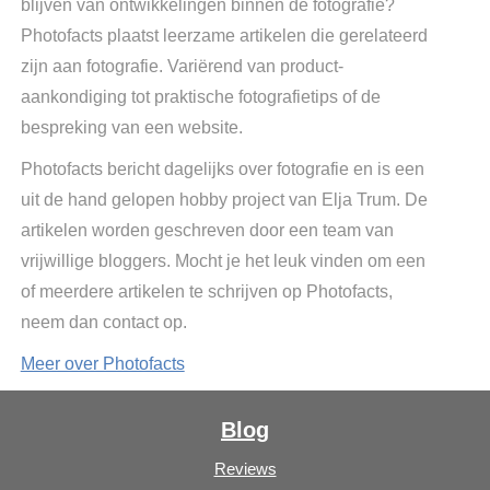
blijven van ontwikkelingen binnen de fotografie?
Photofacts plaatst leerzame artikelen die gerelateerd
zijn aan fotografie. Variërend van product-
aankondiging tot praktische fotografietips of de
bespreking van een website.
Photofacts bericht dagelijks over fotografie en is een
uit de hand gelopen hobby project van Elja Trum. De
artikelen worden geschreven door een team van
vrijwillige bloggers. Mocht je het leuk vinden om een
of meerdere artikelen te schrijven op Photofacts,
neem dan contact op.
Meer over Photofacts
Blog
Reviews