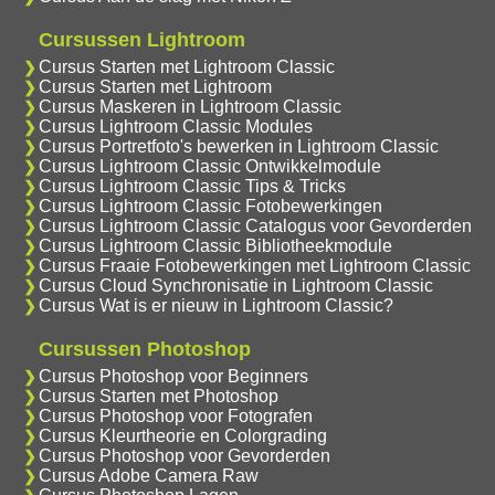
Cursussen Lightroom
Cursus Starten met Lightroom Classic
Cursus Starten met Lightroom
Cursus Maskeren in Lightroom Classic
Cursus Lightroom Classic Modules
Cursus Portretfoto's bewerken in Lightroom Classic
Cursus Lightroom Classic Ontwikkelmodule
Cursus Lightroom Classic Tips & Tricks
Cursus Lightroom Classic Fotobewerkingen
Cursus Lightroom Classic Catalogus voor Gevorderden
Cursus Lightroom Classic Bibliotheekmodule
Cursus Fraaie Fotobewerkingen met Lightroom Classic
Cursus Cloud Synchronisatie in Lightroom Classic
Cursus Wat is er nieuw in Lightroom Classic?
Cursussen Photoshop
Cursus Photoshop voor Beginners
Cursus Starten met Photoshop
Cursus Photoshop voor Fotografen
Cursus Kleurtheorie en Colorgrading
Cursus Photoshop voor Gevorderden
Cursus Adobe Camera Raw