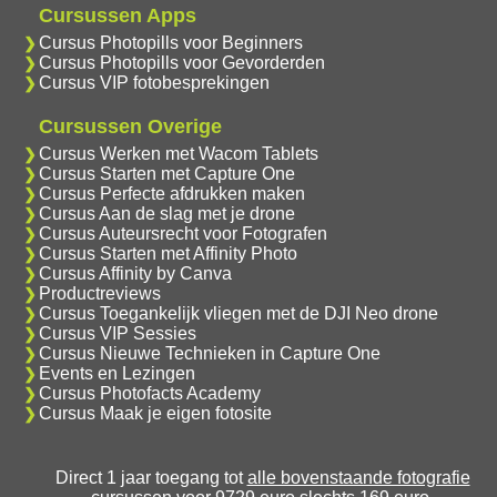
Cursussen Apps
Cursus Photopills voor Beginners
Cursus Photopills voor Gevorderden
Cursus VIP fotobesprekingen
Cursussen Overige
Cursus Werken met Wacom Tablets
Cursus Starten met Capture One
Cursus Perfecte afdrukken maken
Cursus Aan de slag met je drone
Cursus Auteursrecht voor Fotografen
Cursus Starten met Affinity Photo
Cursus Affinity by Canva
Productreviews
Cursus Toegankelijk vliegen met de DJI Neo drone
Cursus VIP Sessies
Cursus Nieuwe Technieken in Capture One
Events en Lezingen
Cursus Photofacts Academy
Cursus Maak je eigen fotosite
Direct 1 jaar toegang tot
alle bovenstaande fotografie