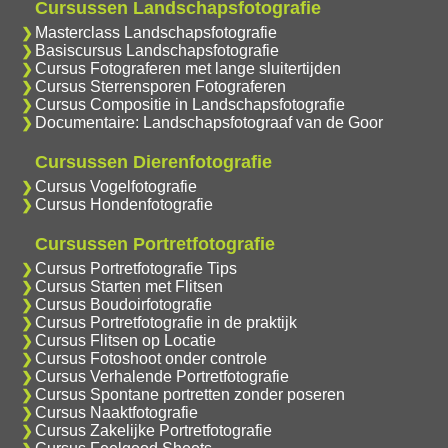
Cursussen Landschapsfotografie
Masterclass Landschapsfotografie
Basiscursus Landschapsfotografie
Cursus Fotograferen met lange sluitertijden
Cursus Sterrensporen Fotograferen
Cursus Compositie in Landschapsfotografie
Documentaire: Landschapsfotograaf van de Goor
Cursussen Dierenfotografie
Cursus Vogelfotografie
Cursus Hondenfotografie
Cursussen Portretfotografie
Cursus Portretfotografie Tips
Cursus Starten met Flitsen
Cursus Boudoirfotografie
Cursus Portretfotografie in de praktijk
Cursus Flitsen op Locatie
Cursus Fotoshoot onder controle
Cursus Verhalende Portretfotografie
Cursus Spontane portretten zonder poseren
Cursus Naaktfotografie
Cursus Zakelijke Portretfotografie