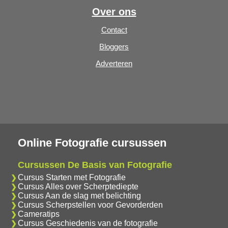
Over ons
Contact
Bloggers
Adverteren
Online Fotografie cursussen
Cursussen De Basis van Fotografie
Cursus Starten met Fotografie
Cursus Alles over Scherptediepte
Cursus Aan de slag met belichting
Cursus Scherpstellen voor Gevorderden
Cameratips
Cursus Geschiedenis van de fotografie