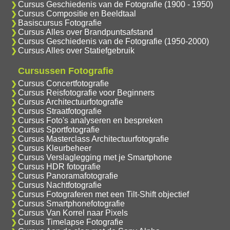
Cursus Geschiedenis van de Fotografie (1900 - 1950)
Cursus Compositie en Beeldtaal
Basiscursus Fotografie
Cursus Alles over Brandpuntsafstand
Cursus Geschiedenis van de Fotografie (1950-2000)
Cursus Alles over Statiefgebruik
Cursussen Fotografie
Cursus Concertfotografie
Cursus Reisfotografie voor Beginners
Cursus Architectuurfotografie
Cursus Straatfotografie
Cursus Foto's analyseren en bespreken
Cursus Sportfotografie
Cursus Masterclass Architectuurfotografie
Cursus Kleurbeheer
Cursus Verslaglegging met je Smartphone
Cursus HDR fotografie
Cursus Panoramafotografie
Cursus Nachtfotografie
Cursus Fotograferen met een Tilt-Shift objectief
Cursus Smartphonefotografie
Cursus Van Korrel naar Pixels
Cursus Timelapse Fotografie