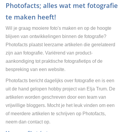
Photofacts; alles wat met fotografie
te maken heeft!
Wil je graag mooiere foto's maken en op de hoogte
blijven van ontwikkelingen binnen de fotografie?
Photofacts plaatst leerzame artikelen die gerelateerd
zijn aan fotografie. Variërend van product-
aankondiging tot praktische fotografietips of de
bespreking van een website.
Photofacts bericht dagelijks over fotografie en is een
uit de hand gelopen hobby project van Elja Trum. De
artikelen worden geschreven door een team van
vrijwillige bloggers. Mocht je het leuk vinden om een
of meerdere artikelen te schrijven op Photofacts,
neem dan contact op.