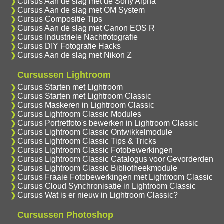
Cursus Aan de slag met de Sony Alpha
Cursus Aan de slag met OM System
Cursus Compositie Tips
Cursus Aan de slag met Canon EOS R
Cursus Industriele Nachtfotografie
Cursus DIY Fotografie Hacks
Cursus Aan de slag met Nikon Z
Cursussen Lightroom
Cursus Starten met Lightroom
Cursus Starten met Lightroom Classic
Cursus Maskeren in Lightroom Classic
Cursus Lightroom Classic Modules
Cursus Portretfoto's bewerken in Lightroom Classic
Cursus Lightroom Classic Ontwikkelmodule
Cursus Lightroom Classic Tips & Tricks
Cursus Lightroom Classic Fotobewerkingen
Cursus Lightroom Classic Catalogus voor Gevorderden
Cursus Lightroom Classic Bibliotheekmodule
Cursus Fraaie Fotobewerkingen met Lightroom Classic
Cursus Cloud Synchronisatie in Lightroom Classic
Cursus Wat is er nieuw in Lightroom Classic?
Cursussen Photoshop