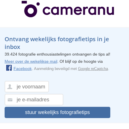
Ontvang wekelijks fotografietips in je
inbox
39.424 fotografie enthousiastelingen ontvangen de tips al!
Meer over de wekelijkse mail
. Of blijf op de hoogte via
Facebook
.
Aanmelding beveiligd met
Google reCaptcha
.
stuur wekelijks fotografietips