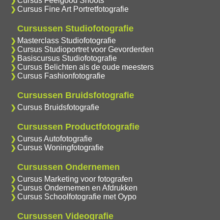
Cursus Feelgood Shoots
Cursus Fine Art Portretfotografie
Cursussen Studiofotografie
Masterclass Studiofotografie
Cursus Studioportret voor Gevorderden
Basiscursus Studiofotografie
Cursus Belichten als de oude meesters
Cursus Fashionfotografie
Cursussen Bruidsfotografie
Cursus Bruidsfotografie
Cursussen Productfotografie
Cursus Autofotografie
Cursus Woningfotografie
Cursussen Ondernemen
Cursus Marketing voor fotografen
Cursus Ondernemen en Afdrukken
Cursus Schoolfotografie met Oypo
Cursussen Videografie