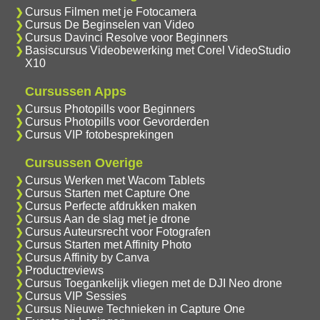
Cursus Filmen met je Fotocamera
Cursus De Beginselen van Video
Cursus Davinci Resolve voor Beginners
Basiscursus Videobewerking met Corel VideoStudio
X10
Cursussen Apps
Cursus Photopills voor Beginners
Cursus Photopills voor Gevorderden
Cursus VIP fotobesprekingen
Cursussen Overige
Cursus Werken met Wacom Tablets
Cursus Starten met Capture One
Cursus Perfecte afdrukken maken
Cursus Aan de slag met je drone
Cursus Auteursrecht voor Fotografen
Cursus Starten met Affinity Photo
Cursus Affinity by Canva
Productreviews
Cursus Toegankelijk vliegen met de DJI Neo drone
Cursus VIP Sessies
Cursus Nieuwe Technieken in Capture One