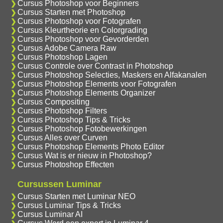
Cursus Photoshop voor Beginners
Cursus Starten met Photoshop
Cursus Photoshop voor Fotografen
Cursus Kleurtheorie en Colorgrading
Cursus Photoshop voor Gevorderden
Cursus Adobe Camera Raw
Cursus Photoshop Lagen
Cursus Controle over Contrast in Photoshop
Cursus Photoshop Selecties, Maskers en Alfakanalen
Cursus Photoshop Elements voor Fotografen
Cursus Photoshop Elements Organizer
Cursus Compositing
Cursus Photoshop Filters
Cursus Photoshop Tips & Tricks
Cursus Photoshop Fotobewerkingen
Cursus Alles over Curven
Cursus Photoshop Elements Photo Editor
Cursus Wat is er nieuw in Photoshop?
Cursus Photoshop Effecten
Cursussen Luminar
Cursus Starten met Luminar NEO
Cursus Luminar Tips & Tricks
Cursus Luminar AI