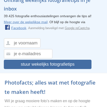
Ontvang wekelijks fotografietips in je
inbox
39.425 fotografie enthousiastelingen ontvangen de tips al!
Meer over de wekelijkse mail
. Of blijf op de hoogte via
Facebook
.
Aanmelding beveiligd met
Google reCaptcha
.
stuur wekelijks fotografietips
Photofacts; alles wat met fotografie
te maken heeft!
Wil je graag mooiere foto's maken en op de hoogte