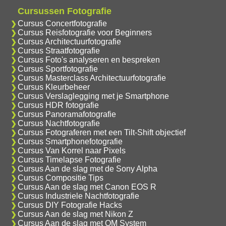
Cursussen Fotografie
Cursus Concertfotografie
Cursus Reisfotografie voor Beginners
Cursus Architectuurfotografie
Cursus Straatfotografie
Cursus Foto's analyseren en bespreken
Cursus Sportfotografie
Cursus Masterclass Architectuurfotografie
Cursus Kleurbeheer
Cursus Verslaglegging met je Smartphone
Cursus HDR fotografie
Cursus Panoramafotografie
Cursus Nachtfotografie
Cursus Fotograferen met een Tilt-Shift objectief
Cursus Smartphonefotografie
Cursus Van Korrel naar Pixels
Cursus Timelapse Fotografie
Cursus Aan de slag met de Sony Alpha
Cursus Compositie Tips
Cursus Aan de slag met Canon EOS R
Cursus Industriele Nachtfotografie
Cursus DIY Fotografie Hacks
Cursus Aan de slag met Nikon Z
Cursus Aan de slag met OM System