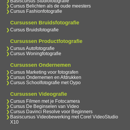
Basiscursus Studiofotografie
Cursus Belichten als de oude meesters
Cursus Fashionfotografie
Cursussen Bruidsfotografie
Cursus Bruidsfotografie
Cursussen Productfotografie
Cursus Autofotografie
Cursus Woningfotografie
Cursussen Ondernemen
Cursus Marketing voor fotografen
Cursus Ondernemen en Afdrukken
Cursus Schoolfotografie met Oypo
Cursussen Videografie
Cursus Filmen met je Fotocamera
Cursus De Beginselen van Video
Cursus Davinci Resolve voor Beginners
Basiscursus Videobewerking met Corel VideoStudio
X10