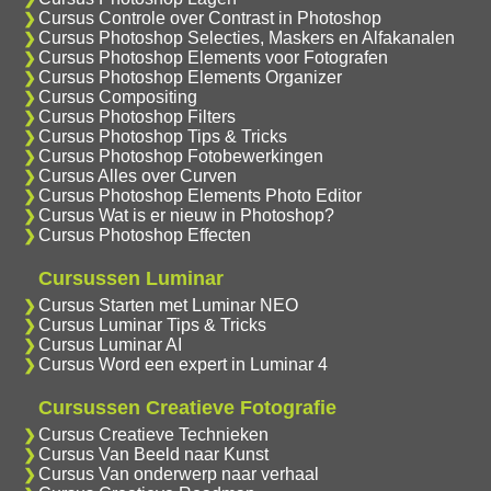
Cursus Controle over Contrast in Photoshop
Cursus Photoshop Selecties, Maskers en Alfakanalen
Cursus Photoshop Elements voor Fotografen
Cursus Photoshop Elements Organizer
Cursus Compositing
Cursus Photoshop Filters
Cursus Photoshop Tips & Tricks
Cursus Photoshop Fotobewerkingen
Cursus Alles over Curven
Cursus Photoshop Elements Photo Editor
Cursus Wat is er nieuw in Photoshop?
Cursus Photoshop Effecten
Cursussen Luminar
Cursus Starten met Luminar NEO
Cursus Luminar Tips & Tricks
Cursus Luminar AI
Cursus Word een expert in Luminar 4
Cursussen Creatieve Fotografie
Cursus Creatieve Technieken
Cursus Van Beeld naar Kunst
Cursus Van onderwerp naar verhaal