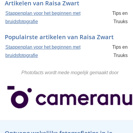
Artikelen van Raisa Zwart
Stappenplan voor het beginnen met
Tips en
bruidsfotografie
Truuks
Populairste artikelen van Raisa Zwart
Stappenplan voor het beginnen met
Tips en
bruidsfotografie
Truuks
Photofacts wordt mede mogelijk gemaakt door