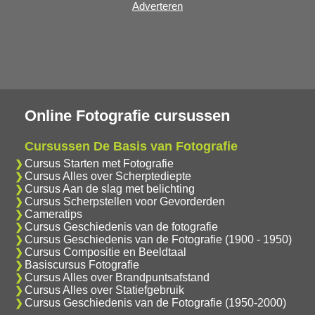
Adverteren
Online Fotografie cursussen
Cursussen De Basis van Fotografie
Cursus Starten met Fotografie
Cursus Alles over Scherptediepte
Cursus Aan de slag met belichting
Cursus Scherpstellen voor Gevorderden
Cameratips
Cursus Geschiedenis van de fotografie
Cursus Geschiedenis van de Fotografie (1900 - 1950)
Cursus Compositie en Beeldtaal
Basiscursus Fotografie
Cursus Alles over Brandpuntsafstand
Cursus Alles over Statiefgebruik
Cursus Geschiedenis van de Fotografie (1950-2000)