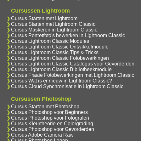
Cursussen Lightroom
Cursus Starten met Lightroom
Cursus Starten met Lightroom Classic
Cursus Maskeren in Lightroom Classic
Cursus Portretfoto's bewerken in Lightroom Classic
Cursus Lightroom Classic Modules
Cursus Lightroom Classic Ontwikkelmodule
Cursus Lightroom Classic Tips & Tricks
Cursus Lightroom Classic Fotobewerkingen
Cursus Lightroom Classic Catalogus voor Gevorderden
Cursus Lightroom Classic Bibliotheekmodule
Cursus Fraaie Fotobewerkingen met Lightroom Classic
Cursus Wat is er nieuw in Lightroom Classic?
Cursus Cloud Synchronisatie in Lightroom Classic
Cursussen Photoshop
Cursus Starten met Photoshop
Cursus Photoshop voor Beginners
Cursus Photoshop voor Fotografen
Cursus Kleurtheorie en Colorgrading
Cursus Photoshop voor Gevorderden
Cursus Adobe Camera Raw
Cursus Photoshop Lagen