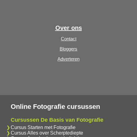
Over ons
Contact
Bloggers
Adverteren
Online Fotografie cursussen
Cursussen De Basis van Fotografie
Cursus Starten met Fotografie
Cursus Alles over Scherptediepte