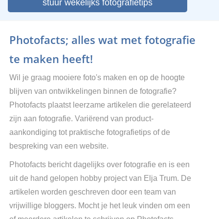
stuur wekelijks fotografietips
Photofacts; alles wat met fotografie
te maken heeft!
Wil je graag mooiere foto's maken en op de hoogte
blijven van ontwikkelingen binnen de fotografie?
Photofacts plaatst leerzame artikelen die gerelateerd
zijn aan fotografie. Variërend van product-
aankondiging tot praktische fotografietips of de
bespreking van een website.
Photofacts bericht dagelijks over fotografie en is een
uit de hand gelopen hobby project van Elja Trum. De
artikelen worden geschreven door een team van
vrijwillige bloggers. Mocht je het leuk vinden om een