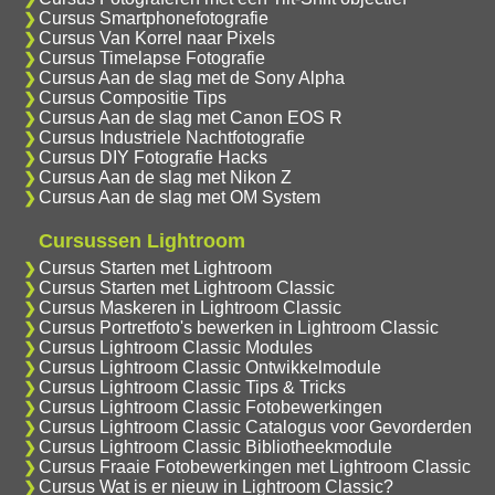
Cursus Smartphonefotografie
Cursus Van Korrel naar Pixels
Cursus Timelapse Fotografie
Cursus Aan de slag met de Sony Alpha
Cursus Compositie Tips
Cursus Aan de slag met Canon EOS R
Cursus Industriele Nachtfotografie
Cursus DIY Fotografie Hacks
Cursus Aan de slag met Nikon Z
Cursus Aan de slag met OM System
Cursussen Lightroom
Cursus Starten met Lightroom
Cursus Starten met Lightroom Classic
Cursus Maskeren in Lightroom Classic
Cursus Portretfoto's bewerken in Lightroom Classic
Cursus Lightroom Classic Modules
Cursus Lightroom Classic Ontwikkelmodule
Cursus Lightroom Classic Tips & Tricks
Cursus Lightroom Classic Fotobewerkingen
Cursus Lightroom Classic Catalogus voor Gevorderden
Cursus Lightroom Classic Bibliotheekmodule
Cursus Fraaie Fotobewerkingen met Lightroom Classic
Cursus Wat is er nieuw in Lightroom Classic?