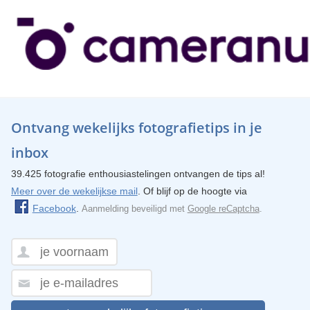
Ontvang wekelijks fotografietips in je
inbox
39.425 fotografie enthousiastelingen ontvangen de tips al!
Meer over de wekelijkse mail
. Of blijf op de hoogte via
Facebook
.
Aanmelding beveiligd met
Google reCaptcha
.