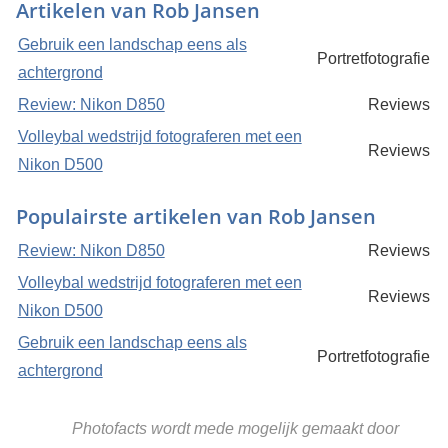
Artikelen van Rob Jansen
Gebruik een landschap eens als
Portretfotografie
achtergrond
Review: Nikon D850
Reviews
Volleybal wedstrijd fotograferen met een
Reviews
Nikon D500
Populairste artikelen van Rob Jansen
Review: Nikon D850
Reviews
Volleybal wedstrijd fotograferen met een
Reviews
Nikon D500
Gebruik een landschap eens als
Portretfotografie
achtergrond
Photofacts wordt mede mogelijk gemaakt door