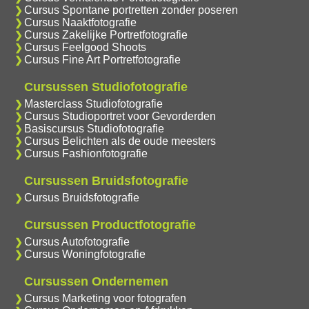
Cursus Spontane portretten zonder poseren
Cursus Naaktfotografie
Cursus Zakelijke Portretfotografie
Cursus Feelgood Shoots
Cursus Fine Art Portretfotografie
Cursussen Studiofotografie
Masterclass Studiofotografie
Cursus Studioportret voor Gevorderden
Basiscursus Studiofotografie
Cursus Belichten als de oude meesters
Cursus Fashionfotografie
Cursussen Bruidsfotografie
Cursus Bruidsfotografie
Cursussen Productfotografie
Cursus Autofotografie
Cursus Woningfotografie
Cursussen Ondernemen
Cursus Marketing voor fotografen