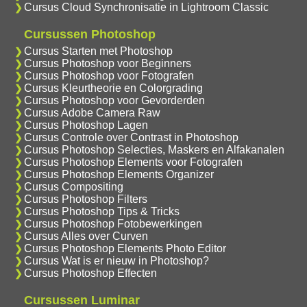
Cursus Cloud Synchronisatie in Lightroom Classic
Cursussen Photoshop
Cursus Starten met Photoshop
Cursus Photoshop voor Beginners
Cursus Photoshop voor Fotografen
Cursus Kleurtheorie en Colorgrading
Cursus Photoshop voor Gevorderden
Cursus Adobe Camera Raw
Cursus Photoshop Lagen
Cursus Controle over Contrast in Photoshop
Cursus Photoshop Selecties, Maskers en Alfakanalen
Cursus Photoshop Elements voor Fotografen
Cursus Photoshop Elements Organizer
Cursus Compositing
Cursus Photoshop Filters
Cursus Photoshop Tips & Tricks
Cursus Photoshop Fotobewerkingen
Cursus Alles over Curven
Cursus Photoshop Elements Photo Editor
Cursus Wat is er nieuw in Photoshop?
Cursus Photoshop Effecten
Cursussen Luminar