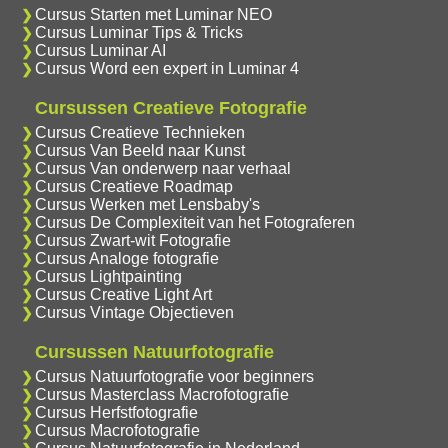
Cursus Starten met Luminar NEO
Cursus Luminar Tips & Tricks
Cursus Luminar AI
Cursus Word een expert in Luminar 4
Cursussen Creatieve Fotografie
Cursus Creatieve Technieken
Cursus Van Beeld naar Kunst
Cursus Van onderwerp naar verhaal
Cursus Creatieve Roadmap
Cursus Werken met Lensbaby's
Cursus De Complexiteit van het Fotograferen
Cursus Zwart-wit Fotografie
Cursus Analoge fotografie
Cursus Lightpainting
Cursus Creative Light Art
Cursus Vintage Objectieven
Cursussen Natuurfotografie
Cursus Natuurfotografie voor beginners
Cursus Masterclass Macrofotografie
Cursus Herfstfotografie
Cursus Macrofotografie