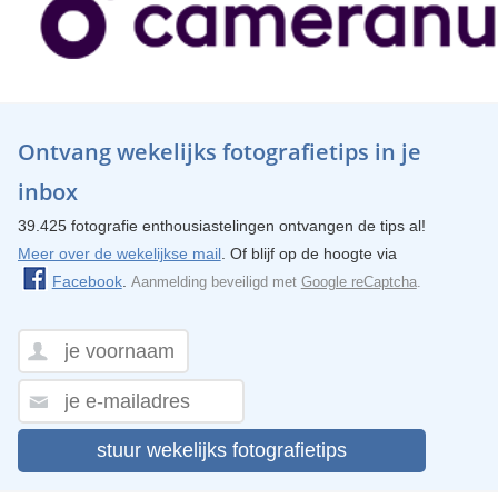
Ontvang wekelijks fotografietips in je
inbox
39.425 fotografie enthousiastelingen ontvangen de tips al!
Meer over de wekelijkse mail
. Of blijf op de hoogte via
Facebook
.
Aanmelding beveiligd met
Google reCaptcha
.
stuur wekelijks fotografietips