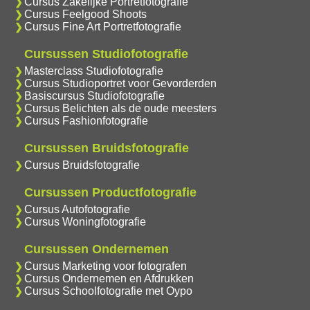
Cursus Zakelijke Portretfotografie
Cursus Feelgood Shoots
Cursus Fine Art Portretfotografie
Cursussen Studiofotografie
Masterclass Studiofotografie
Cursus Studioportret voor Gevorderden
Basiscursus Studiofotografie
Cursus Belichten als de oude meesters
Cursus Fashionfotografie
Cursussen Bruidsfotografie
Cursus Bruidsfotografie
Cursussen Productfotografie
Cursus Autofotografie
Cursus Woningfotografie
Cursussen Ondernemen
Cursus Marketing voor fotografen
Cursus Ondernemen en Afdrukken
Cursus Schoolfotografie met Oypo