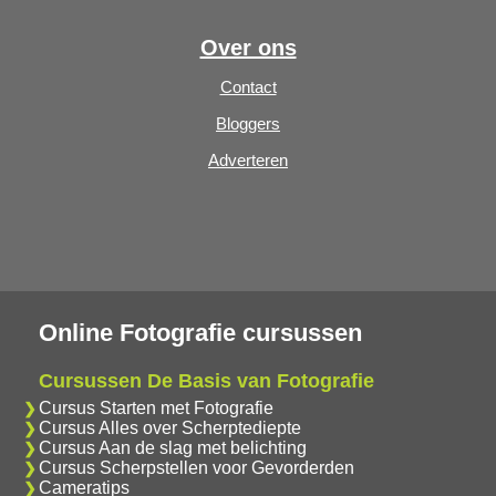
Over ons
Contact
Bloggers
Adverteren
Online Fotografie cursussen
Cursussen De Basis van Fotografie
Cursus Starten met Fotografie
Cursus Alles over Scherptediepte
Cursus Aan de slag met belichting
Cursus Scherpstellen voor Gevorderden
Cameratips