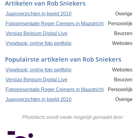
Artikelen van Rob Sniekers
Jaaroverzichten in beeld 2010
Overige
Fotopresentatie Roger Cremers in Maastricht
Persoonlijk
Verslag Belgium Digital Live
Beurzen
Viewbook; online foto portfolio
Websites
Populairste artikelen van Rob Sniekers
Viewbook; online foto portfolio
Websites
Verslag Belgium Digital Live
Beurzen
Fotopresentatie Roger Cremers in Maastricht
Persoonlijk
Jaaroverzichten in beeld 2010
Overige
Photofacts wordt mede mogelijk gemaakt door