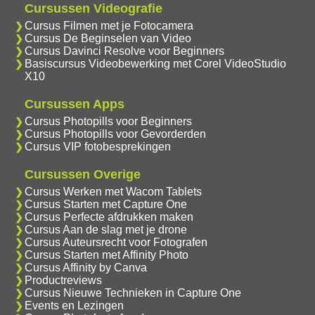
Cursussen Videografie
Cursus Filmen met je Fotocamera
Cursus De Beginselen van Video
Cursus Davinci Resolve voor Beginners
Basiscursus Videobewerking met Corel VideoStudio
X10
Cursussen Apps
Cursus Photopills voor Beginners
Cursus Photopills voor Gevorderden
Cursus VIP fotobesprekingen
Cursussen Overige
Cursus Werken met Wacom Tablets
Cursus Starten met Capture One
Cursus Perfecte afdrukken maken
Cursus Aan de slag met je drone
Cursus Auteursrecht voor Fotografen
Cursus Starten met Affinity Photo
Cursus Affinity by Canva
Productreviews
Cursus Nieuwe Technieken in Capture One
Events en Lezingen