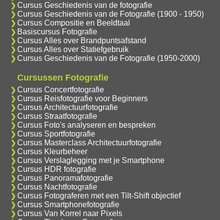
Cursus Geschiedenis van de fotografie
Cursus Geschiedenis van de Fotografie (1900 - 1950)
Cursus Compositie en Beeldtaal
Basiscursus Fotografie
Cursus Alles over Brandpuntsafstand
Cursus Alles over Statiefgebruik
Cursus Geschiedenis van de Fotografie (1950-2000)
Cursussen Fotografie
Cursus Concertfotografie
Cursus Reisfotografie voor Beginners
Cursus Architectuurfotografie
Cursus Straatfotografie
Cursus Foto's analyseren en bespreken
Cursus Sportfotografie
Cursus Masterclass Architectuurfotografie
Cursus Kleurbeheer
Cursus Verslaglegging met je Smartphone
Cursus HDR fotografie
Cursus Panoramafotografie
Cursus Nachtfotografie
Cursus Fotograferen met een Tilt-Shift objectief
Cursus Smartphonefotografie
Cursus Van Korrel naar Pixels