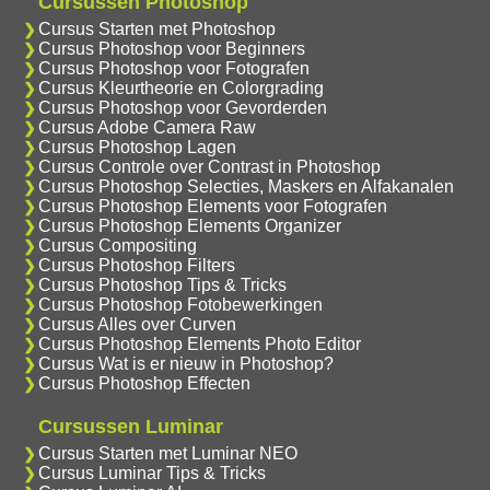
Cursussen Photoshop
Cursus Starten met Photoshop
Cursus Photoshop voor Beginners
Cursus Photoshop voor Fotografen
Cursus Kleurtheorie en Colorgrading
Cursus Photoshop voor Gevorderden
Cursus Adobe Camera Raw
Cursus Photoshop Lagen
Cursus Controle over Contrast in Photoshop
Cursus Photoshop Selecties, Maskers en Alfakanalen
Cursus Photoshop Elements voor Fotografen
Cursus Photoshop Elements Organizer
Cursus Compositing
Cursus Photoshop Filters
Cursus Photoshop Tips & Tricks
Cursus Photoshop Fotobewerkingen
Cursus Alles over Curven
Cursus Photoshop Elements Photo Editor
Cursus Wat is er nieuw in Photoshop?
Cursus Photoshop Effecten
Cursussen Luminar
Cursus Starten met Luminar NEO
Cursus Luminar Tips & Tricks