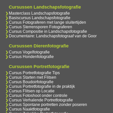
Cursussen Landschapsfotografie
Masterclass Landschapsfotografie
Basiscursus Landschapsfotografie
Cursus Fotograferen met lange sluitertijden
Cursus Sterrensporen Fotograferen
Cursus Compositie in Landschapsfotografie
Documentaire: Landschapsfotograaf van de Goor
Cursussen Dierenfotografie
Cursus Vogelfotografie
Cursus Hondenfotografie
Cursussen Portretfotografie
Cursus Portretfotografie Tips
Cursus Starten met Flitsen
Cursus Boudoirfotografie
Cursus Portretfotografie in de praktijk
Cursus Flitsen op Locatie
Cursus Fotoshoot onder controle
Cursus Verhalende Portretfotografie
Cursus Spontane portretten zonder poseren
Cursus Naaktfotografie