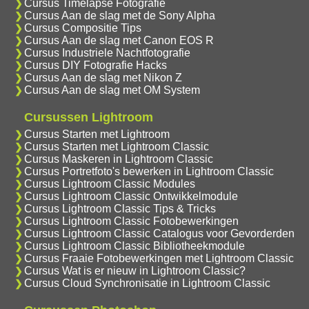
Cursus Timelapse Fotografie
Cursus Aan de slag met de Sony Alpha
Cursus Compositie Tips
Cursus Aan de slag met Canon EOS R
Cursus Industriele Nachtfotografie
Cursus DIY Fotografie Hacks
Cursus Aan de slag met Nikon Z
Cursus Aan de slag met OM System
Cursussen Lightroom
Cursus Starten met Lightroom
Cursus Starten met Lightroom Classic
Cursus Maskeren in Lightroom Classic
Cursus Portretfoto's bewerken in Lightroom Classic
Cursus Lightroom Classic Modules
Cursus Lightroom Classic Ontwikkelmodule
Cursus Lightroom Classic Tips & Tricks
Cursus Lightroom Classic Fotobewerkingen
Cursus Lightroom Classic Catalogus voor Gevorderden
Cursus Lightroom Classic Bibliotheekmodule
Cursus Fraaie Fotobewerkingen met Lightroom Classic
Cursus Wat is er nieuw in Lightroom Classic?
Cursus Cloud Synchronisatie in Lightroom Classic