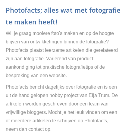
Photofacts; alles wat met fotografie
te maken heeft!
Wil je graag mooiere foto's maken en op de hoogte
blijven van ontwikkelingen binnen de fotografie?
Photofacts plaatst leerzame artikelen die gerelateerd
zijn aan fotografie. Variërend van product-
aankondiging tot praktische fotografietips of de
bespreking van een website.
Photofacts bericht dagelijks over fotografie en is een
uit de hand gelopen hobby project van Elja Trum. De
artikelen worden geschreven door een team van
vrijwillige bloggers. Mocht je het leuk vinden om een
of meerdere artikelen te schrijven op Photofacts,
neem dan contact op.