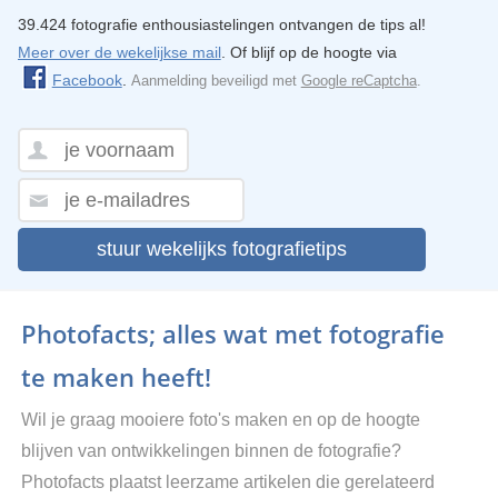
39.424 fotografie enthousiastelingen ontvangen de tips al!
Meer over de wekelijkse mail
. Of blijf op de hoogte via
Facebook
.
Aanmelding beveiligd met
Google reCaptcha
.
stuur wekelijks fotografietips
Photofacts; alles wat met fotografie
te maken heeft!
Wil je graag mooiere foto's maken en op de hoogte
blijven van ontwikkelingen binnen de fotografie?
Photofacts plaatst leerzame artikelen die gerelateerd