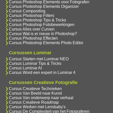
Cursus Photoshop Elements voor Fotografen
Cursus Photoshop Elements Organizer
Cursus Compositing
Cursus Photoshop Filters
Cursus Photoshop Tips & Tricks
Cursus Photoshop Fotobewerkingen
Cursus Alles over Curven
Cursus Wat is er nieuw in Photoshop?
Cursus Photoshop Effecten
Cursus Photoshop Elements Photo Editor
Cursussen Luminar
Cursus Starten met Luminar NEO
Cursus Luminar Tips & Tricks
Cursus Luminar AI
Cursus Word een expert in Luminar 4
Cursussen Creatieve Fotografie
Cursus Creatieve Technieken
Cursus Van Beeld naar Kunst
Cursus Van onderwerp naar verhaal
Cursus Creatieve Roadmap
Cursus Werken met Lensbaby's
Cursus De Complexiteit van het Fotograferen