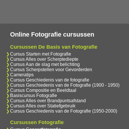
Online Fotografie cursussen
Cursussen De Basis van Fotografie
Cursus Starten met Fotografie
Cursus Alles over Scherptediepte
Cursus Aan de slag met belichting
Cursus Scherpstellen voor Gevorderden
Cameratips
Cursus Geschiedenis van de fotografie
Cursus Geschiedenis van de Fotografie (1900 - 1950)
Cursus Compositie en Beeldtaal
Basiscursus Fotografie
Cursus Alles over Brandpuntsafstand
Cursus Alles over Statiefgebruik
Cursus Geschiedenis van de Fotografie (1950-2000)
Cursussen Fotografie