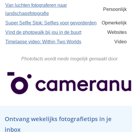
Van luchten fotograferen naar
Persoonlijk
landschapsfotografie
Super Selfie Stok: Selfies voor gevorderden
Opmerkelijk
Vind de photowalk bij jou in de buurt
Websites
Timelapse video: Within Two Worlds
Video
Photofacts wordt mede mogelijk gemaakt door
Ontvang wekelijks fotografietips in je
inbox