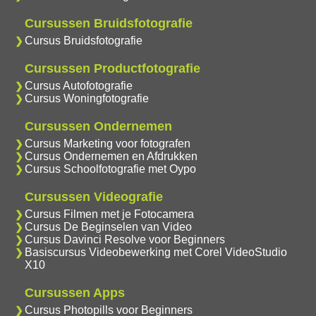
Cursussen Bruidsfotografie
Cursus Bruidsfotografie
Cursussen Productfotografie
Cursus Autofotografie
Cursus Woningfotografie
Cursussen Ondernemen
Cursus Marketing voor fotografen
Cursus Ondernemen en Afdrukken
Cursus Schoolfotografie met Oypo
Cursussen Videografie
Cursus Filmen met je Fotocamera
Cursus De Beginselen van Video
Cursus Davinci Resolve voor Beginners
Basiscursus Videobewerking met Corel VideoStudio
X10
Cursussen Apps
Cursus Photopills voor Beginners