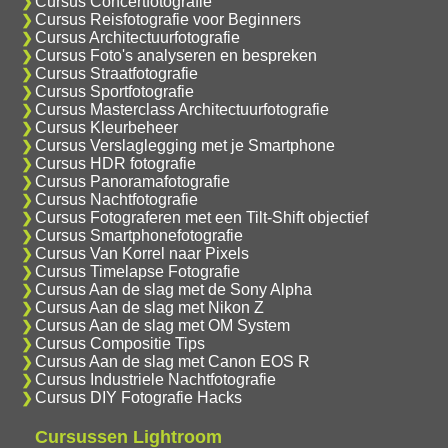
Cursus Concertfotografie
Cursus Reisfotografie voor Beginners
Cursus Architectuurfotografie
Cursus Foto's analyseren en bespreken
Cursus Straatfotografie
Cursus Sportfotografie
Cursus Masterclass Architectuurfotografie
Cursus Kleurbeheer
Cursus Verslaglegging met je Smartphone
Cursus HDR fotografie
Cursus Panoramafotografie
Cursus Nachtfotografie
Cursus Fotograferen met een Tilt-Shift objectief
Cursus Smartphonefotografie
Cursus Van Korrel naar Pixels
Cursus Timelapse Fotografie
Cursus Aan de slag met de Sony Alpha
Cursus Aan de slag met Nikon Z
Cursus Aan de slag met OM System
Cursus Compositie Tips
Cursus Aan de slag met Canon EOS R
Cursus Industriele Nachtfotografie
Cursus DIY Fotografie Hacks
Cursussen Lightroom