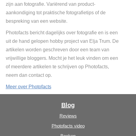
zijn aan fotografie. Variërend van product-
aankondiging tot praktische fotografietips of de
bespreking van een website.
Photofacts bericht dagelijks over fotografie en is een
uit de hand gelopen hobby project van Elja Trum. De
artikelen worden geschreven door een team van
vrijwillige bloggers. Mocht je het leuk vinden om een
of meerdere artikelen te schrijven op Photofacts,
neem dan contact op.
Meer over Photofacts
Blog
Reviews
Photofacts video
Boeken