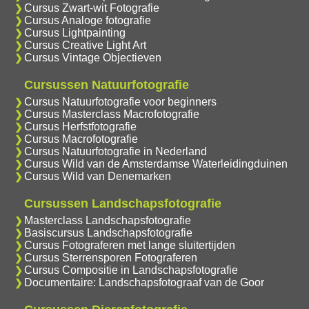
Cursus Zwart-wit Fotografie
Cursus Analoge fotografie
Cursus Lightpainting
Cursus Creative Light Art
Cursus Vintage Objectieven
Cursussen Natuurfotografie
Cursus Natuurfotografie voor beginners
Cursus Masterclass Macrofotografie
Cursus Herfstfotografie
Cursus Macrofotografie
Cursus Natuurfotografie in Nederland
Cursus Wild van de Amsterdamse Waterleidingduinen
Cursus Wild van Denemarken
Cursussen Landschapsfotografie
Masterclass Landschapsfotografie
Basiscursus Landschapsfotografie
Cursus Fotograferen met lange sluitertijden
Cursus Sterrensporen Fotograferen
Cursus Compositie in Landschapsfotografie
Documentaire: Landschapsfotograaf van de Goor