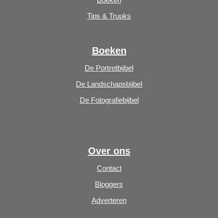
Tips & Truuks
Boeken
De Portretbijbel
De Landschapsbijbel
De Fotografiebijbel
Over ons
Contact
Bloggers
Adverteren