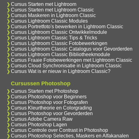
Cursus Starten met Lightroom
Cursus Starten met Lightroom Classic
Cursus Maskeren in Lightroom Classic
Cursus Lightroom Classic Modules
Cursus Portretfoto's bewerken in Lightroom Classic
Cursus Lightroom Classic Ontwikkelmodule
Cursus Lightroom Classic Tips & Tricks
Cursus Lightroom Classic Fotobewerkingen
Cursus Lightroom Classic Catalogus voor Gevorderden
Cursus Lightroom Classic Bibliotheekmodule
Cursus Fraaie Fotobewerkingen met Lightroom Classic
Cursus Cloud Synchronisatie in Lightroom Classic
Cursus Wat is er nieuw in Lightroom Classic?
Cursussen Photoshop
Cursus Starten met Photoshop
Cursus Photoshop voor Beginners
Cursus Photoshop voor Fotografen
Cursus Kleurtheorie en Colorgrading
Cursus Photoshop voor Gevorderden
Cursus Adobe Camera Raw
Cursus Photoshop Lagen
Cursus Controle over Contrast in Photoshop
Cursus Photoshop Selecties, Maskers en Alfakanalen