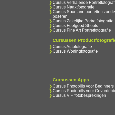
Cursus Verhalende Portretfotograf
Cursus Naaktfotografie
Cursus Spontane portretten zonde
poseren
Cursus Zakelijke Portretfotografie
Cursus Feelgood Shoots
Cursus Fine Art Portretfotografie
Cursussen Productfotografi
Cursus Autofotografie
Cursus Woningfotografie
Cursussen Apps
Cursus Photopills voor Beginners
Cursus Photopills voor Gevorderd
Cursus VIP fotobesprekingen