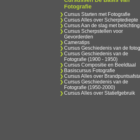
Cursussen De Basis van
Fotografie
Cursus Starten met Fotografie
Cursus Alles over Scherptediepte
Cursus Aan de slag met belichting
Cursus Scherpstellen voor
Gevorderden
Cameratips
Cursus Geschiedenis van de fotog
Cursus Geschiedenis van de
Fotografie (1900 - 1950)
Cursus Compositie en Beeldtaal
Basiscursus Fotografie
Cursus Alles over Brandpuntsafst
Cursus Geschiedenis van de
Fotografie (1950-2000)
Cursus Alles over Statiefgebruik