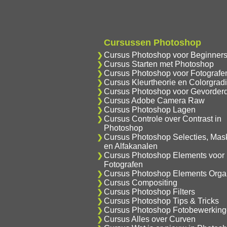
Cursussen Photoshop
Cursus Photoshop voor Beginner
Cursus Starten met Photoshop
Cursus Photoshop voor Fotografe
Cursus Kleurtheorie en Colorgrad
Cursus Photoshop voor Gevorder
Cursus Adobe Camera Raw
Cursus Photoshop Lagen
Cursus Controle over Contrast in
Photoshop
Cursus Photoshop Selecties, Mas
en Alfakanalen
Cursus Photoshop Elements voor
Fotografen
Cursus Photoshop Elements Orga
Cursus Compositing
Cursus Photoshop Filters
Cursus Photoshop Tips & Tricks
Cursus Photoshop Fotobewerkin
Cursus Alles over Curven