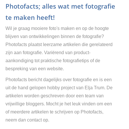
Photofacts; alles wat met fotografie
te maken heeft!
Wil je graag mooiere foto's maken en op de hoogte
blijven van ontwikkelingen binnen de fotografie?
Photofacts plaatst leerzame artikelen die gerelateerd
zijn aan fotografie. Variërend van product-
aankondiging tot praktische fotografietips of de
bespreking van een website.
Photofacts bericht dagelijks over fotografie en is een
uit de hand gelopen hobby project van Elja Trum. De
artikelen worden geschreven door een team van
vrijwillige bloggers. Mocht je het leuk vinden om een
of meerdere artikelen te schrijven op Photofacts,
neem dan contact op.