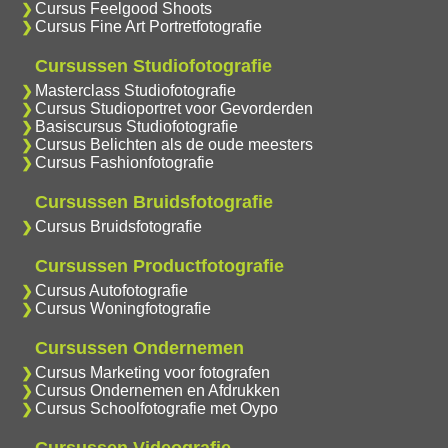
Cursus Feelgood Shoots
Cursus Fine Art Portretfotografie
Cursussen Studiofotografie
Masterclass Studiofotografie
Cursus Studioportret voor Gevorderden
Basiscursus Studiofotografie
Cursus Belichten als de oude meesters
Cursus Fashionfotografie
Cursussen Bruidsfotografie
Cursus Bruidsfotografie
Cursussen Productfotografie
Cursus Autofotografie
Cursus Woningfotografie
Cursussen Ondernemen
Cursus Marketing voor fotografen
Cursus Ondernemen en Afdrukken
Cursus Schoolfotografie met Oypo