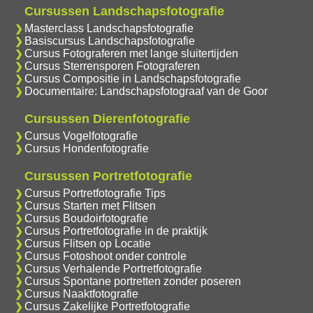
Cursussen Landschapsfotografie
Masterclass Landschapsfotografie
Basiscursus Landschapsfotografie
Cursus Fotograferen met lange sluitertijden
Cursus Sterrensporen Fotograferen
Cursus Compositie in Landschapsfotografie
Documentaire: Landschapsfotograaf van de Goor
Cursussen Dierenfotografie
Cursus Vogelfotografie
Cursus Hondenfotografie
Cursussen Portretfotografie
Cursus Portretfotografie Tips
Cursus Starten met Flitsen
Cursus Boudoirfotografie
Cursus Portretfotografie in de praktijk
Cursus Flitsen op Locatie
Cursus Fotoshoot onder controle
Cursus Verhalende Portretfotografie
Cursus Spontane portretten zonder poseren
Cursus Naaktfotografie
Cursus Zakelijke Portretfotografie