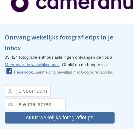
Ontvang wekelijks fotografietips in je
inbox
39.424 fotografie enthousiastelingen ontvangen de tips al!
Meer over de wekelijkse mail
. Of blijf op de hoogte via
Facebook
.
Aanmelding beveiligd met
Google reCaptcha
.
stuur wekelijks fotografietips