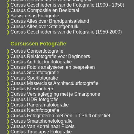
Cursus Geschiedenis van de Fotografie (1900 - 1950)
Cursus Compositie en Beeldtaal
Basiscursus Fotografie
Cursus Alles over Brandpuntsafstand
Cursus Alles over Statiefgebruik
Cursus Geschiedenis van de Fotografie (1950-2000)
Cursussen Fotografie
Cursus Concertfotografie
Cursus Reisfotografie voor Beginners
Cursus Architectuurfotografie
Cursus Foto's analyseren en bespreken
Cursus Straatfotografie
Cursus Sportfotografie
Cursus Masterclass Architectuurfotografie
Cursus Kleurbeheer
Cursus Verslaglegging met je Smartphone
Cursus HDR fotografie
Cursus Panoramafotografie
Cursus Nachtfotografie
Cursus Fotograferen met een Tilt-Shift objectief
Cursus Smartphonefotografie
Cursus Van Korrel naar Pixels
Cursus Timelapse Fotografie