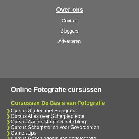
Over ons
Contact
Bloggers
Adverteren
Online Fotografie cursussen
Cursussen De Basis van Fotografie
Cursus Starten met Fotografie
Cursus Alles over Scherptediepte
Cursus Aan de slag met belichting
Cursus Scherpstellen voor Gevorderden
Cameratips
Cursus Geschiedenis van de fotografie