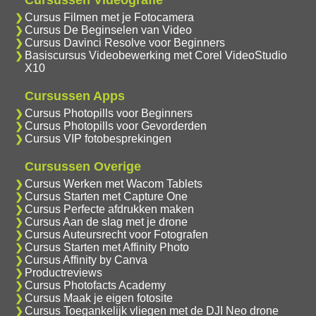
Cursussen Videografie
Cursus Filmen met je Fotocamera
Cursus De Beginselen van Video
Cursus Davinci Resolve voor Beginners
Basiscursus Videobewerking met Corel VideoStudio
X10
Cursussen Apps
Cursus Photopills voor Beginners
Cursus Photopills voor Gevorderden
Cursus VIP fotobesprekingen
Cursussen Overige
Cursus Werken met Wacom Tablets
Cursus Starten met Capture One
Cursus Perfecte afdrukken maken
Cursus Aan de slag met je drone
Cursus Auteursrecht voor Fotografen
Cursus Starten met Affinity Photo
Cursus Affinity by Canva
Productreviews
Cursus Photofacts Academy
Cursus Maak je eigen fotosite
Cursus Toegankelijk vliegen met de DJI Neo drone