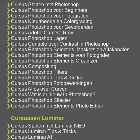
Cursus Starten met Photoshop
Cursus Photoshop voor Beginners
Cursus Photoshop voor Fotografen
Cursus Kleurtheorie en Colorgrading
Cursus Photoshop voor Gevorderden
Cursus Adobe Camera Raw
Cursus Photoshop Lagen
Cursus Controle over Contrast in Photoshop
Cursus Photoshop Selecties, Maskers en Alfakanalen
Cursus Photoshop Elements voor Fotografen
Cursus Photoshop Elements Organizer
Cursus Compositing
Cursus Photoshop Filters
Cursus Photoshop Tips & Tricks
Cursus Photoshop Fotobewerkingen
Cursus Alles over Curven
Cursus Wat is er nieuw in Photoshop?
Cursus Photoshop Effecten
Cursus Photoshop Elements Photo Editor
Cursussen Luminar
Cursus Starten met Luminar NEO
Cursus Luminar Tips & Tricks
Cursus Luminar AI