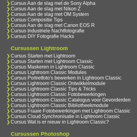
Cursus Aan de slag met de Sony Alpha
Cursus Aan de slag met Nikon Z
Cursus Aan de slag met OM System
Cursus Compositie Tips
Cursus Aan de slag met Canon EOS R
Cursus Industriele Nachtfotografie
Cursus DIY Fotografie Hacks
Cursussen Lightroom
Cursus Starten met Lightroom
Cursus Starten met Lightroom Classic
Cursus Maskeren in Lightroom Classic
Cursus Lightroom Classic Modules
Cursus Portretfoto's bewerken in Lightroom Classic
Cursus Lightroom Classic Ontwikkelmodule
Cursus Lightroom Classic Tips & Tricks
Cursus Lightroom Classic Fotobewerkingen
Cursus Lightroom Classic Catalogus voor Gevorderden
Cursus Lightroom Classic Bibliotheekmodule
Cursus Fraaie Fotobewerkingen met Lightroom Classic
Cursus Cloud Synchronisatie in Lightroom Classic
Cursus Wat is er nieuw in Lightroom Classic?
Cursussen Photoshop