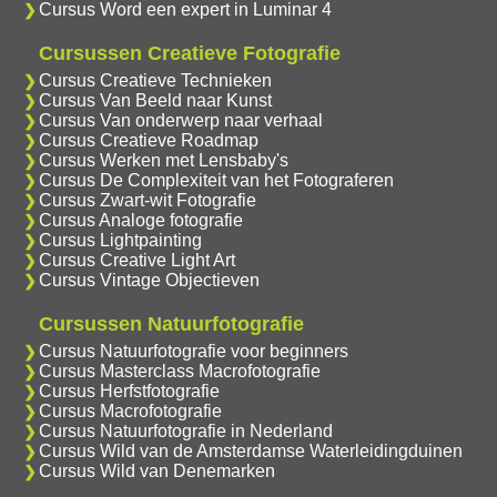
Cursus Word een expert in Luminar 4
Cursussen Creatieve Fotografie
Cursus Creatieve Technieken
Cursus Van Beeld naar Kunst
Cursus Van onderwerp naar verhaal
Cursus Creatieve Roadmap
Cursus Werken met Lensbaby's
Cursus De Complexiteit van het Fotograferen
Cursus Zwart-wit Fotografie
Cursus Analoge fotografie
Cursus Lightpainting
Cursus Creative Light Art
Cursus Vintage Objectieven
Cursussen Natuurfotografie
Cursus Natuurfotografie voor beginners
Cursus Masterclass Macrofotografie
Cursus Herfstfotografie
Cursus Macrofotografie
Cursus Natuurfotografie in Nederland
Cursus Wild van de Amsterdamse Waterleidingduinen
Cursus Wild van Denemarken