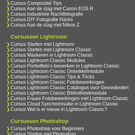
Cursus Compositie Tips
Cursus Aan de slag met Canon EOS R
Cursus Industriele Nachtfotografie
Cursus DIY Fotografie Hacks
Cursus Aan de slag met Nikon Z
Cursussen Lightroom
Cursus Starten met Lightroom
Cursus Starten met Lightroom Classic
Cursus Maskeren in Lightroom Classic
Cursus Lightroom Classic Modules
Cursus Portretfoto's bewerken in Lightroom Classic
Cursus Lightroom Classic Ontwikkelmodule
Cursus Lightroom Classic Tips & Tricks
Cursus Lightroom Classic Fotobewerkingen
Cursus Lightroom Classic Catalogus voor Gevorderden
Cursus Lightroom Classic Bibliotheekmodule
Cursus Fraaie Fotobewerkingen met Lightroom Classic
Cursus Cloud Synchronisatie in Lightroom Classic
Cursus Wat is er nieuw in Lightroom Classic?
Cursussen Photoshop
Cursus Photoshop voor Beginners
Cursus Starten met Photoshop