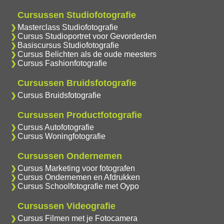
Cursussen Studiofotografie
Masterclass Studiofotografie
Cursus Studioportret voor Gevorderden
Basiscursus Studiofotografie
Cursus Belichten als de oude meesters
Cursus Fashionfotografie
Cursussen Bruidsfotografie
Cursus Bruidsfotografie
Cursussen Productfotografie
Cursus Autofotografie
Cursus Woningfotografie
Cursussen Ondernemen
Cursus Marketing voor fotografen
Cursus Ondernemen en Afdrukken
Cursus Schoolfotografie met Oypo
Cursussen Videografie
Cursus Filmen met je Fotocamera