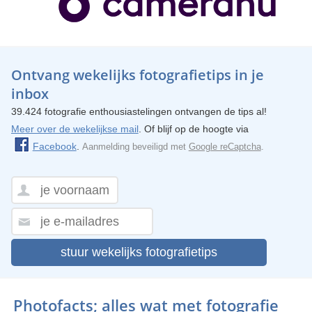
Ontvang wekelijks fotografietips in je
inbox
39.424 fotografie enthousiastelingen ontvangen de tips al!
Meer over de wekelijkse mail
. Of blijf op de hoogte via
Facebook
.
Aanmelding beveiligd met
Google reCaptcha
.
stuur wekelijks fotografietips
Photofacts; alles wat met fotografie