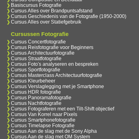
Basiscursus Fotografie
Cursus Alles over Brandpuntsafstand
Cursus Geschiedenis van de Fotografie (1950-2000)
Cursus Alles over Statiefgebruik
Cursussen Fotografie
Cursus Concertfotografie
Cursus Reisfotografie voor Beginners
Cursus Architectuurfotografie
Cursus Straatfotografie
Cursus Foto's analyseren en bespreken
Cursus Sportfotografie
Cursus Masterclass Architectuurfotografie
Cursus Kleurbeheer
Cursus Verslaglegging met je Smartphone
Cursus HDR fotografie
Cursus Panoramafotografie
Cursus Nachtfotografie
Cursus Fotograferen met een Tilt-Shift objectief
Cursus Van Korrel naar Pixels
Cursus Smartphonefotografie
Cursus Timelapse Fotografie
Cursus Aan de slag met de Sony Alpha
Cursus Aan de slag met OM System