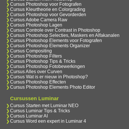
Cursus Photoshop voor Fotografen
Cursus Kleurtheorie en Colorgrading
Cursus Photoshop voor Gevorderden
Cursus Adobe Camera Raw
Cursus Photoshop Lagen
Cursus Controle over Contrast in Photoshop
Cursus Photoshop Selecties, Maskers en Alfakanalen
Cursus Photoshop Elements voor Fotografen
Cursus Photoshop Elements Organizer
Cursus Compositing
Cursus Photoshop Filters
Cursus Photoshop Tips & Tricks
Cursus Photoshop Fotobewerkingen
Cursus Alles over Curven
Cursus Wat is er nieuw in Photoshop?
Cursus Photoshop Effecten
Cursus Photoshop Elements Photo Editor
Cursussen Luminar
Cursus Starten met Luminar NEO
Cursus Luminar Tips & Tricks
Cursus Luminar AI
Cursus Word een expert in Luminar 4