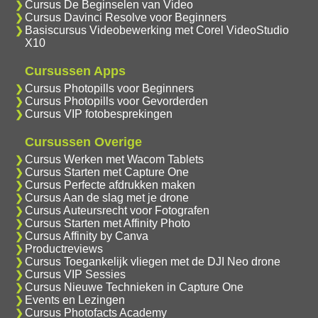
Cursus De Beginselen van Video
Cursus Davinci Resolve voor Beginners
Basiscursus Videobewerking met Corel VideoStudio
X10
Cursussen Apps
Cursus Photopills voor Beginners
Cursus Photopills voor Gevorderden
Cursus VIP fotobesprekingen
Cursussen Overige
Cursus Werken met Wacom Tablets
Cursus Starten met Capture One
Cursus Perfecte afdrukken maken
Cursus Aan de slag met je drone
Cursus Auteursrecht voor Fotografen
Cursus Starten met Affinity Photo
Cursus Affinity by Canva
Productreviews
Cursus Toegankelijk vliegen met de DJI Neo drone
Cursus VIP Sessies
Cursus Nieuwe Technieken in Capture One
Events en Lezingen
Cursus Photofacts Academy