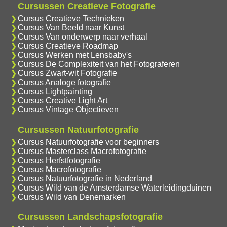
Cursussen Creatieve Fotografie
Cursus Creatieve Technieken
Cursus Van Beeld naar Kunst
Cursus Van onderwerp naar verhaal
Cursus Creatieve Roadmap
Cursus Werken met Lensbaby's
Cursus De Complexiteit van het Fotograferen
Cursus Zwart-wit Fotografie
Cursus Analoge fotografie
Cursus Lightpainting
Cursus Creative Light Art
Cursus Vintage Objectieven
Cursussen Natuurfotografie
Cursus Natuurfotografie voor beginners
Cursus Masterclass Macrofotografie
Cursus Herfstfotografie
Cursus Macrofotografie
Cursus Natuurfotografie in Nederland
Cursus Wild van de Amsterdamse Waterleidingduinen
Cursus Wild van Denemarken
Cursussen Landschapsfotografie