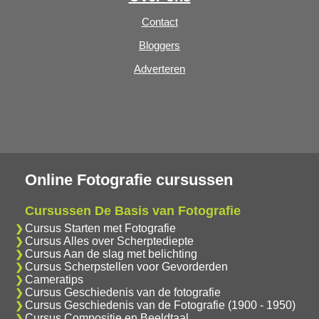
Contact
Bloggers
Adverteren
Online Fotografie cursussen
Cursussen De Basis van Fotografie
Cursus Starten met Fotografie
Cursus Alles over Scherptediepte
Cursus Aan de slag met belichting
Cursus Scherpstellen voor Gevorderden
Cameratips
Cursus Geschiedenis van de fotografie
Cursus Geschiedenis van de Fotografie (1900 - 1950)
Cursus Compositie en Beeldtaal