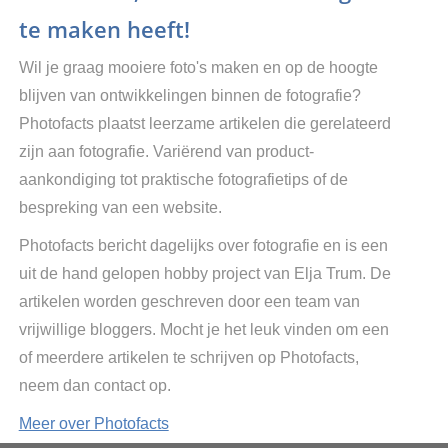
te maken heeft!
Wil je graag mooiere foto's maken en op de hoogte
blijven van ontwikkelingen binnen de fotografie?
Photofacts plaatst leerzame artikelen die gerelateerd
zijn aan fotografie. Variërend van product-
aankondiging tot praktische fotografietips of de
bespreking van een website.
Photofacts bericht dagelijks over fotografie en is een
uit de hand gelopen hobby project van Elja Trum. De
artikelen worden geschreven door een team van
vrijwillige bloggers. Mocht je het leuk vinden om een
of meerdere artikelen te schrijven op Photofacts,
neem dan contact op.
Meer over Photofacts