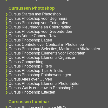
Cursussen Photoshop
Cursus Starten met Photoshop
Cursus Photoshop voor Beginners
Cursus Photoshop voor Fotografen
Cursus Kleurtheorie en Colorgrading
Cursus Photoshop voor Gevorderden
Cursus Adobe Camera Raw
Cursus Photoshop Lagen
Cursus Controle over Contrast in Photoshop
Cursus Photoshop Selecties, Maskers en Alfakanalen
Cursus Photoshop Elements voor Fotografen
Cursus Photoshop Elements Organizer
Cursus Compositing
Cursus Photoshop Filters
Cursus Photoshop Tips & Tricks
Cursus Photoshop Fotobewerkingen
Cursus Alles over Curven
Cursus Photoshop Elements Photo Editor
Cursus Wat is er nieuw in Photoshop?
Cursus Photoshop Effecten
Cursussen Luminar
Cursus Starten met Luminar NEO