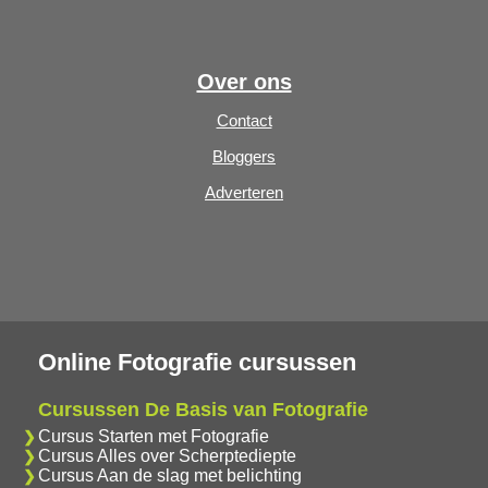
Over ons
Contact
Bloggers
Adverteren
Online Fotografie cursussen
Cursussen De Basis van Fotografie
Cursus Starten met Fotografie
Cursus Alles over Scherptediepte
Cursus Aan de slag met belichting