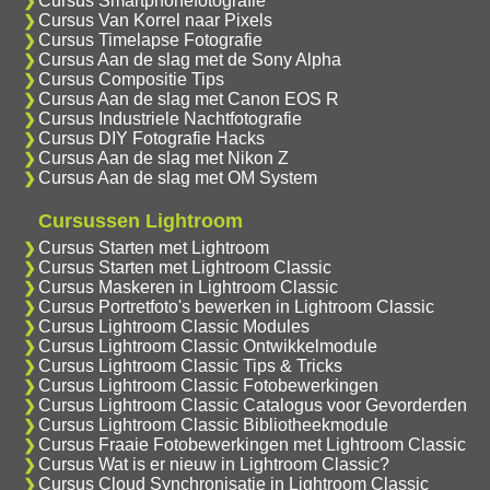
Cursus Smartphonefotografie
Cursus Van Korrel naar Pixels
Cursus Timelapse Fotografie
Cursus Aan de slag met de Sony Alpha
Cursus Compositie Tips
Cursus Aan de slag met Canon EOS R
Cursus Industriele Nachtfotografie
Cursus DIY Fotografie Hacks
Cursus Aan de slag met Nikon Z
Cursus Aan de slag met OM System
Cursussen Lightroom
Cursus Starten met Lightroom
Cursus Starten met Lightroom Classic
Cursus Maskeren in Lightroom Classic
Cursus Portretfoto's bewerken in Lightroom Classic
Cursus Lightroom Classic Modules
Cursus Lightroom Classic Ontwikkelmodule
Cursus Lightroom Classic Tips & Tricks
Cursus Lightroom Classic Fotobewerkingen
Cursus Lightroom Classic Catalogus voor Gevorderden
Cursus Lightroom Classic Bibliotheekmodule
Cursus Fraaie Fotobewerkingen met Lightroom Classic
Cursus Wat is er nieuw in Lightroom Classic?
Cursus Cloud Synchronisatie in Lightroom Classic