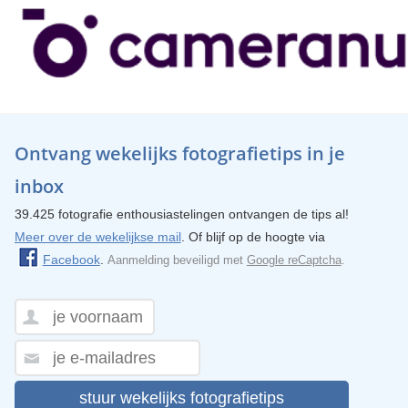
Ontvang wekelijks fotografietips in je
inbox
39.425 fotografie enthousiastelingen ontvangen de tips al!
Meer over de wekelijkse mail
. Of blijf op de hoogte via
Facebook
.
Aanmelding beveiligd met
Google reCaptcha
.
stuur wekelijks fotografietips