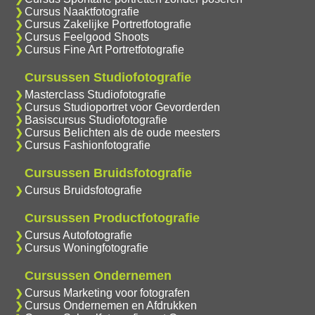
Cursus Naaktfotografie
Cursus Zakelijke Portretfotografie
Cursus Feelgood Shoots
Cursus Fine Art Portretfotografie
Cursussen Studiofotografie
Masterclass Studiofotografie
Cursus Studioportret voor Gevorderden
Basiscursus Studiofotografie
Cursus Belichten als de oude meesters
Cursus Fashionfotografie
Cursussen Bruidsfotografie
Cursus Bruidsfotografie
Cursussen Productfotografie
Cursus Autofotografie
Cursus Woningfotografie
Cursussen Ondernemen
Cursus Marketing voor fotografen
Cursus Ondernemen en Afdrukken