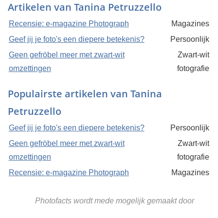
Artikelen van Tanina Petruzzello
Recensie: e-magazine Photograph
Magazines
Geef jij je foto's een diepere betekenis?
Persoonlijk
Geen gefröbel meer met zwart-wit
Zwart-wit
omzettingen
fotografie
Populairste artikelen van Tanina
Petruzzello
Geef jij je foto's een diepere betekenis?
Persoonlijk
Geen gefröbel meer met zwart-wit
Zwart-wit
omzettingen
fotografie
Recensie: e-magazine Photograph
Magazines
Photofacts wordt mede mogelijk gemaakt door