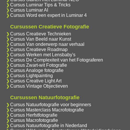
Cursus Luminar Tips & Tricks
Cursus Luminar AI
Cursus Word een expert in Luminar 4
Cursussen Creatieve Fotografie
Cursus Creatieve Technieken
Cursus Van Beeld naar Kunst
Cursus Van onderwerp naar verhaal
Cursus Creatieve Roadmap
Cursus Werken met Lensbaby's
Cursus De Complexiteit van het Fotograferen
Cursus Zwart-wit Fotografie
Cursus Analoge fotografie
Cursus Lightpainting
Cursus Creative Light Art
Cursus Vintage Objectieven
Cursussen Natuurfotografie
Cursus Natuurfotografie voor beginners
Cursus Masterclass Macrofotografie
Cursus Herfstfotografie
Cursus Macrofotografie
Cursus Natuurfotografie in Nederland