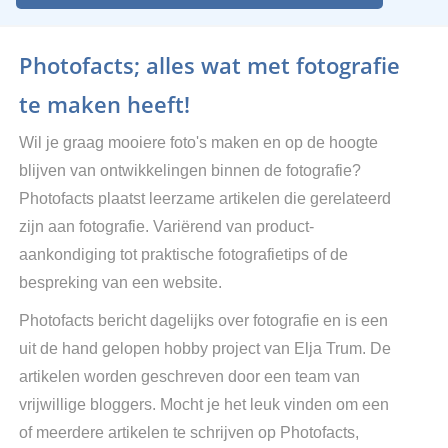
Photofacts; alles wat met fotografie
te maken heeft!
Wil je graag mooiere foto's maken en op de hoogte
blijven van ontwikkelingen binnen de fotografie?
Photofacts plaatst leerzame artikelen die gerelateerd
zijn aan fotografie. Variërend van product-
aankondiging tot praktische fotografietips of de
bespreking van een website.
Photofacts bericht dagelijks over fotografie en is een
uit de hand gelopen hobby project van Elja Trum. De
artikelen worden geschreven door een team van
vrijwillige bloggers. Mocht je het leuk vinden om een
of meerdere artikelen te schrijven op Photofacts,