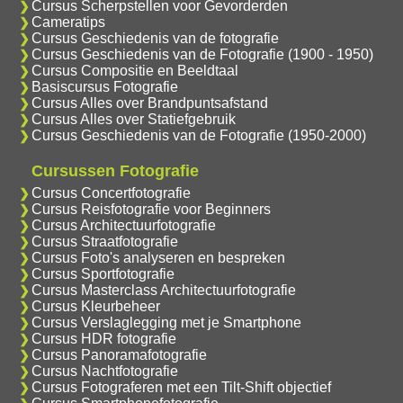
Cursus Scherpstellen voor Gevorderden
Cameratips
Cursus Geschiedenis van de fotografie
Cursus Geschiedenis van de Fotografie (1900 - 1950)
Cursus Compositie en Beeldtaal
Basiscursus Fotografie
Cursus Alles over Brandpuntsafstand
Cursus Alles over Statiefgebruik
Cursus Geschiedenis van de Fotografie (1950-2000)
Cursussen Fotografie
Cursus Concertfotografie
Cursus Reisfotografie voor Beginners
Cursus Architectuurfotografie
Cursus Straatfotografie
Cursus Foto's analyseren en bespreken
Cursus Sportfotografie
Cursus Masterclass Architectuurfotografie
Cursus Kleurbeheer
Cursus Verslaglegging met je Smartphone
Cursus HDR fotografie
Cursus Panoramafotografie
Cursus Nachtfotografie
Cursus Fotograferen met een Tilt-Shift objectief