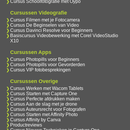
Cursus Schoolfotografie met Oypo
Cursussen Videografie
Cursus Filmen met je Fotocamera
Cursus De Beginselen van Video
Cursus Davinci Resolve voor Beginners
Basiscursus Videobewerking met Corel VideoStudio
X10
Cursussen Apps
Cursus Photopills voor Beginners
Cursus Photopills voor Gevorderden
Cursus VIP fotobesprekingen
Cursussen Overige
Cursus Werken met Wacom Tablets
Cursus Starten met Capture One
Cursus Perfecte afdrukken maken
Cursus Aan de slag met je drone
Cursus Auteursrecht voor Fotografen
Cursus Starten met Affinity Photo
Cursus Affinity by Canva
Productreviews