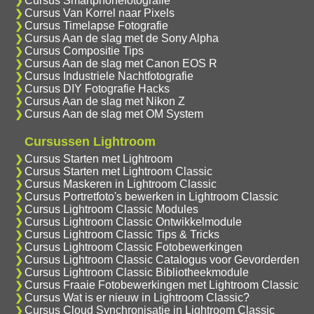
Cursus Smartphonefotografie
Cursus Van Korrel naar Pixels
Cursus Timelapse Fotografie
Cursus Aan de slag met de Sony Alpha
Cursus Compositie Tips
Cursus Aan de slag met Canon EOS R
Cursus Industriele Nachtfotografie
Cursus DIY Fotografie Hacks
Cursus Aan de slag met Nikon Z
Cursus Aan de slag met OM System
Cursussen Lightroom
Cursus Starten met Lightroom
Cursus Starten met Lightroom Classic
Cursus Maskeren in Lightroom Classic
Cursus Portretfoto's bewerken in Lightroom Classic
Cursus Lightroom Classic Modules
Cursus Lightroom Classic Ontwikkelmodule
Cursus Lightroom Classic Tips & Tricks
Cursus Lightroom Classic Fotobewerkingen
Cursus Lightroom Classic Catalogus voor Gevorderden
Cursus Lightroom Classic Bibliotheekmodule
Cursus Fraaie Fotobewerkingen met Lightroom Classic
Cursus Wat is er nieuw in Lightroom Classic?
Cursus Cloud Synchronisatie in Lightroom Classic