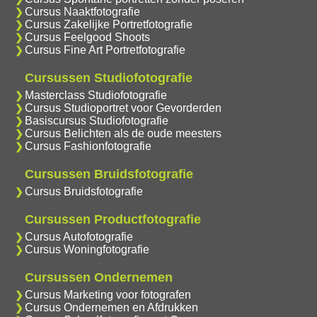
Cursus Naaktfotografie
Cursus Zakelijke Portretfotografie
Cursus Feelgood Shoots
Cursus Fine Art Portretfotografie
Cursussen Studiofotografie
Masterclass Studiofotografie
Cursus Studioportret voor Gevorderden
Basiscursus Studiofotografie
Cursus Belichten als de oude meesters
Cursus Fashionfotografie
Cursussen Bruidsfotografie
Cursus Bruidsfotografie
Cursussen Productfotografie
Cursus Autofotografie
Cursus Woningfotografie
Cursussen Ondernemen
Cursus Marketing voor fotografen
Cursus Ondernemen en Afdrukken