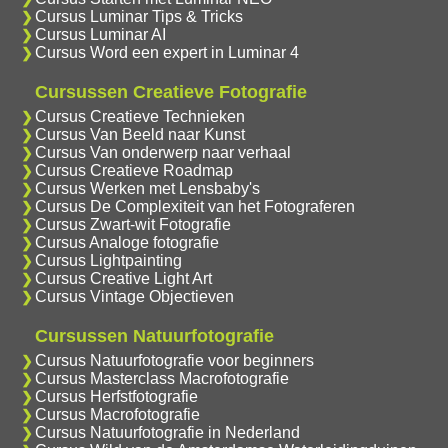
Cursus Luminar Tips & Tricks
Cursus Luminar AI
Cursus Word een expert in Luminar 4
Cursussen Creatieve Fotografie
Cursus Creatieve Technieken
Cursus Van Beeld naar Kunst
Cursus Van onderwerp naar verhaal
Cursus Creatieve Roadmap
Cursus Werken met Lensbaby's
Cursus De Complexiteit van het Fotograferen
Cursus Zwart-wit Fotografie
Cursus Analoge fotografie
Cursus Lightpainting
Cursus Creative Light Art
Cursus Vintage Objectieven
Cursussen Natuurfotografie
Cursus Natuurfotografie voor beginners
Cursus Masterclass Macrofotografie
Cursus Herfstfotografie
Cursus Macrofotografie
Cursus Natuurfotografie in Nederland