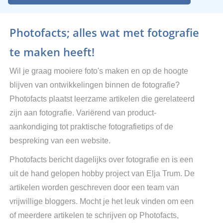
Photofacts; alles wat met fotografie
te maken heeft!
Wil je graag mooiere foto's maken en op de hoogte
blijven van ontwikkelingen binnen de fotografie?
Photofacts plaatst leerzame artikelen die gerelateerd
zijn aan fotografie. Variërend van product-
aankondiging tot praktische fotografietips of de
bespreking van een website.
Photofacts bericht dagelijks over fotografie en is een
uit de hand gelopen hobby project van Elja Trum. De
artikelen worden geschreven door een team van
vrijwillige bloggers. Mocht je het leuk vinden om een
of meerdere artikelen te schrijven op Photofacts,