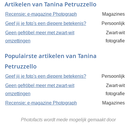
Artikelen van Tanina Petruzzello
Recensie: e-magazine Photograph
Magazines
Geef jij je foto's een diepere betekenis?
Persoonlijk
Geen gefröbel meer met zwart-wit
Zwart-wit
omzettingen
fotografie
Populairste artikelen van Tanina
Petruzzello
Geef jij je foto's een diepere betekenis?
Persoonlijk
Geen gefröbel meer met zwart-wit
Zwart-wit
omzettingen
fotografie
Recensie: e-magazine Photograph
Magazines
Photofacts wordt mede mogelijk gemaakt door