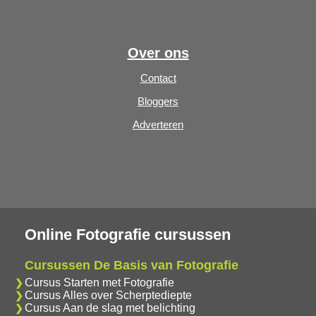
Over ons
Contact
Bloggers
Adverteren
Online Fotografie cursussen
Cursussen De Basis van Fotografie
Cursus Starten met Fotografie
Cursus Alles over Scherptediepte
Cursus Aan de slag met belichting