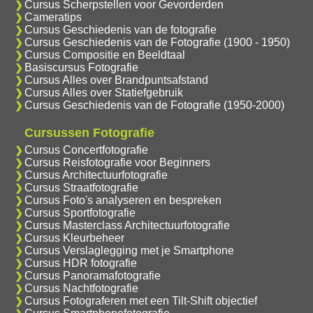
Cursus Scherpstellen voor Gevorderden
Cameratips
Cursus Geschiedenis van de fotografie
Cursus Geschiedenis van de Fotografie (1900 - 1950)
Cursus Compositie en Beeldtaal
Basiscursus Fotografie
Cursus Alles over Brandpuntsafstand
Cursus Alles over Statiefgebruik
Cursus Geschiedenis van de Fotografie (1950-2000)
Cursussen Fotografie
Cursus Concertfotografie
Cursus Reisfotografie voor Beginners
Cursus Architectuurfotografie
Cursus Straatfotografie
Cursus Foto's analyseren en bespreken
Cursus Sportfotografie
Cursus Masterclass Architectuurfotografie
Cursus Kleurbeheer
Cursus Verslaglegging met je Smartphone
Cursus HDR fotografie
Cursus Panoramafotografie
Cursus Nachtfotografie
Cursus Fotograferen met een Tilt-Shift objectief