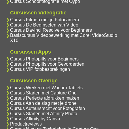
Cursus Schoolfotografie met Oypo
Cursussen Videografie
Cursus Filmen met je Fotocamera
Cursus De Beginselen van Video
Cursus Davinci Resolve voor Beginners
Basiscursus Videobewerking met Corel VideoStudio
X10
Cursussen Apps
Cursus Photopills voor Beginners
Cursus Photopills voor Gevorderden
Cursus VIP fotobesprekingen
Cursussen Overige
Cursus Werken met Wacom Tablets
Cursus Starten met Capture One
Cursus Perfecte afdrukken maken
Cursus Aan de slag met je drone
Cursus Auteursrecht voor Fotografen
Cursus Starten met Affinity Photo
Cursus Affinity by Canva
Productreviews