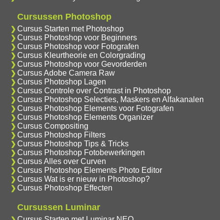
Cursussen Photoshop
Cursus Starten met Photoshop
Cursus Photoshop voor Beginners
Cursus Photoshop voor Fotografen
Cursus Kleurtheorie en Colorgrading
Cursus Photoshop voor Gevorderden
Cursus Adobe Camera Raw
Cursus Photoshop Lagen
Cursus Controle over Contrast in Photoshop
Cursus Photoshop Selecties, Maskers en Alfakanalen
Cursus Photoshop Elements voor Fotografen
Cursus Photoshop Elements Organizer
Cursus Compositing
Cursus Photoshop Filters
Cursus Photoshop Tips & Tricks
Cursus Photoshop Fotobewerkingen
Cursus Alles over Curven
Cursus Photoshop Elements Photo Editor
Cursus Wat is er nieuw in Photoshop?
Cursus Photoshop Effecten
Cursussen Luminar
Cursus Starten met Luminar NEO