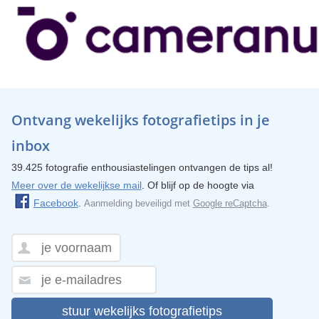
Ontvang wekelijks fotografietips in je
inbox
39.425 fotografie enthousiastelingen ontvangen de tips al!
Meer over de wekelijkse mail
. Of blijf op de hoogte via
Facebook
.
Aanmelding beveiligd met
Google reCaptcha
.
stuur wekelijks fotografietips