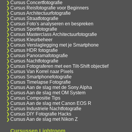
Cursus Concertfotografie
Cursus Reisfotografie voor Beginners
Cursus Architectuurfotografie
Cursus Straatfotografie
Cursus Foto's analyseren en bespreken
Cursus Sportfotografie
Cursus Masterclass Architectuurfotografie
Cursus Kleurbeheer
Cursus Verslaglegging met je Smartphone
Cursus HDR fotografie
Cursus Panoramafotografie
Cursus Nachtfotografie
Cursus Fotograferen met een Tilt-Shift objectief
Cursus Van Korrel naar Pixels
Cursus Smartphonefotografie
Cursus Timelapse Fotografie
Cursus Aan de slag met de Sony Alpha
Cursus Aan de slag met OM System
Cursus Compositie Tips
Cursus Aan de slag met Canon EOS R
Cursus Industriele Nachtfotografie
Cursus DIY Fotografie Hacks
Cursus Aan de slag met Nikon Z
Cursussen Lightroom