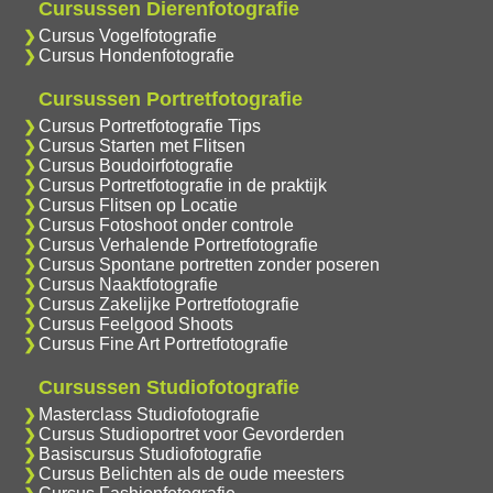
Cursussen Dierenfotografie
Cursus Vogelfotografie
Cursus Hondenfotografie
Cursussen Portretfotografie
Cursus Portretfotografie Tips
Cursus Starten met Flitsen
Cursus Boudoirfotografie
Cursus Portretfotografie in de praktijk
Cursus Flitsen op Locatie
Cursus Fotoshoot onder controle
Cursus Verhalende Portretfotografie
Cursus Spontane portretten zonder poseren
Cursus Naaktfotografie
Cursus Zakelijke Portretfotografie
Cursus Feelgood Shoots
Cursus Fine Art Portretfotografie
Cursussen Studiofotografie
Masterclass Studiofotografie
Cursus Studioportret voor Gevorderden
Basiscursus Studiofotografie
Cursus Belichten als de oude meesters