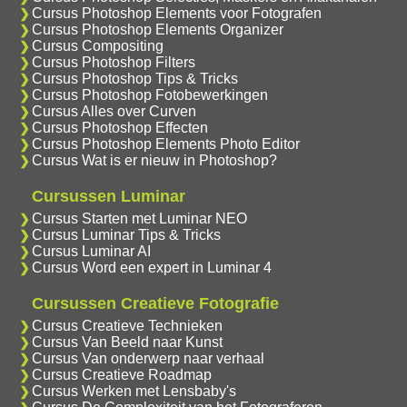
Cursus Photoshop Elements voor Fotografen
Cursus Photoshop Elements Organizer
Cursus Compositing
Cursus Photoshop Filters
Cursus Photoshop Tips & Tricks
Cursus Photoshop Fotobewerkingen
Cursus Alles over Curven
Cursus Photoshop Effecten
Cursus Photoshop Elements Photo Editor
Cursus Wat is er nieuw in Photoshop?
Cursussen Luminar
Cursus Starten met Luminar NEO
Cursus Luminar Tips & Tricks
Cursus Luminar AI
Cursus Word een expert in Luminar 4
Cursussen Creatieve Fotografie
Cursus Creatieve Technieken
Cursus Van Beeld naar Kunst
Cursus Van onderwerp naar verhaal
Cursus Creatieve Roadmap
Cursus Werken met Lensbaby's