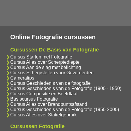
Online Fotografie cursussen
Cursussen De Basis van Fotografie
Cursus Starten met Fotografie
Cursus Alles over Scherptediepte
Cursus Aan de slag met belichting
Cursus Scherpstellen voor Gevorderden
Cameratips
Cursus Geschiedenis van de fotografie
Cursus Geschiedenis van de Fotografie (1900 - 1950)
Cursus Compositie en Beeldtaal
Basiscursus Fotografie
Cursus Alles over Brandpuntsafstand
Cursus Geschiedenis van de Fotografie (1950-2000)
Cursus Alles over Statiefgebruik
Cursussen Fotografie