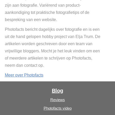
zijn aan fotografie. Variërend van product-
aankondiging tot praktische fotografietips of de
bespreking van een website.
Photofacts bericht dagelijks over fotografie en is een
uit de hand gelopen hobby project van Elja Trum. De
artikelen worden geschreven door een team van
vrijwillige bloggers. Mocht je het leuk vinden om een
of meerdere artikelen te schrijven op Photofacts,
neem dan contact op.
Meer over Photofacts
Blog
Reviews
Photofacts video