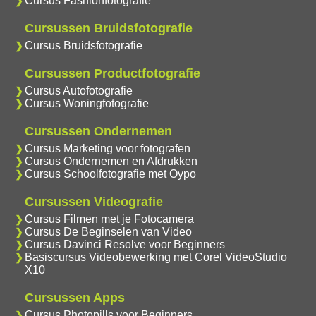
Cursus Fashionfotografie
Cursussen Bruidsfotografie
Cursus Bruidsfotografie
Cursussen Productfotografie
Cursus Autofotografie
Cursus Woningfotografie
Cursussen Ondernemen
Cursus Marketing voor fotografen
Cursus Ondernemen en Afdrukken
Cursus Schoolfotografie met Oypo
Cursussen Videografie
Cursus Filmen met je Fotocamera
Cursus De Beginselen van Video
Cursus Davinci Resolve voor Beginners
Basiscursus Videobewerking met Corel VideoStudio
X10
Cursussen Apps
Cursus Photopills voor Beginners