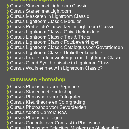
Cursus Starten met Lightroom Classic
Cursus Starten met Lightroom
Cursus Maskeren in Lightroom Classic
Cursus Lightroom Classic Modules
Cursus Portretfoto's bewerken in Lightroom Classic
Cursus Lightroom Classic Ontwikkelmodule
Cursus Lightroom Classic Tips & Tricks
Cursus Lightroom Classic Fotobewerkingen
Cursus Lightroom Classic Catalogus voor Gevorderden
Cursus Lightroom Classic Bibliotheekmodule
Cursus Fraaie Fotobewerkingen met Lightroom Classic
Cursus Cloud Synchronisatie in Lightroom Classic
Cursus Wat is er nieuw in Lightroom Classic?
Cursussen Photoshop
Cursus Photoshop voor Beginners
Cursus Starten met Photoshop
Cursus Photoshop voor Fotografen
Cursus Kleurtheorie en Colorgrading
Cursus Photoshop voor Gevorderden
Cursus Adobe Camera Raw
Cursus Photoshop Lagen
Cursus Controle over Contrast in Photoshop
Cursus Photoshop Selecties, Maskers en Alfakanalen