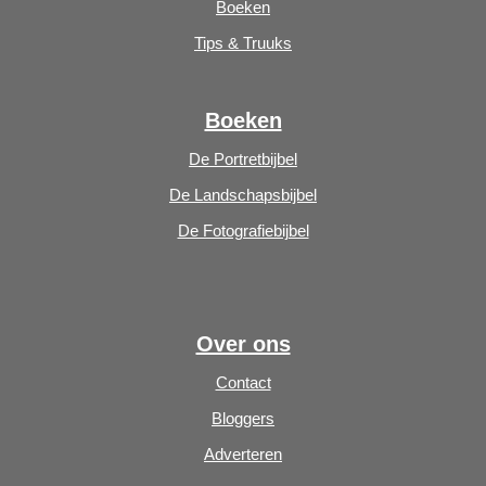
Boeken
Tips & Truuks
Boeken
De Portretbijbel
De Landschapsbijbel
De Fotografiebijbel
Over ons
Contact
Bloggers
Adverteren