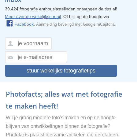
39.424 fotografie enthousiastelingen ontvangen de tips al!
Meer over de wekelijkse mail
. Of blijf op de hoogte via
Facebook
.
Aanmelding beveiligd met
Google reCaptcha
.
stuur wekelijks fotografietips
Photofacts; alles wat met fotografie
te maken heeft!
Wil je graag mooiere foto's maken en op de hoogte
blijven van ontwikkelingen binnen de fotografie?
Photofacts plaatst leerzame artikelen die gerelateerd