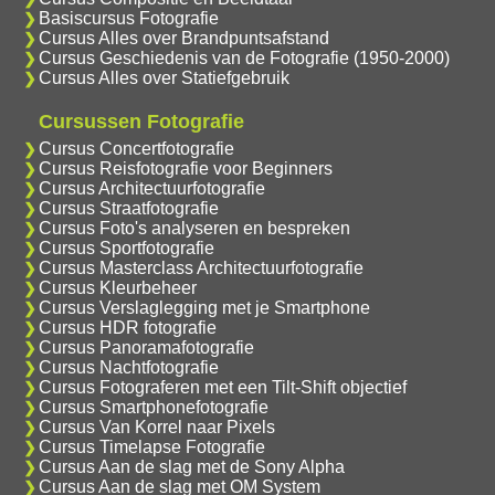
Basiscursus Fotografie
Cursus Alles over Brandpuntsafstand
Cursus Geschiedenis van de Fotografie (1950-2000)
Cursus Alles over Statiefgebruik
Cursussen Fotografie
Cursus Concertfotografie
Cursus Reisfotografie voor Beginners
Cursus Architectuurfotografie
Cursus Straatfotografie
Cursus Foto's analyseren en bespreken
Cursus Sportfotografie
Cursus Masterclass Architectuurfotografie
Cursus Kleurbeheer
Cursus Verslaglegging met je Smartphone
Cursus HDR fotografie
Cursus Panoramafotografie
Cursus Nachtfotografie
Cursus Fotograferen met een Tilt-Shift objectief
Cursus Smartphonefotografie
Cursus Van Korrel naar Pixels
Cursus Timelapse Fotografie
Cursus Aan de slag met de Sony Alpha
Cursus Aan de slag met OM System