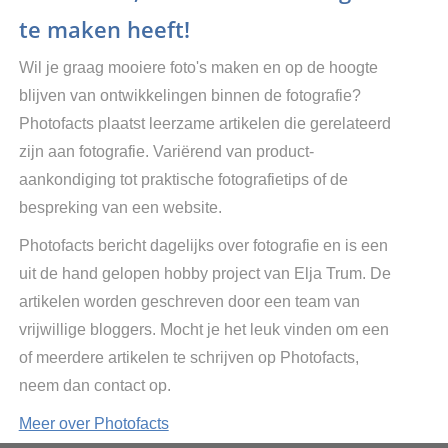
te maken heeft!
Wil je graag mooiere foto's maken en op de hoogte
blijven van ontwikkelingen binnen de fotografie?
Photofacts plaatst leerzame artikelen die gerelateerd
zijn aan fotografie. Variërend van product-
aankondiging tot praktische fotografietips of de
bespreking van een website.
Photofacts bericht dagelijks over fotografie en is een
uit de hand gelopen hobby project van Elja Trum. De
artikelen worden geschreven door een team van
vrijwillige bloggers. Mocht je het leuk vinden om een
of meerdere artikelen te schrijven op Photofacts,
neem dan contact op.
Meer over Photofacts