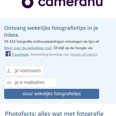
Ontvang wekelijks fotografietips in je
inbox
39.424 fotografie enthousiastelingen ontvangen de tips al!
Meer over de wekelijkse mail
. Of blijf op de hoogte via
Facebook
.
Aanmelding beveiligd met
Google reCaptcha
.
stuur wekelijks fotografietips
Photofacts; alles wat met fotografie