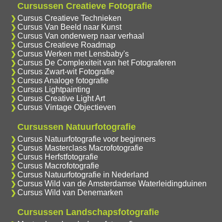
Cursussen Creatieve Fotografie
Cursus Creatieve Technieken
Cursus Van Beeld naar Kunst
Cursus Van onderwerp naar verhaal
Cursus Creatieve Roadmap
Cursus Werken met Lensbaby's
Cursus De Complexiteit van het Fotograferen
Cursus Zwart-wit Fotografie
Cursus Analoge fotografie
Cursus Lightpainting
Cursus Creative Light Art
Cursus Vintage Objectieven
Cursussen Natuurfotografie
Cursus Natuurfotografie voor beginners
Cursus Masterclass Macrofotografie
Cursus Herfstfotografie
Cursus Macrofotografie
Cursus Natuurfotografie in Nederland
Cursus Wild van de Amsterdamse Waterleidingduinen
Cursus Wild van Denemarken
Cursussen Landschapsfotografie