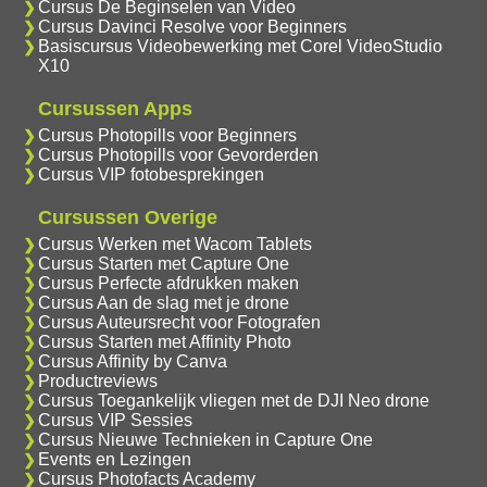
Cursus De Beginselen van Video
Cursus Davinci Resolve voor Beginners
Basiscursus Videobewerking met Corel VideoStudio
X10
Cursussen Apps
Cursus Photopills voor Beginners
Cursus Photopills voor Gevorderden
Cursus VIP fotobesprekingen
Cursussen Overige
Cursus Werken met Wacom Tablets
Cursus Starten met Capture One
Cursus Perfecte afdrukken maken
Cursus Aan de slag met je drone
Cursus Auteursrecht voor Fotografen
Cursus Starten met Affinity Photo
Cursus Affinity by Canva
Productreviews
Cursus Toegankelijk vliegen met de DJI Neo drone
Cursus VIP Sessies
Cursus Nieuwe Technieken in Capture One
Events en Lezingen
Cursus Photofacts Academy