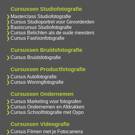
Cursussen Studiofotografie
Masterclass Studiofotografie
Cursus Studioportret voor Gevorderden
Basiscursus Studiofotografie
Cursus Belichten als de oude meesters
Cursus Fashionfotografie
Cursussen Bruidsfotografie
Cursus Bruidsfotografie
Cursussen Productfotografie
Cursus Autofotografie
Cursus Woningfotografie
Cursussen Ondernemen
Cursus Marketing voor fotografen
Cursus Ondernemen en Afdrukken
Cursus Schoolfotografie met Oypo
Cursussen Videografie
Cursus Filmen met je Fotocamera