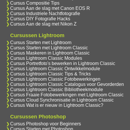
Cursus Compositie Tips
Cursus Aan de slag met Canon EOS R
Cursus Industriele Nachtfotografie
Cursus DIY Fotografie Hacks
Cursus Aan de slag met Nikon Z
Cursussen Lightroom
Cursus Starten met Lightroom
Cursus Starten met Lightroom Classic
Cursus Maskeren in Lightroom Classic
Cursus Lightroom Classic Modules
Cursus Portretfoto's bewerken in Lightroom Classic
Cursus Lightroom Classic Ontwikkelmodule
Cursus Lightroom Classic Tips & Tricks
Cursus Lightroom Classic Fotobewerkingen
Cursus Lightroom Classic Catalogus voor Gevorderden
Cursus Lightroom Classic Bibliotheekmodule
Cursus Fraaie Fotobewerkingen met Lightroom Classic
Cursus Cloud Synchronisatie in Lightroom Classic
Cursus Wat is er nieuw in Lightroom Classic?
Cursussen Photoshop
Cursus Photoshop voor Beginners
Cursus Starten met Photoshop