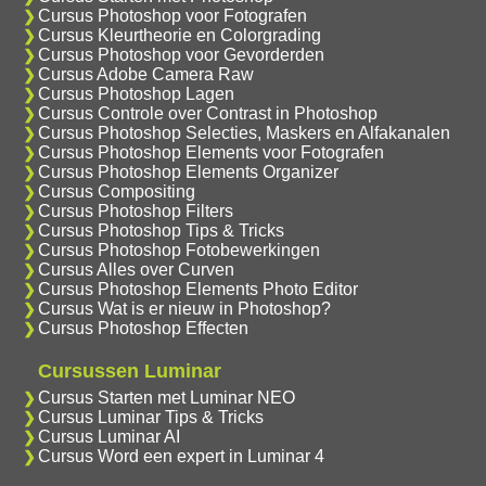
Cursus Photoshop voor Fotografen
Cursus Kleurtheorie en Colorgrading
Cursus Photoshop voor Gevorderden
Cursus Adobe Camera Raw
Cursus Photoshop Lagen
Cursus Controle over Contrast in Photoshop
Cursus Photoshop Selecties, Maskers en Alfakanalen
Cursus Photoshop Elements voor Fotografen
Cursus Photoshop Elements Organizer
Cursus Compositing
Cursus Photoshop Filters
Cursus Photoshop Tips & Tricks
Cursus Photoshop Fotobewerkingen
Cursus Alles over Curven
Cursus Photoshop Elements Photo Editor
Cursus Wat is er nieuw in Photoshop?
Cursus Photoshop Effecten
Cursussen Luminar
Cursus Starten met Luminar NEO
Cursus Luminar Tips & Tricks
Cursus Luminar AI
Cursus Word een expert in Luminar 4