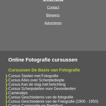
Contact
Bloggers
Adverteren
Online Fotografie cursussen
Cursussen De Basis van Fotografie
Cursus Starten met Fotografie
Cursus Alles over Scherptediepte
Cursus Aan de slag met belichting
Cursus Scherpstellen voor Gevorderden
Cameratips
Cursus Geschiedenis van de fotografie
Cursus Geschiedenis van de Fotografie (1900 - 1950)
Cursus Compositie en Beeldtaal