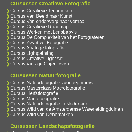
Cursussen Creatieve Fotografie
Cursus Creatieve Technieken
Cursus Van Beeld naar Kunst
Cursus Van onderwerp naar verhaal
Cursus Creatieve Roadmap
Cursus Werken met Lensbaby's
Cursus De Complexiteit van het Fotograferen
Cursus Zwart-wit Fotografie
Cursus Analoge fotografie
Cursus Lightpainting
Cursus Creative Light Art
Cursus Vintage Objectieven
Cursussen Natuurfotografie
Cursus Natuurfotografie voor beginners
Cursus Masterclass Macrofotografie
Cursus Herfstfotografie
Cursus Macrofotografie
Cursus Natuurfotografie in Nederland
Cursus Wild van de Amsterdamse Waterleidingduinen
Cursus Wild van Denemarken
Cursussen Landschapsfotografie