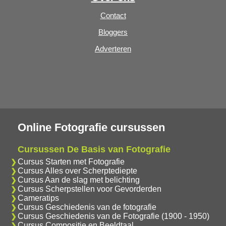
Contact
Bloggers
Adverteren
Online Fotografie cursussen
Cursussen De Basis van Fotografie
Cursus Starten met Fotografie
Cursus Alles over Scherptediepte
Cursus Aan de slag met belichting
Cursus Scherpstellen voor Gevorderden
Cameratips
Cursus Geschiedenis van de fotografie
Cursus Geschiedenis van de Fotografie (1900 - 1950)
Cursus Compositie en Beeldtaal