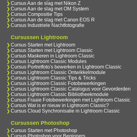
Cursus Aan de slag met Nikon Z
Cursus Aan de slag met OM System
Cursus Compositie Tips
Cursus Aan de slag met Canon EOS R
Cursus Industriele Nachtfotografie
Cursussen Lightroom
Cursus Starten met Lightroom
Cursus Starten met Lightroom Classic
Cursus Maskeren in Lightroom Classic
Cursus Lightroom Classic Modules
Cursus Portretfoto's bewerken in Lightroom Classic
Cursus Lightroom Classic Ontwikkelmodule
Cursus Lightroom Classic Tips & Tricks
Cursus Lightroom Classic Fotobewerkingen
Cursus Lightroom Classic Catalogus voor Gevorderden
Cursus Lightroom Classic Bibliotheekmodule
Cursus Fraaie Fotobewerkingen met Lightroom Classic
Cursus Wat is er nieuw in Lightroom Classic?
Cursus Cloud Synchronisatie in Lightroom Classic
Cursussen Photoshop
Cursus Starten met Photoshop
Cursus Photoshop voor Beginners