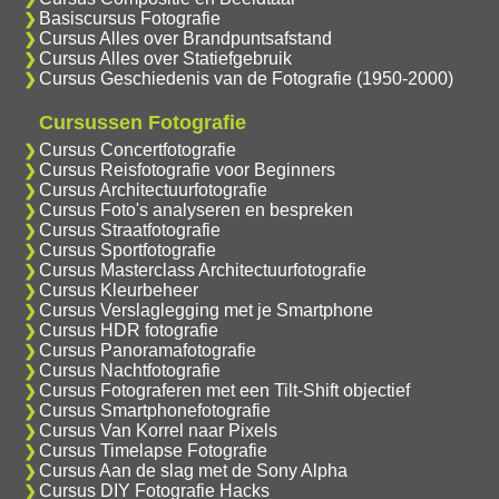
Basiscursus Fotografie
Cursus Alles over Brandpuntsafstand
Cursus Alles over Statiefgebruik
Cursus Geschiedenis van de Fotografie (1950-2000)
Cursussen Fotografie
Cursus Concertfotografie
Cursus Reisfotografie voor Beginners
Cursus Architectuurfotografie
Cursus Foto's analyseren en bespreken
Cursus Straatfotografie
Cursus Sportfotografie
Cursus Masterclass Architectuurfotografie
Cursus Kleurbeheer
Cursus Verslaglegging met je Smartphone
Cursus HDR fotografie
Cursus Panoramafotografie
Cursus Nachtfotografie
Cursus Fotograferen met een Tilt-Shift objectief
Cursus Smartphonefotografie
Cursus Van Korrel naar Pixels
Cursus Timelapse Fotografie
Cursus Aan de slag met de Sony Alpha
Cursus DIY Fotografie Hacks