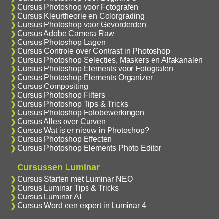
Cursus Photoshop voor Fotografen
Cursus Kleurtheorie en Colorgrading
Cursus Photoshop voor Gevorderden
Cursus Adobe Camera Raw
Cursus Photoshop Lagen
Cursus Controle over Contrast in Photoshop
Cursus Photoshop Selecties, Maskers en Alfakanalen
Cursus Photoshop Elements voor Fotografen
Cursus Photoshop Elements Organizer
Cursus Compositing
Cursus Photoshop Filters
Cursus Photoshop Tips & Tricks
Cursus Photoshop Fotobewerkingen
Cursus Alles over Curven
Cursus Wat is er nieuw in Photoshop?
Cursus Photoshop Effecten
Cursus Photoshop Elements Photo Editor
Cursussen Luminar
Cursus Starten met Luminar NEO
Cursus Luminar Tips & Tricks
Cursus Luminar AI
Cursus Word een expert in Luminar 4