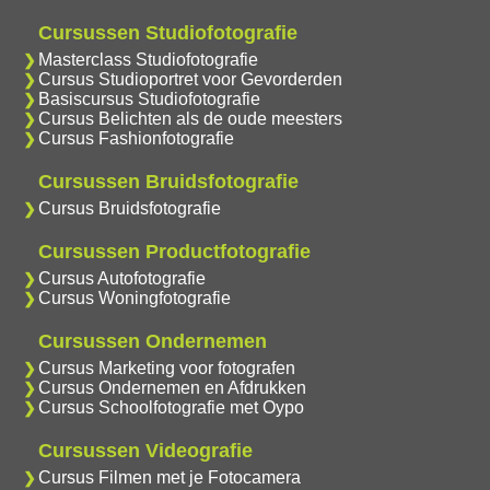
Cursussen Studiofotografie
Masterclass Studiofotografie
Cursus Studioportret voor Gevorderden
Basiscursus Studiofotografie
Cursus Belichten als de oude meesters
Cursus Fashionfotografie
Cursussen Bruidsfotografie
Cursus Bruidsfotografie
Cursussen Productfotografie
Cursus Autofotografie
Cursus Woningfotografie
Cursussen Ondernemen
Cursus Marketing voor fotografen
Cursus Ondernemen en Afdrukken
Cursus Schoolfotografie met Oypo
Cursussen Videografie
Cursus Filmen met je Fotocamera