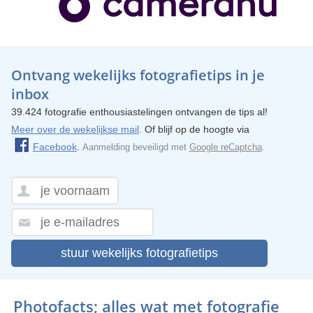
Ontvang wekelijks fotografietips in je
inbox
39.424 fotografie enthousiastelingen ontvangen de tips al!
Meer over de wekelijkse mail
. Of blijf op de hoogte via
Facebook
.
Aanmelding beveiligd met
Google reCaptcha
.
stuur wekelijks fotografietips
Photofacts; alles wat met fotografie