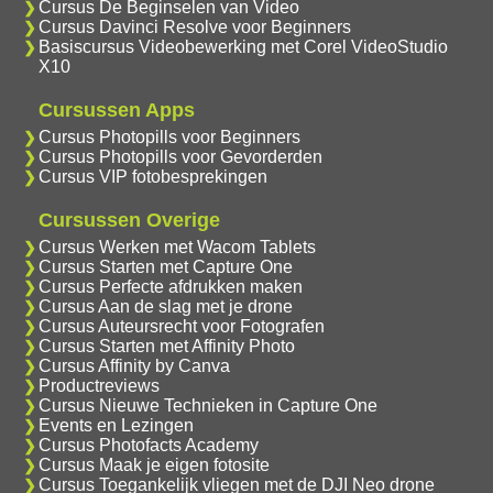
Cursus De Beginselen van Video
Cursus Davinci Resolve voor Beginners
Basiscursus Videobewerking met Corel VideoStudio
X10
Cursussen Apps
Cursus Photopills voor Beginners
Cursus Photopills voor Gevorderden
Cursus VIP fotobesprekingen
Cursussen Overige
Cursus Werken met Wacom Tablets
Cursus Starten met Capture One
Cursus Perfecte afdrukken maken
Cursus Aan de slag met je drone
Cursus Auteursrecht voor Fotografen
Cursus Starten met Affinity Photo
Cursus Affinity by Canva
Productreviews
Cursus Nieuwe Technieken in Capture One
Events en Lezingen
Cursus Photofacts Academy
Cursus Maak je eigen fotosite
Cursus Toegankelijk vliegen met de DJI Neo drone