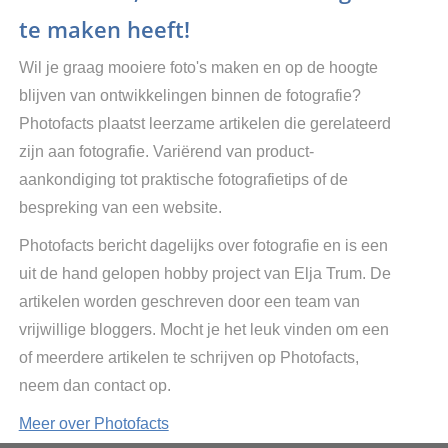
te maken heeft!
Wil je graag mooiere foto's maken en op de hoogte
blijven van ontwikkelingen binnen de fotografie?
Photofacts plaatst leerzame artikelen die gerelateerd
zijn aan fotografie. Variërend van product-
aankondiging tot praktische fotografietips of de
bespreking van een website.
Photofacts bericht dagelijks over fotografie en is een
uit de hand gelopen hobby project van Elja Trum. De
artikelen worden geschreven door een team van
vrijwillige bloggers. Mocht je het leuk vinden om een
of meerdere artikelen te schrijven op Photofacts,
neem dan contact op.
Meer over Photofacts