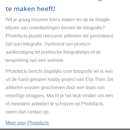
te maken heeft!
Wil je graag mooiere foto's maken en op de hoogte
blijven van ontwikkelingen binnen de fotografie?
Photofacts plaatst leerzame artikelen die gerelateerd
zijn aan fotografie. Variërend van product-
aankondiging tot praktische fotografietips of de
bespreking van een website.
Photofacts bericht dagelijks over fotografie en is een
uit de hand gelopen hobby project van Elja Trum. De
artikelen worden geschreven door een team van
vrijwillige bloggers. Mocht je het leuk vinden om een
of meerdere artikelen te schrijven op Photofacts,
neem dan contact op.
Meer over Photofacts