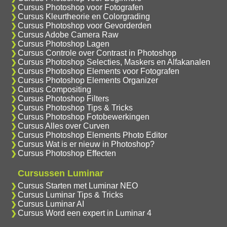
Cursus Photoshop voor Fotografen
Cursus Kleurtheorie en Colorgrading
Cursus Photoshop voor Gevorderden
Cursus Adobe Camera Raw
Cursus Photoshop Lagen
Cursus Controle over Contrast in Photoshop
Cursus Photoshop Selecties, Maskers en Alfakanalen
Cursus Photoshop Elements voor Fotografen
Cursus Photoshop Elements Organizer
Cursus Compositing
Cursus Photoshop Filters
Cursus Photoshop Tips & Tricks
Cursus Photoshop Fotobewerkingen
Cursus Alles over Curven
Cursus Photoshop Elements Photo Editor
Cursus Wat is er nieuw in Photoshop?
Cursus Photoshop Effecten
Cursussen Luminar
Cursus Starten met Luminar NEO
Cursus Luminar Tips & Tricks
Cursus Luminar AI
Cursus Word een expert in Luminar 4