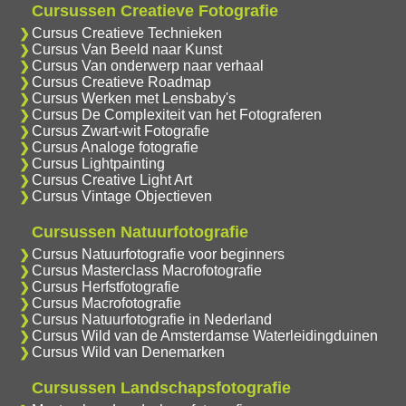
Cursussen Creatieve Fotografie
Cursus Creatieve Technieken
Cursus Van Beeld naar Kunst
Cursus Van onderwerp naar verhaal
Cursus Creatieve Roadmap
Cursus Werken met Lensbaby's
Cursus De Complexiteit van het Fotograferen
Cursus Zwart-wit Fotografie
Cursus Analoge fotografie
Cursus Lightpainting
Cursus Creative Light Art
Cursus Vintage Objectieven
Cursussen Natuurfotografie
Cursus Natuurfotografie voor beginners
Cursus Masterclass Macrofotografie
Cursus Herfstfotografie
Cursus Macrofotografie
Cursus Natuurfotografie in Nederland
Cursus Wild van de Amsterdamse Waterleidingduinen
Cursus Wild van Denemarken
Cursussen Landschapsfotografie