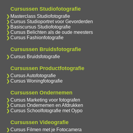
Cursussen Studiofotografie
Masterclass Studiofotografie
Cursus Studioportret voor Gevorderden
Basiscursus Studiofotografie
Cursus Belichten als de oude meesters
Cursus Fashionfotografie
Cursussen Bruidsfotografie
Cursus Bruidsfotografie
Cursussen Productfotografie
Cursus Autofotografie
Cursus Woningfotografie
Cursussen Ondernemen
Cursus Marketing voor fotografen
Cursus Ondernemen en Afdrukken
Cursus Schoolfotografie met Oypo
Cursussen Videografie
Cursus Filmen met je Fotocamera