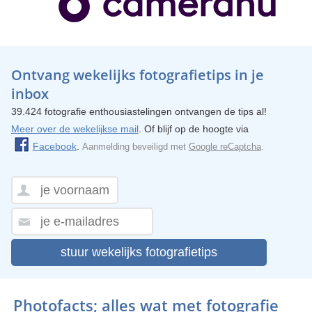
Ontvang wekelijks fotografietips in je
inbox
39.424 fotografie enthousiastelingen ontvangen de tips al!
Meer over de wekelijkse mail
. Of blijf op de hoogte via
Facebook
.
Aanmelding beveiligd met
Google reCaptcha
.
stuur wekelijks fotografietips
Photofacts; alles wat met fotografie