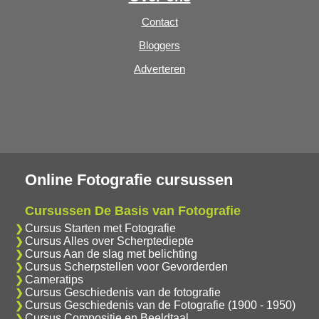
Contact
Bloggers
Adverteren
Online Fotografie cursussen
Cursussen De Basis van Fotografie
Cursus Starten met Fotografie
Cursus Alles over Scherptediepte
Cursus Aan de slag met belichting
Cursus Scherpstellen voor Gevorderden
Cameratips
Cursus Geschiedenis van de fotografie
Cursus Geschiedenis van de Fotografie (1900 - 1950)
Cursus Compositie en Beeldtaal