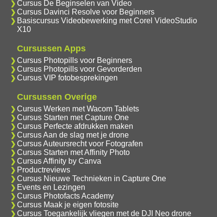
Cursus De Beginselen van Video
Cursus Davinci Resolve voor Beginners
Basiscursus Videobewerking met Corel VideoStudio
X10
Cursussen Apps
Cursus Photopills voor Beginners
Cursus Photopills voor Gevorderden
Cursus VIP fotobesprekingen
Cursussen Overige
Cursus Werken met Wacom Tablets
Cursus Starten met Capture One
Cursus Perfecte afdrukken maken
Cursus Aan de slag met je drone
Cursus Auteursrecht voor Fotografen
Cursus Starten met Affinity Photo
Cursus Affinity by Canva
Productreviews
Cursus Nieuwe Technieken in Capture One
Events en Lezingen
Cursus Photofacts Academy
Cursus Maak je eigen fotosite
Cursus Toegankelijk vliegen met de DJI Neo drone