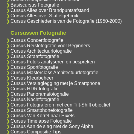
Basiscursus Fotografie
Cursus Alles over Brandpuntsafstand
Cursus Alles over Statiefgebruik
Cursus Geschiedenis van de Fotografie (1950-2000)
Cursussen Fotografie
Cursus Concertfotografie
Cursus Reisfotografie voor Beginners
Cursus Architectuurfotografie
Cursus Straatfotografie
Cursus Foto's analyseren en bespreken
Cursus Sportfotografie
Cursus Masterclass Architectuurfotografie
Cursus Kleurbeheer
Cursus Verslaglegging met je Smartphone
Cursus HDR fotografie
Cursus Panoramafotografie
Cursus Nachtfotografie
Cursus Fotograferen met een Tilt-Shift objectief
Cursus Smartphonefotografie
Cursus Van Korrel naar Pixels
Cursus Timelapse Fotografie
Cursus Aan de slag met de Sony Alpha
Cursus Compositie Tips