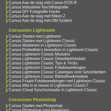
Cursus Aan de slag met Canon EOS R
Cursus Industriele Nachtfotografie
Cursus DIY Fotografie Hacks
Cursus Aan de slag met Nikon Z
Cursus Aan de slag met OM System
Cursussen Lightroom
Cursus Starten met Lightroom
Cursus Starten met Lightroom Classic
Cursus Maskeren in Lightroom Classic
Cursus Portretfoto's bewerken in Lightroom Classic
Cursus Lightroom Classic Modules
Cursus Lightroom Classic Ontwikkelmodule
Cursus Lightroom Classic Tips & Tricks
Cursus Lightroom Classic Fotobewerkingen
Cursus Lightroom Classic Catalogus voor Gevorderden
Cursus Lightroom Classic Bibliotheekmodule
Cursus Fraaie Fotobewerkingen met Lightroom Classic
Cursus Wat is er nieuw in Lightroom Classic?
Cursus Cloud Synchronisatie in Lightroom Classic
Cursussen Photoshop
Cursus Starten met Photoshop
Cursus Photoshop voor Beginners