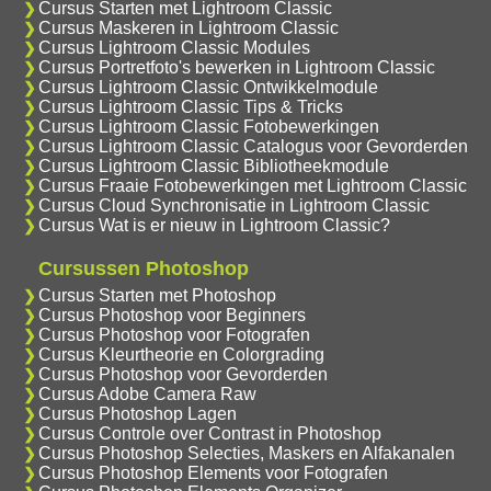
Cursus Starten met Lightroom Classic
Cursus Maskeren in Lightroom Classic
Cursus Lightroom Classic Modules
Cursus Portretfoto's bewerken in Lightroom Classic
Cursus Lightroom Classic Ontwikkelmodule
Cursus Lightroom Classic Tips & Tricks
Cursus Lightroom Classic Fotobewerkingen
Cursus Lightroom Classic Catalogus voor Gevorderden
Cursus Lightroom Classic Bibliotheekmodule
Cursus Fraaie Fotobewerkingen met Lightroom Classic
Cursus Cloud Synchronisatie in Lightroom Classic
Cursus Wat is er nieuw in Lightroom Classic?
Cursussen Photoshop
Cursus Starten met Photoshop
Cursus Photoshop voor Beginners
Cursus Photoshop voor Fotografen
Cursus Kleurtheorie en Colorgrading
Cursus Photoshop voor Gevorderden
Cursus Adobe Camera Raw
Cursus Photoshop Lagen
Cursus Controle over Contrast in Photoshop
Cursus Photoshop Selecties, Maskers en Alfakanalen
Cursus Photoshop Elements voor Fotografen