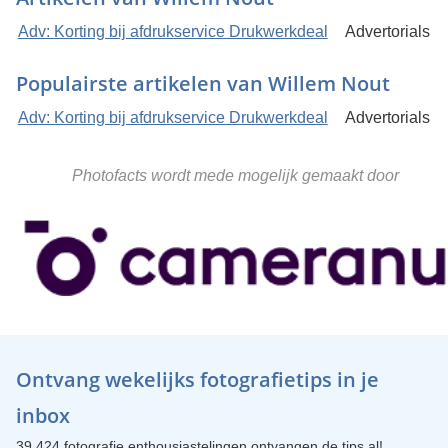
Adv: Korting bij afdrukservice Drukwerkdeal
Advertorials
Populairste artikelen van Willem Nout
Adv: Korting bij afdrukservice Drukwerkdeal
Advertorials
Photofacts wordt mede mogelijk gemaakt door
Ontvang wekelijks fotografietips in je
inbox
39.424 fotografie enthousiastelingen ontvangen de tips al!