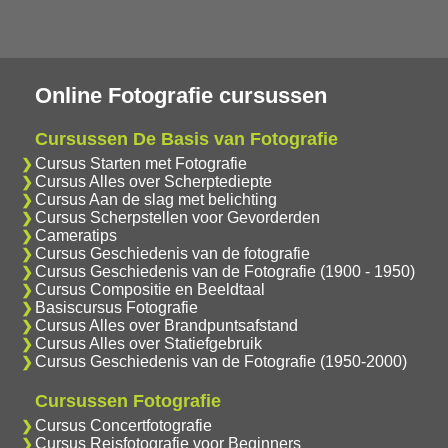
Online Fotografie cursussen
Cursussen De Basis van Fotografie
Cursus Starten met Fotografie
Cursus Alles over Scherptediepte
Cursus Aan de slag met belichting
Cursus Scherpstellen voor Gevorderden
Cameratips
Cursus Geschiedenis van de fotografie
Cursus Geschiedenis van de Fotografie (1900 - 1950)
Cursus Compositie en Beeldtaal
Basiscursus Fotografie
Cursus Alles over Brandpuntsafstand
Cursus Alles over Statiefgebruik
Cursus Geschiedenis van de Fotografie (1950-2000)
Cursussen Fotografie
Cursus Concertfotografie
Cursus Reisfotografie voor Beginners