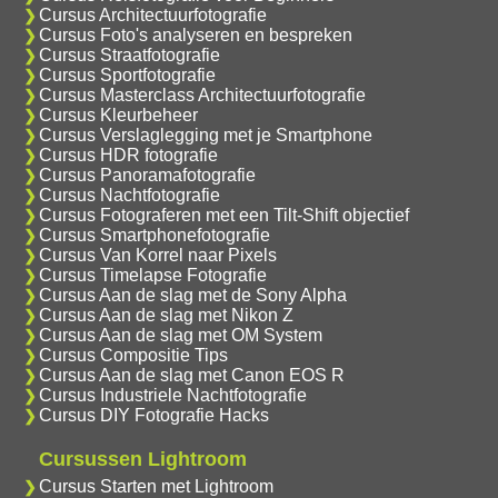
Cursus Architectuurfotografie
Cursus Foto's analyseren en bespreken
Cursus Straatfotografie
Cursus Sportfotografie
Cursus Masterclass Architectuurfotografie
Cursus Kleurbeheer
Cursus Verslaglegging met je Smartphone
Cursus HDR fotografie
Cursus Panoramafotografie
Cursus Nachtfotografie
Cursus Fotograferen met een Tilt-Shift objectief
Cursus Smartphonefotografie
Cursus Van Korrel naar Pixels
Cursus Timelapse Fotografie
Cursus Aan de slag met de Sony Alpha
Cursus Aan de slag met Nikon Z
Cursus Aan de slag met OM System
Cursus Compositie Tips
Cursus Aan de slag met Canon EOS R
Cursus Industriele Nachtfotografie
Cursus DIY Fotografie Hacks
Cursussen Lightroom
Cursus Starten met Lightroom