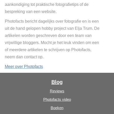
aankondiging tot praktische fotografietips of de
bespreking van een website.
Photofacts bericht dagelijks over fotografie en is een
uit de hand gelopen hobby project van Elja Trum. De
artikelen worden geschreven door een team van
vrijwillige bloggers. Mocht je het leuk vinden om een
of meerdere artikelen te schrijven op Photofacts,
neem dan contact op.
Meer over Photofacts
Blog
Reviews
Photofacts video
Boeken