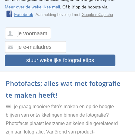
Meer over de wekelijkse mail
. Of blijf op de hoogte via
Facebook
.
Aanmelding beveiligd met
Google reCaptcha
.
stuur wekelijks fotografietips
Photofacts; alles wat met fotografie
te maken heeft!
Wil je graag mooiere foto's maken en op de hoogte
blijven van ontwikkelingen binnen de fotografie?
Photofacts plaatst leerzame artikelen die gerelateerd
zijn aan fotografie. Variërend van product-