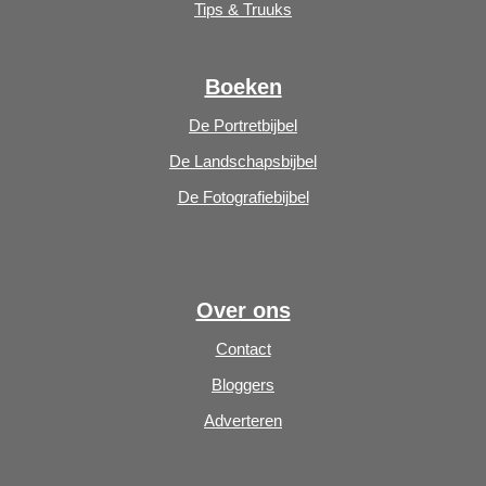
Tips & Truuks
Boeken
De Portretbijbel
De Landschapsbijbel
De Fotografiebijbel
Over ons
Contact
Bloggers
Adverteren