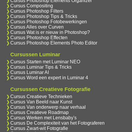
Cursus Photoshop Elements Organizer
Cursus Compositing
Cursus Photoshop Filters
Cursus Photoshop Tips & Tricks
Cursus Photoshop Fotobewerkingen
Cursus Alles over Curven
Cursus Wat is er nieuw in Photoshop?
Cursus Photoshop Effecten
Cursus Photoshop Elements Photo Editor
Cursussen Luminar
Cursus Starten met Luminar NEO
Cursus Luminar Tips & Tricks
Cursus Luminar AI
Cursus Word een expert in Luminar 4
Cursussen Creatieve Fotografie
Cursus Creatieve Technieken
Cursus Van Beeld naar Kunst
Cursus Van onderwerp naar verhaal
Cursus Creatieve Roadmap
Cursus Werken met Lensbaby's
Cursus De Complexiteit van het Fotograferen
Cursus Zwart-wit Fotografie