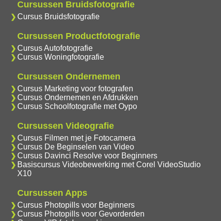
Cursussen Bruidsfotografie
Cursus Bruidsfotografie
Cursussen Productfotografie
Cursus Autofotografie
Cursus Woningfotografie
Cursussen Ondernemen
Cursus Marketing voor fotografen
Cursus Ondernemen en Afdrukken
Cursus Schoolfotografie met Oypo
Cursussen Videografie
Cursus Filmen met je Fotocamera
Cursus De Beginselen van Video
Cursus Davinci Resolve voor Beginners
Basiscursus Videobewerking met Corel VideoStudio
X10
Cursussen Apps
Cursus Photopills voor Beginners
Cursus Photopills voor Gevorderden