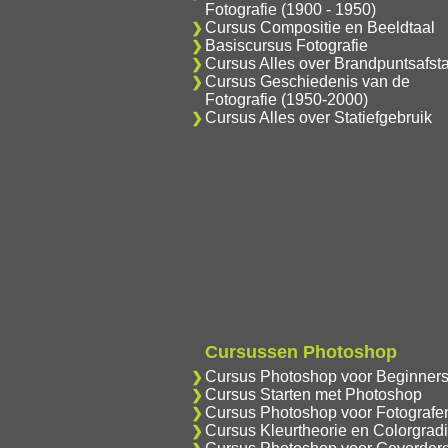
Fotografie (1900 - 1950)
Cursus Compositie en Beeldtaal
Basiscursus Fotografie
Cursus Alles over Brandpuntsafst
Cursus Geschiedenis van de
Fotografie (1950-2000)
Cursus Alles over Statiefgebruik
Cursussen Photoshop
Cursus Photoshop voor Beginner
Cursus Starten met Photoshop
Cursus Photoshop voor Fotografe
Cursus Kleurtheorie en Colorgrad