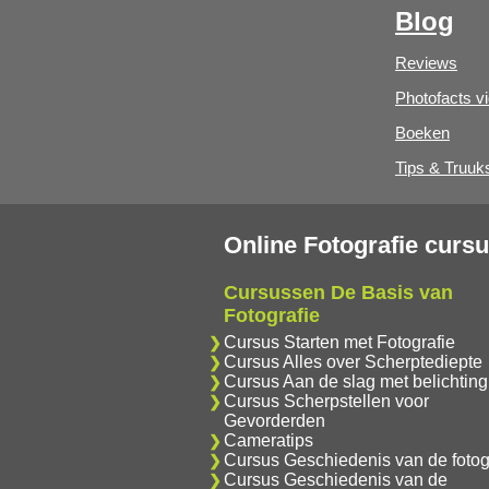
Blog
Reviews
Photofacts v
Boeken
Tips & Truuk
Online Fotografie curs
Cursussen De Basis van
Fotografie
Cursus Starten met Fotografie
Cursus Alles over Scherptediepte
Cursus Aan de slag met belichting
Cursus Scherpstellen voor
Gevorderden
Cameratips
Cursus Geschiedenis van de fotog
Cursus Geschiedenis van de