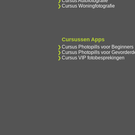
Cursus Autofotografie
Cursus Woningfotografie
Cursussen Apps
Cursus Photopills voor Beginners
Cursus Photopills voor Gevorderd
Cursus VIP fotobesprekingen