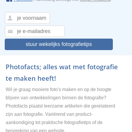
stuur wekelijks fotografietips
Photofacts; alles wat met fotografie
te maken heeft!
Wil je graag mooiere foto's maken en op de hoogte
blijven van ontwikkelingen binnen de fotografie?
Photofacts plaatst leerzame artikelen die gerelateerd
zijn aan fotografie. Variërend van product-
aankondiging tot praktische fotografietips of de
bespreking van een website.