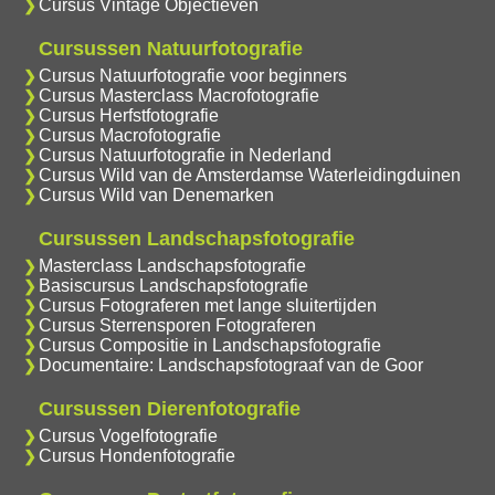
Cursus Vintage Objectieven
Cursussen Natuurfotografie
Cursus Natuurfotografie voor beginners
Cursus Masterclass Macrofotografie
Cursus Herfstfotografie
Cursus Macrofotografie
Cursus Natuurfotografie in Nederland
Cursus Wild van de Amsterdamse Waterleidingduinen
Cursus Wild van Denemarken
Cursussen Landschapsfotografie
Masterclass Landschapsfotografie
Basiscursus Landschapsfotografie
Cursus Fotograferen met lange sluitertijden
Cursus Sterrensporen Fotograferen
Cursus Compositie in Landschapsfotografie
Documentaire: Landschapsfotograaf van de Goor
Cursussen Dierenfotografie
Cursus Vogelfotografie
Cursus Hondenfotografie