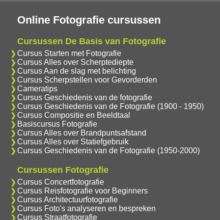
Online Fotografie cursussen
Cursussen De Basis van Fotografie
Cursus Starten met Fotografie
Cursus Alles over Scherptediepte
Cursus Aan de slag met belichting
Cursus Scherpstellen voor Gevorderden
Cameratips
Cursus Geschiedenis van de fotografie
Cursus Geschiedenis van de Fotografie (1900 - 1950)
Cursus Compositie en Beeldtaal
Basiscursus Fotografie
Cursus Alles over Brandpuntsafstand
Cursus Alles over Statiefgebruik
Cursus Geschiedenis van de Fotografie (1950-2000)
Cursussen Fotografie
Cursus Concertfotografie
Cursus Reisfotografie voor Beginners
Cursus Architectuurfotografie
Cursus Foto's analyseren en bespreken
Cursus Straatfotografie