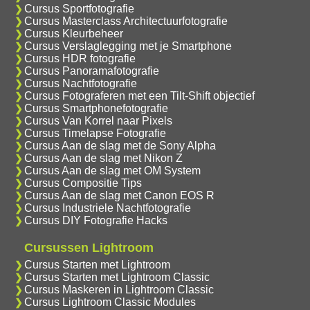
Cursus Sportfotografie
Cursus Masterclass Architectuurfotografie
Cursus Kleurbeheer
Cursus Verslaglegging met je Smartphone
Cursus HDR fotografie
Cursus Panoramafotografie
Cursus Nachtfotografie
Cursus Fotograferen met een Tilt-Shift objectief
Cursus Smartphonefotografie
Cursus Van Korrel naar Pixels
Cursus Timelapse Fotografie
Cursus Aan de slag met de Sony Alpha
Cursus Aan de slag met Nikon Z
Cursus Aan de slag met OM System
Cursus Compositie Tips
Cursus Aan de slag met Canon EOS R
Cursus Industriele Nachtfotografie
Cursus DIY Fotografie Hacks
Cursussen Lightroom
Cursus Starten met Lightroom
Cursus Starten met Lightroom Classic
Cursus Maskeren in Lightroom Classic
Cursus Lightroom Classic Modules