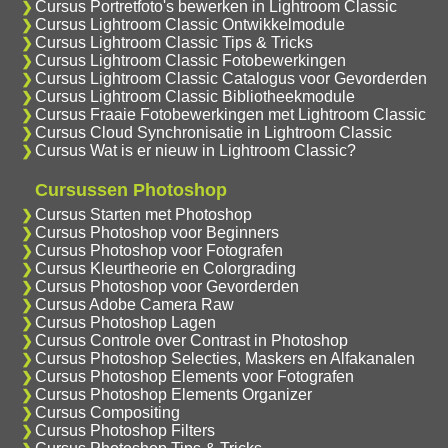
Cursus Portretfoto's bewerken in Lightroom Classic
Cursus Lightroom Classic Ontwikkelmodule
Cursus Lightroom Classic Tips & Tricks
Cursus Lightroom Classic Fotobewerkingen
Cursus Lightroom Classic Catalogus voor Gevorderden
Cursus Lightroom Classic Bibliotheekmodule
Cursus Fraaie Fotobewerkingen met Lightroom Classic
Cursus Cloud Synchronisatie in Lightroom Classic
Cursus Wat is er nieuw in Lightroom Classic?
Cursussen Photoshop
Cursus Starten met Photoshop
Cursus Photoshop voor Beginners
Cursus Photoshop voor Fotografen
Cursus Kleurtheorie en Colorgrading
Cursus Photoshop voor Gevorderden
Cursus Adobe Camera Raw
Cursus Photoshop Lagen
Cursus Controle over Contrast in Photoshop
Cursus Photoshop Selecties, Maskers en Alfakanalen
Cursus Photoshop Elements voor Fotografen
Cursus Photoshop Elements Organizer
Cursus Compositing
Cursus Photoshop Filters