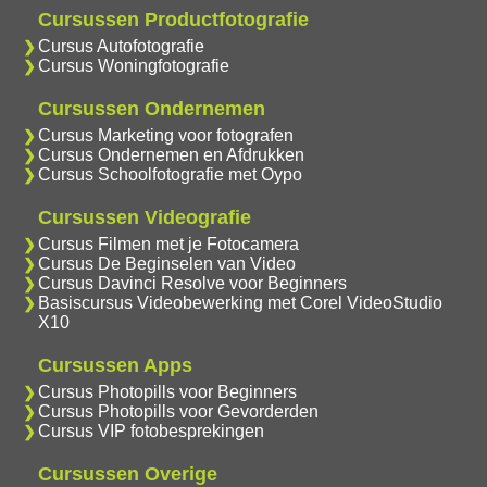
Cursussen Productfotografie
Cursus Autofotografie
Cursus Woningfotografie
Cursussen Ondernemen
Cursus Marketing voor fotografen
Cursus Ondernemen en Afdrukken
Cursus Schoolfotografie met Oypo
Cursussen Videografie
Cursus Filmen met je Fotocamera
Cursus De Beginselen van Video
Cursus Davinci Resolve voor Beginners
Basiscursus Videobewerking met Corel VideoStudio
X10
Cursussen Apps
Cursus Photopills voor Beginners
Cursus Photopills voor Gevorderden
Cursus VIP fotobesprekingen
Cursussen Overige