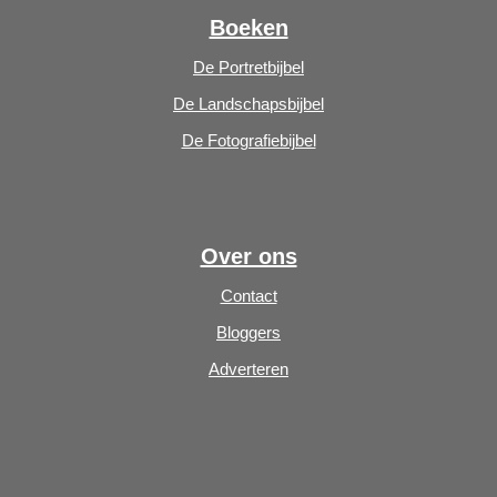
Boeken
De Portretbijbel
De Landschapsbijbel
De Fotografiebijbel
Over ons
Contact
Bloggers
Adverteren