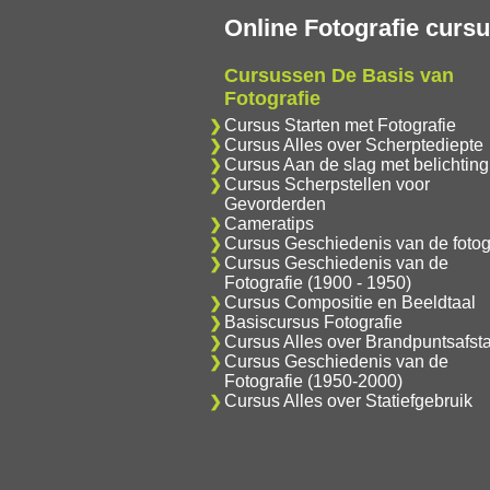
Online Fotografie curs
Cursussen De Basis van
Fotografie
Cursus Starten met Fotografie
Cursus Alles over Scherptediepte
Cursus Aan de slag met belichting
Cursus Scherpstellen voor
Gevorderden
Cameratips
Cursus Geschiedenis van de fotog
Cursus Geschiedenis van de
Fotografie (1900 - 1950)
Cursus Compositie en Beeldtaal
Basiscursus Fotografie
Cursus Alles over Brandpuntsafst
Cursus Geschiedenis van de
Fotografie (1950-2000)
Cursus Alles over Statiefgebruik