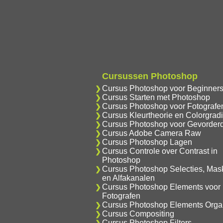
Cursussen Photoshop
Cursus Photoshop voor Beginner
Cursus Starten met Photoshop
Cursus Photoshop voor Fotografe
Cursus Kleurtheorie en Colorgrad
Cursus Photoshop voor Gevorder
Cursus Adobe Camera Raw
Cursus Photoshop Lagen
Cursus Controle over Contrast in
Photoshop
Cursus Photoshop Selecties, Mas
en Alfakanalen
Cursus Photoshop Elements voor
Fotografen
Cursus Photoshop Elements Orga
Cursus Compositing
Cursus Photoshop Filters