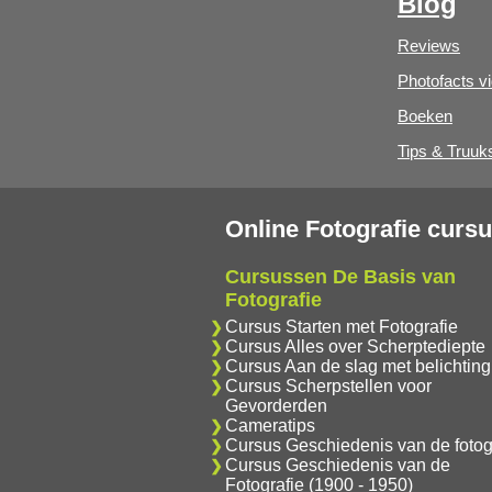
Blog
Reviews
Photofacts v
Boeken
Tips & Truuk
Online Fotografie curs
Cursussen De Basis van
Fotografie
Cursus Starten met Fotografie
Cursus Alles over Scherptediepte
Cursus Aan de slag met belichting
Cursus Scherpstellen voor
Gevorderden
Cameratips
Cursus Geschiedenis van de fotog
Cursus Geschiedenis van de
Fotografie (1900 - 1950)