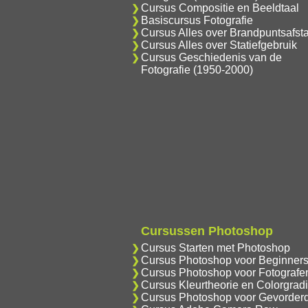
Cursus Compositie en Beeldtaal
Basiscursus Fotografie
Cursus Alles over Brandpuntsafst
Cursus Alles over Statiefgebruik
Cursus Geschiedenis van de
Fotografie (1950-2000)
Cursussen Photoshop
Cursus Starten met Photoshop
Cursus Photoshop voor Beginner
Cursus Photoshop voor Fotografe
Cursus Kleurtheorie en Colorgrad
Cursus Photoshop voor Gevorder