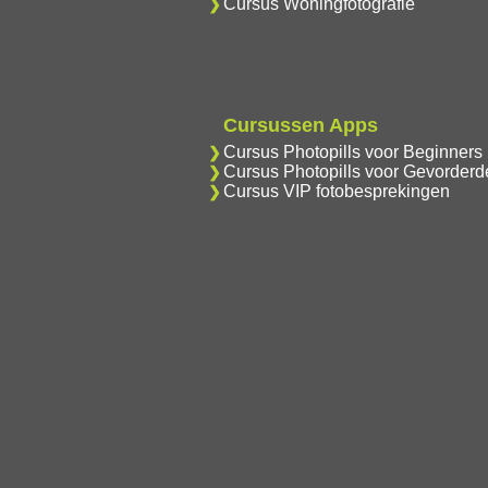
Cursus Woningfotografie
Cursussen Apps
Cursus Photopills voor Beginners
Cursus Photopills voor Gevorderd
Cursus VIP fotobesprekingen