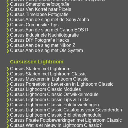
Cursus Smartphonefotografie
Cursus Van Korrel naar Pixels
Cursus Timelapse Fotografie
Cursus Aan de slag met de Sony Alpha
Cursus Compositie Tips
Cursus Aan de slag met Canon EOS R
Cursus Industriele Nachtfotografie
Cursus DIY Fotografie Hacks
Cursus Aan de slag met Nikon Z
Cursus Aan de slag met OM System
Cursussen Lightroom
Cursus Starten met Lightroom
Cursus Starten met Lightroom Classic
Cursus Maskeren in Lightroom Classic
Cursus Portretfoto's bewerken in Lightroom Classic
Cursus Lightroom Classic Modules
Cursus Lightroom Classic Ontwikkelmodule
Cursus Lightroom Classic Tips & Tricks
Cursus Lightroom Classic Fotobewerkingen
Cursus Lightroom Classic Catalogus voor Gevorderden
Cursus Lightroom Classic Bibliotheekmodule
Cursus Fraaie Fotobewerkingen met Lightroom Classic
Cursus Wat is er nieuw in Lightroom Classic?