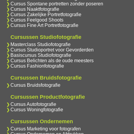
Cursus Spontane portretten zonder poseren
Cursus Naaktfotografie
Cursus Zakelijke Portretfotografie
Cursus Feelgood Shoots
Cursus Fine Art Portretfotografie
Cursussen Studiofotografie
Masterclass Studiofotografie
Cursus Studioportret voor Gevorderden
Basiscursus Studiofotografie
Cursus Belichten als de oude meesters
Cursus Fashionfotografie
Cursussen Bruidsfotografie
Cursus Bruidsfotografie
Cursussen Productfotografie
Cursus Autofotografie
Cursus Woningfotografie
Cursussen Ondernemen
Cursus Marketing voor fotografen