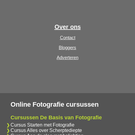
Over ons
Contact
Bloggers
Adverteren
Online Fotografie cursussen
Cursussen De Basis van Fotografie
Cursus Starten met Fotografie
Cursus Alles over Scherptediepte