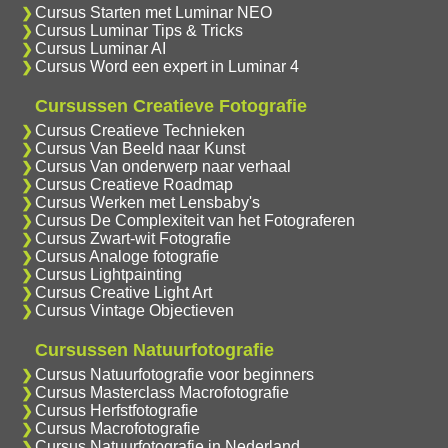
Cursus Starten met Luminar NEO
Cursus Luminar Tips & Tricks
Cursus Luminar AI
Cursus Word een expert in Luminar 4
Cursussen Creatieve Fotografie
Cursus Creatieve Technieken
Cursus Van Beeld naar Kunst
Cursus Van onderwerp naar verhaal
Cursus Creatieve Roadmap
Cursus Werken met Lensbaby's
Cursus De Complexiteit van het Fotograferen
Cursus Zwart-wit Fotografie
Cursus Analoge fotografie
Cursus Lightpainting
Cursus Creative Light Art
Cursus Vintage Objectieven
Cursussen Natuurfotografie
Cursus Natuurfotografie voor beginners
Cursus Masterclass Macrofotografie
Cursus Herfstfotografie
Cursus Macrofotografie
Cursus Natuurfotografie in Nederland