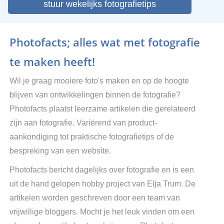
stuur wekelijks fotografietips
Photofacts; alles wat met fotografie
te maken heeft!
Wil je graag mooiere foto's maken en op de hoogte
blijven van ontwikkelingen binnen de fotografie?
Photofacts plaatst leerzame artikelen die gerelateerd
zijn aan fotografie. Variërend van product-
aankondiging tot praktische fotografietips of de
bespreking van een website.
Photofacts bericht dagelijks over fotografie en is een
uit de hand gelopen hobby project van Elja Trum. De
artikelen worden geschreven door een team van
vrijwillige bloggers. Mocht je het leuk vinden om een