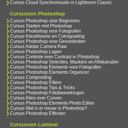
Cursus Cloud Synchronisatie in Lightroom Classic
Cursussen Photoshop
Cursus Photoshop voor Beginners
Cursus Starten met Photoshop
Cursus Photoshop voor Fotografen
Cursus Kleurtheorie en Colorgrading
Cursus Photoshop voor Gevorderden
Cursus Adobe Camera Raw
Cursus Photoshop Lagen
Cursus Controle over Contrast in Photoshop
Cursus Photoshop Selecties, Maskers en Alfakanalen
Cursus Photoshop Elements voor Fotografen
Cursus Photoshop Elements Organizer
Cursus Compositing
Cursus Photoshop Filters
Cursus Photoshop Tips & Tricks
Cursus Photoshop Fotobewerkingen
Cursus Alles over Curven
Cursus Photoshop Elements Photo Editor
Cursus Wat is er nieuw in Photoshop?
Cursus Photoshop Effecten
Cursussen Luminar