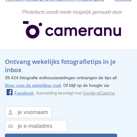
Photofacts wordt mede mogelijk gemaakt door
Ontvang wekelijks fotografietips in je
inbox
39.424 fotografie enthousiastelingen ontvangen de tips al!
Meer over de wekelijkse mail
. Of blijf op de hoogte via
Facebook
.
Aanmelding beveiligd met
Google reCaptcha
.