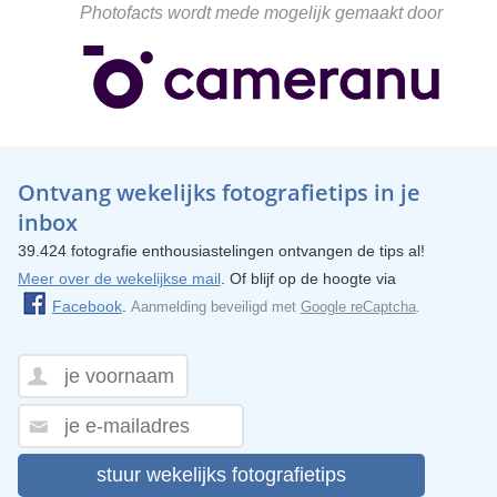
Photofacts wordt mede mogelijk gemaakt door
Ontvang wekelijks fotografietips in je
inbox
39.424 fotografie enthousiastelingen ontvangen de tips al!
Meer over de wekelijkse mail
. Of blijf op de hoogte via
Facebook
.
Aanmelding beveiligd met
Google reCaptcha
.
stuur wekelijks fotografietips