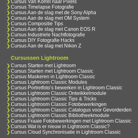
Cursus Van Korrel naar Pixels
Cursus Timelapse Fotografie
Cursus Aan de slag met de Sony Alpha
Cursus Aan de slag met OM System
Cursus Compositie Tips
Cursus Aan de slag met Canon EOS R
Cursus Industriele Nachtfotografie
Cursus DIY Fotografie Hacks
Cursus Aan de slag met Nikon Z
Cursussen Lightroom
Cursus Starten met Lightroom
Cursus Starten met Lightroom Classic
Cursus Maskeren in Lightroom Classic
Cursus Lightroom Classic Modules
Cursus Portretfoto's bewerken in Lightroom Classic
Cursus Lightroom Classic Ontwikkelmodule
Cursus Lightroom Classic Tips & Tricks
Cursus Lightroom Classic Fotobewerkingen
Cursus Lightroom Classic Catalogus voor Gevorderden
Cursus Lightroom Classic Bibliotheekmodule
Cursus Fraaie Fotobewerkingen met Lightroom Classic
Cursus Wat is er nieuw in Lightroom Classic?
Cursus Cloud Synchronisatie in Lightroom Classic