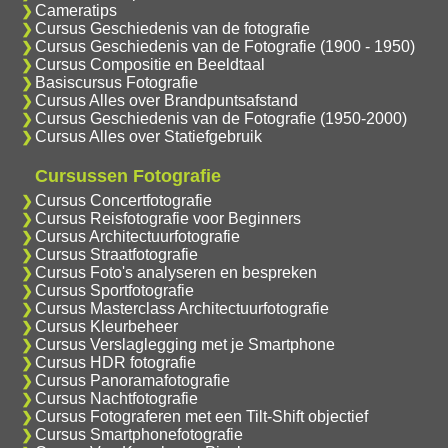
Cameratips
Cursus Geschiedenis van de fotografie
Cursus Geschiedenis van de Fotografie (1900 - 1950)
Cursus Compositie en Beeldtaal
Basiscursus Fotografie
Cursus Alles over Brandpuntsafstand
Cursus Geschiedenis van de Fotografie (1950-2000)
Cursus Alles over Statiefgebruik
Cursussen Fotografie
Cursus Concertfotografie
Cursus Reisfotografie voor Beginners
Cursus Architectuurfotografie
Cursus Straatfotografie
Cursus Foto's analyseren en bespreken
Cursus Sportfotografie
Cursus Masterclass Architectuurfotografie
Cursus Kleurbeheer
Cursus Verslaglegging met je Smartphone
Cursus HDR fotografie
Cursus Panoramafotografie
Cursus Nachtfotografie
Cursus Fotograferen met een Tilt-Shift objectief
Cursus Smartphonefotografie