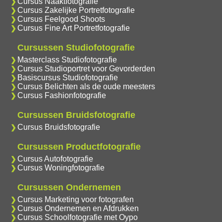
Cursus Naaktfotografie
Cursus Zakelijke Portretfotografie
Cursus Feelgood Shoots
Cursus Fine Art Portretfotografie
Cursussen Studiofotografie
Masterclass Studiofotografie
Cursus Studioportret voor Gevorderden
Basiscursus Studiofotografie
Cursus Belichten als de oude meesters
Cursus Fashionfotografie
Cursussen Bruidsfotografie
Cursus Bruidsfotografie
Cursussen Productfotografie
Cursus Autofotografie
Cursus Woningfotografie
Cursussen Ondernemen
Cursus Marketing voor fotografen
Cursus Ondernemen en Afdrukken
Cursus Schoolfotografie met Oypo