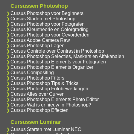
Cursussen Photoshop
Cursus Photoshop voor Beginners
Cursus Starten met Photoshop
Cursus Photoshop voor Fotografen
Cursus Kleurtheorie en Colorgrading
Cursus Photoshop voor Gevorderden
Cursus Adobe Camera Raw
Cursus Photoshop Lagen
Cursus Controle over Contrast in Photoshop
Cursus Photoshop Selecties, Maskers en Alfakanalen
Cursus Photoshop Elements voor Fotografen
Cursus Photoshop Elements Organizer
Cursus Compositing
Cursus Photoshop Filters
Cursus Photoshop Tips & Tricks
Cursus Photoshop Fotobewerkingen
Cursus Alles over Curven
Cursus Photoshop Elements Photo Editor
Cursus Wat is er nieuw in Photoshop?
Cursus Photoshop Effecten
Cursussen Luminar
Cursus Starten met Luminar NEO