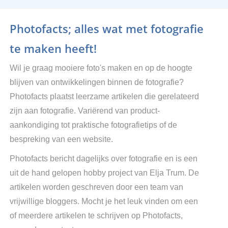
Photofacts; alles wat met fotografie
te maken heeft!
Wil je graag mooiere foto's maken en op de hoogte
blijven van ontwikkelingen binnen de fotografie?
Photofacts plaatst leerzame artikelen die gerelateerd
zijn aan fotografie. Variërend van product-
aankondiging tot praktische fotografietips of de
bespreking van een website.
Photofacts bericht dagelijks over fotografie en is een
uit de hand gelopen hobby project van Elja Trum. De
artikelen worden geschreven door een team van
vrijwillige bloggers. Mocht je het leuk vinden om een
of meerdere artikelen te schrijven op Photofacts,