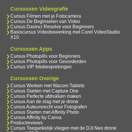
Cursussen Videografie
Cursus Filmen met je Fotocamera
Cursus De Beginselen van Video
Cursus Davinci Resolve voor Beginners
Basiscursus Videobewerking met Corel VideoStudio
X10
Cursussen Apps
Cursus Photopills voor Beginners
Cursus Photopills voor Gevorderden
Cursus VIP fotobesprekingen
Cursussen Overige
Cursus Werken met Wacom Tablets
Cursus Starten met Capture One
Cursus Perfecte afdrukken maken
Cursus Aan de slag met je drone
Cursus Auteursrecht voor Fotografen
Cursus Starten met Affinity Photo
Cursus Affinity by Canva
Productreviews
Cursus Toegankelijk vliegen met de DJI Neo drone