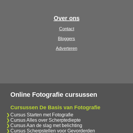
Over ons
Contact
Bloggers
Adverteren
Online Fotografie cursussen
Cursussen De Basis van Fotografie
Cursus Starten met Fotografie
Cursus Alles over Scherptediepte
Cursus Aan de slag met belichting
Cursus Scherpstellen voor Gevorderden