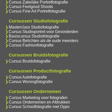
Cursus Zakelijke Portretfotografie
Cursus Feelgood Shoots
Cursus Fine Art Portretfotografie
Cursussen Studiofotografie
Masterclass Studiofotografie
Cursus Studioportret voor Gevorderden
Basiscursus Studiofotografie
Cursus Belichten als de oude meesters
Cursus Fashionfotografie
Cursussen Bruidsfotografie
Cursus Bruidsfotografie
Cursussen Productfotografie
Cursus Autofotografie
Cursus Woningfotografie
Cursussen Ondernemen
Cursus Marketing voor fotografen
Cursus Ondernemen en Afdrukken
Cursus Schoolfotografie met Oypo