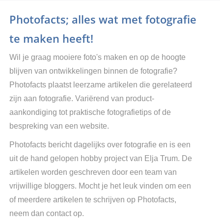
Photofacts; alles wat met fotografie
te maken heeft!
Wil je graag mooiere foto's maken en op de hoogte
blijven van ontwikkelingen binnen de fotografie?
Photofacts plaatst leerzame artikelen die gerelateerd
zijn aan fotografie. Variërend van product-
aankondiging tot praktische fotografietips of de
bespreking van een website.
Photofacts bericht dagelijks over fotografie en is een
uit de hand gelopen hobby project van Elja Trum. De
artikelen worden geschreven door een team van
vrijwillige bloggers. Mocht je het leuk vinden om een
of meerdere artikelen te schrijven op Photofacts,
neem dan contact op.