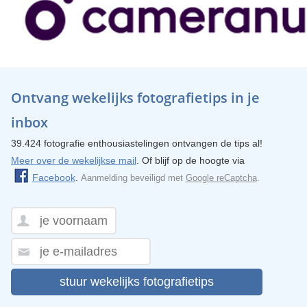
Ontvang wekelijks fotografietips in je
inbox
39.424 fotografie enthousiastelingen ontvangen de tips al!
Meer over de wekelijkse mail
. Of blijf op de hoogte via
Facebook
.
Aanmelding beveiligd met
Google reCaptcha
.
stuur wekelijks fotografietips