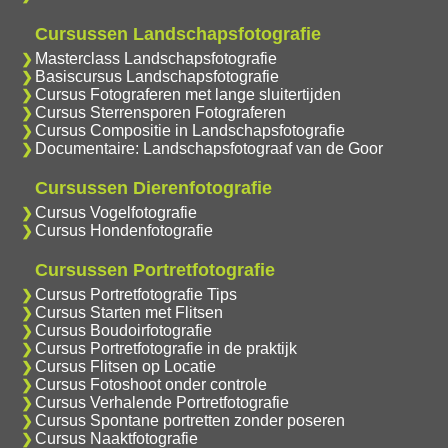
Cursussen Landschapsfotografie
Masterclass Landschapsfotografie
Basiscursus Landschapsfotografie
Cursus Fotograferen met lange sluitertijden
Cursus Sterrensporen Fotograferen
Cursus Compositie in Landschapsfotografie
Documentaire: Landschapsfotograaf van de Goor
Cursussen Dierenfotografie
Cursus Vogelfotografie
Cursus Hondenfotografie
Cursussen Portretfotografie
Cursus Portretfotografie Tips
Cursus Starten met Flitsen
Cursus Boudoirfotografie
Cursus Portretfotografie in de praktijk
Cursus Flitsen op Locatie
Cursus Fotoshoot onder controle
Cursus Verhalende Portretfotografie
Cursus Spontane portretten zonder poseren
Cursus Naaktfotografie