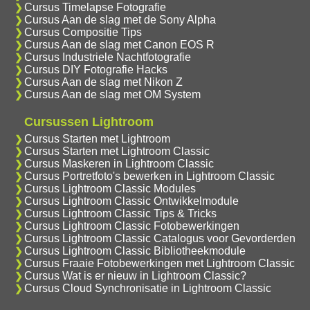
Cursus Timelapse Fotografie
Cursus Aan de slag met de Sony Alpha
Cursus Compositie Tips
Cursus Aan de slag met Canon EOS R
Cursus Industriele Nachtfotografie
Cursus DIY Fotografie Hacks
Cursus Aan de slag met Nikon Z
Cursus Aan de slag met OM System
Cursussen Lightroom
Cursus Starten met Lightroom
Cursus Starten met Lightroom Classic
Cursus Maskeren in Lightroom Classic
Cursus Portretfoto's bewerken in Lightroom Classic
Cursus Lightroom Classic Modules
Cursus Lightroom Classic Ontwikkelmodule
Cursus Lightroom Classic Tips & Tricks
Cursus Lightroom Classic Fotobewerkingen
Cursus Lightroom Classic Catalogus voor Gevorderden
Cursus Lightroom Classic Bibliotheekmodule
Cursus Fraaie Fotobewerkingen met Lightroom Classic
Cursus Wat is er nieuw in Lightroom Classic?
Cursus Cloud Synchronisatie in Lightroom Classic