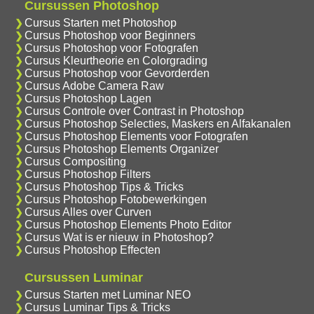
Cursussen Photoshop
Cursus Starten met Photoshop
Cursus Photoshop voor Beginners
Cursus Photoshop voor Fotografen
Cursus Kleurtheorie en Colorgrading
Cursus Photoshop voor Gevorderden
Cursus Adobe Camera Raw
Cursus Photoshop Lagen
Cursus Controle over Contrast in Photoshop
Cursus Photoshop Selecties, Maskers en Alfakanalen
Cursus Photoshop Elements voor Fotografen
Cursus Photoshop Elements Organizer
Cursus Compositing
Cursus Photoshop Filters
Cursus Photoshop Tips & Tricks
Cursus Photoshop Fotobewerkingen
Cursus Alles over Curven
Cursus Photoshop Elements Photo Editor
Cursus Wat is er nieuw in Photoshop?
Cursus Photoshop Effecten
Cursussen Luminar
Cursus Starten met Luminar NEO
Cursus Luminar Tips & Tricks