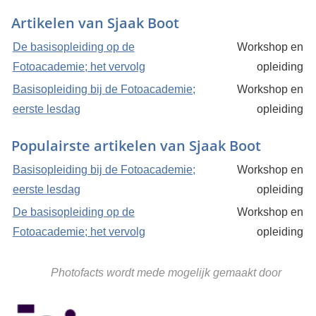
Artikelen van Sjaak Boot
De basisopleiding op de
Workshop en
Fotoacademie; het vervolg
opleiding
Basisopleiding bij de Fotoacademie;
Workshop en
eerste lesdag
opleiding
Populairste artikelen van Sjaak Boot
Basisopleiding bij de Fotoacademie;
Workshop en
eerste lesdag
opleiding
De basisopleiding op de
Workshop en
Fotoacademie; het vervolg
opleiding
Photofacts wordt mede mogelijk gemaakt door