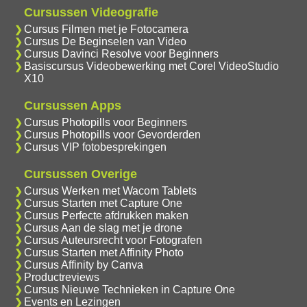
Cursussen Videografie
Cursus Filmen met je Fotocamera
Cursus De Beginselen van Video
Cursus Davinci Resolve voor Beginners
Basiscursus Videobewerking met Corel VideoStudio
X10
Cursussen Apps
Cursus Photopills voor Beginners
Cursus Photopills voor Gevorderden
Cursus VIP fotobesprekingen
Cursussen Overige
Cursus Werken met Wacom Tablets
Cursus Starten met Capture One
Cursus Perfecte afdrukken maken
Cursus Aan de slag met je drone
Cursus Auteursrecht voor Fotografen
Cursus Starten met Affinity Photo
Cursus Affinity by Canva
Productreviews
Cursus Nieuwe Technieken in Capture One
Events en Lezingen