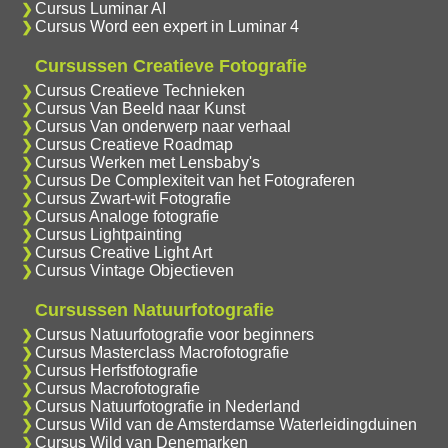
Cursus Luminar AI
Cursus Word een expert in Luminar 4
Cursussen Creatieve Fotografie
Cursus Creatieve Technieken
Cursus Van Beeld naar Kunst
Cursus Van onderwerp naar verhaal
Cursus Creatieve Roadmap
Cursus Werken met Lensbaby's
Cursus De Complexiteit van het Fotograferen
Cursus Zwart-wit Fotografie
Cursus Analoge fotografie
Cursus Lightpainting
Cursus Creative Light Art
Cursus Vintage Objectieven
Cursussen Natuurfotografie
Cursus Natuurfotografie voor beginners
Cursus Masterclass Macrofotografie
Cursus Herfstfotografie
Cursus Macrofotografie
Cursus Natuurfotografie in Nederland
Cursus Wild van de Amsterdamse Waterleidingduinen
Cursus Wild van Denemarken