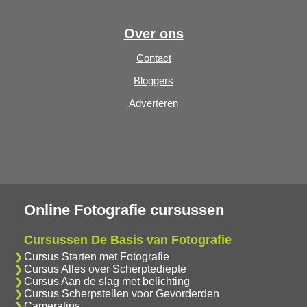
Over ons
Contact
Bloggers
Adverteren
Online Fotografie cursussen
Cursussen De Basis van Fotografie
Cursus Starten met Fotografie
Cursus Alles over Scherptediepte
Cursus Aan de slag met belichting
Cursus Scherpstellen voor Gevorderden
Cameratips