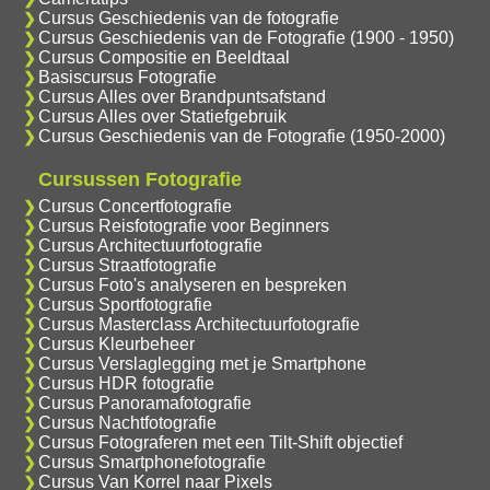
Cursus Geschiedenis van de fotografie
Cursus Geschiedenis van de Fotografie (1900 - 1950)
Cursus Compositie en Beeldtaal
Basiscursus Fotografie
Cursus Alles over Brandpuntsafstand
Cursus Alles over Statiefgebruik
Cursus Geschiedenis van de Fotografie (1950-2000)
Cursussen Fotografie
Cursus Concertfotografie
Cursus Reisfotografie voor Beginners
Cursus Architectuurfotografie
Cursus Straatfotografie
Cursus Foto's analyseren en bespreken
Cursus Sportfotografie
Cursus Masterclass Architectuurfotografie
Cursus Kleurbeheer
Cursus Verslaglegging met je Smartphone
Cursus HDR fotografie
Cursus Panoramafotografie
Cursus Nachtfotografie
Cursus Fotograferen met een Tilt-Shift objectief
Cursus Smartphonefotografie
Cursus Van Korrel naar Pixels