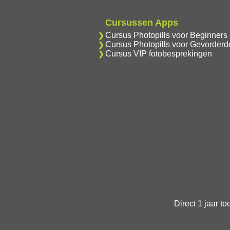
Cursussen Apps
Cursus Photopills voor Beginners
Cursus Photopills voor Gevorderd
Cursus VIP fotobesprekingen
Direct 1 jaar t