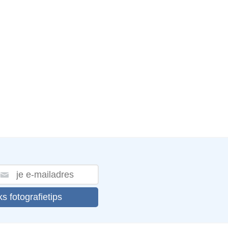
ks fotografietips