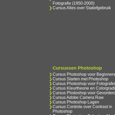
Fotografie (1950-2000)
Cursus Alles over Statiefgebruik
Cursussen Photoshop
Cursus Photoshop voor Beginner
Cursus Starten met Photoshop
Cursus Photoshop voor Fotografe
Cursus Kleurtheorie en Colorgrad
Cursus Photoshop voor Gevorder
Cursus Adobe Camera Raw
Cursus Photoshop Lagen
Cursus Controle over Contrast in
Photoshop