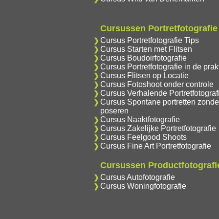
Cursussen Portretfotografie
Cursus Portretfotografie Tips
Cursus Starten met Flitsen
Cursus Boudoirfotografie
Cursus Portretfotografie in de prakt
Cursus Flitsen op Locatie
Cursus Fotoshoot onder controle
Cursus Verhalende Portretfotograf
Cursus Spontane portretten zonde
poseren
Cursus Naaktfotografie
Cursus Zakelijke Portretfotografie
Cursus Feelgood Shoots
Cursus Fine Art Portretfotografie
Cursussen Productfotografi
Cursus Autofotografie
Cursus Woningfotografie