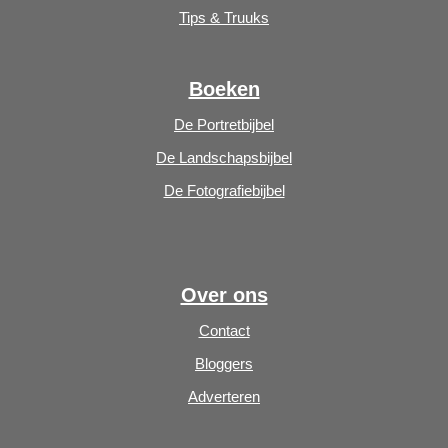
Tips & Truuks
Boeken
De Portretbijbel
De Landschapsbijbel
De Fotografiebijbel
Over ons
Contact
Bloggers
Adverteren