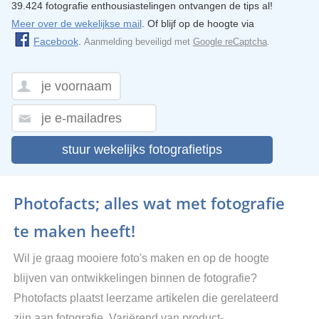
39.424 fotografie enthousiastelingen ontvangen de tips al!
Meer over de wekelijkse mail
. Of blijf op de hoogte via
Facebook
.
Aanmelding beveiligd met
Google reCaptcha
.
stuur wekelijks fotografietips
Photofacts; alles wat met fotografie
te maken heeft!
Wil je graag mooiere foto's maken en op de hoogte
blijven van ontwikkelingen binnen de fotografie?
Photofacts plaatst leerzame artikelen die gerelateerd
zijn aan fotografie. Variërend van product-