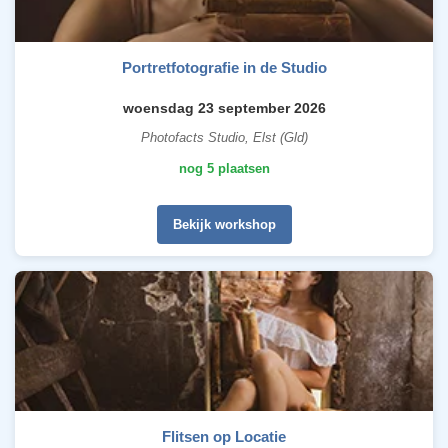
Portretfotografie in de Studio
woensdag 23 september 2026
Photofacts Studio, Elst (Gld)
nog 5 plaatsen
Bekijk workshop
Flitsen op Locatie