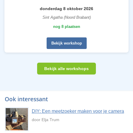
donderdag 8 oktober 2026
Sint Agatha (Noord Brabant)
nog 8 plaatsen
Bekijk workshop
Bekijk alle workshops
Ook interessant
DIY: Een meetzoeker maken voor je camera
door Elja Trum