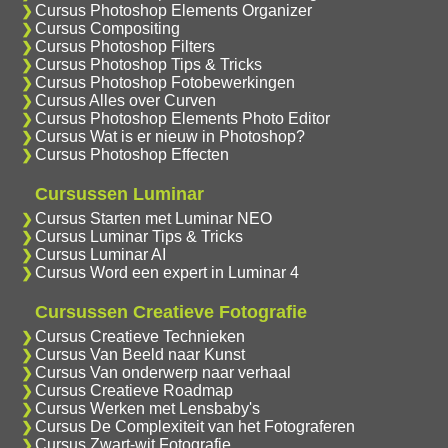
Cursus Photoshop Elements Organizer
Cursus Compositing
Cursus Photoshop Filters
Cursus Photoshop Tips & Tricks
Cursus Photoshop Fotobewerkingen
Cursus Alles over Curven
Cursus Photoshop Elements Photo Editor
Cursus Wat is er nieuw in Photoshop?
Cursus Photoshop Effecten
Cursussen Luminar
Cursus Starten met Luminar NEO
Cursus Luminar Tips & Tricks
Cursus Luminar AI
Cursus Word een expert in Luminar 4
Cursussen Creatieve Fotografie
Cursus Creatieve Technieken
Cursus Van Beeld naar Kunst
Cursus Van onderwerp naar verhaal
Cursus Creatieve Roadmap
Cursus Werken met Lensbaby's
Cursus De Complexiteit van het Fotograferen
Cursus Zwart-wit Fotografie