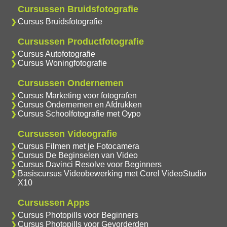
Cursussen Bruidsfotografie
Cursus Bruidsfotografie
Cursussen Productfotografie
Cursus Autofotografie
Cursus Woningfotografie
Cursussen Ondernemen
Cursus Marketing voor fotografen
Cursus Ondernemen en Afdrukken
Cursus Schoolfotografie met Oypo
Cursussen Videografie
Cursus Filmen met je Fotocamera
Cursus De Beginselen van Video
Cursus Davinci Resolve voor Beginners
Basiscursus Videobewerking met Corel VideoStudio
X10
Cursussen Apps
Cursus Photopills voor Beginners
Cursus Photopills voor Gevorderden