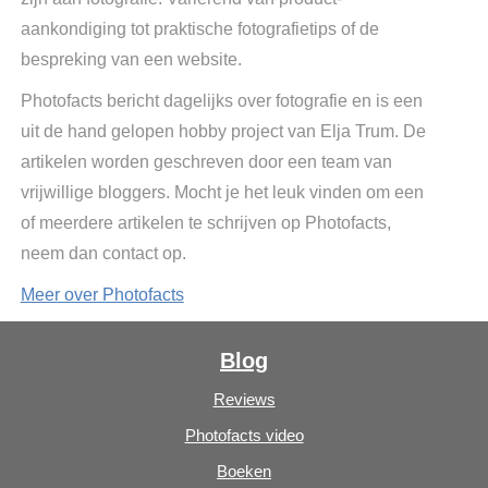
aankondiging tot praktische fotografietips of de
bespreking van een website.
Photofacts bericht dagelijks over fotografie en is een
uit de hand gelopen hobby project van Elja Trum. De
artikelen worden geschreven door een team van
vrijwillige bloggers. Mocht je het leuk vinden om een
of meerdere artikelen te schrijven op Photofacts,
neem dan contact op.
Meer over Photofacts
Blog
Reviews
Photofacts video
Boeken