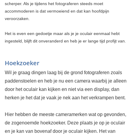
scherper. Als je tijdens het fotograferen steeds moet
accommoderen is dat vermoeiend en dat kan hoofdpijn
veroorzaken.
Het is even een gedoetje maar als je je oculair eenmaal hebt
ingesteld, blijft dit onveranderd en heb je er lange tijd profijt van.
Hoekzoeker
Wil je graag dingen laag bij de grond fotograferen zoals
paddenstoelen en heb je nu een camera waarbij je alleen
door het oculair kan kijken en niet via een display, dan
herken je het dat je vaak je nek aan het verkrampen bent.
Hier hebben de meeste cameramerken wat op gevonden,
de zogenoemde hoekzoeker. Deze plaats je op je oculair
en je kan van bovenaf door je oculair kijken. Het van