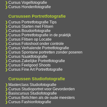
Cursus Vogelfotografie
Cursus Hondenfotografie
Cursussen Portretfotografie
Cursus Portretfotografie Tips
Cursus Starten met Flitsen
Cursus Boudoirfotografie
Cursus Portretfotografie in de praktijk
Cursus Flitsen op Locatie
Cursus Fotoshoot onder controle
Cursus Verhalende Portretfotografie
Cursus Spontane portretten zonder poseren
Cursus Naaktfotografie
Cursus Zakelijke Portretfotografie
Cursus Feelgood Shoots
Cursus Fine Art Portretfotografie
Cursussen Studiofotografie
Masterclass Studiofotografie
Cursus Studioportret voor Gevorderden
Basiscursus Studiofotografie
Cursus Belichten als de oude meesters
Cursus Fashionfotografie