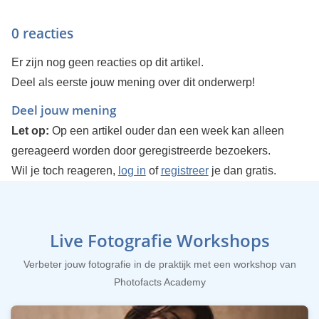
0 reacties
Er zijn nog geen reacties op dit artikel.
Deel als eerste jouw mening over dit onderwerp!
Deel jouw mening
Let op:
Op een artikel ouder dan een week kan alleen
gereageerd worden door geregistreerde bezoekers.
Wil je toch reageren,
log in
of
registreer
je dan gratis.
Live Fotografie Workshops
Verbeter jouw fotografie in de praktijk met een workshop van
Photofacts Academy