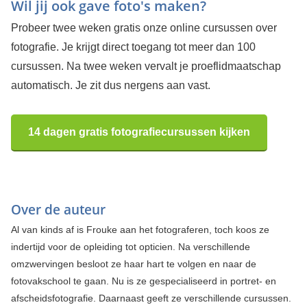
Wil jij ook gave foto's maken?
Probeer twee weken gratis onze online cursussen over
fotografie. Je krijgt direct toegang tot meer dan 100
cursussen. Na twee weken vervalt je proeflidmaatschap
automatisch. Je zit dus nergens aan vast.
14 dagen gratis fotografiecursussen kijken
Over de auteur
Al van kinds af is Frouke aan het fotograferen, toch koos ze
indertijd voor de opleiding tot opticien. Na verschillende
omzwervingen besloot ze haar hart te volgen en naar de
fotovakschool te gaan. Nu is ze gespecialiseerd in portret- en
afscheidsfotografie. Daarnaast geeft ze verschillende cursussen.