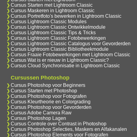
Cursus Starten met Lightroom Classic
Cursus Maskeren in Lightroom Classic
Cursus Portretfoto's bewerken in Lightroom Classic
Cursus Lightroom Classic Modules
Cursus Lightroom Classic Ontwikkelmodule
Cursus Lightroom Classic Tips & Tricks
Cursus Lightroom Classic Fotobewerkingen
Cursus Lightroom Classic Catalogus voor Gevorderden
Cursus Lightroom Classic Bibliotheekmodule
Cursus Fraaie Fotobewerkingen met Lightroom Classic
Cursus Wat is er nieuw in Lightroom Classic?
Cursus Cloud Synchronisatie in Lightroom Classic
Cursussen Photoshop
Cursus Photoshop voor Beginners
Cursus Starten met Photoshop
Cursus Photoshop voor Fotografen
Cursus Kleurtheorie en Colorgrading
Cursus Photoshop voor Gevorderden
Cursus Adobe Camera Raw
Cursus Photoshop Lagen
Cursus Controle over Contrast in Photoshop
Cursus Photoshop Selecties, Maskers en Alfakanalen
Cursus Photoshop Elements voor Fotografen