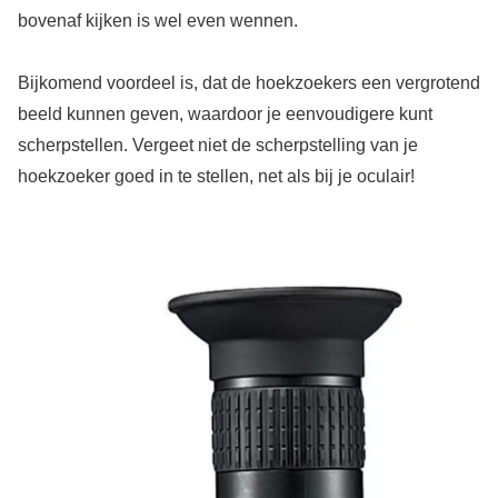
bovenaf kijken is wel even wennen.
Bijkomend voordeel is, dat de hoekzoekers een vergrotend
beeld kunnen geven, waardoor je eenvoudigere kunt
scherpstellen. Vergeet niet de scherpstelling van je
hoekzoeker goed in te stellen, net als bij je oculair!