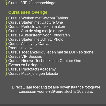
Cursus VIP fotobesprekingen
Cursussen Overige
Cursus Werken met Wacom Tablets
Cursus Starten met Capture One
Cursus Perfecte afdrukken maken
Cursus Aan de slag met je drone
Cursus Auteursrecht voor Fotografen
Cursus Starten met Affinity Photo
Cursus Affinity by Canva
Productreviews
Cursus Toegankelijk vliegen met de DJI Neo drone
Cursus VIP Sessies
Cursus Nieuwe Technieken in Capture One
Events en Lezingen
Cursus Photofacts Academy
Cursus Maak je eigen fotosite
Direct 1 jaar toegang tot
alle bovenstaande fotografie
cursussen
voor
9.729 euro
slechts 169 euro.