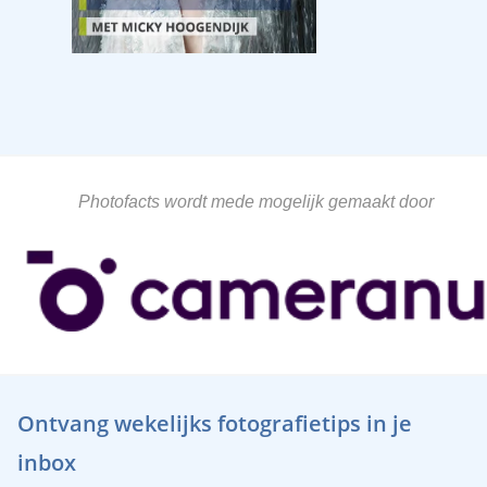
Photofacts wordt mede mogelijk gemaakt door
Ontvang wekelijks fotografietips in je
inbox