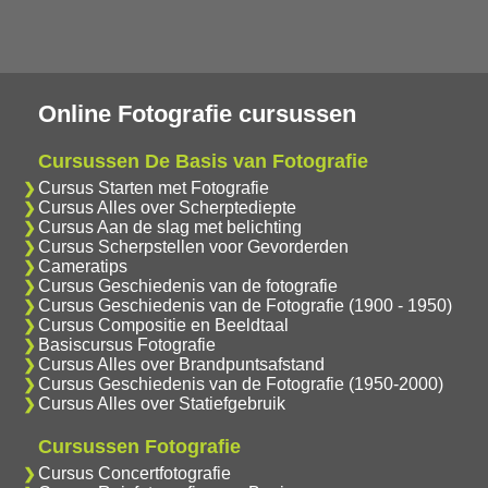
Online Fotografie cursussen
Cursussen De Basis van Fotografie
Cursus Starten met Fotografie
Cursus Alles over Scherptediepte
Cursus Aan de slag met belichting
Cursus Scherpstellen voor Gevorderden
Cameratips
Cursus Geschiedenis van de fotografie
Cursus Geschiedenis van de Fotografie (1900 - 1950)
Cursus Compositie en Beeldtaal
Basiscursus Fotografie
Cursus Alles over Brandpuntsafstand
Cursus Geschiedenis van de Fotografie (1950-2000)
Cursus Alles over Statiefgebruik
Cursussen Fotografie
Cursus Concertfotografie