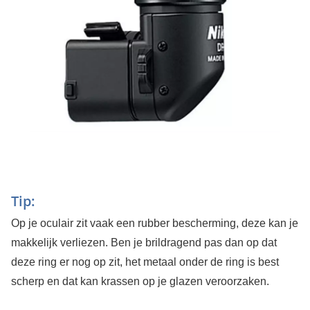
Tip:
Op je oculair zit vaak een rubber bescherming, deze kan je
makkelijk verliezen. Ben je brildragend pas dan op dat
deze ring er nog op zit, het metaal onder de ring is best
scherp en dat kan krassen op je glazen veroorzaken.