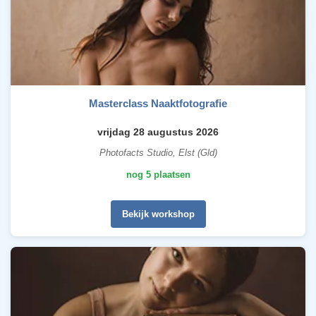
Masterclass Naaktfotografie
vrijdag 28 augustus 2026
Photofacts Studio, Elst (Gld)
nog 5 plaatsen
Bekijk workshop