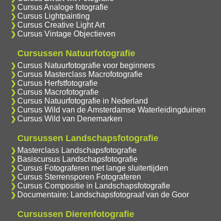
Cursus Analoge fotografie
Cursus Lightpainting
Cursus Creative Light Art
Cursus Vintage Objectieven
Cursussen Natuurfotografie
Cursus Natuurfotografie voor beginners
Cursus Masterclass Macrofotografie
Cursus Herfstfotografie
Cursus Macrofotografie
Cursus Natuurfotografie in Nederland
Cursus Wild van de Amsterdamse Waterleidingduinen
Cursus Wild van Denemarken
Cursussen Landschapsfotografie
Masterclass Landschapsfotografie
Basiscursus Landschapsfotografie
Cursus Fotograferen met lange sluitertijden
Cursus Sterrensporen Fotograferen
Cursus Compositie in Landschapsfotografie
Documentaire: Landschapsfotograaf van de Goor
Cursussen Dierenfotografie