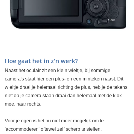
Hoe gaat het in z'n werk?
Naast het oculair zit een klein wieltje, bij sommige
camera's staat hier een plus- en een minteken naast. Dit
wieltje draai je helemaal richting de plus, heb je de tekens
niet op je camera staan draai dan helemaal met de klok
mee, naar rechts.
Voor je ogen is het nu niet meer mogelijk om te
'accommoderen' oftewel zelf scherp te stellen.