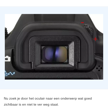
Nu zoek je door het oculair naar een onderwerp wat goed
zichtbaar is en niet te ver weg staat.