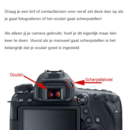
Draag je een bril of contactlenzen voor veraf zet deze dan op als
je gaat fotograferen of het oculair gaat scherpstellen!
Als alleen jij je camera gebruikt, hoef je dit eigenlijk maar één
keer te doen. Vooral als je manueel gaat scherpstellen is het
belangrijk dat je oculair goed is ingesteld.