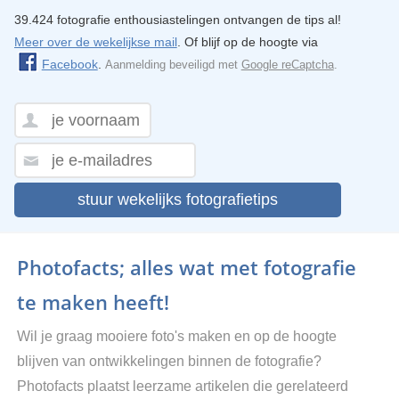
39.424 fotografie enthousiastelingen ontvangen de tips al!
Meer over de wekelijkse mail
. Of blijf op de hoogte via
Facebook
.
Aanmelding beveiligd met
Google reCaptcha
.
stuur wekelijks fotografietips
Photofacts; alles wat met fotografie
te maken heeft!
Wil je graag mooiere foto's maken en op de hoogte
blijven van ontwikkelingen binnen de fotografie?
Photofacts plaatst leerzame artikelen die gerelateerd