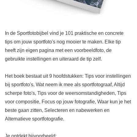
In de Sportfotobijbel vind je 101 praktische en concrete
tips om jouw sportfoto's nog mooier te maken. Elke tip
heeft zijn eigen pagina met een voorbeeldfoto, de
gebruikte instellingen en uiteraard de tip zelf.
Het boek bestaat uit 9 hoofdstukken: Tips voor instellingen
bij sportfoto's, Wat neem ik mee als sportfotograaf, Altijd
scherpe foto's, Tips voor de weersomstandigheden, Tips
voor compositie, Focus op jouw fotografie, Waar kun je het
beste gaan zitten, Selecteren en nabewerken en
Alternatieve sportfotografie.
Je ontdekt bijvoorbeeld: