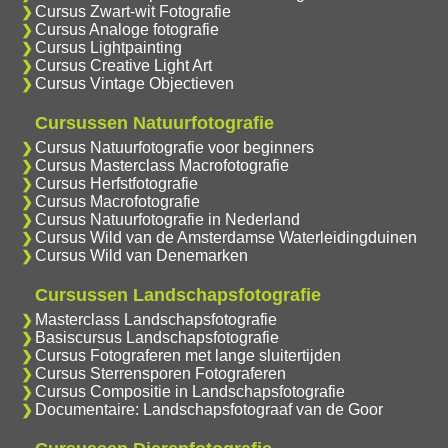
Cursus Zwart-wit Fotografie
Cursus Analoge fotografie
Cursus Lightpainting
Cursus Creative Light Art
Cursus Vintage Objectieven
Cursussen Natuurfotografie
Cursus Natuurfotografie voor beginners
Cursus Masterclass Macrofotografie
Cursus Herfstfotografie
Cursus Macrofotografie
Cursus Natuurfotografie in Nederland
Cursus Wild van de Amsterdamse Waterleidingduinen
Cursus Wild van Denemarken
Cursussen Landschapsfotografie
Masterclass Landschapsfotografie
Basiscursus Landschapsfotografie
Cursus Fotograferen met lange sluitertijden
Cursus Sterrensporen Fotograferen
Cursus Compositie in Landschapsfotografie
Documentaire: Landschapsfotograaf van de Goor