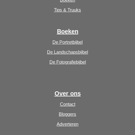
Tips & Truuks
Boeken
De Portretbijbel
De Landschapsbijbel
De Fotografiebijbel
Over ons
Contact
Bloggers
Adverteren