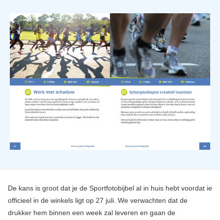
De kans is groot dat je de Sportfotobijbel al in huis hebt voordat ie
officieel in de winkels ligt op 27 juli. We verwachten dat de
drukker hem binnen een week zal leveren en gaan de