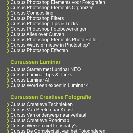
Cursus Photoshop Elements voor Fotografen
Cursus Photoshop Elements Organizer
Cursus Compositing
Cursus Photoshop Filters
Cursus Photoshop Tips & Tricks
Cursus Photoshop Fotobewerkingen
Cursus Alles over Curven
Cursus Photoshop Elements Photo Editor
Cursus Wat is er nieuw in Photoshop?
Cursus Photoshop Effecten
Cursussen Luminar
Cursus Starten met Luminar NEO
Cursus Luminar Tips & Tricks
Cursus Luminar AI
Cursus Word een expert in Luminar 4
Cursussen Creatieve Fotografie
Cursus Creatieve Technieken
Cursus Van Beeld naar Kunst
Cursus Van onderwerp naar verhaal
Cursus Creatieve Roadmap
Cursus Werken met Lensbaby's
Cursus De Complexiteit van het Fotograferen