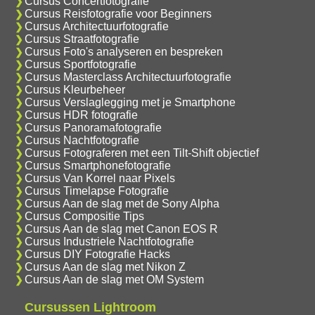
Cursus Concertfotografie
Cursus Reisfotografie voor Beginners
Cursus Architectuurfotografie
Cursus Straatfotografie
Cursus Foto's analyseren en bespreken
Cursus Sportfotografie
Cursus Masterclass Architectuurfotografie
Cursus Kleurbeheer
Cursus Verslaglegging met je Smartphone
Cursus HDR fotografie
Cursus Panoramafotografie
Cursus Nachtfotografie
Cursus Fotograferen met een Tilt-Shift objectief
Cursus Smartphonefotografie
Cursus Van Korrel naar Pixels
Cursus Timelapse Fotografie
Cursus Aan de slag met de Sony Alpha
Cursus Compositie Tips
Cursus Aan de slag met Canon EOS R
Cursus Industriele Nachtfotografie
Cursus DIY Fotografie Hacks
Cursus Aan de slag met Nikon Z
Cursus Aan de slag met OM System
Cursussen Lightroom