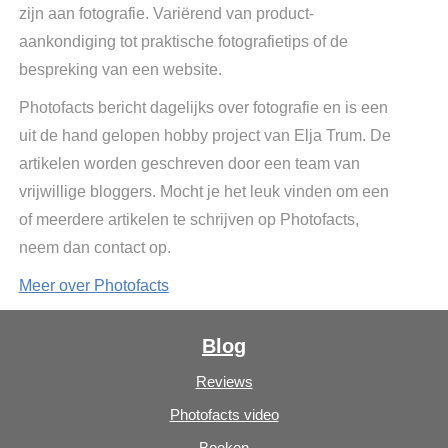
zijn aan fotografie. Variërend van product-
aankondiging tot praktische fotografietips of de
bespreking van een website.
Photofacts bericht dagelijks over fotografie en is een
uit de hand gelopen hobby project van Elja Trum. De
artikelen worden geschreven door een team van
vrijwillige bloggers. Mocht je het leuk vinden om een
of meerdere artikelen te schrijven op Photofacts,
neem dan contact op.
Meer over Photofacts
Blog
Reviews
Photofacts video
Boeken