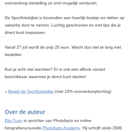
voorverkoop bestelling zo snel mogelijk versturen.
De Sportfotobijbel is bovendien een heerlijk boekje om lekker op
vakantie door te nemen. Luchtig geschreven en met tips die je
direct kunt toepassen.
Vanaf 27 juli wordt de prijs 25 euro. Wacht dus niet te lang met
bestellen.
Kun je echt niet wachten? Er is ook een eBook variant
beschikbaar waarmee je direct kunt starten!
»
Bestel de Sportfotobijbel
(met 10% voorverkoopkorting)
Over de auteur
Elja Trum
is oprichter van Photofacts en online
fotografiecursussite
Photofacts Academy
. Hij schrijft sinds 2006