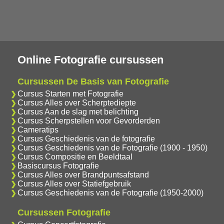
Online Fotografie cursussen
Cursussen De Basis van Fotografie
Cursus Starten met Fotografie
Cursus Alles over Scherptediepte
Cursus Aan de slag met belichting
Cursus Scherpstellen voor Gevorderden
Cameratips
Cursus Geschiedenis van de fotografie
Cursus Geschiedenis van de Fotografie (1900 - 1950)
Cursus Compositie en Beeldtaal
Basiscursus Fotografie
Cursus Alles over Brandpuntsafstand
Cursus Alles over Statiefgebruik
Cursus Geschiedenis van de Fotografie (1950-2000)
Cursussen Fotografie