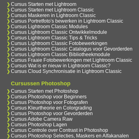
Cursus Starten met Lightroom
Cursus Starten met Lightroom Classic
Cursus Maskeren in Lightroom Classic
Cursus Portretfoto's bewerken in Lightroom Classic
Cursus Lightroom Classic Modules
Cursus Lightroom Classic Ontwikkelmodule
Cursus Lightroom Classic Tips & Tricks
Cursus Lightroom Classic Fotobewerkingen
Cursus Lightroom Classic Catalogus voor Gevorderden
Cursus Lightroom Classic Bibliotheekmodule
Cursus Fraaie Fotobewerkingen met Lightroom Classic
Cursus Wat is er nieuw in Lightroom Classic?
Cursus Cloud Synchronisatie in Lightroom Classic
Cursussen Photoshop
Cursus Starten met Photoshop
Cursus Photoshop voor Beginners
Cursus Photoshop voor Fotografen
Cursus Kleurtheorie en Colorgrading
Cursus Photoshop voor Gevorderden
Cursus Adobe Camera Raw
Cursus Photoshop Lagen
Cursus Controle over Contrast in Photoshop
Cursus Photoshop Selecties, Maskers en Alfakanalen