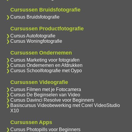
Cursussen Bruidsfotografie
Cursus Bruidsfotografie
Cursussen Productfotografie
Cursus Autofotografie
Cursus Woningfotografie
Cursussen Ondernemen
Cursus Marketing voor fotografen
Cursus Ondernemen en Afdrukken
Cursus Schoolfotografie met Oypo
Cursussen Videografie
Cursus Filmen met je Fotocamera
Cursus De Beginselen van Video
Cursus Davinci Resolve voor Beginners
Basiscursus Videobewerking met Corel VideoStudio
X10
Cursussen Apps
Cursus Photopills voor Beginners