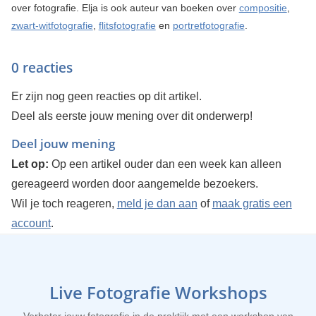
over fotografie. Elja is ook auteur van boeken over
compositie
,
zwart-witfotografie
,
flitsfotografie
en
portretfotografie
.
0 reacties
Er zijn nog geen reacties op dit artikel.
Deel als eerste jouw mening over dit onderwerp!
Deel jouw mening
Let op:
Op een artikel ouder dan een week kan alleen
gereageerd worden door aangemelde bezoekers.
Wil je toch reageren,
meld je dan aan
of
maak gratis een
account
.
Live Fotografie Workshops