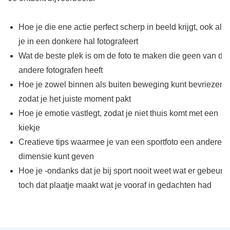
Hoe je die ene actie perfect scherp in beeld krijgt, ook als
je in een donkere hal fotografeert
Wat de beste plek is om de foto te maken die geen van de
andere fotografen heeft
Hoe je zowel binnen als buiten beweging kunt bevriezen,
zodat je het juiste moment pakt
Hoe je emotie vastlegt, zodat je niet thuis komt met een
kiekje
Creatieve tips waarmee je van een sportfoto een andere
dimensie kunt geven
Hoe je -ondanks dat je bij sport nooit weet wat er gebeurd-
toch dat plaatje maakt wat je vooraf in gedachten had