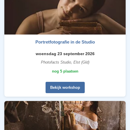
Portretfotografie in de Studio
woensdag 23 september 2026
Photofacts Studio, Elst (Gld)
nog 5 plaatsen
Bekijk workshop