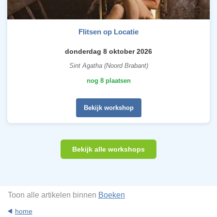
Flitsen op Locatie
donderdag 8 oktober 2026
Sint Agatha (Noord Brabant)
nog 8 plaatsen
Bekijk workshop
Bekijk alle workshops
Toon alle artikelen binnen
Boeken
home