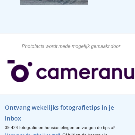
Photofacts wordt mede mogelijk gemaakt door
Ontvang wekelijks fotografietips in je
inbox
39.424 fotografie enthousiastelingen ontvangen de tips al!