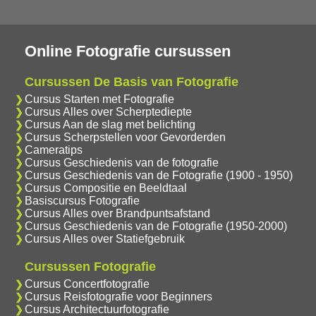
Online Fotografie cursussen
Cursussen De Basis van Fotografie
Cursus Starten met Fotografie
Cursus Alles over Scherptediepte
Cursus Aan de slag met belichting
Cursus Scherpstellen voor Gevorderden
Cameratips
Cursus Geschiedenis van de fotografie
Cursus Geschiedenis van de Fotografie (1900 - 1950)
Cursus Compositie en Beeldtaal
Basiscursus Fotografie
Cursus Alles over Brandpuntsafstand
Cursus Geschiedenis van de Fotografie (1950-2000)
Cursus Alles over Statiefgebruik
Cursussen Fotografie
Cursus Concertfotografie
Cursus Reisfotografie voor Beginners
Cursus Architectuurfotografie