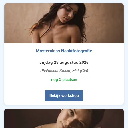
Masterclass Naaktfotografie
vrijdag 28 augustus 2026
Photofacts Studio, Elst (Gld)
nog 5 plaatsen
Bekijk workshop