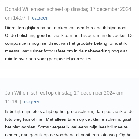
Donald Willemsen schreef op dinsdag 17 december 2024
om 14:07 |
reageer
Direct terugkijken na het maken van een foto doe ik bijna nooit.
Of de belichting goed is, zie ik aan het histogram in de zoeker. De
compositie is nog niet direct van het grootste belang, omdat ik
meestal wat ruimer fotografeer om in de nabewerking nog wat
ruimte over heb voor (perspectief)correcties.
Jan Willem schreef op dinsdag 17 december 2024 om
15:19 |
reageer
Ik bekijk mijn foto's altijd op het grote scherm, dan pas zie ik of de
foto weg kan of niet. Met alleen turen op dat kleine scherm, gaat
het niet worden. Soms vergeet ik wel eens mijn leesbril mee te
nemen, dan gooi ik op de voorhand al nooit een foto weg. Op het