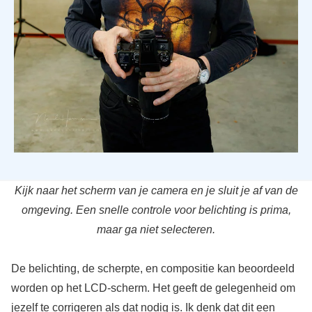
Kijk naar het scherm van je camera en je sluit je af van de
omgeving. Een snelle controle voor belichting is prima,
maar ga niet selecteren.
De belichting, de scherpte, en compositie kan beoordeeld
worden op het LCD-scherm. Het geeft de gelegenheid om
jezelf te corrigeren als dat nodig is. Ik denk dat dit een