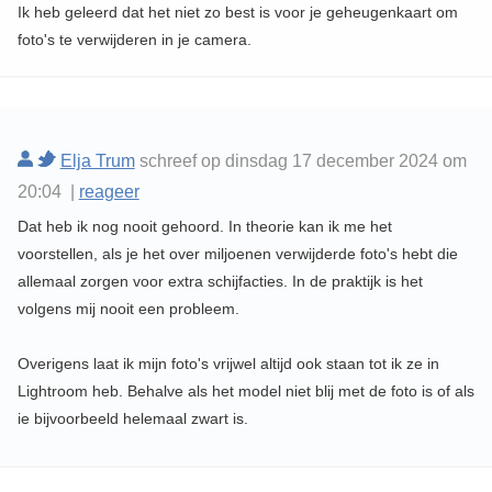
Ik heb geleerd dat het niet zo best is voor je geheugenkaart om
foto's te verwijderen in je camera.
Elja Trum
schreef op dinsdag 17 december 2024 om
20:04 |
reageer
Dat heb ik nog nooit gehoord. In theorie kan ik me het
voorstellen, als je het over miljoenen verwijderde foto's hebt die
allemaal zorgen voor extra schijfacties. In de praktijk is het
volgens mij nooit een probleem.
Overigens laat ik mijn foto's vrijwel altijd ook staan tot ik ze in
Lightroom heb. Behalve als het model niet blij met de foto is of als
ie bijvoorbeeld helemaal zwart is.