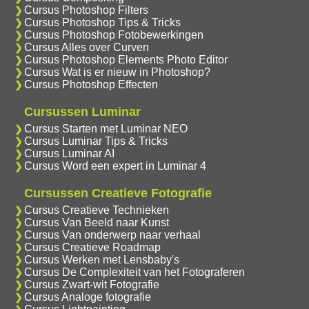
Cursus Photoshop Filters
Cursus Photoshop Tips & Tricks
Cursus Photoshop Fotobewerkingen
Cursus Alles over Curven
Cursus Photoshop Elements Photo Editor
Cursus Wat is er nieuw in Photoshop?
Cursus Photoshop Effecten
Cursussen Luminar
Cursus Starten met Luminar NEO
Cursus Luminar Tips & Tricks
Cursus Luminar AI
Cursus Word een expert in Luminar 4
Cursussen Creatieve Fotografie
Cursus Creatieve Technieken
Cursus Van Beeld naar Kunst
Cursus Van onderwerp naar verhaal
Cursus Creatieve Roadmap
Cursus Werken met Lensbaby's
Cursus De Complexiteit van het Fotograferen
Cursus Zwart-wit Fotografie
Cursus Analoge fotografie