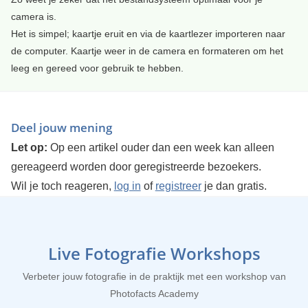
camera is.
Het is simpel; kaartje eruit en via de kaartlezer importeren naar
de computer. Kaartje weer in de camera en formateren om het
leeg en gereed voor gebruik te hebben.
Deel jouw mening
Let op:
Op een artikel ouder dan een week kan alleen
gereageerd worden door geregistreerde bezoekers.
Wil je toch reageren,
log in
of
registreer
je dan gratis.
Live Fotografie Workshops
Verbeter jouw fotografie in de praktijk met een workshop van
Photofacts Academy