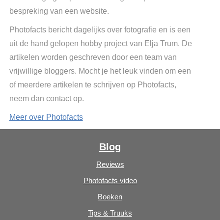
bespreking van een website.
Photofacts bericht dagelijks over fotografie en is een
uit de hand gelopen hobby project van Elja Trum. De
artikelen worden geschreven door een team van
vrijwillige bloggers. Mocht je het leuk vinden om een
of meerdere artikelen te schrijven op Photofacts,
neem dan contact op.
Meer over Photofacts
Blog
Reviews
Photofacts video
Boeken
Tips & Truuks