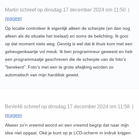
Martin schreef op dinsdag 17 december 2024 om 11:50 |
reageer
Op locatie controleer ik eigenlijk alleen de scherpte (en dan nog
alleen als de situatie het toelaat) en soms de belichting. Ik gooi
op dat moment niets weg. Gevolg is wel dat ik thuis kom met een
geheugenkaartje vol meuk. Ik ben programmeur geweest en heb
een programmaatje geschreven die de scherpte van de foto's
"berekent". Foto's met een te grote afwijking worden zo
automatisch van mijn harddisk gewist.
BeVe46 schreef op dinsdag 17 december 2024 om 11:58 |
reageer
Alweer zo’n vreemd woord en een vreemd begrip dat naar mijn
idee niet opgaat. Oké je kunt op je LCD-scherm in indruk krijgen