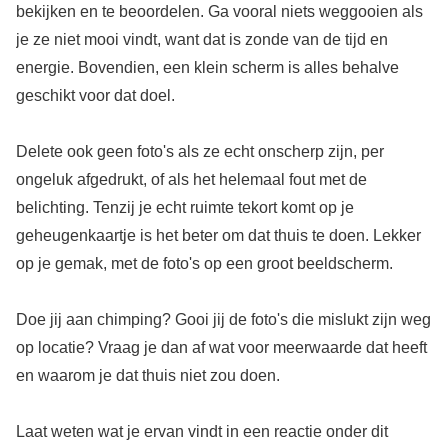
bekijken en te beoordelen. Ga vooral niets weggooien als
je ze niet mooi vindt, want dat is zonde van de tijd en
energie. Bovendien, een klein scherm is alles behalve
geschikt voor dat doel.
Delete ook geen foto's als ze echt onscherp zijn, per
ongeluk afgedrukt, of als het helemaal fout met de
belichting. Tenzij je echt ruimte tekort komt op je
geheugenkaartje is het beter om dat thuis te doen. Lekker
op je gemak, met de foto's op een groot beeldscherm.
Doe jij aan chimping? Gooi jij de foto's die mislukt zijn weg
op locatie? Vraag je dan af wat voor meerwaarde dat heeft
en waarom je dat thuis niet zou doen.
Laat weten wat je ervan vindt in een reactie onder dit