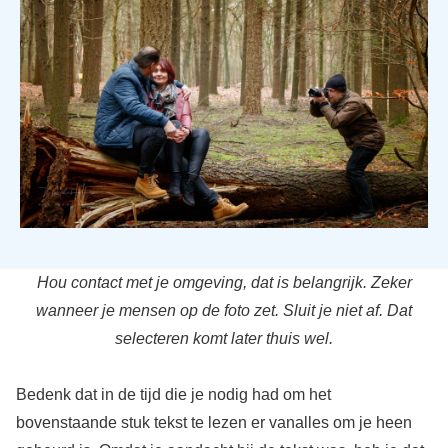
Hou contact met je omgeving, dat is belangrijk. Zeker
wanneer je mensen op de foto zet. Sluit je niet af. Dat
selecteren komt later thuis wel.
Bedenk dat in de tijd die je nodig had om het
bovenstaande stuk tekst te lezen er vanalles om je heen