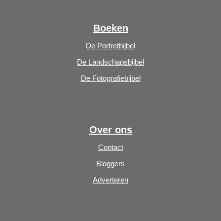
Boeken
De Portretbijbel
De Landschapsbijbel
De Fotografiebijbel
Over ons
Contact
Bloggers
Adverteren