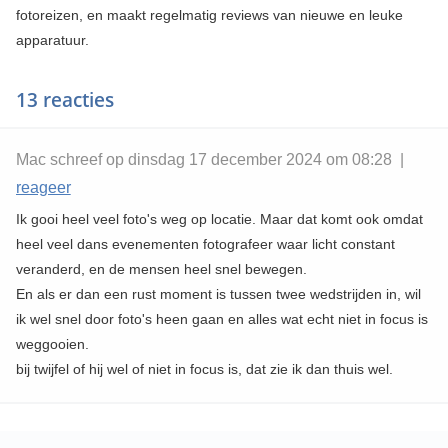
fotoreizen, en maakt regelmatig reviews van nieuwe en leuke
apparatuur.
13 reacties
Mac schreef op dinsdag 17 december 2024 om 08:28 |
reageer
Ik gooi heel veel foto's weg op locatie. Maar dat komt ook omdat
heel veel dans evenementen fotografeer waar licht constant
veranderd, en de mensen heel snel bewegen.
En als er dan een rust moment is tussen twee wedstrijden in, wil
ik wel snel door foto's heen gaan en alles wat echt niet in focus is
weggooien.
bij twijfel of hij wel of niet in focus is, dat zie ik dan thuis wel.