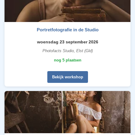
Portretfotografie in de Studio
woensdag 23 september 2026
Photofacts Studio, Elst (Gld)
nog 5 plaatsen
Bekijk workshop