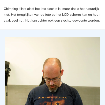
Chimping klinkt alsof het iets slechts is, maar dat is het natuurlijk
niet. Het terugkijken van de foto op het LCD-scherm kan en heeft
vaak veel nut. Het kan echter ook een slechte gewoonte worden.