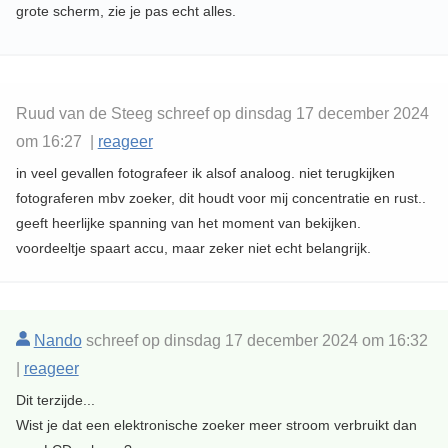
grote scherm, zie je pas echt alles.
Ruud van de Steeg schreef op dinsdag 17 december 2024
om 16:27 |
reageer
in veel gevallen fotografeer ik alsof analoog. niet terugkijken
fotograferen mbv zoeker, dit houdt voor mij concentratie en rust..
geeft heerlijke spanning van het moment van bekijken.
voordeeltje spaart accu, maar zeker niet echt belangrijk.
Nando
schreef op dinsdag 17 december 2024 om 16:32
|
reageer
Dit terzijde...
Wist je dat een elektronische zoeker meer stroom verbruikt dan