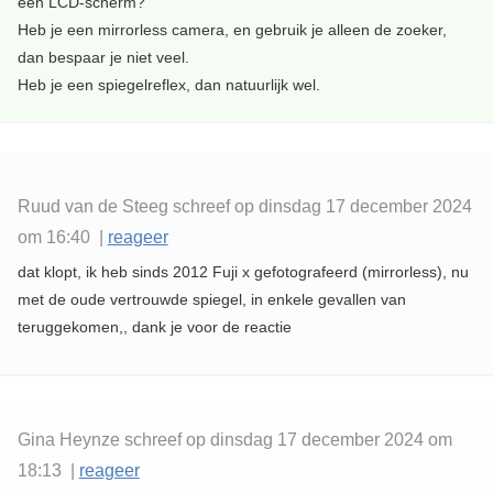
een LCD-scherm?
Heb je een mirrorless camera, en gebruik je alleen de zoeker,
dan bespaar je niet veel.
Heb je een spiegelreflex, dan natuurlijk wel.
Ruud van de Steeg schreef op dinsdag 17 december 2024
om 16:40 |
reageer
dat klopt, ik heb sinds 2012 Fuji x gefotografeerd (mirrorless), nu
met de oude vertrouwde spiegel, in enkele gevallen van
teruggekomen,, dank je voor de reactie
Gina Heynze schreef op dinsdag 17 december 2024 om
18:13 |
reageer