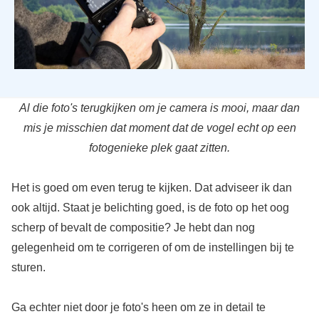
Al die foto's terugkijken om je camera is mooi, maar dan
mis je misschien dat moment dat de vogel echt op een
fotogenieke plek gaat zitten.
Het is goed om even terug te kijken. Dat adviseer ik dan
ook altijd. Staat je belichting goed, is de foto op het oog
scherp of bevalt de compositie? Je hebt dan nog
gelegenheid om te corrigeren of om de instellingen bij te
sturen.
Ga echter niet door je foto's heen om ze in detail te