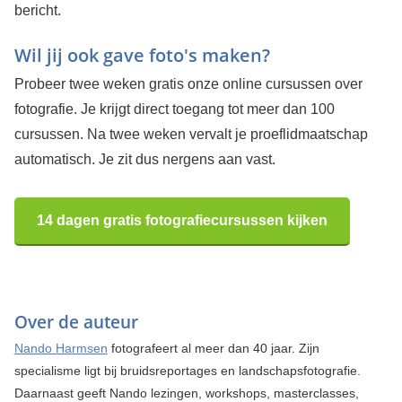
bericht.
Wil jij ook gave foto's maken?
Probeer twee weken gratis onze online cursussen over
fotografie. Je krijgt direct toegang tot meer dan 100
cursussen. Na twee weken vervalt je proeflidmaatschap
automatisch. Je zit dus nergens aan vast.
14 dagen gratis fotografiecursussen kijken
Over de auteur
Nando Harmsen
fotografeert al meer dan 40 jaar. Zijn
specialisme ligt bij bruidsreportages en landschapsfotografie.
Daarnaast geeft Nando lezingen, workshops, masterclasses,