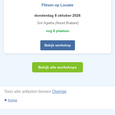
Flitsen op Locatie
donderdag 8 oktober 2026
Sint Agatha (Noord Brabant)
nog 8 plaatsen
Bekijk workshop
Bekijk alle workshops
Toon alle artikelen binnen
Overige
home