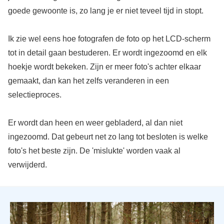
goede gewoonte is, zo lang je er niet teveel tijd in stopt.
Ik zie wel eens hoe fotografen de foto op het LCD-scherm
tot in detail gaan bestuderen. Er wordt ingezoomd en elk
hoekje wordt bekeken. Zijn er meer foto's achter elkaar
gemaakt, dan kan het zelfs veranderen in een
selectieproces.
Er wordt dan heen en weer gebladerd, al dan niet
ingezoomd. Dat gebeurt net zo lang tot besloten is welke
foto's het beste zijn. De 'mislukte' worden vaak al
verwijderd.