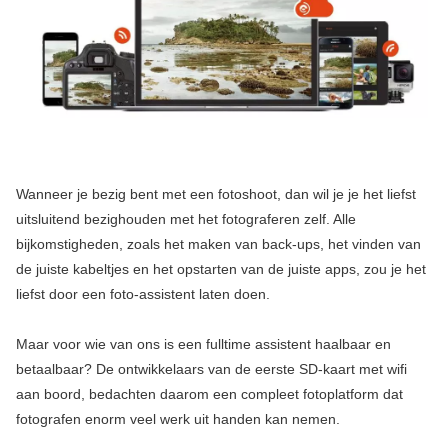
Wanneer je bezig bent met een fotoshoot, dan wil je je het liefst
uitsluitend bezighouden met het fotograferen zelf. Alle
bijkomstigheden, zoals het maken van back-ups, het vinden van
de juiste kabeltjes en het opstarten van de juiste apps, zou je het
liefst door een foto-assistent laten doen.
Maar voor wie van ons is een fulltime assistent haalbaar en
betaalbaar? De ontwikkelaars van de eerste SD-kaart met wifi
aan boord, bedachten daarom een compleet fotoplatform dat
fotografen enorm veel werk uit handen kan nemen.