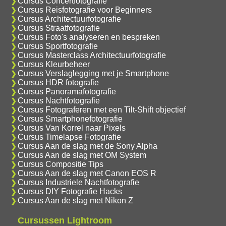
Cursus Concertfotografie
Cursus Reisfotografie voor Beginners
Cursus Architectuurfotografie
Cursus Straatfotografie
Cursus Foto's analyseren en bespreken
Cursus Sportfotografie
Cursus Masterclass Architectuurfotografie
Cursus Kleurbeheer
Cursus Verslaglegging met je Smartphone
Cursus HDR fotografie
Cursus Panoramafotografie
Cursus Nachtfotografie
Cursus Fotograferen met een Tilt-Shift objectief
Cursus Smartphonefotografie
Cursus Van Korrel naar Pixels
Cursus Timelapse Fotografie
Cursus Aan de slag met de Sony Alpha
Cursus Aan de slag met OM System
Cursus Compositie Tips
Cursus Aan de slag met Canon EOS R
Cursus Industriele Nachtfotografie
Cursus DIY Fotografie Hacks
Cursus Aan de slag met Nikon Z
Cursussen Lightroom