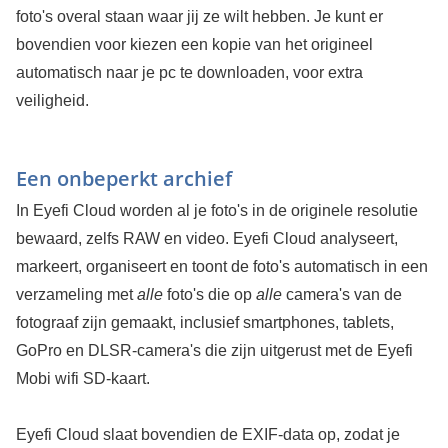
foto's overal staan waar jij ze wilt hebben. Je kunt er
bovendien voor kiezen een kopie van het origineel
automatisch naar je pc te downloaden, voor extra
veiligheid.
Een onbeperkt archief
In Eyefi Cloud worden al je foto's in de originele resolutie
bewaard, zelfs RAW en video. Eyefi Cloud analyseert,
markeert, organiseert en toont de foto's automatisch in een
verzameling met
alle
foto's die op
alle
camera's van de
fotograaf zijn gemaakt, inclusief smartphones, tablets,
GoPro en DLSR-camera's die zijn uitgerust met de Eyefi
Mobi wifi SD-kaart.
Eyefi Cloud slaat bovendien de EXIF-data op, zodat je