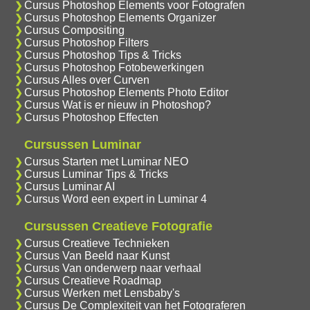
Cursus Photoshop Elements voor Fotografen
Cursus Photoshop Elements Organizer
Cursus Compositing
Cursus Photoshop Filters
Cursus Photoshop Tips & Tricks
Cursus Photoshop Fotobewerkingen
Cursus Alles over Curven
Cursus Photoshop Elements Photo Editor
Cursus Wat is er nieuw in Photoshop?
Cursus Photoshop Effecten
Cursussen Luminar
Cursus Starten met Luminar NEO
Cursus Luminar Tips & Tricks
Cursus Luminar AI
Cursus Word een expert in Luminar 4
Cursussen Creatieve Fotografie
Cursus Creatieve Technieken
Cursus Van Beeld naar Kunst
Cursus Van onderwerp naar verhaal
Cursus Creatieve Roadmap
Cursus Werken met Lensbaby's
Cursus De Complexiteit van het Fotograferen