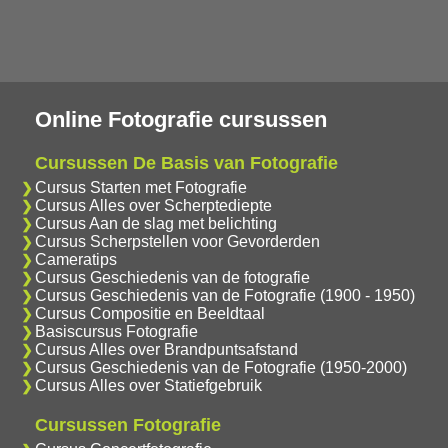
Online Fotografie cursussen
Cursussen De Basis van Fotografie
Cursus Starten met Fotografie
Cursus Alles over Scherptediepte
Cursus Aan de slag met belichting
Cursus Scherpstellen voor Gevorderden
Cameratips
Cursus Geschiedenis van de fotografie
Cursus Geschiedenis van de Fotografie (1900 - 1950)
Cursus Compositie en Beeldtaal
Basiscursus Fotografie
Cursus Alles over Brandpuntsafstand
Cursus Geschiedenis van de Fotografie (1950-2000)
Cursus Alles over Statiefgebruik
Cursussen Fotografie