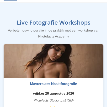
Live Fotografie Workshops
Verbeter jouw fotografie in de praktijk met een workshop van
Photofacts Academy
Masterclass Naaktfotografie
vrijdag 28 augustus 2026
Photofacts Studio, Elst (Gld)