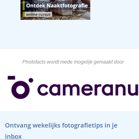
Photofacts wordt mede mogelijk gemaakt door
Ontvang wekelijks fotografietips in je
inbox