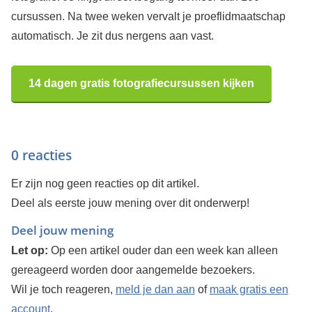
cursussen. Na twee weken vervalt je proeflidmaatschap
automatisch. Je zit dus nergens aan vast.
14 dagen gratis fotografiecursussen kijken
0 reacties
Er zijn nog geen reacties op dit artikel.
Deel als eerste jouw mening over dit onderwerp!
Deel jouw mening
Let op:
Op een artikel ouder dan een week kan alleen
gereageerd worden door aangemelde bezoekers.
Wil je toch reageren,
meld je dan aan
of
maak gratis een
account
.