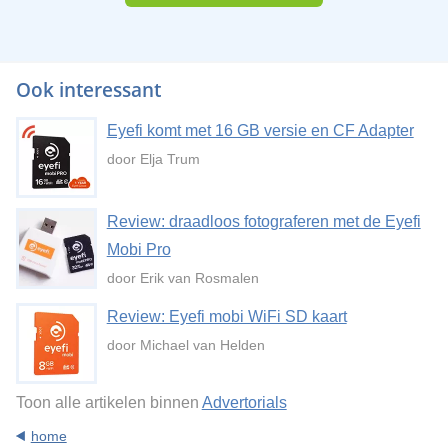
Ook interessant
Eyefi komt met 16 GB versie en CF Adapter
door Elja Trum
Review: draadloos fotograferen met de Eyefi
Mobi Pro
door Erik van Rosmalen
Review: Eyefi mobi WiFi SD kaart
door Michael van Helden
Toon alle artikelen binnen
Advertorials
home