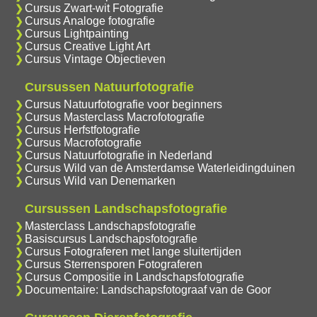
Cursus Zwart-wit Fotografie
Cursus Analoge fotografie
Cursus Lightpainting
Cursus Creative Light Art
Cursus Vintage Objectieven
Cursussen Natuurfotografie
Cursus Natuurfotografie voor beginners
Cursus Masterclass Macrofotografie
Cursus Herfstfotografie
Cursus Macrofotografie
Cursus Natuurfotografie in Nederland
Cursus Wild van de Amsterdamse Waterleidingduinen
Cursus Wild van Denemarken
Cursussen Landschapsfotografie
Masterclass Landschapsfotografie
Basiscursus Landschapsfotografie
Cursus Fotograferen met lange sluitertijden
Cursus Sterrensporen Fotograferen
Cursus Compositie in Landschapsfotografie
Documentaire: Landschapsfotograaf van de Goor