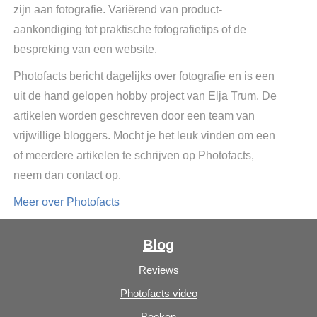
zijn aan fotografie. Variërend van product-
aankondiging tot praktische fotografietips of de
bespreking van een website.
Photofacts bericht dagelijks over fotografie en is een
uit de hand gelopen hobby project van Elja Trum. De
artikelen worden geschreven door een team van
vrijwillige bloggers. Mocht je het leuk vinden om een
of meerdere artikelen te schrijven op Photofacts,
neem dan contact op.
Meer over Photofacts
Blog
Reviews
Photofacts video
Boeken