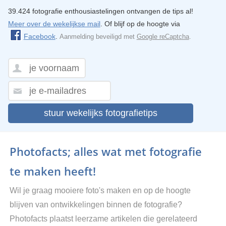
39.424 fotografie enthousiastelingen ontvangen de tips al!
Meer over de wekelijkse mail
. Of blijf op de hoogte via
Facebook
.
Aanmelding beveiligd met
Google reCaptcha
.
stuur wekelijks fotografietips
Photofacts; alles wat met fotografie
te maken heeft!
Wil je graag mooiere foto's maken en op de hoogte
blijven van ontwikkelingen binnen de fotografie?
Photofacts plaatst leerzame artikelen die gerelateerd