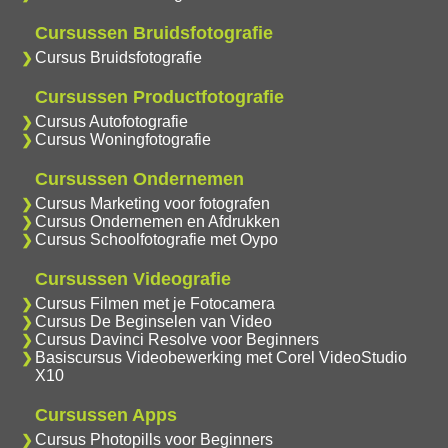
Cursussen Bruidsfotografie
Cursus Bruidsfotografie
Cursussen Productfotografie
Cursus Autofotografie
Cursus Woningfotografie
Cursussen Ondernemen
Cursus Marketing voor fotografen
Cursus Ondernemen en Afdrukken
Cursus Schoolfotografie met Oypo
Cursussen Videografie
Cursus Filmen met je Fotocamera
Cursus De Beginselen van Video
Cursus Davinci Resolve voor Beginners
Basiscursus Videobewerking met Corel VideoStudio
X10
Cursussen Apps
Cursus Photopills voor Beginners