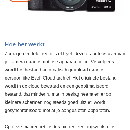
Hoe het werkt
Zodra je een foto neemt, zet Eyefi deze draadloos over van
je camera naar je mobiele apparaat of pc. Vervolgens
wordt het bestand automatisch geüpload naar je
persoonlijke Eyefi Cloud archief. Het originele bestand
wordt in de cloud bewaard en een geoptimaliseerd
bestand, dat minder ruimte in beslag neemt en er op
kleinere schermen nog steeds goed uitziet, wordt
gesynchroniseerd met al je aangesloten apparaten.
Op deze manier heb je dus binnen een oogwenk al je