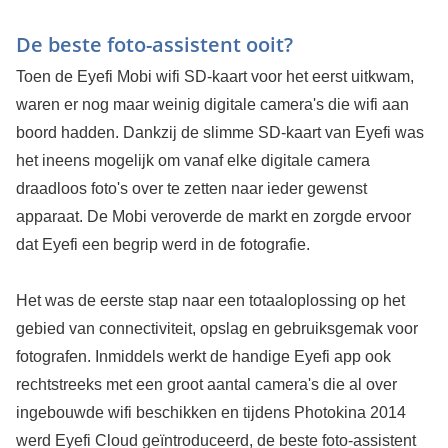
De beste foto-assistent ooit?
Toen de Eyefi Mobi wifi SD-kaart voor het eerst uitkwam,
waren er nog maar weinig digitale camera's die wifi aan
boord hadden. Dankzij de slimme SD-kaart van Eyefi was
het ineens mogelijk om vanaf elke digitale camera
draadloos foto's over te zetten naar ieder gewenst
apparaat. De Mobi veroverde de markt en zorgde ervoor
dat Eyefi een begrip werd in de fotografie.
Het was de eerste stap naar een totaaloplossing op het
gebied van connectiviteit, opslag en gebruiksgemak voor
fotografen. Inmiddels werkt de handige Eyefi app ook
rechtstreeks met een groot aantal camera's die al over
ingebouwde wifi beschikken en tijdens Photokina 2014
werd Eyefi Cloud geïntroduceerd, de beste foto-assistent