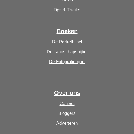
Tips & Truuks
Boeken
De Portretbijbel
De Landschapsbijbel
De Fotografiebijbel
Over ons
Contact
Bloggers
Adverteren