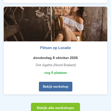
Flitsen op Locatie
donderdag 8 oktober 2026
Sint Agatha (Noord Brabant)
nog 8 plaatsen
Bekijk workshop
Bekijk alle workshops