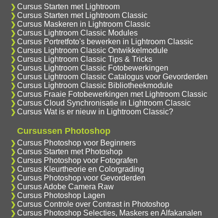
Cursus Starten met Lightroom
Cursus Starten met Lightroom Classic
Cursus Maskeren in Lightroom Classic
Cursus Lightroom Classic Modules
Cursus Portretfoto's bewerken in Lightroom Classic
Cursus Lightroom Classic Ontwikkelmodule
Cursus Lightroom Classic Tips & Tricks
Cursus Lightroom Classic Fotobewerkingen
Cursus Lightroom Classic Catalogus voor Gevorderden
Cursus Lightroom Classic Bibliotheekmodule
Cursus Fraaie Fotobewerkingen met Lightroom Classic
Cursus Cloud Synchronisatie in Lightroom Classic
Cursus Wat is er nieuw in Lightroom Classic?
Cursussen Photoshop
Cursus Photoshop voor Beginners
Cursus Starten met Photoshop
Cursus Photoshop voor Fotografen
Cursus Kleurtheorie en Colorgrading
Cursus Photoshop voor Gevorderden
Cursus Adobe Camera Raw
Cursus Photoshop Lagen
Cursus Controle over Contrast in Photoshop
Cursus Photoshop Selecties, Maskers en Alfakanalen