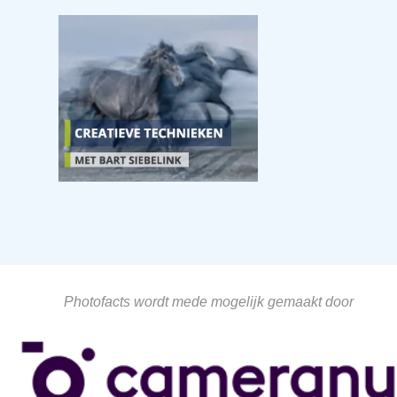
Photofacts wordt mede mogelijk gemaakt door