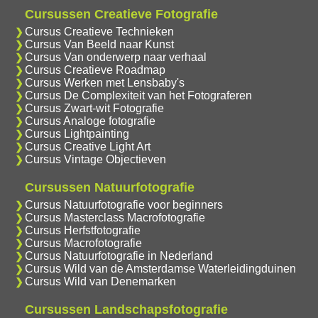
Cursussen Creatieve Fotografie
Cursus Creatieve Technieken
Cursus Van Beeld naar Kunst
Cursus Van onderwerp naar verhaal
Cursus Creatieve Roadmap
Cursus Werken met Lensbaby's
Cursus De Complexiteit van het Fotograferen
Cursus Zwart-wit Fotografie
Cursus Analoge fotografie
Cursus Lightpainting
Cursus Creative Light Art
Cursus Vintage Objectieven
Cursussen Natuurfotografie
Cursus Natuurfotografie voor beginners
Cursus Masterclass Macrofotografie
Cursus Herfstfotografie
Cursus Macrofotografie
Cursus Natuurfotografie in Nederland
Cursus Wild van de Amsterdamse Waterleidingduinen
Cursus Wild van Denemarken
Cursussen Landschapsfotografie