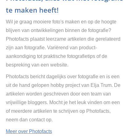
te maken heeft!
Wil je graag mooiere foto's maken en op de hoogte
blijven van ontwikkelingen binnen de fotografie?
Photofacts plaatst leerzame artikelen die gerelateerd
zijn aan fotografie. Variërend van product-
aankondiging tot praktische fotografietips of de
bespreking van een website.
Photofacts bericht dagelijks over fotografie en is een
uit de hand gelopen hobby project van Elja Trum. De
artikelen worden geschreven door een team van
vrijwillige bloggers. Mocht je het leuk vinden om een
of meerdere artikelen te schrijven op Photofacts,
neem dan contact op.
Meer over Photofacts