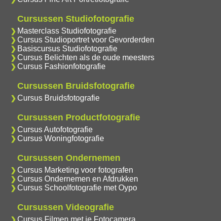
Cursussen Studiofotografie
Masterclass Studiofotografie
Cursus Studioportret voor Gevorderden
Basiscursus Studiofotografie
Cursus Belichten als de oude meesters
Cursus Fashionfotografie
Cursussen Bruidsfotografie
Cursus Bruidsfotografie
Cursussen Productfotografie
Cursus Autofotografie
Cursus Woningfotografie
Cursussen Ondernemen
Cursus Marketing voor fotografen
Cursus Ondernemen en Afdrukken
Cursus Schoolfotografie met Oypo
Cursussen Videografie
Cursus Filmen met je Fotocamera