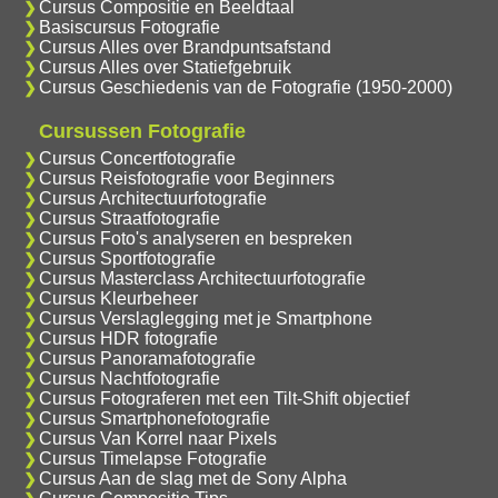
Cursus Compositie en Beeldtaal
Basiscursus Fotografie
Cursus Alles over Brandpuntsafstand
Cursus Alles over Statiefgebruik
Cursus Geschiedenis van de Fotografie (1950-2000)
Cursussen Fotografie
Cursus Concertfotografie
Cursus Reisfotografie voor Beginners
Cursus Architectuurfotografie
Cursus Straatfotografie
Cursus Foto's analyseren en bespreken
Cursus Sportfotografie
Cursus Masterclass Architectuurfotografie
Cursus Kleurbeheer
Cursus Verslaglegging met je Smartphone
Cursus HDR fotografie
Cursus Panoramafotografie
Cursus Nachtfotografie
Cursus Fotograferen met een Tilt-Shift objectief
Cursus Smartphonefotografie
Cursus Van Korrel naar Pixels
Cursus Timelapse Fotografie
Cursus Aan de slag met de Sony Alpha