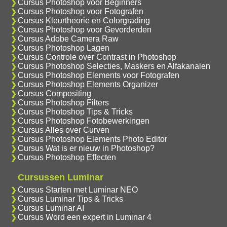
Cursus Photoshop voor Beginners
Cursus Photoshop voor Fotografen
Cursus Kleurtheorie en Colorgrading
Cursus Photoshop voor Gevorderden
Cursus Adobe Camera Raw
Cursus Photoshop Lagen
Cursus Controle over Contrast in Photoshop
Cursus Photoshop Selecties, Maskers en Alfakanalen
Cursus Photoshop Elements voor Fotografen
Cursus Photoshop Elements Organizer
Cursus Compositing
Cursus Photoshop Filters
Cursus Photoshop Tips & Tricks
Cursus Photoshop Fotobewerkingen
Cursus Alles over Curven
Cursus Photoshop Elements Photo Editor
Cursus Wat is er nieuw in Photoshop?
Cursus Photoshop Effecten
Cursussen Luminar
Cursus Starten met Luminar NEO
Cursus Luminar Tips & Tricks
Cursus Luminar AI
Cursus Word een expert in Luminar 4