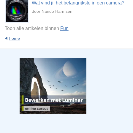
Wat vind jij het belangrijkste in een camera?
door Nando Harmsen
Toon alle artikelen binnen
Fun
home