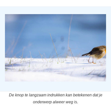
De knop te langzaam indrukken kan betekenen dat je
onderwerp alweer weg is.