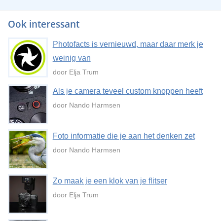
Ook interessant
Photofacts is vernieuwd, maar daar merk je
weinig van
door Elja Trum
Als je camera teveel custom knoppen heeft
door Nando Harmsen
Foto informatie die je aan het denken zet
door Nando Harmsen
Zo maak je een klok van je flitser
door Elja Trum