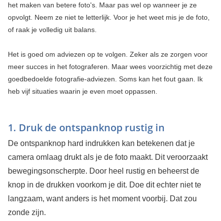
het maken van betere foto's. Maar pas wel op wanneer je ze
opvolgt. Neem ze niet te letterlijk. Voor je het weet mis je de foto,
of raak je volledig uit balans.
Het is goed om adviezen op te volgen. Zeker als ze zorgen voor
meer succes in het fotograferen. Maar wees voorzichtig met deze
goedbedoelde fotografie-adviezen. Soms kan het fout gaan. Ik
heb vijf situaties waarin je even moet oppassen.
1. Druk de ontspanknop rustig in
De ontspanknop hard indrukken kan betekenen dat je
camera omlaag drukt als je de foto maakt. Dit veroorzaakt
bewegingsonscherpte. Door heel rustig en beheerst de
knop in de drukken voorkom je dit. Doe dit echter niet te
langzaam, want anders is het moment voorbij. Dat zou
zonde zijn.