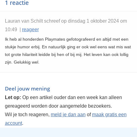
1 reactie
Lauran van Schilt schreef op dinsdag 1 oktober 2024 om
10:49 |
reageer
Ik heb al honderden Playmates gefotografeerd en altijd met een
stukje humor erbij. En natuurlijk ging er ook wel eens wat mis wat
tot grote hilariteit leidde bij hen of bij mij. Het leven kan ook lollig
zijn. Gelukkig wel.
Deel jouw mening
Let op:
Op een artikel ouder dan een week kan alleen
gereageerd worden door aangemelde bezoekers.
Wil je toch reageren,
meld je dan aan
of
maak gratis een
account
.