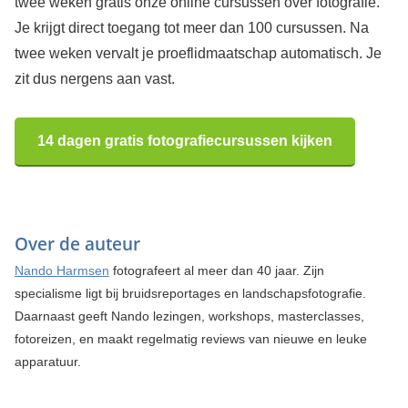
twee weken gratis onze online cursussen over fotografie.
Je krijgt direct toegang tot meer dan 100 cursussen. Na
twee weken vervalt je proeflidmaatschap automatisch. Je
zit dus nergens aan vast.
14 dagen gratis fotografiecursussen kijken
Over de auteur
Nando Harmsen
fotografeert al meer dan 40 jaar. Zijn
specialisme ligt bij bruidsreportages en landschapsfotografie.
Daarnaast geeft Nando lezingen, workshops, masterclasses,
fotoreizen, en maakt regelmatig reviews van nieuwe en leuke
apparatuur.