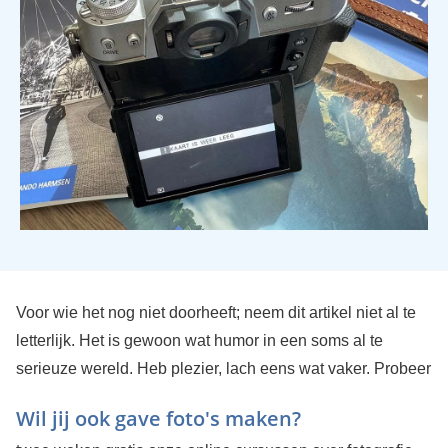
Voor wie het nog niet doorheeft; neem dit artikel niet al te
letterlijk. Het is gewoon wat humor in een soms al te
serieuze wereld. Heb plezier, lach eens wat vaker.
Probeer
Wil jij ook gave foto's maken?