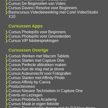
Cursus De Beginselen van Video
Cursus Davinci Resolve voor Beginners
Basiscursus Videobewerking met Corel VideoStudio
X10
Cursussen Apps
Cursus Photopills voor Beginners
Cursus Photopills voor Gevorderden
Cursus VIP fotobesprekingen
Cursussen Overige
Cursus Werken met Wacom Tablets
Cursus Starten met Capture One
Cursus Perfecte afdrukken maken
Cursus Aan de slag met je drone
Cursus Auteursrecht voor Fotografen
Cursus Starten met Affinity Photo
Cursus Affinity by Canva
Productreviews
Cursus Nieuwe Technieken in Capture One
Events en Lezingen
Cursus Photofacts Academy
Cursus Maak je eigen fotosite