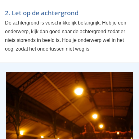
2. Let op de achtergrond
De achtergrond is verschrikkelijk belangrijk. Heb je een
onderwerp, kijk dan goed naar de achtergrond zodat er
niets storends in beeld is. Hou je onderwerp wel in het
oog, zodat het ondertussen niet weg is.