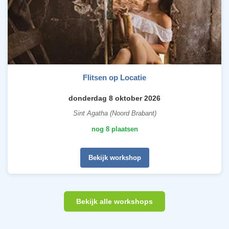
Flitsen op Locatie
donderdag 8 oktober 2026
Sint Agatha (Noord Brabant)
nog 8 plaatsen
Bekijk workshop
Bekijk alle workshops