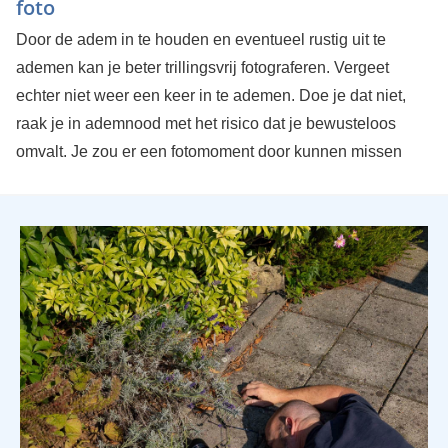
foto
Door de adem in te houden en eventueel rustig uit te
ademen kan je beter trillingsvrij fotograferen. Vergeet
echter niet weer een keer in te ademen. Doe je dat niet,
raak je in ademnood met het risico dat je bewusteloos
omvalt. Je zou er een fotomoment door kunnen missen