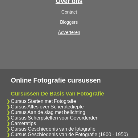
Over ons
Contact
Bloggers
Adverteren
Online Fotografie cursussen
Cursussen De Basis van Fotografie
Cursus Starten met Fotografie
Cursus Alles over Scherptediepte
Cursus Aan de slag met belichting
Cursus Scherpstellen voor Gevorderden
Cameratips
Cursus Geschiedenis van de fotografie
Cursus Geschiedenis van de Fotografie (1900 - 1950)