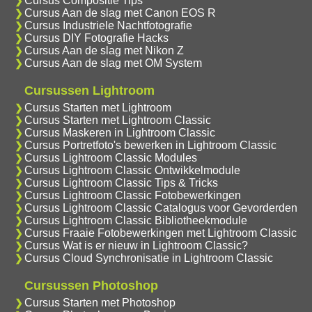
Cursus Compositie Tips
Cursus Aan de slag met Canon EOS R
Cursus Industriele Nachtfotografie
Cursus DIY Fotografie Hacks
Cursus Aan de slag met Nikon Z
Cursus Aan de slag met OM System
Cursussen Lightroom
Cursus Starten met Lightroom
Cursus Starten met Lightroom Classic
Cursus Maskeren in Lightroom Classic
Cursus Portretfoto's bewerken in Lightroom Classic
Cursus Lightroom Classic Modules
Cursus Lightroom Classic Ontwikkelmodule
Cursus Lightroom Classic Tips & Tricks
Cursus Lightroom Classic Fotobewerkingen
Cursus Lightroom Classic Catalogus voor Gevorderden
Cursus Lightroom Classic Bibliotheekmodule
Cursus Fraaie Fotobewerkingen met Lightroom Classic
Cursus Wat is er nieuw in Lightroom Classic?
Cursus Cloud Synchronisatie in Lightroom Classic
Cursussen Photoshop
Cursus Starten met Photoshop