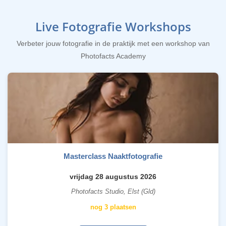
Live Fotografie Workshops
Verbeter jouw fotografie in de praktijk met een workshop van
Photofacts Academy
Masterclass Naaktfotografie
vrijdag 28 augustus 2026
Photofacts Studio, Elst (Gld)
nog 3 plaatsen