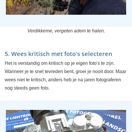
Verdikkeme, vergeten adem te halen.
5. Wees kritisch met foto's selecteren
Het is verstandig om kritisch op je eigen foto's te zijn.
Wanneer je te snel tevreden bent, groei je nooit door. Maar
wees niet te kritisch, anders heb je na jaren fotograferen
nog steeds geen foto.