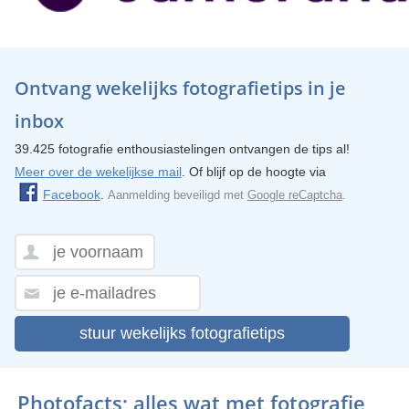
Ontvang wekelijks fotografietips in je
inbox
39.425 fotografie enthousiastelingen ontvangen de tips al!
Meer over de wekelijkse mail
. Of blijf op de hoogte via
Facebook
.
Aanmelding beveiligd met
Google reCaptcha
.
stuur wekelijks fotografietips
Photofacts; alles wat met fotografie