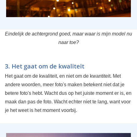
Eindelijk de achtergrond goed, maar waar is mijn model nu
naar toe?
3. Het gaat om de kwaliteit
Het gaat om de kwaliteit, en niet om de kwantiteit. Met
andere woorden, meer foto's maken betekent niet dat je
betere foto's hebt. Wacht dus op het juiste moment er is, en
maak dan pas de foto. Wacht echter niet te lang, want voor
je het weet is het moment voorbij.