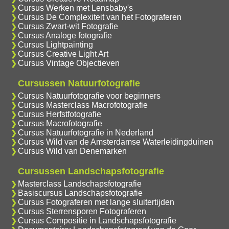
Cursus Werken met Lensbaby's
Cursus De Complexiteit van het Fotograferen
Cursus Zwart-wit Fotografie
Cursus Analoge fotografie
Cursus Lightpainting
Cursus Creative Light Art
Cursus Vintage Objectieven
Cursussen Natuurfotografie
Cursus Natuurfotografie voor beginners
Cursus Masterclass Macrofotografie
Cursus Herfstfotografie
Cursus Macrofotografie
Cursus Natuurfotografie in Nederland
Cursus Wild van de Amsterdamse Waterleidingduinen
Cursus Wild van Denemarken
Cursussen Landschapsfotografie
Masterclass Landschapsfotografie
Basiscursus Landschapsfotografie
Cursus Fotograferen met lange sluitertijden
Cursus Sterrensporen Fotograferen
Cursus Compositie in Landschapsfotografie