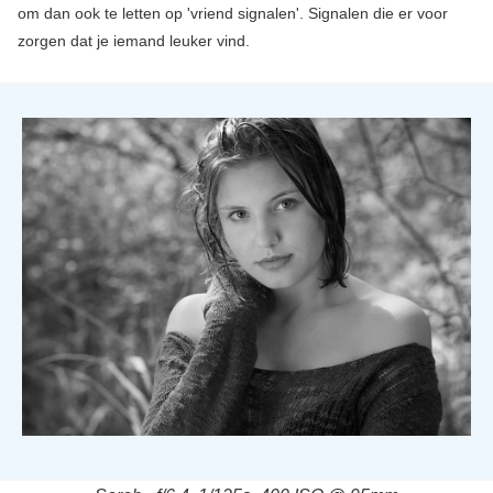
om dan ook te letten op 'vriend signalen'. Signalen die er voor
zorgen dat je iemand leuker vind.