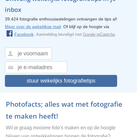
inbox
39.424 fotografie enthousiastelingen ontvangen de tips al!
Meer over de wekelijkse mail
. Of blijf op de hoogte via
Facebook
.
Aanmelding beveiligd met
Google reCaptcha
.
stuur wekelijks fotografietips
Photofacts; alles wat met fotografie
te maken heeft!
Wil je graag mooiere foto's maken en op de hoogte
blijven van ontwikkelingen binnen de fotografie?