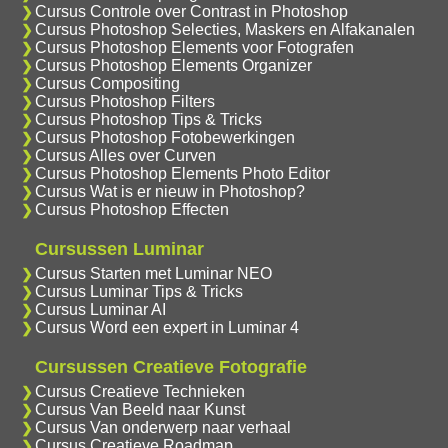
Cursus Controle over Contrast in Photoshop
Cursus Photoshop Selecties, Maskers en Alfakanalen
Cursus Photoshop Elements voor Fotografen
Cursus Photoshop Elements Organizer
Cursus Compositing
Cursus Photoshop Filters
Cursus Photoshop Tips & Tricks
Cursus Photoshop Fotobewerkingen
Cursus Alles over Curven
Cursus Photoshop Elements Photo Editor
Cursus Wat is er nieuw in Photoshop?
Cursus Photoshop Effecten
Cursussen Luminar
Cursus Starten met Luminar NEO
Cursus Luminar Tips & Tricks
Cursus Luminar AI
Cursus Word een expert in Luminar 4
Cursussen Creatieve Fotografie
Cursus Creatieve Technieken
Cursus Van Beeld naar Kunst
Cursus Van onderwerp naar verhaal
Cursus Creatieve Roadmap