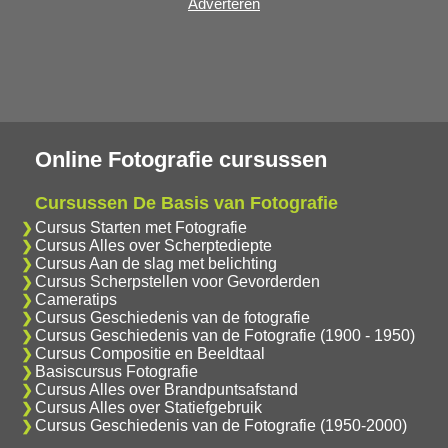
Adverteren
Online Fotografie cursussen
Cursussen De Basis van Fotografie
Cursus Starten met Fotografie
Cursus Alles over Scherptediepte
Cursus Aan de slag met belichting
Cursus Scherpstellen voor Gevorderden
Cameratips
Cursus Geschiedenis van de fotografie
Cursus Geschiedenis van de Fotografie (1900 - 1950)
Cursus Compositie en Beeldtaal
Basiscursus Fotografie
Cursus Alles over Brandpuntsafstand
Cursus Alles over Statiefgebruik
Cursus Geschiedenis van de Fotografie (1950-2000)