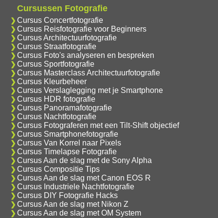
Cursussen Fotografie
Cursus Concertfotografie
Cursus Reisfotografie voor Beginners
Cursus Architectuurfotografie
Cursus Straatfotografie
Cursus Foto's analyseren en bespreken
Cursus Sportfotografie
Cursus Masterclass Architectuurfotografie
Cursus Kleurbeheer
Cursus Verslaglegging met je Smartphone
Cursus HDR fotografie
Cursus Panoramafotografie
Cursus Nachtfotografie
Cursus Fotograferen met een Tilt-Shift objectief
Cursus Smartphonefotografie
Cursus Van Korrel naar Pixels
Cursus Timelapse Fotografie
Cursus Aan de slag met de Sony Alpha
Cursus Compositie Tips
Cursus Aan de slag met Canon EOS R
Cursus Industriele Nachtfotografie
Cursus DIY Fotografie Hacks
Cursus Aan de slag met Nikon Z
Cursus Aan de slag met OM System