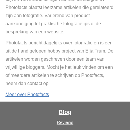
Photofacts plaatst leerzame artikelen die gerelateerd
zijn aan fotografie. Variërend van product-
aankondiging tot praktische fotografietips of de
bespreking van een website.
Photofacts bericht dagelijks over fotografie en is een
uit de hand gelopen hobby project van Elja Trum. De
artikelen worden geschreven door een team van
vrijwillige bloggers. Mocht je het leuk vinden om een
of meerdere artikelen te schrijven op Photofacts,
neem dan contact op.
Meer over Photofacts
Blog
Reviews