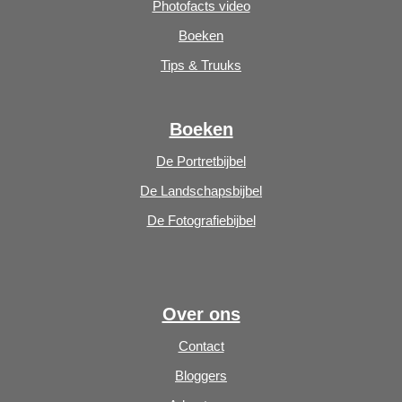
Photofacts video
Boeken
Tips & Truuks
Boeken
De Portretbijbel
De Landschapsbijbel
De Fotografiebijbel
Over ons
Contact
Bloggers