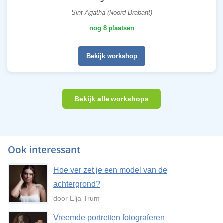
Sint Agatha (Noord Brabant)
nog 8 plaatsen
Bekijk workshop
Bekijk alle workshops
Ook interessant
Hoe ver zet je een model van de
achtergrond?
door Elja Trum
Vreemde portretten fotograferen