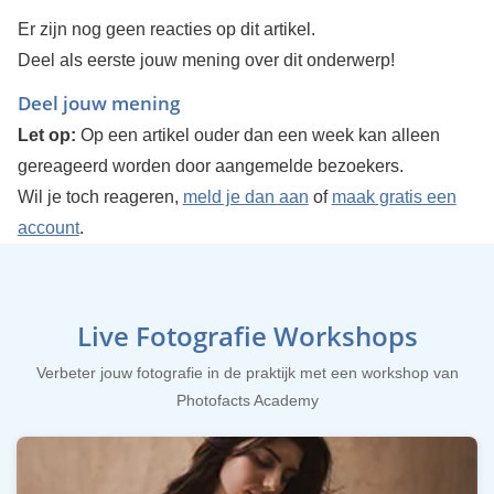
Er zijn nog geen reacties op dit artikel.
Deel als eerste jouw mening over dit onderwerp!
Deel jouw mening
Let op:
Op een artikel ouder dan een week kan alleen
gereageerd worden door aangemelde bezoekers.
Wil je toch reageren,
meld je dan aan
of
maak gratis een
account
.
Live Fotografie Workshops
Verbeter jouw fotografie in de praktijk met een workshop van
Photofacts Academy