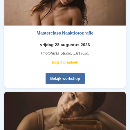
Masterclass Naaktfotografie
vrijdag 28 augustus 2026
Photofacts Studio, Elst (Gld)
nog 3 plaatsen
Bekijk workshop