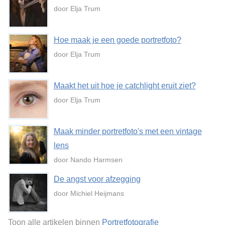
door Elja Trum
Hoe maak je een goede portretfoto?
door Elja Trum
Maakt het uit hoe je catchlight eruit ziet?
door Elja Trum
Maak minder portretfoto's met een vintage
lens
door Nando Harmsen
De angst voor afzegging
door Michiel Heijmans
Toon alle artikelen binnen
Portretfotografie