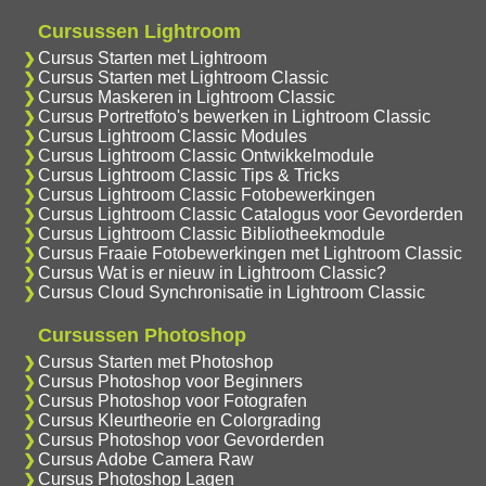
Cursussen Lightroom
Cursus Starten met Lightroom
Cursus Starten met Lightroom Classic
Cursus Maskeren in Lightroom Classic
Cursus Portretfoto's bewerken in Lightroom Classic
Cursus Lightroom Classic Modules
Cursus Lightroom Classic Ontwikkelmodule
Cursus Lightroom Classic Tips & Tricks
Cursus Lightroom Classic Fotobewerkingen
Cursus Lightroom Classic Catalogus voor Gevorderden
Cursus Lightroom Classic Bibliotheekmodule
Cursus Fraaie Fotobewerkingen met Lightroom Classic
Cursus Wat is er nieuw in Lightroom Classic?
Cursus Cloud Synchronisatie in Lightroom Classic
Cursussen Photoshop
Cursus Starten met Photoshop
Cursus Photoshop voor Beginners
Cursus Photoshop voor Fotografen
Cursus Kleurtheorie en Colorgrading
Cursus Photoshop voor Gevorderden
Cursus Adobe Camera Raw
Cursus Photoshop Lagen