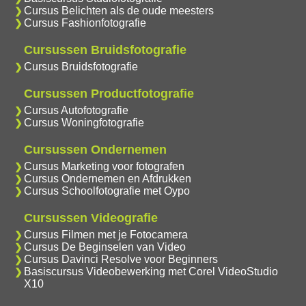
Cursus Belichten als de oude meesters
Cursus Fashionfotografie
Cursussen Bruidsfotografie
Cursus Bruidsfotografie
Cursussen Productfotografie
Cursus Autofotografie
Cursus Woningfotografie
Cursussen Ondernemen
Cursus Marketing voor fotografen
Cursus Ondernemen en Afdrukken
Cursus Schoolfotografie met Oypo
Cursussen Videografie
Cursus Filmen met je Fotocamera
Cursus De Beginselen van Video
Cursus Davinci Resolve voor Beginners
Basiscursus Videobewerking met Corel VideoStudio
X10