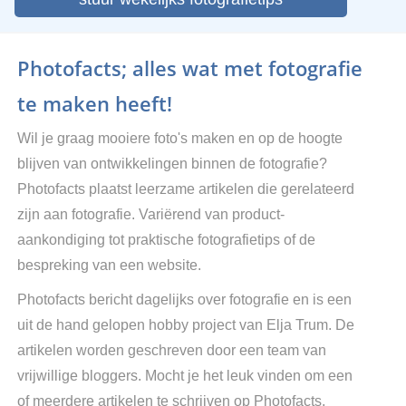
Photofacts; alles wat met fotografie
te maken heeft!
Wil je graag mooiere foto's maken en op de hoogte
blijven van ontwikkelingen binnen de fotografie?
Photofacts plaatst leerzame artikelen die gerelateerd
zijn aan fotografie. Variërend van product-
aankondiging tot praktische fotografietips of de
bespreking van een website.
Photofacts bericht dagelijks over fotografie en is een
uit de hand gelopen hobby project van Elja Trum. De
artikelen worden geschreven door een team van
vrijwillige bloggers. Mocht je het leuk vinden om een
of meerdere artikelen te schrijven op Photofacts,