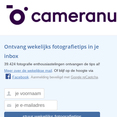
Ontvang wekelijks fotografietips in je
inbox
39.424 fotografie enthousiastelingen ontvangen de tips al!
Meer over de wekelijkse mail
. Of blijf op de hoogte via
Facebook
.
Aanmelding beveiligd met
Google reCaptcha
.
stuur wekelijks fotografietips