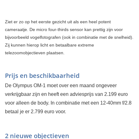
Ziet er zo op het eerste gezicht uit als een heel potent
cameraatje. De micro four-thirds sensor kan prettig zijn voor
bijvoorbeeld vogelfotografen (ook in combinatie met de snelheid).
Zij kunnen hierop licht en betaalbare extreme
telezoomobjectieven plaatsen.
Prijs en beschikbaarheid
De Olympus OM-1 moet over een maand ongeveer
verkrijgbaar zijn en heeft een adviesprijs van 2.199 euro
voor alleen de body. In combinatie met een 12-40mm f/2.8
betaal je er 2.799 euro voor.
2 nieuwe objectieven