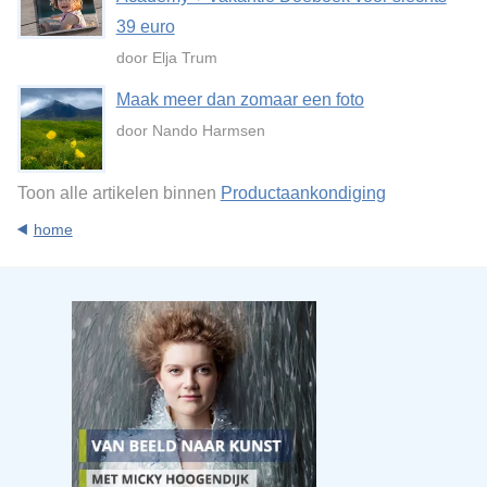
39 euro
door Elja Trum
Maak meer dan zomaar een foto
door Nando Harmsen
Toon alle artikelen binnen
Productaankondiging
home