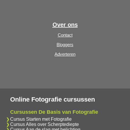
Over ons
Contact
Bloggers
Adverteren
Online Fotografie cursussen
Cursussen De Basis van Fotografie
Cursus Starten met Fotografie
Cursus Alles over Scherptediepte
Cursus Aan de slag met belichting