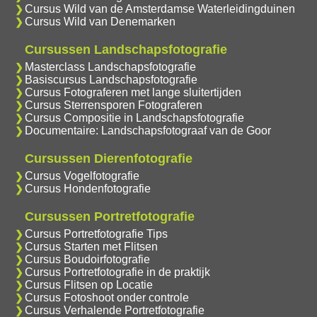
Cursus Wild van de Amsterdamse Waterleidingduinen
Cursus Wild van Denemarken
Cursussen Landschapsfotografie
Masterclass Landschapsfotografie
Basiscursus Landschapsfotografie
Cursus Fotograferen met lange sluitertijden
Cursus Sterrensporen Fotograferen
Cursus Compositie in Landschapsfotografie
Documentaire: Landschapsfotograaf van de Goor
Cursussen Dierenfotografie
Cursus Vogelfotografie
Cursus Hondenfotografie
Cursussen Portretfotografie
Cursus Portretfotografie Tips
Cursus Starten met Flitsen
Cursus Boudoirfotografie
Cursus Portretfotografie in de praktijk
Cursus Flitsen op Locatie
Cursus Fotoshoot onder controle
Cursus Verhalende Portretfotografie