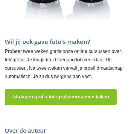
Wil jij ook gave foto's maken?
Probeer twee weken gratis onze online cursussen over
fotografie. Je krijgt direct toegang tot meer dan 100
cursussen. Na twee weken vervalt je proeflidmaatschap
automatisch. Je zit dus nergens aan vast.
14 dagen gratis fotografiecursussen kijken
Over de auteur