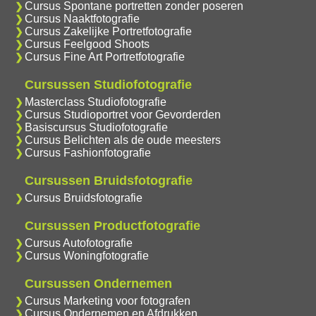
Cursus Spontane portretten zonder poseren
Cursus Naaktfotografie
Cursus Zakelijke Portretfotografie
Cursus Feelgood Shoots
Cursus Fine Art Portretfotografie
Cursussen Studiofotografie
Masterclass Studiofotografie
Cursus Studioportret voor Gevorderden
Basiscursus Studiofotografie
Cursus Belichten als de oude meesters
Cursus Fashionfotografie
Cursussen Bruidsfotografie
Cursus Bruidsfotografie
Cursussen Productfotografie
Cursus Autofotografie
Cursus Woningfotografie
Cursussen Ondernemen
Cursus Marketing voor fotografen
Cursus Ondernemen en Afdrukken