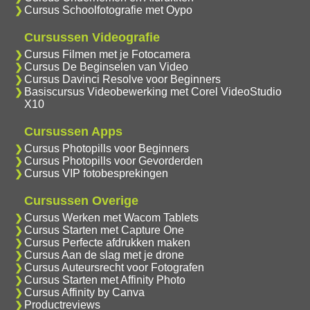
Cursus Schoolfotografie met Oypo
Cursussen Videografie
Cursus Filmen met je Fotocamera
Cursus De Beginselen van Video
Cursus Davinci Resolve voor Beginners
Basiscursus Videobewerking met Corel VideoStudio
X10
Cursussen Apps
Cursus Photopills voor Beginners
Cursus Photopills voor Gevorderden
Cursus VIP fotobesprekingen
Cursussen Overige
Cursus Werken met Wacom Tablets
Cursus Starten met Capture One
Cursus Perfecte afdrukken maken
Cursus Aan de slag met je drone
Cursus Auteursrecht voor Fotografen
Cursus Starten met Affinity Photo
Cursus Affinity by Canva
Productreviews