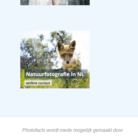
Photofacts wordt mede mogelijk gemaakt door