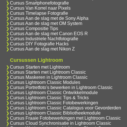
Cursus Smartphonefotografie
Cursus Van Korrel naar Pixels
Cursus Timelapse Fotografie
Cursus Aan de slag met de Sony Alpha
Cursus Aan de slag met OM System
Cursus Compositie Tips
Cursus Aan de slag met Canon EOS R
Cursus Industriele Nachtfotografie
Cursus DIY Fotografie Hacks
Cursus Aan de slag met Nikon Z
Cursussen Lightroom
Cursus Starten met Lightroom
Cursus Starten met Lightroom Classic
Cursus Maskeren in Lightroom Classic
Cursus Lightroom Classic Modules
Cursus Portretfoto's bewerken in Lightroom Classic
Cursus Lightroom Classic Ontwikkelmodule
Cursus Lightroom Classic Tips & Tricks
Cursus Lightroom Classic Fotobewerkingen
Cursus Lightroom Classic Catalogus voor Gevorderden
Cursus Lightroom Classic Bibliotheekmodule
Cursus Fraaie Fotobewerkingen met Lightroom Classic
Cursus Cloud Synchronisatie in Lightroom Classic