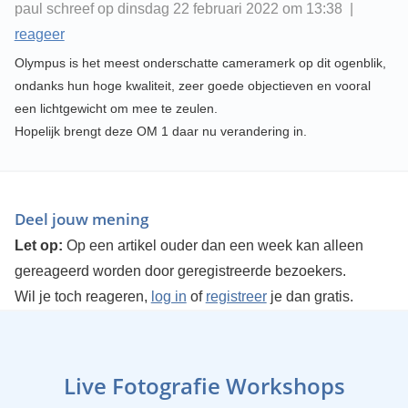
paul schreef op dinsdag 22 februari 2022 om 13:38 |
reageer
Olympus is het meest onderschatte cameramerk op dit ogenblik,
ondanks hun hoge kwaliteit, zeer goede objectieven en vooral
een lichtgewicht om mee te zeulen.
Hopelijk brengt deze OM 1 daar nu verandering in.
Deel jouw mening
Let op:
Op een artikel ouder dan een week kan alleen
gereageerd worden door geregistreerde bezoekers.
Wil je toch reageren,
log in
of
registreer
je dan gratis.
Live Fotografie Workshops