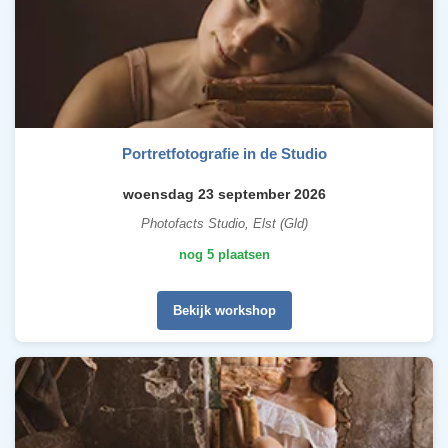
Portretfotografie in de Studio
woensdag 23 september 2026
Photofacts Studio, Elst (Gld)
nog 5 plaatsen
Bekijk workshop