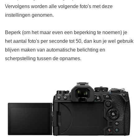
Vervolgens worden alle volgende foto's met deze
instellingen genomen.
Beperk (om het maar even een beperking te noemen) je
het aantal foto's per seconde tot 50, dan kun je wel gebruik
blijven maken van automatische belichting en
scherpstelling tussen de opnames.