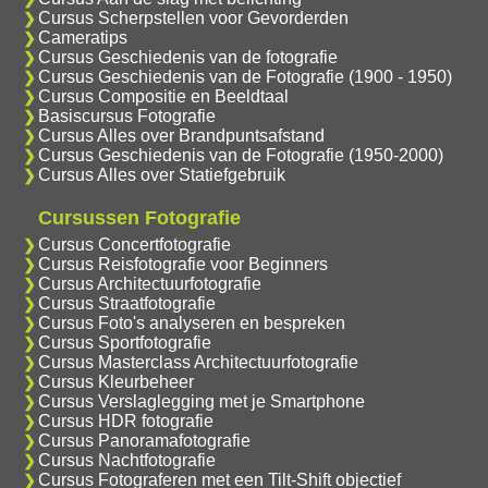
Cursus Scherpstellen voor Gevorderden
Cameratips
Cursus Geschiedenis van de fotografie
Cursus Geschiedenis van de Fotografie (1900 - 1950)
Cursus Compositie en Beeldtaal
Basiscursus Fotografie
Cursus Alles over Brandpuntsafstand
Cursus Geschiedenis van de Fotografie (1950-2000)
Cursus Alles over Statiefgebruik
Cursussen Fotografie
Cursus Concertfotografie
Cursus Reisfotografie voor Beginners
Cursus Architectuurfotografie
Cursus Straatfotografie
Cursus Foto's analyseren en bespreken
Cursus Sportfotografie
Cursus Masterclass Architectuurfotografie
Cursus Kleurbeheer
Cursus Verslaglegging met je Smartphone
Cursus HDR fotografie
Cursus Panoramafotografie
Cursus Nachtfotografie
Cursus Fotograferen met een Tilt-Shift objectief