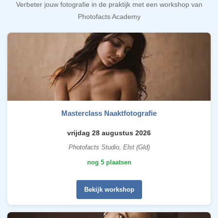
Verbeter jouw fotografie in de praktijk met een workshop van
Photofacts Academy
Masterclass Naaktfotografie
vrijdag 28 augustus 2026
Photofacts Studio, Elst (Gld)
nog 5 plaatsen
Bekijk workshop