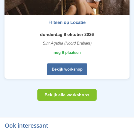
Flitsen op Locatie
donderdag 8 oktober 2026
Sint Agatha (Noord Brabant)
nog 8 plaatsen
Bekijk workshop
Bekijk alle workshops
Ook interessant