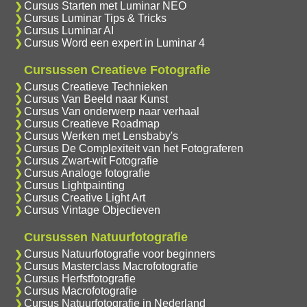
Cursus Starten met Luminar NEO
Cursus Luminar Tips & Tricks
Cursus Luminar AI
Cursus Word een expert in Luminar 4
Cursussen Creatieve Fotografie
Cursus Creatieve Technieken
Cursus Van Beeld naar Kunst
Cursus Van onderwerp naar verhaal
Cursus Creatieve Roadmap
Cursus Werken met Lensbaby's
Cursus De Complexiteit van het Fotograferen
Cursus Zwart-wit Fotografie
Cursus Analoge fotografie
Cursus Lightpainting
Cursus Creative Light Art
Cursus Vintage Objectieven
Cursussen Natuurfotografie
Cursus Natuurfotografie voor beginners
Cursus Masterclass Macrofotografie
Cursus Herfstfotografie
Cursus Macrofotografie
Cursus Natuurfotografie in Nederland