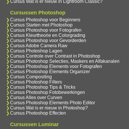
Cursus Wat is er nieuw in Lightroom Classic?
Cursussen Photoshop
Cursus Photoshop voor Beginners
Cursus Starten met Photoshop
Cursus Photoshop voor Fotografen
Cursus Kleurtheorie en Colorgrading
Cursus Photoshop voor Gevorderden
Cursus Adobe Camera Raw
Cursus Photoshop Lagen
Cursus Controle over Contrast in Photoshop
Cursus Photoshop Selecties, Maskers en Alfakanalen
Cursus Photoshop Elements voor Fotografen
Cursus Photoshop Elements Organizer
Cursus Compositing
Cursus Photoshop Filters
Cursus Photoshop Tips & Tricks
Cursus Photoshop Fotobewerkingen
Cursus Alles over Curven
Cursus Photoshop Elements Photo Editor
Cursus Wat is er nieuw in Photoshop?
Cursus Photoshop Effecten
Cursussen Luminar