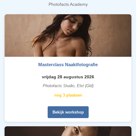
Photofacts Academy
Masterclass Naaktfotografie
vrijdag 28 augustus 2026
Photofacts Studio, Elst (Gld)
nog 3 plaatsen
Bekijk workshop