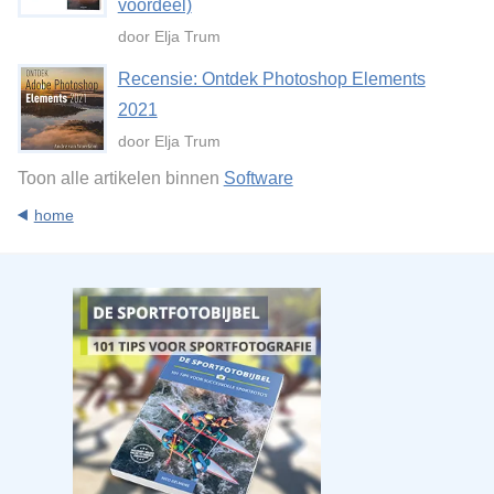
voordeel)
door Elja Trum
Recensie: Ontdek Photoshop Elements
2021
door Elja Trum
Toon alle artikelen binnen
Software
home