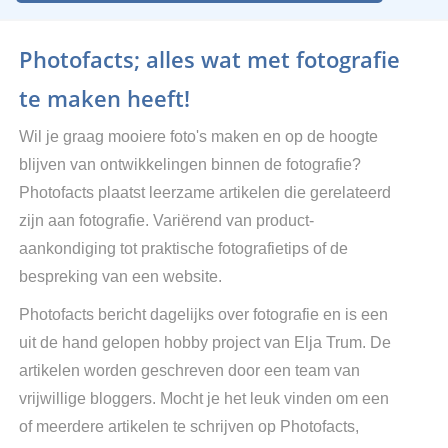
Photofacts; alles wat met fotografie
te maken heeft!
Wil je graag mooiere foto's maken en op de hoogte
blijven van ontwikkelingen binnen de fotografie?
Photofacts plaatst leerzame artikelen die gerelateerd
zijn aan fotografie. Variërend van product-
aankondiging tot praktische fotografietips of de
bespreking van een website.
Photofacts bericht dagelijks over fotografie en is een
uit de hand gelopen hobby project van Elja Trum. De
artikelen worden geschreven door een team van
vrijwillige bloggers. Mocht je het leuk vinden om een
of meerdere artikelen te schrijven op Photofacts,