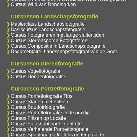
Cursus Wild van Denemarken
Cursussen Landschapsfotografie
Masterclass Landschapsfotografie
Basiscursus Landschapsfotografie
Cursus Fotograferen met lange sluitertijden
Cursus Sterrensporen Fotograferen
Cursus Compositie in Landschapsfotografie
Documentaire: Landschapsfotograaf van de Goor
Cursussen Dierenfotografie
Cursus Vogelfotografie
Cursus Hondenfotografie
Cursussen Portretfotografie
Cursus Portretfotografie Tips
Cursus Starten met Flitsen
Cursus Boudoirfotografie
Cursus Portretfotografie in de praktijk
Cursus Flitsen op Locatie
Cursus Fotoshoot onder controle
Cursus Verhalende Portretfotografie
Cursus Spontane portretten zonder poseren