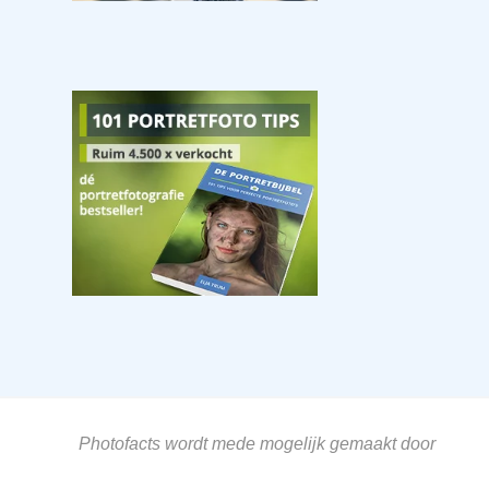
Photofacts wordt mede mogelijk gemaakt door