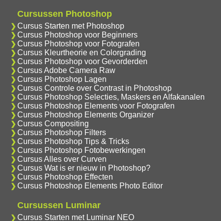
Cursussen Photoshop
Cursus Starten met Photoshop
Cursus Photoshop voor Beginners
Cursus Photoshop voor Fotografen
Cursus Kleurtheorie en Colorgrading
Cursus Photoshop voor Gevorderden
Cursus Adobe Camera Raw
Cursus Photoshop Lagen
Cursus Controle over Contrast in Photoshop
Cursus Photoshop Selecties, Maskers en Alfakanalen
Cursus Photoshop Elements voor Fotografen
Cursus Photoshop Elements Organizer
Cursus Compositing
Cursus Photoshop Filters
Cursus Photoshop Tips & Tricks
Cursus Photoshop Fotobewerkingen
Cursus Alles over Curven
Cursus Wat is er nieuw in Photoshop?
Cursus Photoshop Effecten
Cursus Photoshop Elements Photo Editor
Cursussen Luminar
Cursus Starten met Luminar NEO