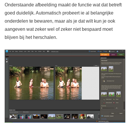
Onderstaande afbeelding maakt de functie wat dat betreft
goed duidelijk. Automatisch probeert ie al belangrijke
onderdelen te bewaren, maar als je dat wilt kun je ook
aangeven wat zeker wel of zeker niet bespaard moet
blijven bij het herschalen.