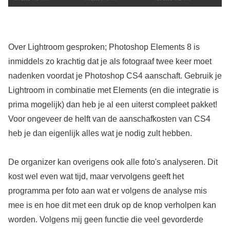
Over Lightroom gesproken; Photoshop Elements 8 is
inmiddels zo krachtig dat je als fotograaf twee keer moet
nadenken voordat je Photoshop CS4 aanschaft. Gebruik je
Lightroom in combinatie met Elements (en die integratie is
prima mogelijk) dan heb je al een uiterst compleet pakket!
Voor ongeveer de helft van de aanschafkosten van CS4
heb je dan eigenlijk alles wat je nodig zult hebben.
De organizer kan overigens ook alle foto's analyseren. Dit
kost wel even wat tijd, maar vervolgens geeft het
programma per foto aan wat er volgens de analyse mis
mee is en hoe dit met een druk op de knop verholpen kan
worden. Volgens mij geen functie die veel gevorderde