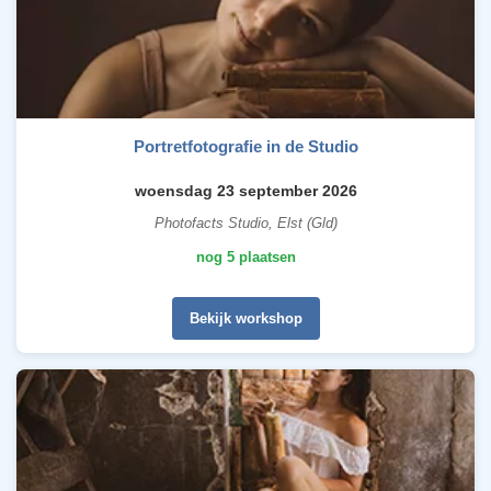
Portretfotografie in de Studio
woensdag 23 september 2026
Photofacts Studio, Elst (Gld)
nog 5 plaatsen
Bekijk workshop