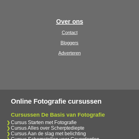
Over ons
Contact
Bloggers
Adverteren
Online Fotografie cursussen
Cursussen De Basis van Fotografie
Cursus Starten met Fotografie
Cursus Alles over Scherptediepte
Cursus Aan de slag met belichting