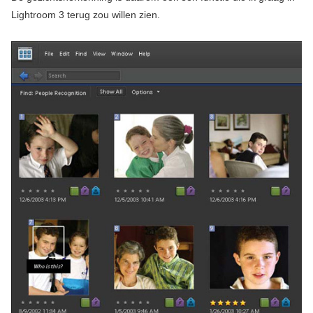
Lightroom 3 terug zou willen zien.