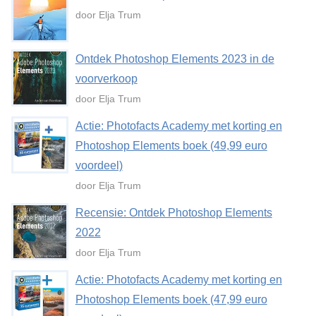
door Elja Trum
Ontdek Photoshop Elements 2023 in de
voorverkoop
door Elja Trum
Actie: Photofacts Academy met korting en
Photoshop Elements boek (49,99 euro
voordeel)
door Elja Trum
Recensie: Ontdek Photoshop Elements
2022
door Elja Trum
Actie: Photofacts Academy met korting en
Photoshop Elements boek (47,99 euro