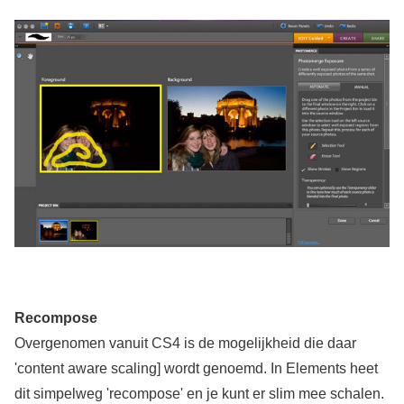
Recompose
Overgenomen vanuit CS4 is de mogelijkheid die daar
'content aware scaling] wordt genoemd. In Elements heet
dit simpelweg 'recompose' en je kunt er slim mee schalen.