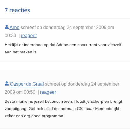
7 reacties
Arno
schreef op donderdag 24 september 2009 om
00:33 |
reageer
Het lijkt er inderdaad op dat Adobe een concurrent voor zichzelf
aan het maken is.
Casper de Graaf
schreef op donderdag 24 september
2009 om 00:50 |
reageer
Beste manier is jezelf beconcurreren. Houdt je scherp en brengt
vooruitgang. Gebruik altijd de 'normale CS' maar Elements lijkt
zeker een erg goed programma.