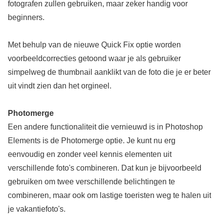
fotografen zullen gebruiken, maar zeker handig voor
beginners.
Met behulp van de nieuwe Quick Fix optie worden
voorbeeldcorrecties getoond waar je als gebruiker
simpelweg de thumbnail aanklikt van de foto die je er beter
uit vindt zien dan het orgineel.
Photomerge
Een andere functionaliteit die vernieuwd is in Photoshop
Elements is de Photomerge optie. Je kunt nu erg
eenvoudig en zonder veel kennis elementen uit
verschillende foto's combineren. Dat kun je bijvoorbeeld
gebruiken om twee verschillende belichtingen te
combineren, maar ook om lastige toeristen weg te halen uit
je vakantiefoto's.