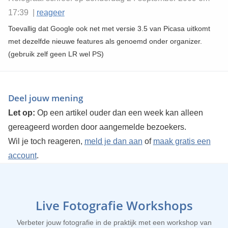
17:39 |
reageer
Toevallig dat Google ook net met versie 3.5 van Picasa uitkomt
met dezelfde nieuwe features als genoemd onder organizer.
(gebruik zelf geen LR wel PS)
Deel jouw mening
Let op:
Op een artikel ouder dan een week kan alleen
gereageerd worden door aangemelde bezoekers.
Wil je toch reageren,
meld je dan aan
of
maak gratis een
account
.
Live Fotografie Workshops
Verbeter jouw fotografie in de praktijk met een workshop van