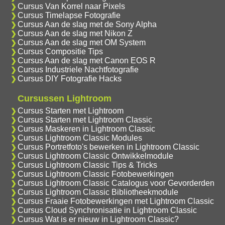
Cursus Van Korrel naar Pixels
Cursus Timelapse Fotografie
Cursus Aan de slag met de Sony Alpha
Cursus Aan de slag met Nikon Z
Cursus Aan de slag met OM System
Cursus Compositie Tips
Cursus Aan de slag met Canon EOS R
Cursus Industriele Nachtfotografie
Cursus DIY Fotografie Hacks
Cursussen Lightroom
Cursus Starten met Lightroom
Cursus Starten met Lightroom Classic
Cursus Maskeren in Lightroom Classic
Cursus Lightroom Classic Modules
Cursus Portretfoto's bewerken in Lightroom Classic
Cursus Lightroom Classic Ontwikkelmodule
Cursus Lightroom Classic Tips & Tricks
Cursus Lightroom Classic Fotobewerkingen
Cursus Lightroom Classic Catalogus voor Gevorderden
Cursus Lightroom Classic Bibliotheekmodule
Cursus Fraaie Fotobewerkingen met Lightroom Classic
Cursus Cloud Synchronisatie in Lightroom Classic
Cursus Wat is er nieuw in Lightroom Classic?