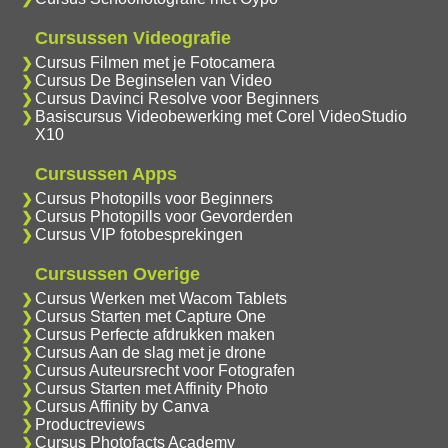
Cursussen Videografie
Cursus Filmen met je Fotocamera
Cursus De Beginselen van Video
Cursus Davinci Resolve voor Beginners
Basiscursus Videobewerking met Corel VideoStudio
X10
Cursussen Apps
Cursus Photopills voor Beginners
Cursus Photopills voor Gevorderden
Cursus VIP fotobesprekingen
Cursussen Overige
Cursus Werken met Wacom Tablets
Cursus Starten met Capture One
Cursus Perfecte afdrukken maken
Cursus Aan de slag met je drone
Cursus Auteursrecht voor Fotografen
Cursus Starten met Affinity Photo
Cursus Affinity by Canva
Productreviews
Cursus Photofacts Academy