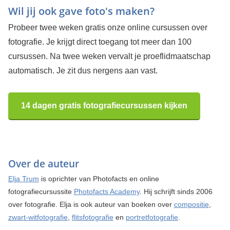
Wil jij ook gave foto's maken?
Probeer twee weken gratis onze online cursussen over
fotografie. Je krijgt direct toegang tot meer dan 100
cursussen. Na twee weken vervalt je proeflidmaatschap
automatisch. Je zit dus nergens aan vast.
14 dagen gratis fotografiecursussen kijken
Over de auteur
Elja Trum
is oprichter van Photofacts en online
fotografiecursussite
Photofacts Academy
. Hij schrijft sinds 2006
over fotografie. Elja is ook auteur van boeken over
compositie
,
zwart-witfotografie
,
flitsfotografie
en
portretfotografie
.