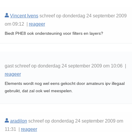
Vincent Ivens
schreef op donderdag 24 september 2009
om 09:12 |
reageer
Biedt PHE8 ook ondersteuning voor filters en layers?
gast schreef op donderdag 24 september 2009 om 10:06 |
reageer
Elements wordt nog wel eens gekocht door amateurs ipv illegaal
gebruikt, dat zal ook wel meespelen.
aradilon
schreef op donderdag 24 september 2009 om
11:31 |
reageer