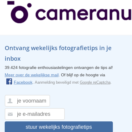
Ontvang wekelijks fotografietips in je
inbox
39.424 fotografie enthousiastelingen ontvangen de tips al!
Meer over de wekelijkse mail
. Of blijf op de hoogte via
Facebook
.
Aanmelding beveiligd met
Google reCaptcha
.
stuur wekelijks fotografietips