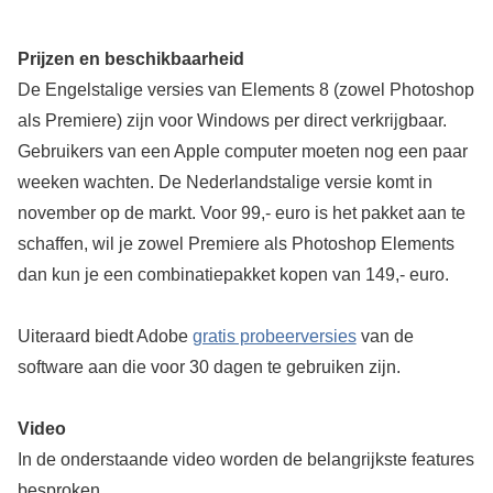
Prijzen en beschikbaarheid
De Engelstalige versies van Elements 8 (zowel Photoshop
als Premiere) zijn voor Windows per direct verkrijgbaar.
Gebruikers van een Apple computer moeten nog een paar
weeken wachten. De Nederlandstalige versie komt in
november op de markt. Voor 99,- euro is het pakket aan te
schaffen, wil je zowel Premiere als Photoshop Elements
dan kun je een combinatiepakket kopen van 149,- euro.
Uiteraard biedt Adobe
gratis probeerversies
van de
software aan die voor 30 dagen te gebruiken zijn.
Video
In de onderstaande video worden de belangrijkste features
besproken.