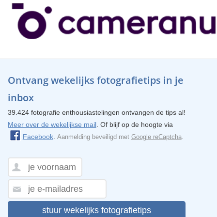
Ontvang wekelijks fotografietips in je
inbox
39.424 fotografie enthousiastelingen ontvangen de tips al!
Meer over de wekelijkse mail
. Of blijf op de hoogte via
Facebook
.
Aanmelding beveiligd met
Google reCaptcha
.
stuur wekelijks fotografietips