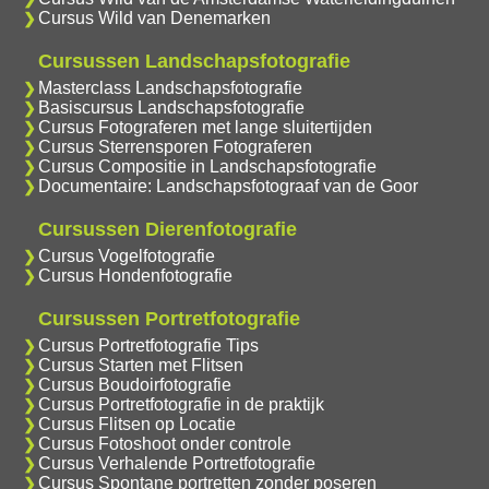
Cursus Wild van Denemarken
Cursussen Landschapsfotografie
Masterclass Landschapsfotografie
Basiscursus Landschapsfotografie
Cursus Fotograferen met lange sluitertijden
Cursus Sterrensporen Fotograferen
Cursus Compositie in Landschapsfotografie
Documentaire: Landschapsfotograaf van de Goor
Cursussen Dierenfotografie
Cursus Vogelfotografie
Cursus Hondenfotografie
Cursussen Portretfotografie
Cursus Portretfotografie Tips
Cursus Starten met Flitsen
Cursus Boudoirfotografie
Cursus Portretfotografie in de praktijk
Cursus Flitsen op Locatie
Cursus Fotoshoot onder controle
Cursus Verhalende Portretfotografie
Cursus Spontane portretten zonder poseren