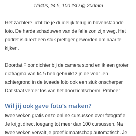
1/640s, f/4.5, 100 ISO @ 200mm
Het zachtere licht zie je duidelijk terug in bovenstaande
foto. De harde schaduwen van de felle zon zijn weg. Het
portret is direct een stuk prettiger geworden om naar te
kijken.
Doordat Floor dichter bij de camera stond en ik een groter
diafragma van f/4.5 heb gebruikt zijn de voor -en
achtergrond in de tweede foto ook een stuk onscherper.
Dat staat verder los van het doorzichtscherm.
Probeer
Wil jij ook gave foto's maken?
twee weken gratis onze online cursussen over fotografie.
Je krijgt direct toegang tot meer dan 100 cursussen. Na
twee weken vervalt je proeflidmaatschap automatisch. Je