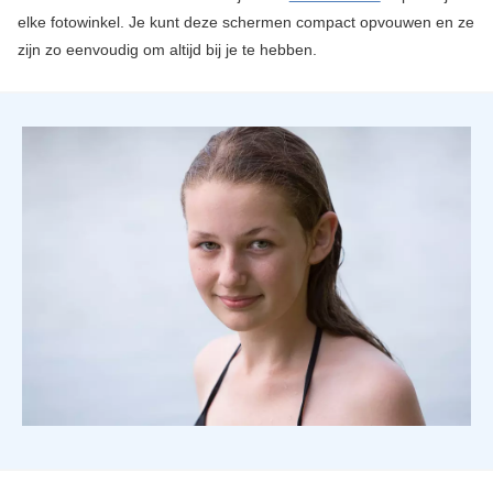
elke fotowinkel. Je kunt deze schermen compact opvouwen en ze
zijn zo eenvoudig om altijd bij je te hebben.