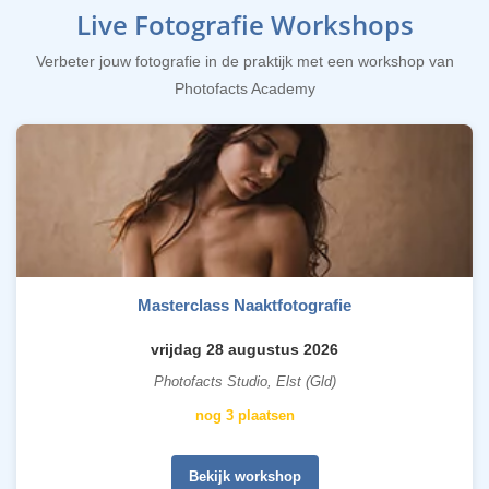
Live Fotografie Workshops
Verbeter jouw fotografie in de praktijk met een workshop van
Photofacts Academy
Masterclass Naaktfotografie
vrijdag 28 augustus 2026
Photofacts Studio, Elst (Gld)
nog 3 plaatsen
Bekijk workshop