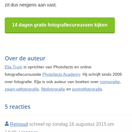
zit dus nergens aan vast.
14 dagen gratis fotografiecursussen kijken
Over de auteur
Elja Trum
is oprichter van Photofacts en online
fotografiecursussite
Photofacts Academy
. Hij schrijft sinds 2006
over fotografie. Elja is ook auteur van boeken over
compositie
,
zwart-witfotografie
,
flitsfotografie
en
portretfotografie
.
5 reacties
Reinoud
schreef op zondag 16 augustus 2015 om