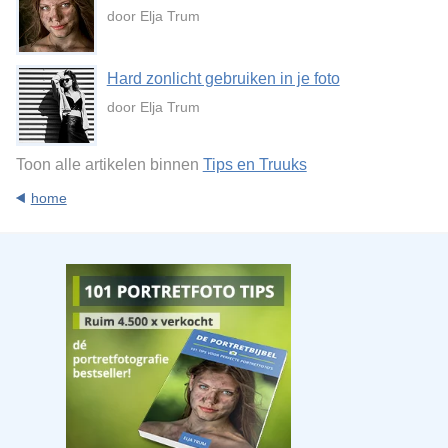
door Elja Trum
Hard zonlicht gebruiken in je foto
door Elja Trum
Toon alle artikelen binnen
Tips en Truuks
home