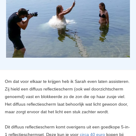
Om dat voor elkaar te krijgen heb ik Sarah even laten assisteren.
Zij hield een diffuus reflectiescherm (ook wel doorzichtscherm
genoemd) vast en blokkeerde zo de zon die op haar zusje viel.
Het diffuus reflectiescherm laat behoorlijk wat licht gewoon door,
maar zorgt ervoor dat het licht een stuk zachter wordt.
Dit diffuus reflectiescherm komt overigens uit een goedkope 5-in-
1 reflectieschermset. Deze kun je voor
circa 40 euro
kopen bij