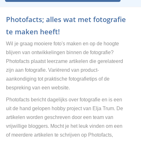
Photofacts; alles wat met fotografie
te maken heeft!
Wil je graag mooiere foto's maken en op de hoogte
blijven van ontwikkelingen binnen de fotografie?
Photofacts plaatst leerzame artikelen die gerelateerd
zijn aan fotografie. Variërend van product-
aankondiging tot praktische fotografietips of de
bespreking van een website.
Photofacts bericht dagelijks over fotografie en is een
uit de hand gelopen hobby project van Elja Trum. De
artikelen worden geschreven door een team van
vrijwillige bloggers. Mocht je het leuk vinden om een
of meerdere artikelen te schrijven op Photofacts,