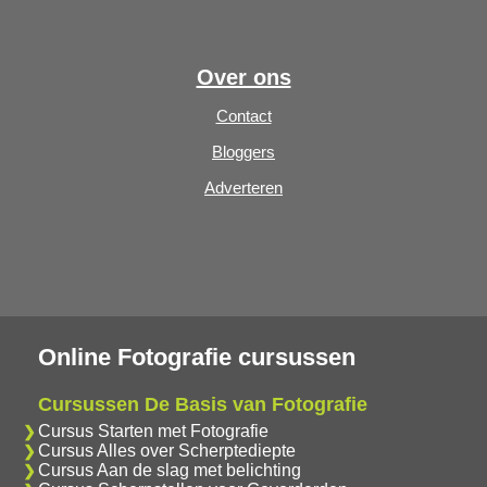
Over ons
Contact
Bloggers
Adverteren
Online Fotografie cursussen
Cursussen De Basis van Fotografie
Cursus Starten met Fotografie
Cursus Alles over Scherptediepte
Cursus Aan de slag met belichting