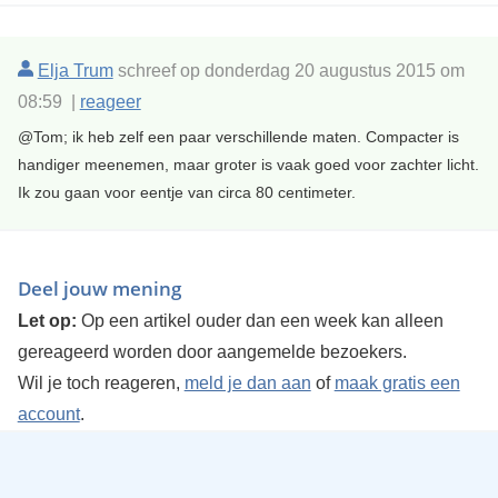
Elja Trum
schreef op donderdag 20 augustus 2015 om
08:59 |
reageer
@Tom; ik heb zelf een paar verschillende maten. Compacter is
handiger meenemen, maar groter is vaak goed voor zachter licht.
Ik zou gaan voor eentje van circa 80 centimeter.
Deel jouw mening
Let op:
Op een artikel ouder dan een week kan alleen
gereageerd worden door aangemelde bezoekers.
Wil je toch reageren,
meld je dan aan
of
maak gratis een
account
.