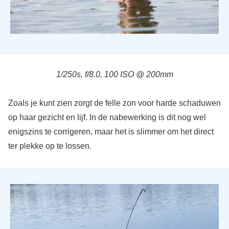
1/250s, f/8.0, 100 ISO @ 200mm
Zoals je kunt zien zorgt de felle zon voor harde schaduwen
op haar gezicht en lijf. In de nabewerking is dit nog wel
enigszins te corrigeren, maar het is slimmer om het direct
ter plekke op te lossen.