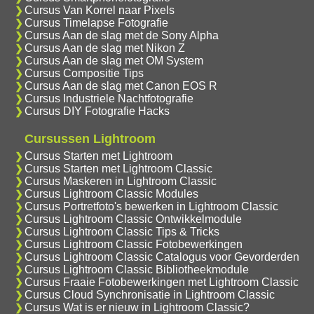
Cursus Van Korrel naar Pixels
Cursus Timelapse Fotografie
Cursus Aan de slag met de Sony Alpha
Cursus Aan de slag met Nikon Z
Cursus Aan de slag met OM System
Cursus Compositie Tips
Cursus Aan de slag met Canon EOS R
Cursus Industriele Nachtfotografie
Cursus DIY Fotografie Hacks
Cursussen Lightroom
Cursus Starten met Lightroom
Cursus Starten met Lightroom Classic
Cursus Maskeren in Lightroom Classic
Cursus Lightroom Classic Modules
Cursus Portretfoto's bewerken in Lightroom Classic
Cursus Lightroom Classic Ontwikkelmodule
Cursus Lightroom Classic Tips & Tricks
Cursus Lightroom Classic Fotobewerkingen
Cursus Lightroom Classic Catalogus voor Gevorderden
Cursus Lightroom Classic Bibliotheekmodule
Cursus Fraaie Fotobewerkingen met Lightroom Classic
Cursus Cloud Synchronisatie in Lightroom Classic
Cursus Wat is er nieuw in Lightroom Classic?