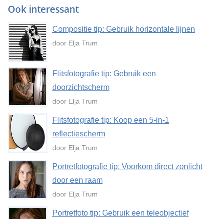
Ook interessant
Compositie tip: Gebruik horizontale lijnen
door Elja Trum
Flitsfotografie tip: Gebruik een
doorzichtscherm
door Elja Trum
Flitsfotografie tip: Koop een 5-in-1
reflectiescherm
door Elja Trum
Portretfotografie tip: Voorkom direct zonlicht
door een raam
door Elja Trum
Portretfoto tip: Gebruik een teleobjectief