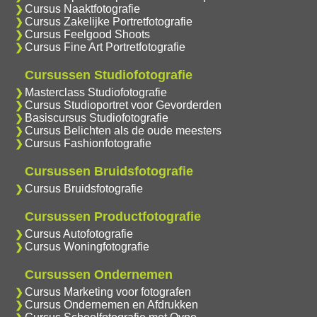
Cursus Naaktfotografie
Cursus Zakelijke Portretfotografie
Cursus Feelgood Shoots
Cursus Fine Art Portretfotografie
Cursussen Studiofotografie
Masterclass Studiofotografie
Cursus Studioportret voor Gevorderden
Basiscursus Studiofotografie
Cursus Belichten als de oude meesters
Cursus Fashionfotografie
Cursussen Bruidsfotografie
Cursus Bruidsfotografie
Cursussen Productfotografie
Cursus Autofotografie
Cursus Woningfotografie
Cursussen Ondernemen
Cursus Marketing voor fotografen
Cursus Ondernemen en Afdrukken