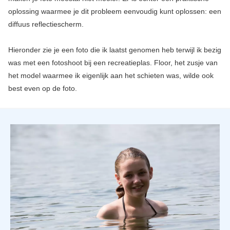
oplossing waarmee je dit probleem eenvoudig kunt oplossen: een
diffuus reflectiescherm.
Hieronder zie je een foto die ik laatst genomen heb terwijl ik bezig
was met een fotoshoot bij een recreatieplas. Floor, het zusje van
het model waarmee ik eigenlijk aan het schieten was, wilde ook
best even op de foto.