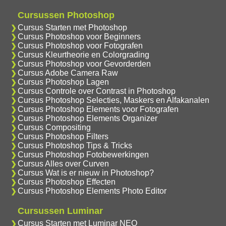
Cursussen Photoshop
Cursus Starten met Photoshop
Cursus Photoshop voor Beginners
Cursus Photoshop voor Fotografen
Cursus Kleurtheorie en Colorgrading
Cursus Photoshop voor Gevorderden
Cursus Adobe Camera Raw
Cursus Photoshop Lagen
Cursus Controle over Contrast in Photoshop
Cursus Photoshop Selecties, Maskers en Alfakanalen
Cursus Photoshop Elements voor Fotografen
Cursus Photoshop Elements Organizer
Cursus Compositing
Cursus Photoshop Filters
Cursus Photoshop Tips & Tricks
Cursus Photoshop Fotobewerkingen
Cursus Alles over Curven
Cursus Wat is er nieuw in Photoshop?
Cursus Photoshop Effecten
Cursus Photoshop Elements Photo Editor
Cursussen Luminar
Cursus Starten met Luminar NEO