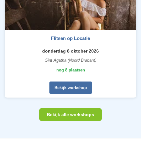
Flitsen op Locatie
donderdag 8 oktober 2026
Sint Agatha (Noord Brabant)
nog 8 plaatsen
Bekijk workshop
Bekijk alle workshops