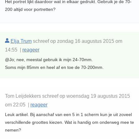
Het portret lijkt daardoor wat in elkaar gedrukt. Gebruik je de 70-
200 altijd voor portretten?
Elja Trum
schreef op zondag 16 augustus 2015 om
14:55 |
reageer
@Jo; nee, meestal gebruik ik mijn 24-70mm.
Soms mijn 85mm en heel af en toe de 70-200mm.
Tom Leijdekkers schreef op woensdag 19 augustus 2015
om 22:05 |
reageer
Leuk artikel. Bij aanschaf van een 5 in 1 scherm kun je uit zoveel
verschillende groottes kiezen. Wat is handig om onderweg mee te
nemen?