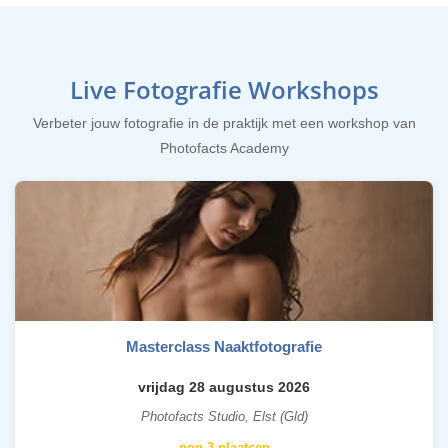
Live Fotografie Workshops
Verbeter jouw fotografie in de praktijk met een workshop van
Photofacts Academy
Masterclass Naaktfotografie
vrijdag 28 augustus 2026
Photofacts Studio, Elst (Gld)
nog 3 plaatsen