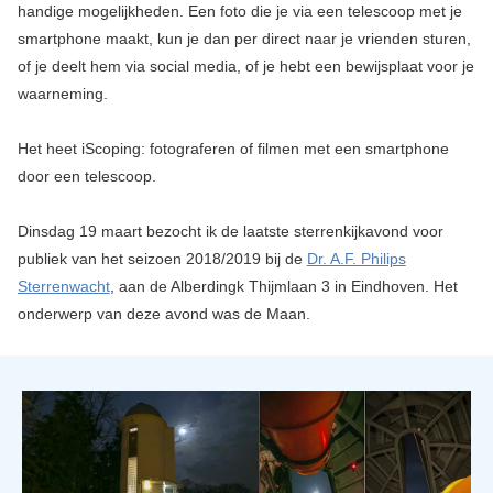
handige mogelijkheden. Een foto die je via een telescoop met je
smartphone maakt, kun je dan per direct naar je vrienden sturen,
of je deelt hem via social media, of je hebt een bewijsplaat voor je
waarneming.
Het heet iScoping: fotograferen of filmen met een smartphone
door een telescoop.
Dinsdag 19 maart bezocht ik de laatste sterrenkijkavond voor
publiek van het seizoen 2018/2019 bij de
Dr. A.F. Philips
Sterrenwacht
, aan de Alberdingk Thijmlaan 3 in Eindhoven. Het
onderwerp van deze avond was de Maan.