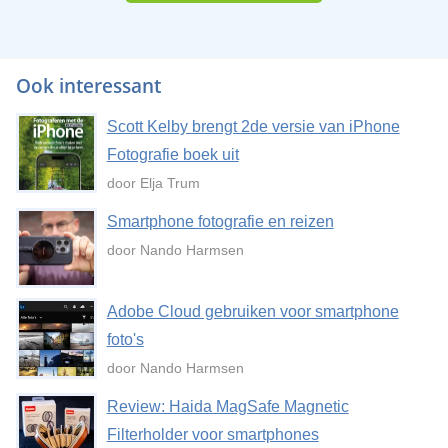
Ook interessant
Scott Kelby brengt 2de versie van iPhone
Fotografie boek uit
door Elja Trum
Smartphone fotografie en reizen
door Nando Harmsen
Adobe Cloud gebruiken voor smartphone
foto's
door Nando Harmsen
Review: Haida MagSafe Magnetic
Filterholder voor smartphones