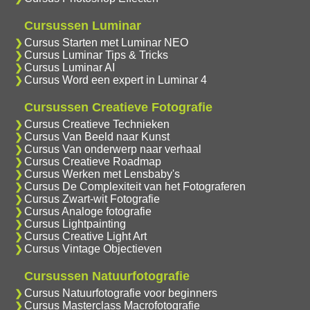
Cursussen Luminar
Cursus Starten met Luminar NEO
Cursus Luminar Tips & Tricks
Cursus Luminar AI
Cursus Word een expert in Luminar 4
Cursussen Creatieve Fotografie
Cursus Creatieve Technieken
Cursus Van Beeld naar Kunst
Cursus Van onderwerp naar verhaal
Cursus Creatieve Roadmap
Cursus Werken met Lensbaby's
Cursus De Complexiteit van het Fotograferen
Cursus Zwart-wit Fotografie
Cursus Analoge fotografie
Cursus Lightpainting
Cursus Creative Light Art
Cursus Vintage Objectieven
Cursussen Natuurfotografie
Cursus Natuurfotografie voor beginners
Cursus Masterclass Macrofotografie