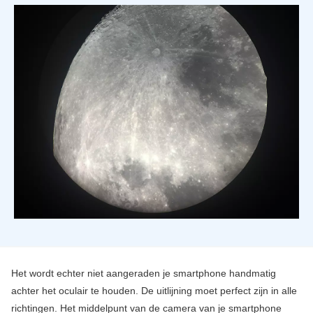
Het wordt echter niet aangeraden je smartphone handmatig
achter het oculair te houden. De uitlijning moet perfect zijn in alle
richtingen. Het middelpunt van de camera van je smartphone