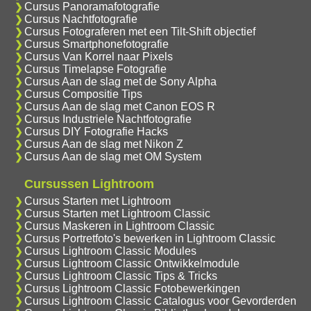
Cursus Panoramafotografie
Cursus Nachtfotografie
Cursus Fotograferen met een Tilt-Shift objectief
Cursus Smartphonefotografie
Cursus Van Korrel naar Pixels
Cursus Timelapse Fotografie
Cursus Aan de slag met de Sony Alpha
Cursus Compositie Tips
Cursus Aan de slag met Canon EOS R
Cursus Industriele Nachtfotografie
Cursus DIY Fotografie Hacks
Cursus Aan de slag met Nikon Z
Cursus Aan de slag met OM System
Cursussen Lightroom
Cursus Starten met Lightroom
Cursus Starten met Lightroom Classic
Cursus Maskeren in Lightroom Classic
Cursus Portretfoto's bewerken in Lightroom Classic
Cursus Lightroom Classic Modules
Cursus Lightroom Classic Ontwikkelmodule
Cursus Lightroom Classic Tips & Tricks
Cursus Lightroom Classic Fotobewerkingen
Cursus Lightroom Classic Catalogus voor Gevorderden