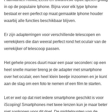
in op de populaire Iphone. Bijna voor elk type Iphone
bestaat er een perfect op maat gemaakte Iphone houder
waarbij alle functies beschikbaar blijven.
Er zijn adapterringen voor verschillende telescopen en
verrekijkers die dan weeral perfect rond het oculair van de
verrekijker of telescoop passen.
Het gehele proces duurt maar een paar seconden: op een
heel snelle manier breng je de adapter met smartphone
over het oculair, een heel klein beetje inzoomen en je kunt
aan de slag om een foto te nemen of een film te starten.
Let er wel op dat niet iedere smartphone geschikt is voor
iScoping! Smartphones met twee lenzen kun je maar beter
niet aankopen voor dit doel. De middelpunten van de