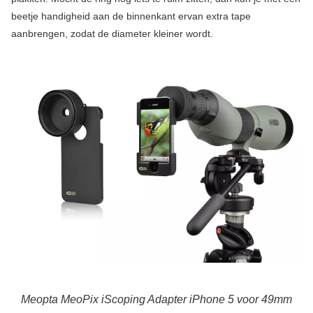
beetje handigheid aan de binnenkant ervan extra tape
aanbrengen, zodat de diameter kleiner wordt.
Meopta MeoPix iScoping Adapter iPhone 5 voor 49mm