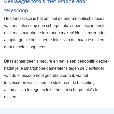
Geslaagde foto's met iPhone door
telescoop
Hoe fantastisch is het om met de enorme optische focus
van een telescoop een scherpe foto, superclose in beeld
met een smartphone te kunnen maken! Het is me zonder
adapter gelukt om scherpe foto's van de maan te maken
door de telescoop heen.
Dit is echter geen sinecure en het is een behoorlijk gezoek
nadat je je smartphone-cameralens tegen de viewfinder
van de telescoop hebt gedrukt. Zodra ik via het
touchscreen wist scherp te stellen en de belichting
automatisch te regelen lukte het om scherpe foto's te
maken.