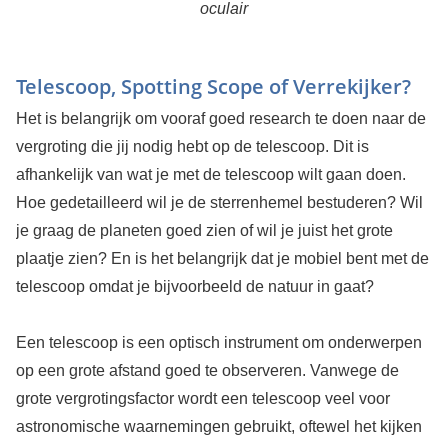
oculair
Telescoop, Spotting Scope of Verrekijker?
Het is belangrijk om vooraf goed research te doen naar de
vergroting die jij nodig hebt op de telescoop. Dit is
afhankelijk van wat je met de telescoop wilt gaan doen.
Hoe gedetailleerd wil je de sterrenhemel bestuderen? Wil
je graag de planeten goed zien of wil je juist het grote
plaatje zien? En is het belangrijk dat je mobiel bent met de
telescoop omdat je bijvoorbeeld de natuur in gaat?
Een telescoop is een optisch instrument om onderwerpen
op een grote afstand goed te observeren. Vanwege de
grote vergrotingsfactor wordt een telescoop veel voor
astronomische waarnemingen gebruikt, oftewel het kijken