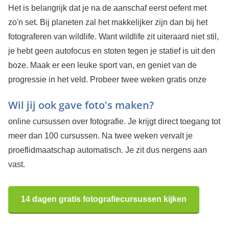
Het is belangrijk dat je na de aanschaf eerst oefent met
zo'n set. Bij planeten zal het makkelijker zijn dan bij het
fotograferen van wildlife. Want wildlife zit uiteraard niet stil,
je hebt geen autofocus en stoten tegen je statief is uit den
boze. Maak er een leuke sport van, en geniet van de
progressie in het veld.
Probeer twee weken gratis onze
Wil jij ook gave foto's maken?
online cursussen over fotografie. Je krijgt direct toegang tot
meer dan 100 cursussen. Na twee weken vervalt je
proeflidmaatschap automatisch. Je zit dus nergens aan
vast.
14 dagen gratis fotografiecursussen kijken