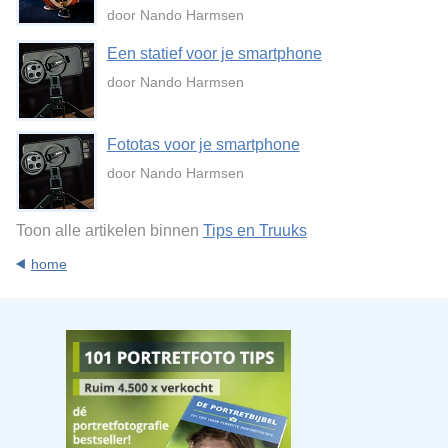
door Nando Harmsen
Een statief voor je smartphone
door Nando Harmsen
Fototas voor je smartphone
door Nando Harmsen
Toon alle artikelen binnen
Tips en Truuks
home