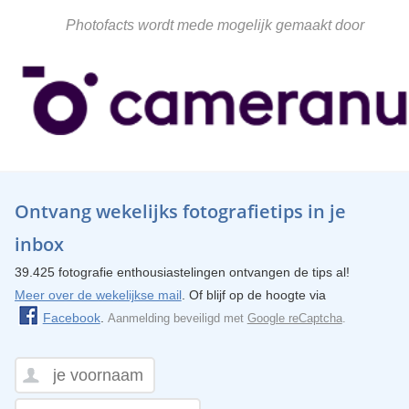
Photofacts wordt mede mogelijk gemaakt door
Ontvang wekelijks fotografietips in je
inbox
39.425 fotografie enthousiastelingen ontvangen de tips al!
Meer over de wekelijkse mail
. Of blijf op de hoogte via
Facebook
.
Aanmelding beveiligd met
Google reCaptcha
.