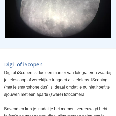
Digi- of iScopen
Digi of iScopen is dus een manier van fotograferen waarbij
je telescoop of verrekijker fungeert als telelens. IScoping
(met je smartphone dus) is ideaal omdat je nu niet hoeft te
sjouwen met een aparte (zware) fotocamera.
Bovendien kun je, nadat je het moment vereeuwigd hebt,