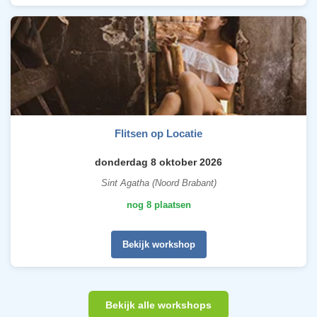
Flitsen op Locatie
donderdag 8 oktober 2026
Sint Agatha (Noord Brabant)
nog 8 plaatsen
Bekijk workshop
Bekijk alle workshops