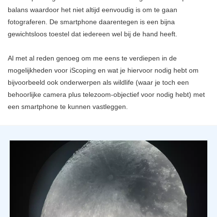
balans waardoor het niet altijd eenvoudig is om te gaan
fotograferen. De smartphone daarentegen is een bijna
gewichtsloos toestel dat iedereen wel bij de hand heeft.
Al met al reden genoeg om me eens te verdiepen in de
mogelijkheden voor iScoping en wat je hiervoor nodig hebt om
bijvoorbeeld ook onderwerpen als wildlife (waar je toch een
behoorlijke camera plus telezoom-objectief voor nodig hebt) met
een smartphone te kunnen vastleggen.