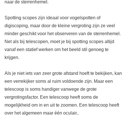
naar de sterrenhemel.
Spotting scopes zijn ideaal voor vogelspotten of
digiscoping, maar door de kleine vergroting zijn ze veel
minder geschikt voor het observeren van de sterrenhemel.
Net als bij telescopen, moet je bij spotting scopes altijd
vanaf een statief werken om het beeld stil genoeg te
krijgen.
Als je niet iets van zeer grote afstand hoeft te bekijken, kan
een verrekijker soms al ruim voldoende zijn. Maar een
telescoop is soms handiger vanwege de grote
vergrotingsfactor. Een telescoop heeft soms de
mogelijkheid om in en uit te zoomen. Een telescoop heeft
over het algemeen maar één oculair..