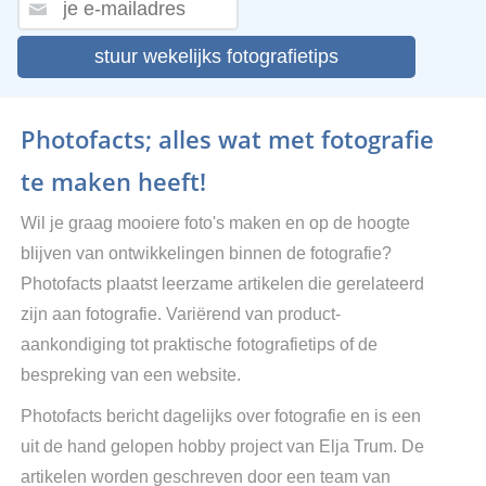
stuur wekelijks fotografietips
Photofacts; alles wat met fotografie
te maken heeft!
Wil je graag mooiere foto's maken en op de hoogte
blijven van ontwikkelingen binnen de fotografie?
Photofacts plaatst leerzame artikelen die gerelateerd
zijn aan fotografie. Variërend van product-
aankondiging tot praktische fotografietips of de
bespreking van een website.
Photofacts bericht dagelijks over fotografie en is een
uit de hand gelopen hobby project van Elja Trum. De
artikelen worden geschreven door een team van