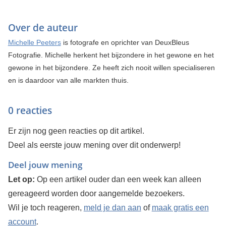
Over de auteur
Michelle Peeters
is fotografe en oprichter van DeuxBleus
Fotografie. Michelle herkent het bijzondere in het gewone en het
gewone in het bijzondere. Ze heeft zich nooit willen specialiseren
en is daardoor van alle markten thuis.
0 reacties
Er zijn nog geen reacties op dit artikel.
Deel als eerste jouw mening over dit onderwerp!
Deel jouw mening
Let op:
Op een artikel ouder dan een week kan alleen
gereageerd worden door aangemelde bezoekers.
Wil je toch reageren,
meld je dan aan
of
maak gratis een
account
.