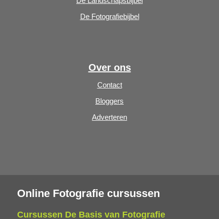
De Landschapsbijbel
De Fotografiebijbel
Over ons
Contact
Bloggers
Adverteren
Online Fotografie cursussen
Cursussen De Basis van Fotografie