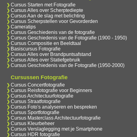
Cursus Starten met Fotografie
Cursus Alles over Scherptediepte
Cursus Aan de slag met belichting
Cursus Scherpstellen voor Gevorderden
Cameratips
Cursus Geschiedenis van de fotografie
Cursus Geschiedenis van de Fotografie (1900 - 1950)
Cursus Compositie en Beeldtaal
Basiscursus Fotografie
Cursus Alles over Brandpuntsafstand
Cursus Alles over Statiefgebruik
Cursus Geschiedenis van de Fotografie (1950-2000)
Cursussen Fotografie
Cursus Concertfotografie
Cursus Reisfotografie voor Beginners
Cursus Architectuurfotografie
Cursus Straatfotografie
Cursus Foto's analyseren en bespreken
Cursus Sportfotografie
Cursus Masterclass Architectuurfotografie
Cursus Kleurbeheer
Cursus Verslaglegging met je Smartphone
Cursus HDR fotografie