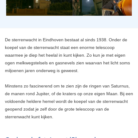
De sterrenwacht in Eindhoven bestaat al sinds 1938. Onder de
koepel van de sterrenwacht staat een enorme telescoop
waarmee je diep het heelal in kunt kijken. Zo kun je met eigen
ogen melkwegstelsels en gasnevels zien waarvan het licht soms
miljoenen jaren onderweg is geweest.
Minstens zo fascinerend om te zien zijn de ringen van Saturnus,
de manen rond Jupiter, of de kraters op onze eigen Maan. Bij een
voldoende heldere hemel wordt de koepel van de sterrenwacht
geopend zodat je zelf door de grote telescoop van de
sterrenwacht kunt kijken.