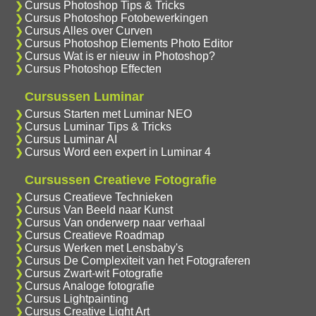
Cursus Photoshop Tips & Tricks
Cursus Photoshop Fotobewerkingen
Cursus Alles over Curven
Cursus Photoshop Elements Photo Editor
Cursus Wat is er nieuw in Photoshop?
Cursus Photoshop Effecten
Cursussen Luminar
Cursus Starten met Luminar NEO
Cursus Luminar Tips & Tricks
Cursus Luminar AI
Cursus Word een expert in Luminar 4
Cursussen Creatieve Fotografie
Cursus Creatieve Technieken
Cursus Van Beeld naar Kunst
Cursus Van onderwerp naar verhaal
Cursus Creatieve Roadmap
Cursus Werken met Lensbaby's
Cursus De Complexiteit van het Fotograferen
Cursus Zwart-wit Fotografie
Cursus Analoge fotografie
Cursus Lightpainting
Cursus Creative Light Art