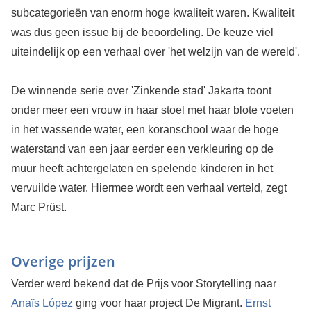
subcategorieën van enorm hoge kwaliteit waren. Kwaliteit
was dus geen issue bij de beoordeling. De keuze viel
uiteindelijk op een verhaal over 'het welzijn van de wereld'.
De winnende serie over 'Zinkende stad' Jakarta toont
onder meer een vrouw in haar stoel met haar blote voeten
in het wassende water, een koranschool waar de hoge
waterstand van een jaar eerder een verkleuring op de
muur heeft achtergelaten en spelende kinderen in het
vervuilde water. Hiermee wordt een verhaal verteld, zegt
Marc Prüst.
Overige prijzen
Verder werd bekend dat de Prijs voor Storytelling naar
Anaïs López
ging voor haar project De Migrant.
Ernst