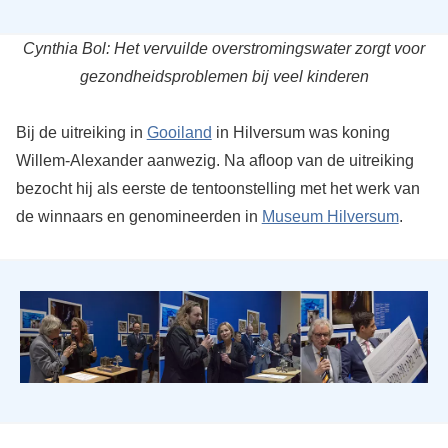
Cynthia Bol: Het vervuilde overstromingswater zorgt voor
gezondheidsproblemen bij veel kinderen
Bij de uitreiking in
Gooiland
in Hilversum was koning
Willem-Alexander aanwezig. Na afloop van de uitreiking
bezocht hij als eerste de tentoonstelling met het werk van
de winnaars en genomineerden in
Museum Hilversum
.