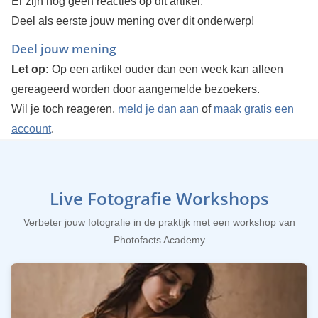
Er zijn nog geen reacties op dit artikel.
Deel als eerste jouw mening over dit onderwerp!
Deel jouw mening
Let op:
Op een artikel ouder dan een week kan alleen
gereageerd worden door aangemelde bezoekers.
Wil je toch reageren,
meld je dan aan
of
maak gratis een
account
.
Live Fotografie Workshops
Verbeter jouw fotografie in de praktijk met een workshop van
Photofacts Academy