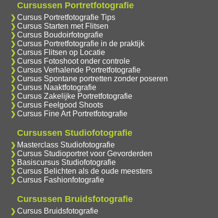
Cursussen Portretfotografie
Cursus Portretfotografie Tips
Cursus Starten met Flitsen
Cursus Boudoirfotografie
Cursus Portretfotografie in de praktijk
Cursus Flitsen op Locatie
Cursus Fotoshoot onder controle
Cursus Verhalende Portretfotografie
Cursus Spontane portretten zonder poseren
Cursus Naaktfotografie
Cursus Zakelijke Portretfotografie
Cursus Feelgood Shoots
Cursus Fine Art Portretfotografie
Cursussen Studiofotografie
Masterclass Studiofotografie
Cursus Studioportret voor Gevorderden
Basiscursus Studiofotografie
Cursus Belichten als de oude meesters
Cursus Fashionfotografie
Cursussen Bruidsfotografie
Cursus Bruidsfotografie