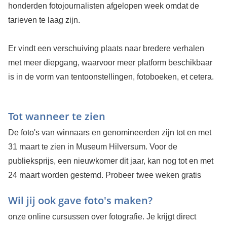
honderden fotojournalisten afgelopen week omdat de
tarieven te laag zijn.
Er vindt een verschuiving plaats naar bredere verhalen
met meer diepgang, waarvoor meer platform beschikbaar
is in de vorm van tentoonstellingen, fotoboeken, et cetera.
Tot wanneer te zien
De foto's van winnaars en genomineerden zijn tot en met
31 maart te zien in Museum Hilversum. Voor de
publieksprijs, een nieuwkomer dit jaar, kan nog tot en met
24 maart worden gestemd.
Probeer twee weken gratis
Wil jij ook gave foto's maken?
onze online cursussen over fotografie. Je krijgt direct