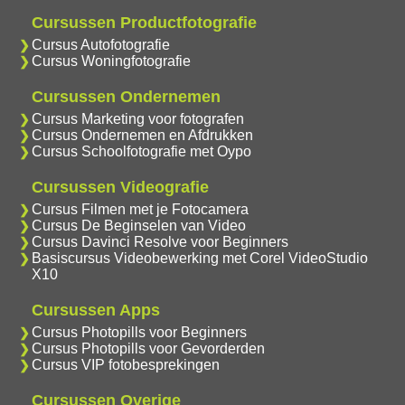
Cursussen Productfotografie
Cursus Autofotografie
Cursus Woningfotografie
Cursussen Ondernemen
Cursus Marketing voor fotografen
Cursus Ondernemen en Afdrukken
Cursus Schoolfotografie met Oypo
Cursussen Videografie
Cursus Filmen met je Fotocamera
Cursus De Beginselen van Video
Cursus Davinci Resolve voor Beginners
Basiscursus Videobewerking met Corel VideoStudio
X10
Cursussen Apps
Cursus Photopills voor Beginners
Cursus Photopills voor Gevorderden
Cursus VIP fotobesprekingen
Cursussen Overige