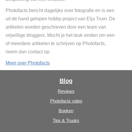
Photofacts bericht dagelijks over fotografie en is een
uit de hand gelopen hobby project van Elja Trum. De
artikelen worden geschreven door een team van
vrijwillige bloggers. Mocht je het leuk vinden om een
of meerdere artikelen te schrijven op Photofacts,
neem dan contact op.
Meer over Photofacts
Blog
Reviews
Photofacts video
Boeken
Tips & Truuks