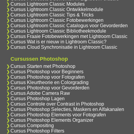
Cursus Lightroom Classic Modules
Cursus Lightroom Classic Ontwikkelmodule
Cursus Lightroom Classic Tips & Tricks
Cursus Lightroom Classic Fotobewerkingen
Cursus Lightroom Classic Catalogus voor Gevorderden
Cursus Lightroom Classic Bibliotheekmodule
Cursus Fraaie Fotobewerkingen met Lightroom Classic
Cursus Wat is er nieuw in Lightroom Classic?
Cursus Cloud Synchronisatie in Lightroom Classic
Cursussen Photoshop
Cursus Starten met Photoshop
Cursus Photoshop voor Beginners
Cursus Photoshop voor Fotografen
Cursus Kleurtheorie en Colorgrading
Cursus Photoshop voor Gevorderden
Cursus Adobe Camera Raw
Cursus Photoshop Lagen
Cursus Controle over Contrast in Photoshop
Cursus Photoshop Selecties, Maskers en Alfakanalen
Cursus Photoshop Elements voor Fotografen
Cursus Photoshop Elements Organizer
Cursus Compositing
Cursus Photoshop Filters