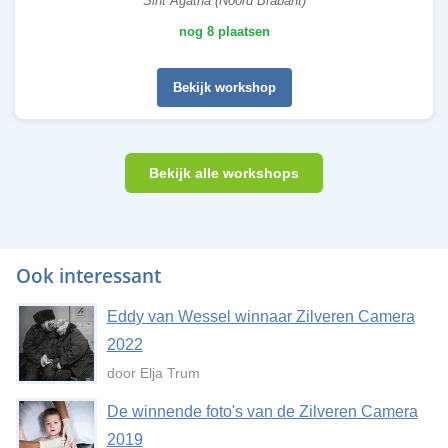
Sint Agatha (Noord Brabant)
nog 8 plaatsen
Bekijk workshop
Bekijk alle workshops
Ook interessant
Eddy van Wessel winnaar Zilveren Camera
2022
door Elja Trum
De winnende foto's van de Zilveren Camera
2019