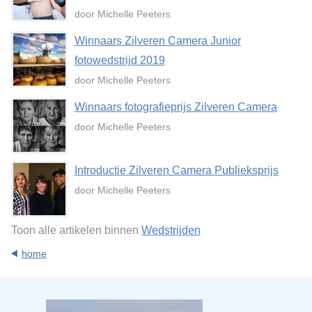
door Michelle Peeters
Winnaars Zilveren Camera Junior
fotowedstrijd 2019
door Michelle Peeters
Winnaars fotografieprijs Zilveren Camera
door Michelle Peeters
Introductie Zilveren Camera Publieksprijs
door Michelle Peeters
Toon alle artikelen binnen
Wedstrijden
home