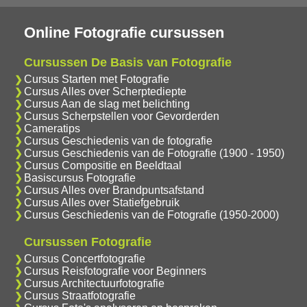
Online Fotografie cursussen
Cursussen De Basis van Fotografie
Cursus Starten met Fotografie
Cursus Alles over Scherptediepte
Cursus Aan de slag met belichting
Cursus Scherpstellen voor Gevorderden
Cameratips
Cursus Geschiedenis van de fotografie
Cursus Geschiedenis van de Fotografie (1900 - 1950)
Cursus Compositie en Beeldtaal
Basiscursus Fotografie
Cursus Alles over Brandpuntsafstand
Cursus Alles over Statiefgebruik
Cursus Geschiedenis van de Fotografie (1950-2000)
Cursussen Fotografie
Cursus Concertfotografie
Cursus Reisfotografie voor Beginners
Cursus Architectuurfotografie
Cursus Straatfotografie