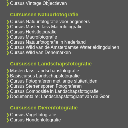
Cursus Vintage Objectieven
Cursussen Natuurfotografie
Cursus Natuurfotografie voor beginners
Cursus Masterclass Macrofotografie
Cursus Herfstfotografie
Cursus Macrofotografie
Cursus Natuurfotografie in Nederland
Cursus Wild van de Amsterdamse Waterleidingduinen
Cursus Wild van Denemarken
Cursussen Landschapsfotografie
Masterclass Landschapsfotografie
Basiscursus Landschapsfotografie
Cursus Fotograferen met lange sluitertijden
Cursus Sterrensporen Fotograferen
Cursus Compositie in Landschapsfotografie
Documentaire: Landschapsfotograaf van de Goor
Cursussen Dierenfotografie
Cursus Vogelfotografie
Cursus Hondenfotografie