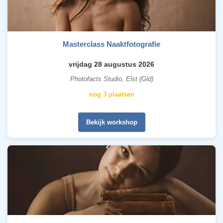
Masterclass Naaktfotografie
vrijdag 28 augustus 2026
Photofacts Studio, Elst (Gld)
nog 3 plaatsen
Bekijk workshop