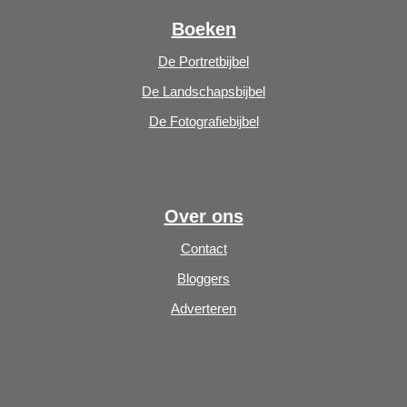
Boeken
De Portretbijbel
De Landschapsbijbel
De Fotografiebijbel
Over ons
Contact
Bloggers
Adverteren