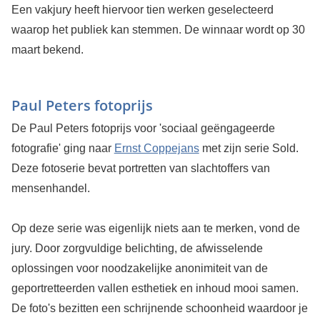
Een vakjury heeft hiervoor tien werken geselecteerd
waarop het publiek kan stemmen. De winnaar wordt op 30
maart bekend.
Paul Peters fotoprijs
De Paul Peters fotoprijs voor 'sociaal geëngageerde
fotografie' ging naar
Ernst Coppejans
met zijn serie Sold.
Deze fotoserie bevat portretten van slachtoffers van
mensenhandel.
Op deze serie was eigenlijk niets aan te merken, vond de
jury. Door zorgvuldige belichting, de afwisselende
oplossingen voor noodzakelijke anonimiteit van de
geportretteerden vallen esthetiek en inhoud mooi samen.
De foto's bezitten een schrijnende schoonheid waardoor je