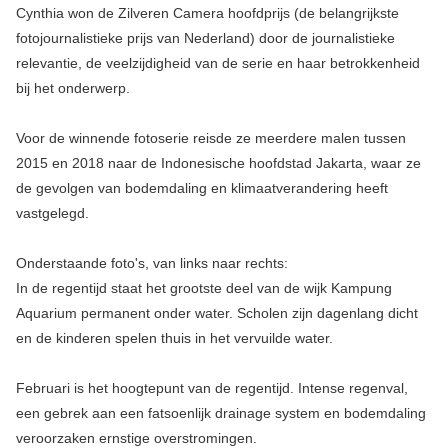
Cynthia won de Zilveren Camera hoofdprijs (de belangrijkste
fotojournalistieke prijs van Nederland) door de journalistieke
relevantie, de veelzijdigheid van de serie en haar betrokkenheid
bij het onderwerp.
Voor de winnende fotoserie reisde ze meerdere malen tussen
2015 en 2018 naar de Indonesische hoofdstad Jakarta, waar ze
de gevolgen van bodemdaling en klimaatverandering heeft
vastgelegd.
Onderstaande foto's, van links naar rechts:
In de regentijd staat het grootste deel van de wijk Kampung
Aquarium permanent onder water. Scholen zijn dagenlang dicht
en de kinderen spelen thuis in het vervuilde water.
Februari is het hoogtepunt van de regentijd. Intense regenval,
een gebrek aan een fatsoenlijk drainage system en bodemdaling
veroorzaken ernstige overstromingen.