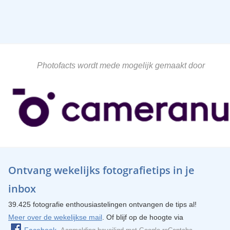
Photofacts wordt mede mogelijk gemaakt door
Ontvang wekelijks fotografietips in je
inbox
39.425 fotografie enthousiastelingen ontvangen de tips al!
Meer over de wekelijkse mail
. Of blijf op de hoogte via
Facebook
.