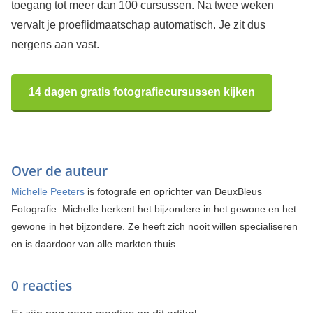
toegang tot meer dan 100 cursussen. Na twee weken
vervalt je proeflidmaatschap automatisch. Je zit dus
nergens aan vast.
14 dagen gratis fotografiecursussen kijken
Over de auteur
Michelle Peeters
is fotografe en oprichter van DeuxBleus
Fotografie. Michelle herkent het bijzondere in het gewone en het
gewone in het bijzondere. Ze heeft zich nooit willen specialiseren
en is daardoor van alle markten thuis.
0 reacties