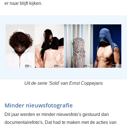
er naar blijft kijken.
Uit de serie 'Sold' van Ernst Coppejans
Minder nieuwsfotografie
Dit jaar werden er minder nieuwsfoto's gestuurd dan
documentairefoto's. Dat had te maken met de acties van