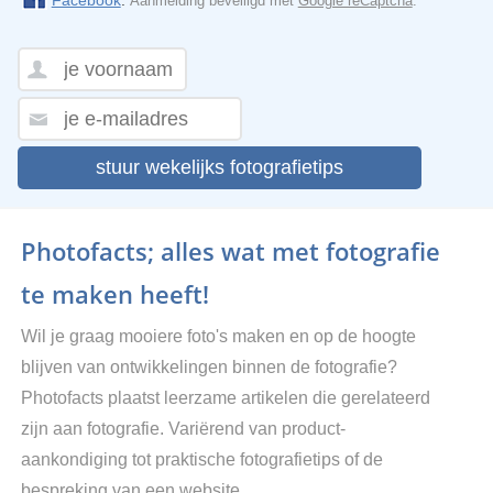
Aanmelding beveiligd met
Google reCaptcha
.
stuur wekelijks fotografietips
Photofacts; alles wat met fotografie
te maken heeft!
Wil je graag mooiere foto's maken en op de hoogte
blijven van ontwikkelingen binnen de fotografie?
Photofacts plaatst leerzame artikelen die gerelateerd
zijn aan fotografie. Variërend van product-
aankondiging tot praktische fotografietips of de
bespreking van een website.