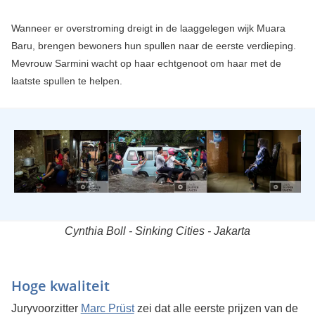
Wanneer er overstroming dreigt in de laaggelegen wijk Muara
Baru, brengen bewoners hun spullen naar de eerste verdieping.
Mevrouw Sarmini wacht op haar echtgenoot om haar met de
laatste spullen te helpen.
Cynthia Boll - Sinking Cities - Jakarta
Hoge kwaliteit
Juryvoorzitter
Marc Prüst
zei dat alle eerste prijzen van de